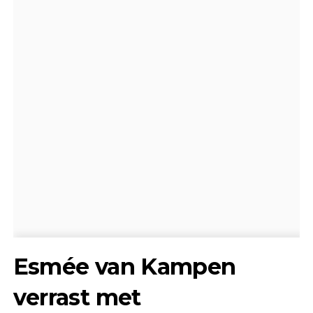
Esmée van Kampen
verrast met