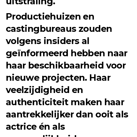
uitstraling.
Productiehuizen en
castingbureaus zouden
volgens insiders al
geïnformeerd hebben naar
haar beschikbaarheid voor
nieuwe projecten. Haar
veelzijdigheid en
authenticiteit maken haar
aantrekkelijker dan ooit als
actrice én als