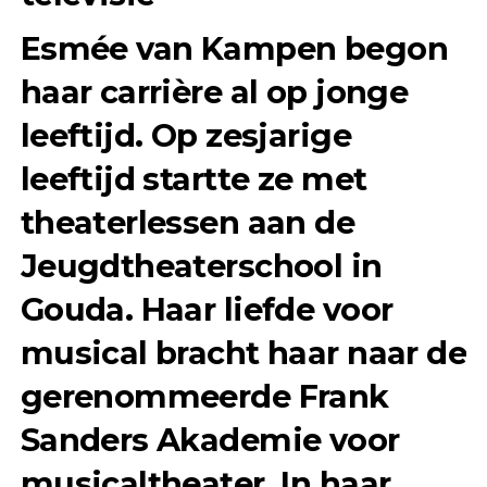
Esmée van Kampen begon
haar carrière al op jonge
leeftijd. Op zesjarige
leeftijd startte ze met
theaterlessen aan de
Jeugdtheaterschool in
Gouda. Haar liefde voor
musical bracht haar naar de
gerenommeerde Frank
Sanders Akademie voor
musicaltheater. In haar