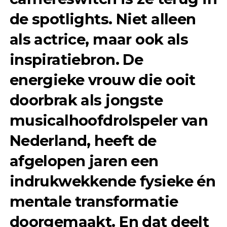
de spotlights. Niet alleen
als actrice, maar ook als
inspiratiebron. De
energieke vrouw die ooit
doorbrak als jongste
musicalhoofdrolspeler van
Nederland, heeft de
afgelopen jaren een
indrukwekkende fysieke én
mentale transformatie
doorgemaakt. En dat deelt