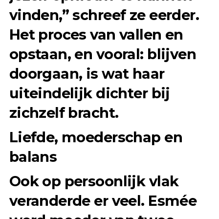
vinden,” schreef ze eerder.
Het proces van vallen en
opstaan, en vooral: blijven
doorgaan, is wat haar
uiteindelijk dichter bij
zichzelf bracht.
Liefde, moederschap en
balans
Ook op persoonlijk vlak
veranderde er veel. Esmée