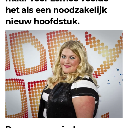
het als een noodzakelijk
nieuw hoofdstuk.