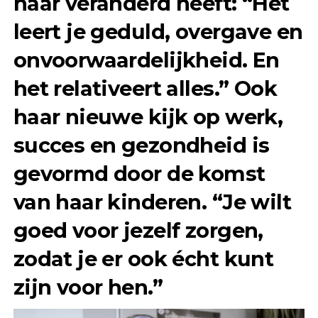
haar veranderd heeft: “Het
leert je geduld, overgave en
onvoorwaardelijkheid. En
het relativeert alles.” Ook
haar nieuwe kijk op werk,
succes en gezondheid is
gevormd door de komst
van haar kinderen. “Je wilt
goed voor jezelf zorgen,
zodat je er ook écht kunt
zijn voor hen.”