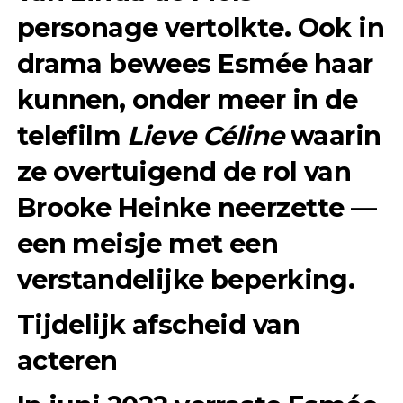
personage vertolkte. Ook in
drama bewees Esmée haar
kunnen, onder meer in de
telefilm
Lieve Céline
waarin
ze overtuigend de rol van
Brooke Heinke neerzette —
een meisje met een
verstandelijke beperking.
Tijdelijk afscheid van
acteren