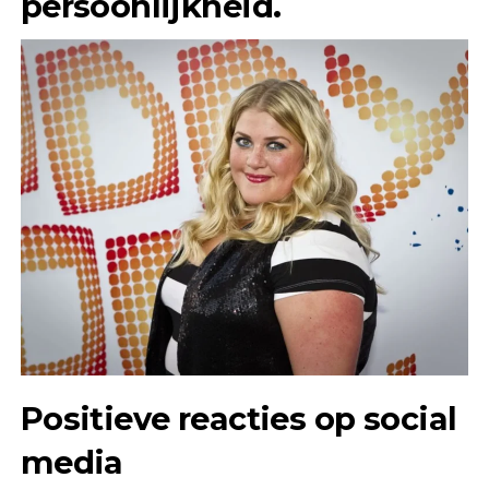
persoonlijkheid.
Positieve reacties op social
media