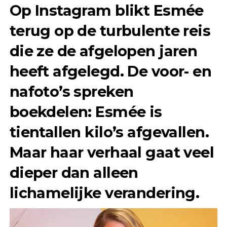
Op Instagram blikt Esmée
terug op de turbulente reis
die ze de afgelopen jaren
heeft afgelegd. De voor- en
nafoto’s spreken
boekdelen: Esmée is
tientallen kilo’s afgevallen.
Maar haar verhaal gaat veel
dieper dan alleen
lichamelijke verandering.