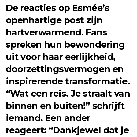
De reacties op Esmée’s
openhartige post zijn
hartverwarmend. Fans
spreken hun bewondering
uit voor haar eerlijkheid,
doorzettingsvermogen en
inspirerende transformatie.
“Wat een reis. Je straalt van
binnen en buiten!” schrijft
iemand. Een ander
reageert: “Dankjewel dat je