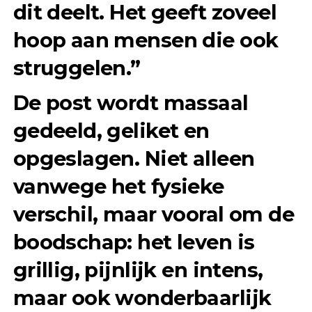
dit deelt. Het geeft zoveel
hoop aan mensen die ook
struggelen.”
De post wordt massaal
gedeeld, geliket en
opgeslagen. Niet alleen
vanwege het fysieke
verschil, maar vooral om de
boodschap: het leven is
grillig, pijnlijk en intens,
maar ook wonderbaarlijk