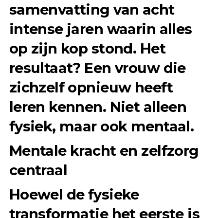
samenvatting van acht
intense jaren waarin alles
op zijn kop stond. Het
resultaat? Een vrouw die
zichzelf opnieuw heeft
leren kennen. Niet alleen
fysiek, maar ook mentaal.
Mentale kracht en zelfzorg
centraal
Hoewel de fysieke
transformatie het eerste is