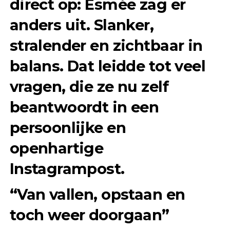
direct op: Esmée zag er
anders uit. Slanker,
stralender en zichtbaar in
balans. Dat leidde tot veel
vragen, die ze nu zelf
beantwoordt in een
persoonlijke en
openhartige
Instagrampost.
“Van vallen, opstaan en
toch weer doorgaan”