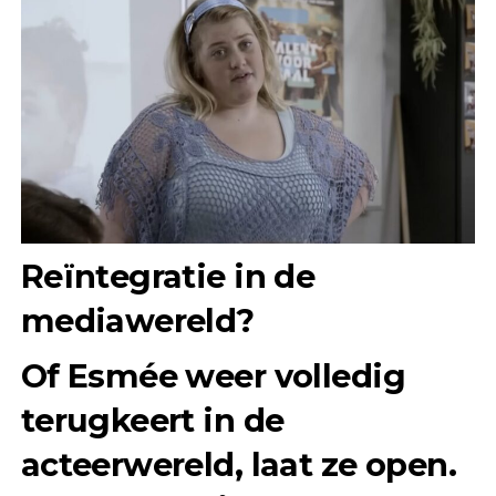
Reïntegratie in de
mediawereld?
Of Esmée weer volledig
terugkeert in de
acteerwereld, laat ze open.