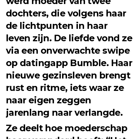
werd moeder van twee
dochters, die volgens haar
de lichtpunten in haar
leven zijn. De liefde vond ze
via een onverwachte swipe
op datingapp Bumble. Haar
nieuwe gezinsleven brengt
rust en ritme, iets waar ze
naar eigen zeggen
jarenlang naar verlangde.
Ze deelt hoe moederschap