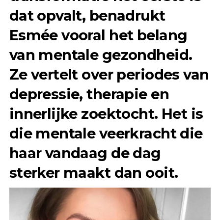
dat opvalt, benadrukt
Esmée vooral het belang
van mentale gezondheid.
Ze vertelt over periodes van
depressie, therapie en
innerlijke zoektocht. Het is
die mentale veerkracht die
haar vandaag de dag
sterker maakt dan ooit.