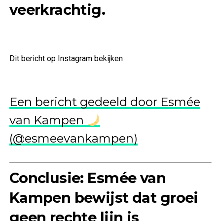
veerkrachtig.
Dit bericht op Instagram bekijken
Een bericht gedeeld door Esmée
van Kampen
(@esmeevankampen)
Conclusie: Esmée van
Kampen bewijst dat groei
geen rechte lijn is