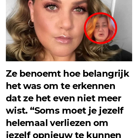
Ze benoemt hoe belangrijk
het was om te erkennen
dat ze het even niet meer
wist. “Soms moet je jezelf
helemaal verliezen om
jezelf opnieuw te kunnen