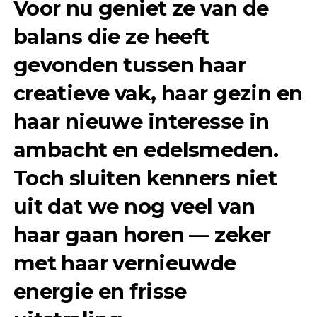
Voor nu geniet ze van de
balans die ze heeft
gevonden tussen haar
creatieve vak, haar gezin en
haar nieuwe interesse in
ambacht en edelsmeden.
Toch sluiten kenners niet
uit dat we nog veel van
haar gaan horen — zeker
met haar vernieuwde
energie en frisse