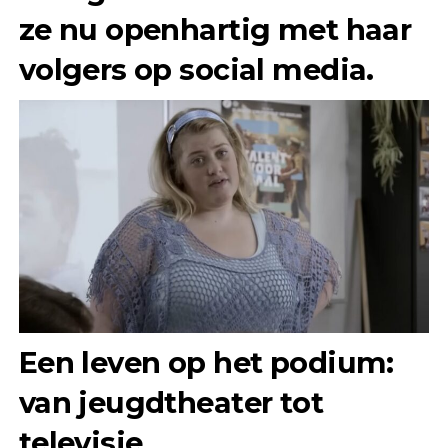
ze nu openhartig met haar
volgers op social media.
Een leven op het podium:
van jeugdtheater tot
televisie