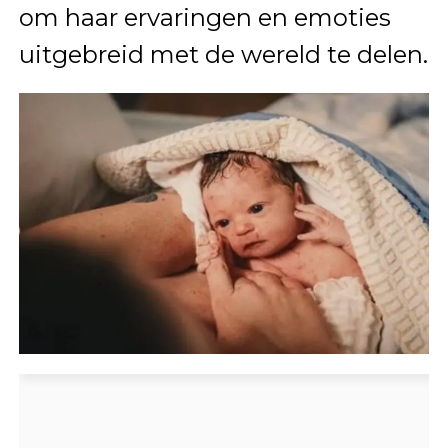
om haar ervaringen en emoties
uitgebreid met de wereld te delen.