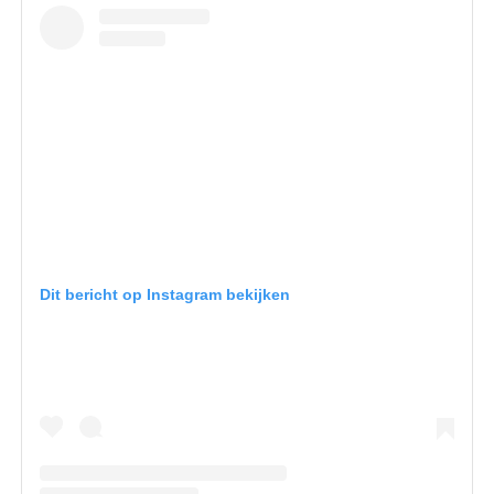
Dit bericht op Instagram bekijken