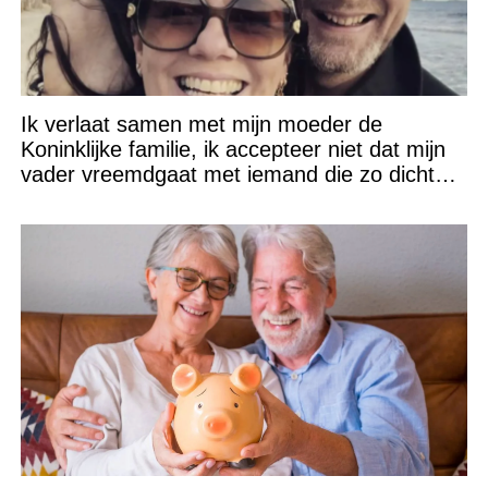
Ik verlaat samen met mijn moeder de
Koninklijke familie, ik accepteer niet dat mijn
vader vreemdgaat met iemand die zo dichtbij
staat!