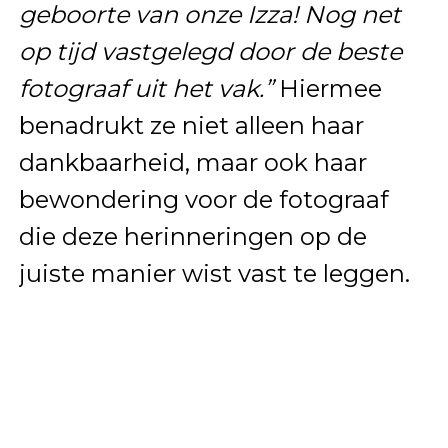
geboorte van onze Izza! Nog net
op tijd vastgelegd door de beste
fotograaf uit het vak.”
Hiermee
benadrukt ze niet alleen haar
dankbaarheid, maar ook haar
bewondering voor de fotograaf
die deze herinneringen op de
juiste manier wist vast te leggen.