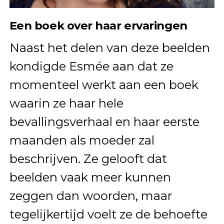
Een boek over haar ervaringen
Naast het delen van deze beelden
kondigde Esmée aan dat ze
momenteel werkt aan een boek
waarin ze haar hele
bevallingsverhaal en haar eerste
maanden als moeder zal
beschrijven. Ze gelooft dat
beelden vaak meer kunnen
zeggen dan woorden, maar
tegelijkertijd voelt ze de behoefte