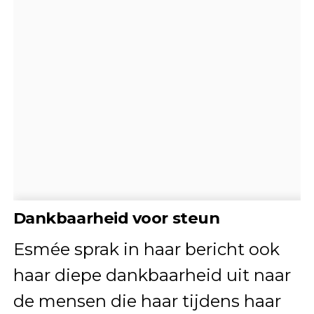
Dankbaarheid voor steun
Esmée sprak in haar bericht ook
haar diepe dankbaarheid uit naar
de mensen die haar tijdens haar