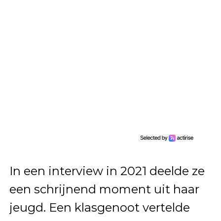
In een interview in 2021 deelde ze
een schrijnend moment uit haar
jeugd. Een klasgenoot vertelde