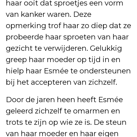
haar ooit dat sproetjes een vorm
van kanker waren. Deze
opmerking trof haar zo diep dat ze
probeerde haar sproeten van haar
gezicht te verwijderen. Gelukkig
greep haar moeder op tijd in en
hielp haar Esmée te ondersteunen
bij het accepteren van zichzelf.
Door de jaren heen heeft Esmée
geleerd zichzelf te omarmen en
trots te zijn op wie ze is. De steun
van haar moeder en haar eigen