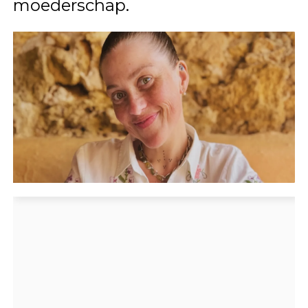
moederschap.