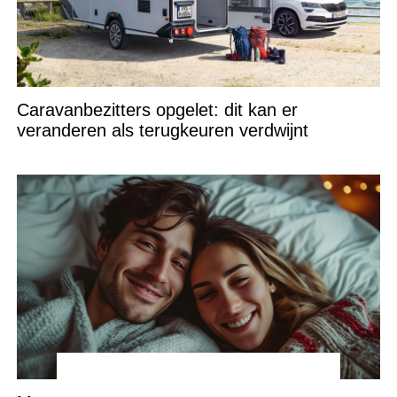
Caravanbezitters opgelet: dit kan er
veranderen als terugkeuren verdwijnt