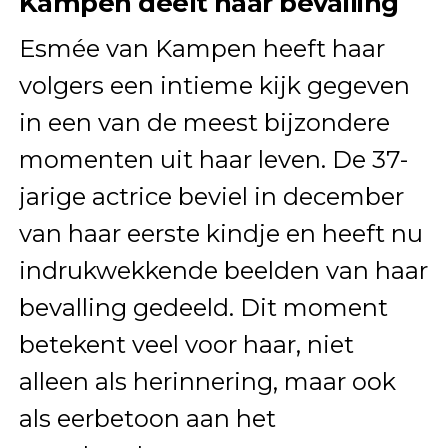
Kampen deelt haar bevalling
Esmée van Kampen heeft haar
volgers een intieme kijk gegeven
in een van de meest bijzondere
momenten uit haar leven. De 37-
jarige actrice beviel in december
van haar eerste kindje en heeft nu
indrukwekkende beelden van haar
bevalling gedeeld. Dit moment
betekent veel voor haar, niet
alleen als herinnering, maar ook
als eerbetoon aan het