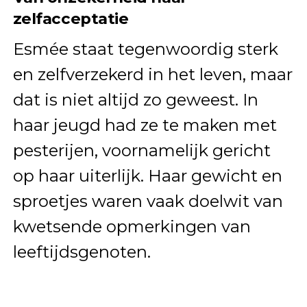
zelfacceptatie
Esmée staat tegenwoordig sterk
en zelfverzekerd in het leven, maar
dat is niet altijd zo geweest. In
haar jeugd had ze te maken met
pesterijen, voornamelijk gericht
op haar uiterlijk. Haar gewicht en
sproetjes waren vaak doelwit van
kwetsende opmerkingen van
leeftijdsgenoten.