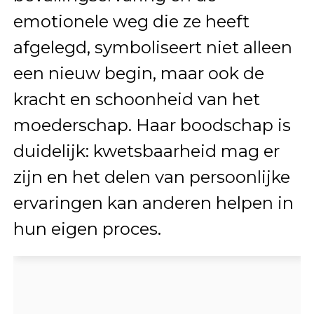
emotionele weg die ze heeft
afgelegd, symboliseert niet alleen
een nieuw begin, maar ook de
kracht en schoonheid van het
moederschap. Haar boodschap is
duidelijk: kwetsbaarheid mag er
zijn en het delen van persoonlijke
ervaringen kan anderen helpen in
hun eigen proces.