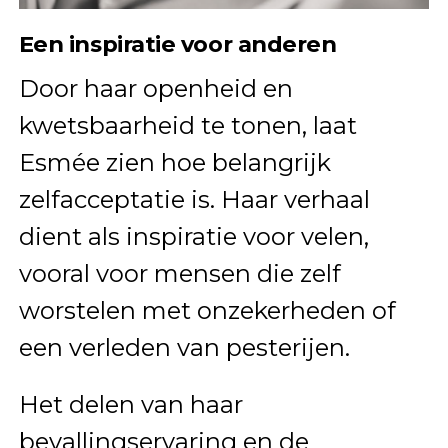
Een inspiratie voor anderen
Door haar openheid en
kwetsbaarheid te tonen, laat
Esmée zien hoe belangrijk
zelfacceptatie is. Haar verhaal
dient als inspiratie voor velen,
vooral voor mensen die zelf
worstelen met onzekerheden of
een verleden van pesterijen.
Het delen van haar
bevallingservaring en de