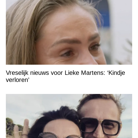
Vreselijk nieuws voor Lieke Martens: ‘Kindje
verloren’