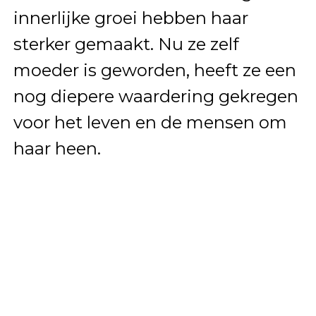
innerlijke groei hebben haar
sterker gemaakt. Nu ze zelf
moeder is geworden, heeft ze een
nog diepere waardering gekregen
voor het leven en de mensen om
haar heen.