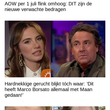
AOW per 1 juli flink omhoog: DIT zijn de
nieuwe verwachte bedragen
Hardnekkige gerucht blijkt tóch waar: ‘Dit
heeft Marco Borsato allemaal met Maan
gedaan!’