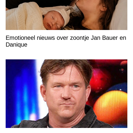
Emotioneel nieuws over zoontje Jan Bauer en
Danique