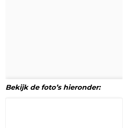
Bekijk de foto’s hieronder: