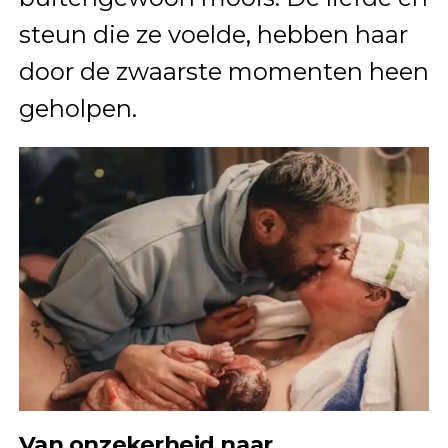
steun die ze voelde, hebben haar
door de zwaarste momenten heen
geholpen.
Van onzekerheid naar