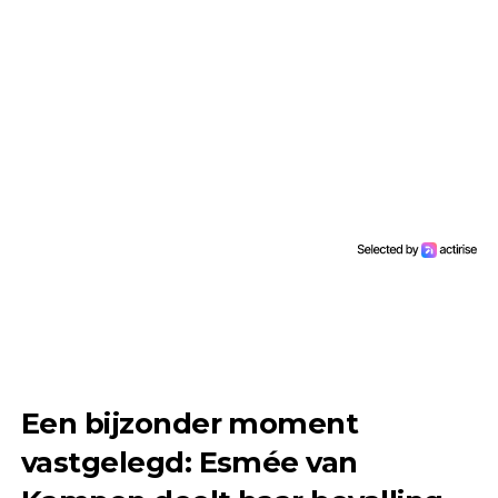
Een bijzonder moment
vastgelegd: Esmée van