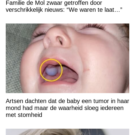
Familie de Mol zwaar getroffen door
verschrikkelijk nieuws: “We waren te laat…”
Artsen dachten dat de baby een tumor in haar
mond had maar de waarheid sloeg iedereen
met stomheid