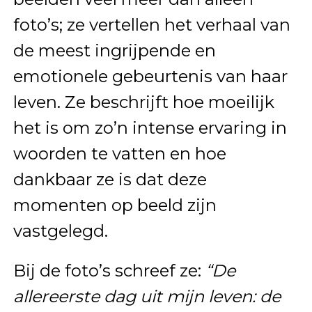
foto’s; ze vertellen het verhaal van
de meest ingrijpende en
emotionele gebeurtenis van haar
leven. Ze beschrijft hoe moeilijk
het is om zo’n intense ervaring in
woorden te vatten en hoe
dankbaar ze is dat deze
momenten op beeld zijn
vastgelegd.
Bij de foto’s schreef ze:
“De
allereerste dag uit mijn leven: de