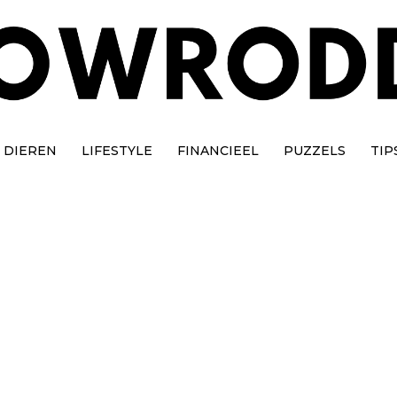
DIEREN
LIFESTYLE
FINANCIEEL
PUZZELS
TIP