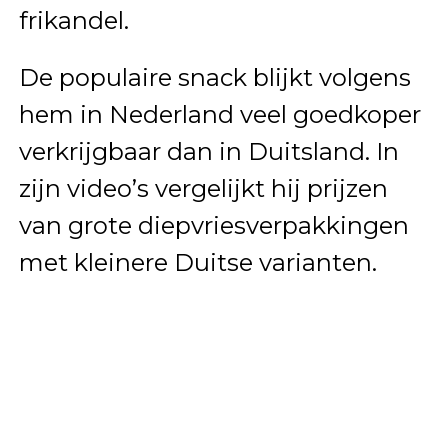
frikandel.
De populaire snack blijkt volgens
hem in Nederland veel goedkoper
verkrijgbaar dan in Duitsland. In
zijn video’s vergelijkt hij prijzen
van grote diepvriesverpakkingen
met kleinere Duitse varianten.