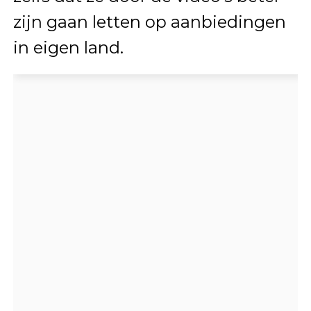
zijn gaan letten op aanbiedingen
in eigen land.