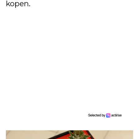
kopen.