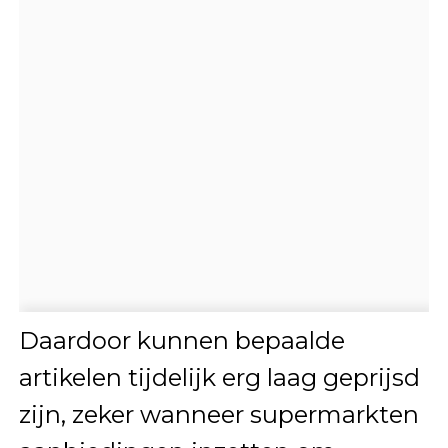
Daardoor kunnen bepaalde
artikelen tijdelijk erg laag geprijsd
zijn, zeker wanneer supermarkten