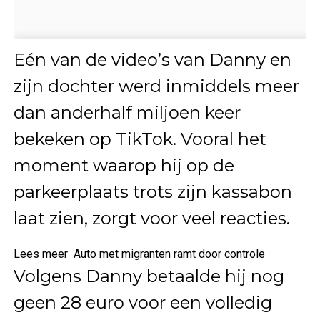
Eén van de video’s van Danny en
zijn dochter werd inmiddels meer
dan anderhalf miljoen keer
bekeken op TikTok. Vooral het
moment waarop hij op de
parkeerplaats trots zijn kassabon
laat zien, zorgt voor veel reacties.
Lees meer
Auto met migranten ramt door controle
Volgens Danny betaalde hij nog
geen 28 euro voor een volledig