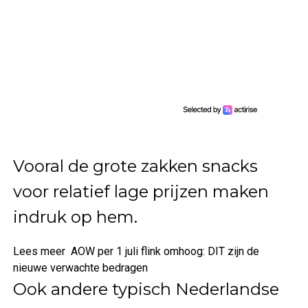
Vooral de grote zakken snacks
voor relatief lage prijzen maken
indruk op hem.
Lees meer
AOW per 1 juli flink omhoog: DIT zijn de
nieuwe verwachte bedragen
Ook andere typisch Nederlandse