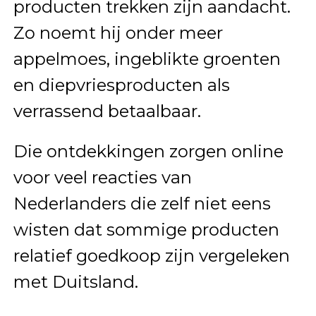
producten trekken zijn aandacht.
Zo noemt hij onder meer
appelmoes, ingeblikte groenten
en diepvriesproducten als
verrassend betaalbaar.
Die ontdekkingen zorgen online
voor veel reacties van
Nederlanders die zelf niet eens
wisten dat sommige producten
relatief goedkoop zijn vergeleken
met Duitsland.