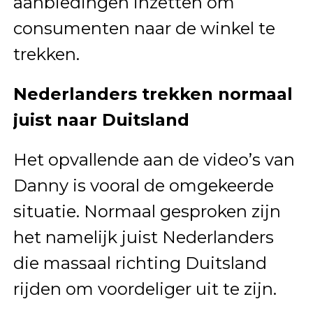
aanbiedingen inzetten om
consumenten naar de winkel te
trekken.
Nederlanders trekken normaal
juist naar Duitsland
Het opvallende aan de video’s van
Danny is vooral de omgekeerde
situatie. Normaal gesproken zijn
het namelijk juist Nederlanders
die massaal richting Duitsland
rijden om voordeliger uit te zijn.