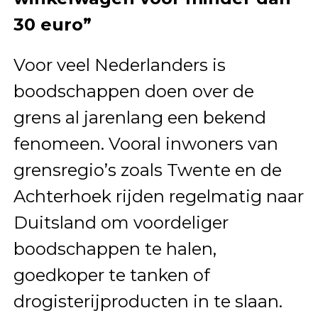
30 euro”
Voor veel Nederlanders is
boodschappen doen over de
grens al jarenlang een bekend
fenomeen. Vooral inwoners van
grensregio’s zoals Twente en de
Achterhoek rijden regelmatig naar
Duitsland om voordeliger
boodschappen te halen,
goedkoper te tanken of
drogisterijproducten in te slaan.