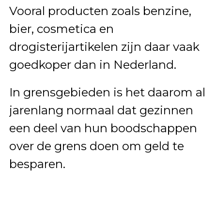
Vooral producten zoals benzine,
bier, cosmetica en
drogisterijartikelen zijn daar vaak
goedkoper dan in Nederland.
In grensgebieden is het daarom al
jarenlang normaal dat gezinnen
een deel van hun boodschappen
over de grens doen om geld te
besparen.