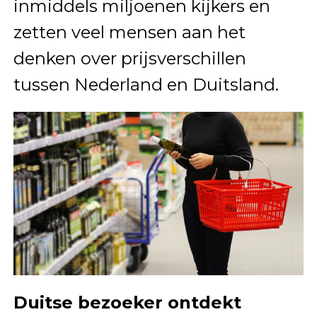
inmiddels miljoenen kijkers en
zetten veel mensen aan het
denken over prijsverschillen
tussen Nederland en Duitsland.
Duitse bezoeker ontdekt