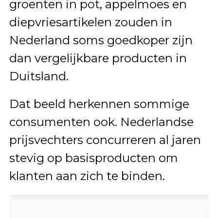
groenten in pot, appelmoes en
diepvriesartikelen zouden in
Nederland soms goedkoper zijn
dan vergelijkbare producten in
Duitsland.
Dat beeld herkennen sommige
consumenten ook. Nederlandse
prijsvechters concurreren al jaren
stevig op basisproducten om
klanten aan zich te binden.