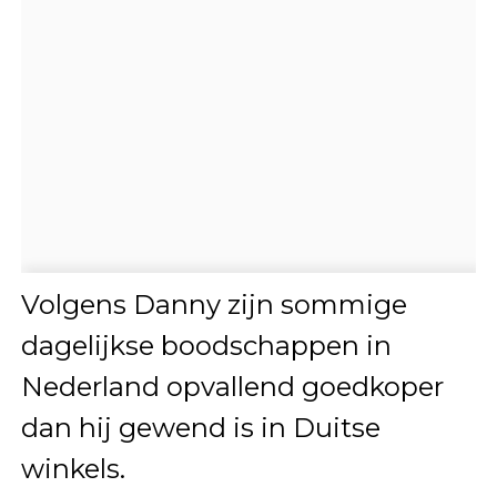
Volgens Danny zijn sommige
dagelijkse boodschappen in
Nederland opvallend goedkoper
dan hij gewend is in Duitse
winkels.