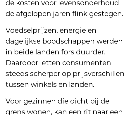
de kosten voor levensonderhoud
de afgelopen jaren flink gestegen.
Voedselprijzen, energie en
dagelijkse boodschappen werden
in beide landen fors duurder.
Daardoor letten consumenten
steeds scherper op prijsverschillen
tussen winkels en landen.
Voor gezinnen die dicht bij de
grens wonen, kan een rit naar een
buitenlandse supermarkt