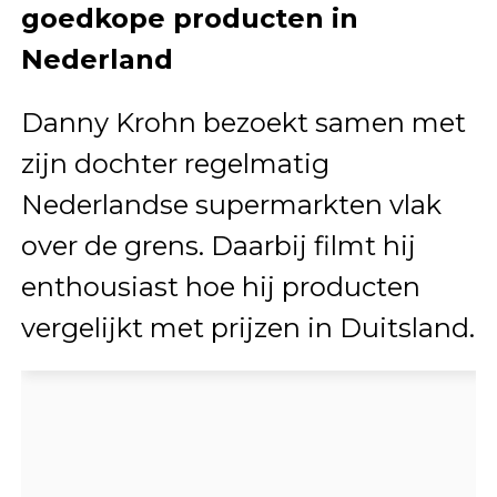
goedkope producten in
Nederland
Danny Krohn bezoekt samen met
zijn dochter regelmatig
Nederlandse supermarkten vlak
over de grens. Daarbij filmt hij
enthousiast hoe hij producten
vergelijkt met prijzen in Duitsland.