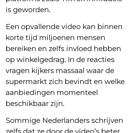
is geworden.
Een opvallende video kan binnen
korte tijd miljoenen mensen
bereiken en zelfs invloed hebben
op winkelgedrag. In de reacties
vragen kijkers massaal waar de
supermarkt zich bevindt en welke
aanbiedingen momenteel
beschikbaar zijn.
Sommige Nederlanders schrijven
zelfs dat ze door de video’s beter