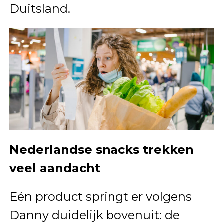
Duitsland.
Nederlandse snacks trekken
veel aandacht
Eén product springt er volgens
Danny duidelijk bovenuit: de