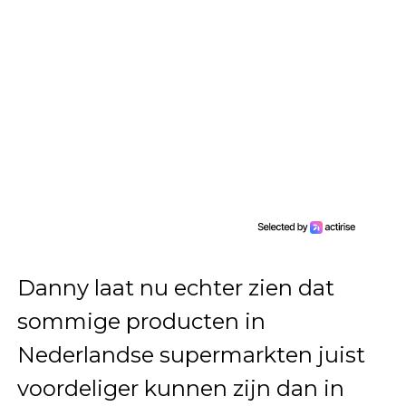
Danny laat nu echter zien dat
sommige producten in
Nederlandse supermarkten juist
voordeliger kunnen zijn dan in