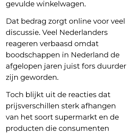
gevulde winkelwagen.
Dat bedrag zorgt online voor veel
discussie. Veel Nederlanders
reageren verbaasd omdat
boodschappen in Nederland de
afgelopen jaren juist fors duurder
zijn geworden.
Toch blijkt uit de reacties dat
prijsverschillen sterk afhangen
van het soort supermarkt en de
producten die consumenten