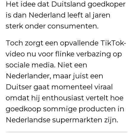
Het idee dat Duitsland goedkoper
is dan Nederland leeft al jaren
sterk onder consumenten.
Toch zorgt een opvallende TikTok-
video nu voor flinke verbazing op
sociale media. Niet een
Nederlander, maar juist een
Duitser gaat momenteel viraal
omdat hij enthousiast vertelt hoe
goedkoop sommige producten in
Nederlandse supermarkten zijn.