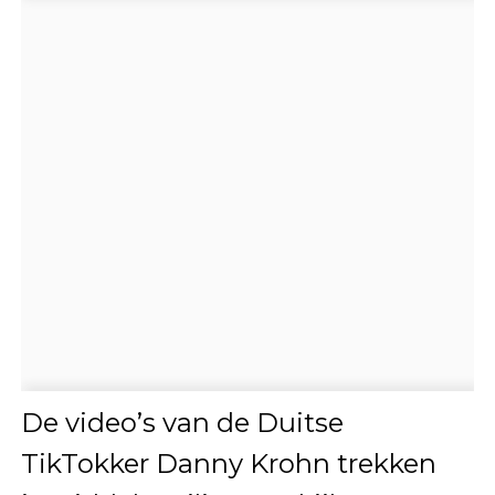
De video’s van de Duitse
TikTokker Danny Krohn trekken