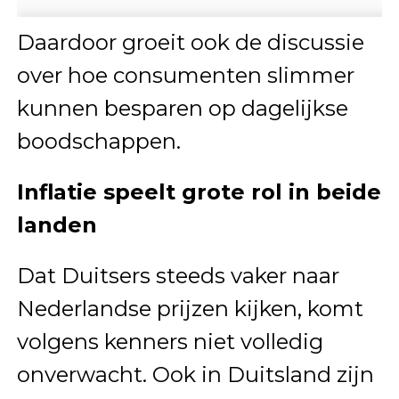
Daardoor groeit ook de discussie
over hoe consumenten slimmer
kunnen besparen op dagelijkse
boodschappen.
Inflatie speelt grote rol in beide
landen
Dat Duitsers steeds vaker naar
Nederlandse prijzen kijken, komt
volgens kenners niet volledig
onverwacht. Ook in Duitsland zijn