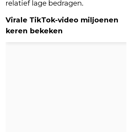
relatief lage bedragen.
Virale TikTok-video miljoenen
keren bekeken