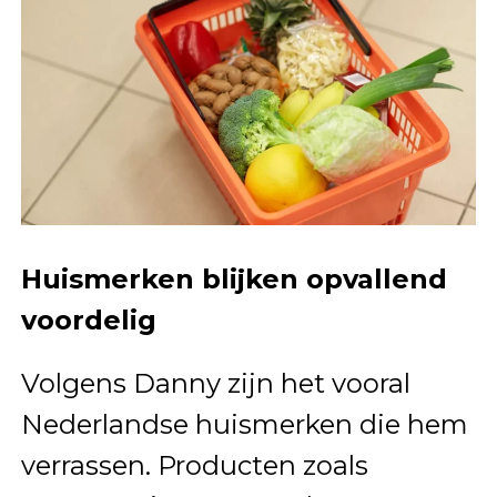
Huismerken blijken opvallend
voordelig
Volgens Danny zijn het vooral
Nederlandse huismerken die hem
verrassen. Producten zoals