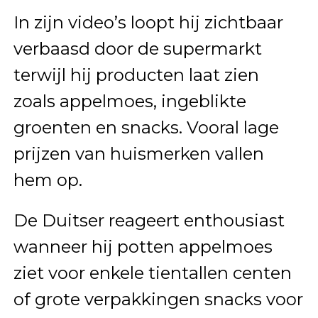
In zijn video’s loopt hij zichtbaar
verbaasd door de supermarkt
terwijl hij producten laat zien
zoals appelmoes, ingeblikte
groenten en snacks. Vooral lage
prijzen van huismerken vallen
hem op.
De Duitser reageert enthousiast
wanneer hij potten appelmoes
ziet voor enkele tientallen centen
of grote verpakkingen snacks voor