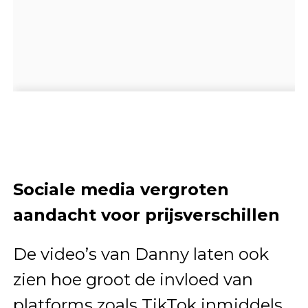
Sociale media vergroten
aandacht voor prijsverschillen
De video’s van Danny laten ook
zien hoe groot de invloed van
platforms zoals TikTok inmiddels