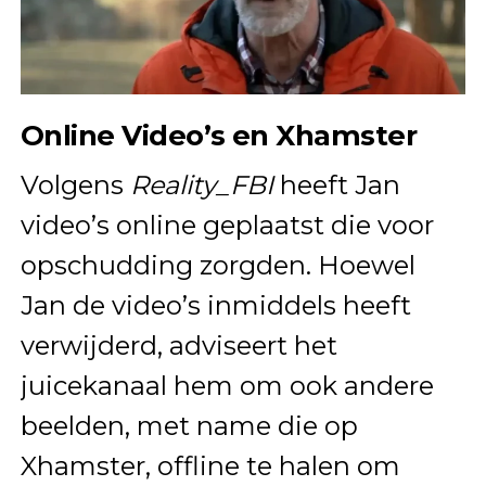
Online Video’s en Xhamster
Volgens
Reality_FBI
heeft Jan
video’s online geplaatst die voor
opschudding zorgden. Hoewel
Jan de video’s inmiddels heeft
verwijderd, adviseert het
juicekanaal hem om ook andere
beelden, met name die op
Xhamster, offline te halen om