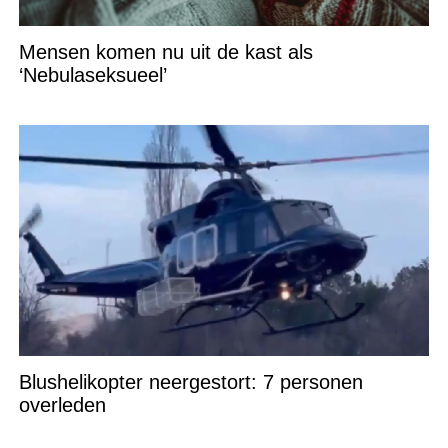
Mensen komen nu uit de kast als
‘Nebulaseksueel’
Blushelikopter neergestort: 7 personen
overleden