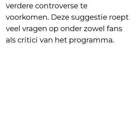
verdere controverse te
voorkomen. Deze suggestie roept
veel vragen op onder zowel fans
als critici van het programma.