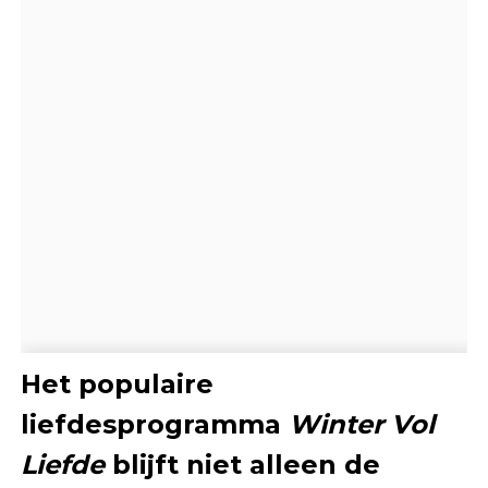
Het populaire
liefdesprogramma
Winter Vol
Liefde
blijft niet alleen de