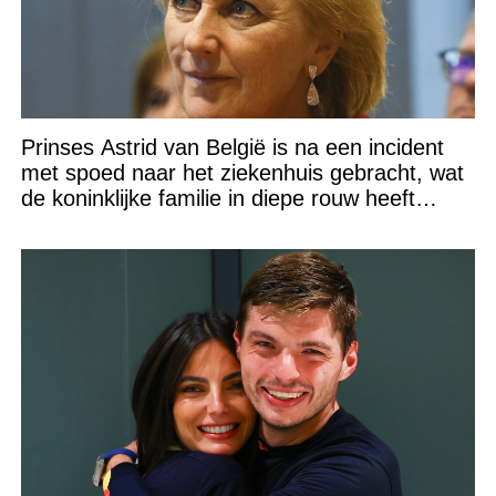
Prinses Astrid van België is na een incident
met spoed naar het ziekenhuis gebracht, wat
de koninklijke familie in diepe rouw heeft
gedompeld