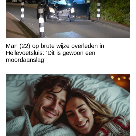
Man (22) op brute wijze overleden in
Hellevoetsluis: ‘Dit is gewoon een
moordaanslag’