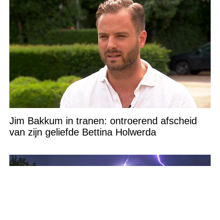
Jim Bakkum in tranen: ontroerend afscheid
van zijn geliefde Bettina Holwerda