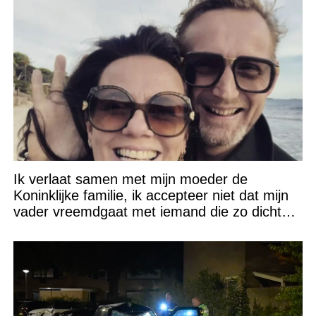
Ik verlaat samen met mijn moeder de
Koninklijke familie, ik accepteer niet dat mijn
vader vreemdgaat met iemand die zo dichtbij
staat!