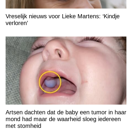
Vreselijk nieuws voor Lieke Martens: ‘Kindje
verloren’
Artsen dachten dat de baby een tumor in haar
mond had maar de waarheid sloeg iedereen
met stomheid