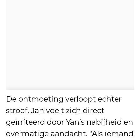
De ontmoeting verloopt echter
stroef. Jan voelt zich direct
geïrriteerd door Yan’s nabijheid en
overmatige aandacht. “Als iemand