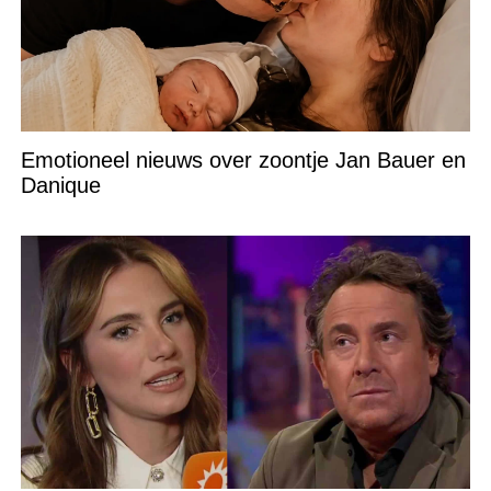
Emotioneel nieuws over zoontje Jan Bauer en
Danique