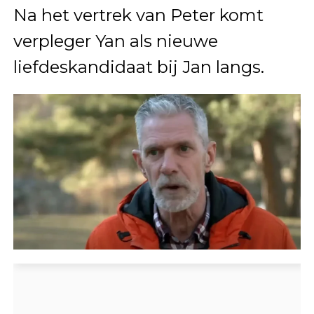
Na het vertrek van Peter komt
verpleger Yan als nieuwe
liefdeskandidaat bij Jan langs.