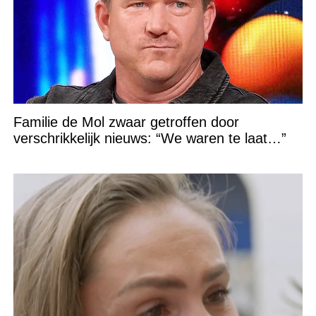
Familie de Mol zwaar getroffen door
verschrikkelijk nieuws: “We waren te laat…”