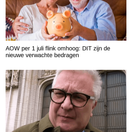
AOW per 1 juli flink omhoog: DIT zijn de
nieuwe verwachte bedragen