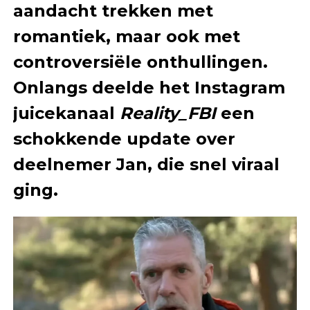
aandacht trekken met
romantiek, maar ook met
controversiële onthullingen.
Onlangs deelde het Instagram
juicekanaal
Reality_FBI
een
schokkende update over
deelnemer Jan, die snel viraal
ging.