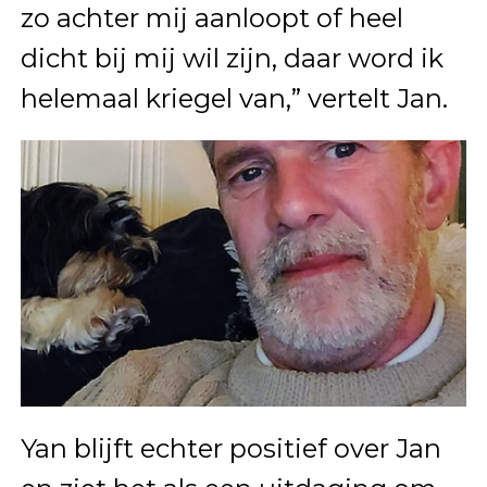
zo achter mij aanloopt of heel
dicht bij mij wil zijn, daar word ik
helemaal kriegel van,” vertelt Jan.
Yan blijft echter positief over Jan