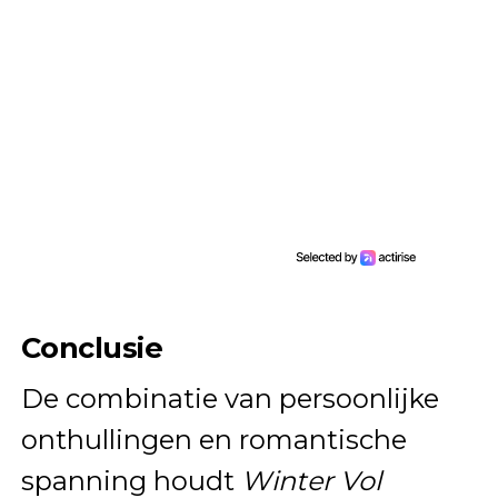
Conclusie
De combinatie van persoonlijke
onthullingen en romantische
spanning houdt
Winter Vol