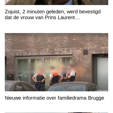
Zojuist, 2 minuten geleden, werd bevestigd
dat de vrouw van Prins Laurent…
Nieuwe informatie over familiedrama Brugge