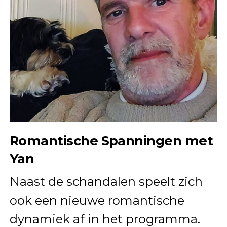
Romantische Spanningen met
Yan
Naast de schandalen speelt zich
ook een nieuwe romantische
dynamiek af in het programma.