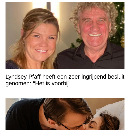
Lyndsey Pfaff heeft een zeer ingrijpend besluit
genomen: “Het is voorbij”