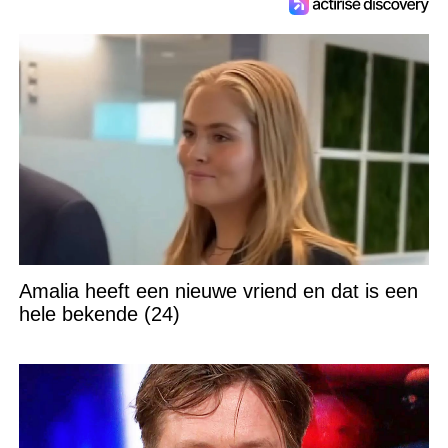
Amalia heeft een nieuwe vriend en dat is een
hele bekende (24)