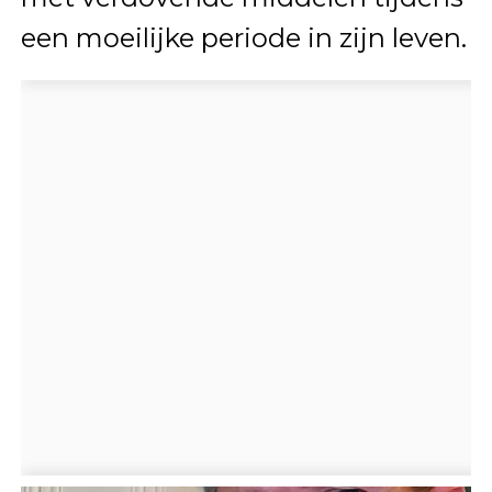
een moeilijke periode in zijn leven.