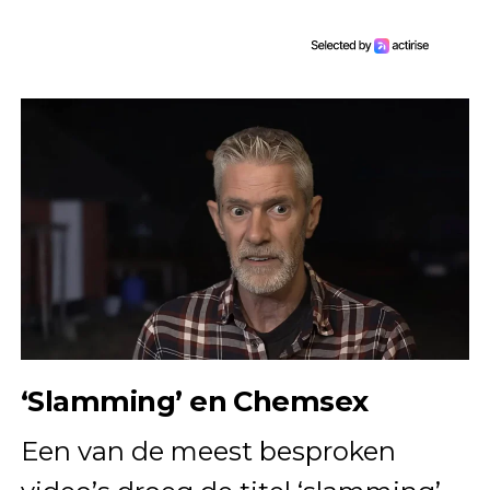
‘Slamming’ en Chemsex
Een van de meest besproken