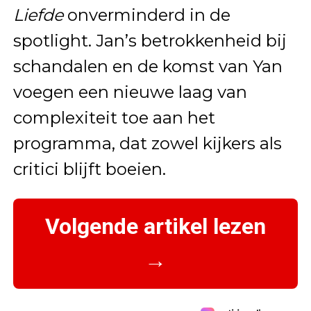
Liefde
onverminderd in de
spotlight. Jan’s betrokkenheid bij
schandalen en de komst van Yan
voegen een nieuwe laag van
complexiteit toe aan het
programma, dat zowel kijkers als
critici blijft boeien.
Volgende artikel lezen
→