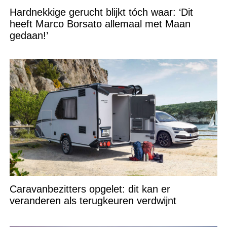
Hardnekkige gerucht blijkt tóch waar: ‘Dit
heeft Marco Borsato allemaal met Maan
gedaan!’
Caravanbezitters opgelet: dit kan er
veranderen als terugkeuren verdwijnt