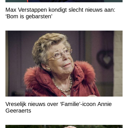
Max Verstappen kondigt slecht nieuws aan:
‘Bom is gebarsten’
Vreselijk nieuws over ‘Familie’-icoon Annie
Geeraerts