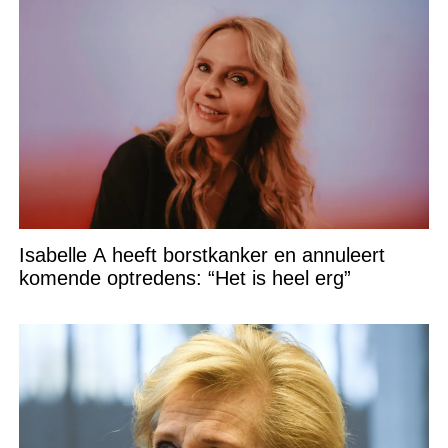
Isabelle A heeft borstkanker en annuleert
komende optredens: “Het is heel erg”