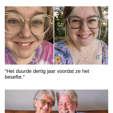
“Het duurde dertig jaar voordat ze het
besefte.”