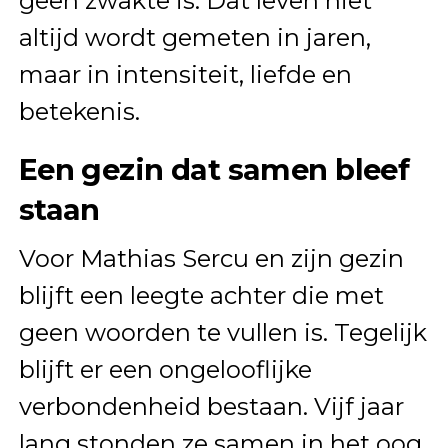
geen zwakte is. Dat leven niet
altijd wordt gemeten in jaren,
maar in intensiteit, liefde en
betekenis.
Een gezin dat samen bleef
staan
Voor Mathias Sercu en zijn gezin
blijft een leegte achter die met
geen woorden te vullen is. Tegelijk
blijft er een ongelooflijke
verbondenheid bestaan. Vijf jaar
lang stonden ze samen in het oog