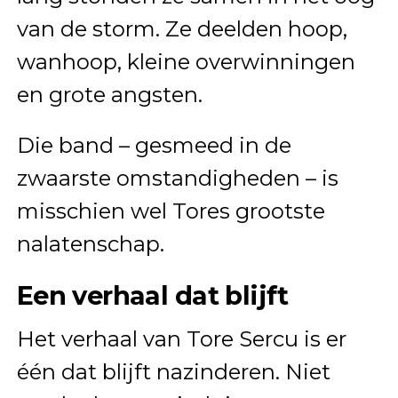
van de storm. Ze deelden hoop,
wanhoop, kleine overwinningen
en grote angsten.
Die band – gesmeed in de
zwaarste omstandigheden – is
misschien wel Tores grootste
nalatenschap.
Een verhaal dat blijft
Het verhaal van Tore Sercu is er
één dat blijft nazinderen. Niet