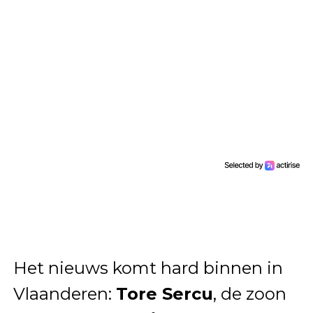
Het nieuws komt hard binnen in
Vlaanderen:
Tore Sercu
, de zoon