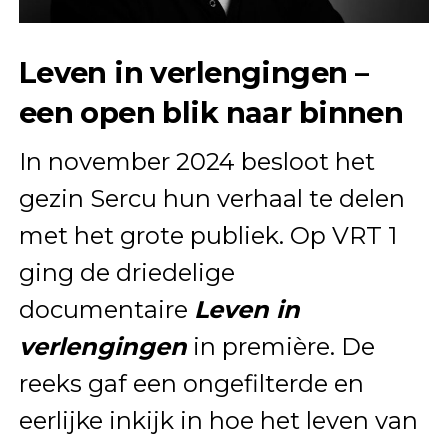
Leven in verlengingen –
een open blik naar binnen
In november 2024 besloot het
gezin Sercu hun verhaal te delen
met het grote publiek. Op VRT 1
ging de driedelige
documentaire
Leven in
verlengingen
in première. De
reeks gaf een ongefilterde en
eerlijke inkijk in hoe het leven van