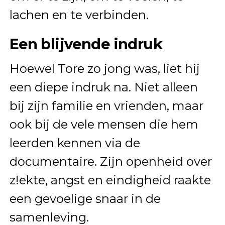
lachen en te verbinden.
Een blijvende indruk
Hoewel Tore zo jong was, liet hij
een diepe indruk na. Niet alleen
bij zijn familie en vrienden, maar
ook bij de vele mensen die hem
leerden kennen via de
documentaire. Zijn openheid over
z!ekte, angst en eindigheid raakte
een gevoelige snaar in de
samenleving.