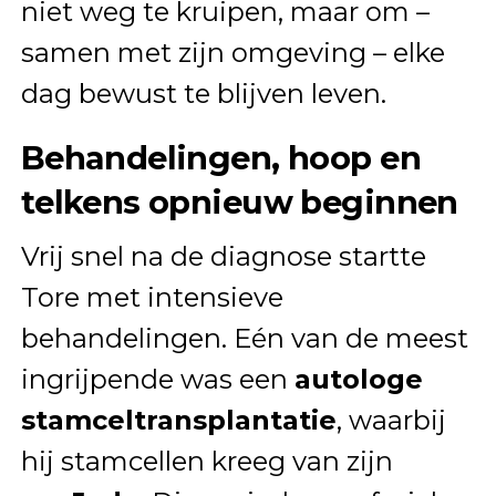
niet weg te kruipen, maar om –
samen met zijn omgeving – elke
dag bewust te blijven leven.
Behandelingen, hoop en
telkens opnieuw beginnen
Vrij snel na de diagnose startte
Tore met intensieve
behandelingen. Eén van de meest
ingrijpende was een
autologe
stamceltransplantatie
, waarbij
hij stamcellen kreeg van zijn