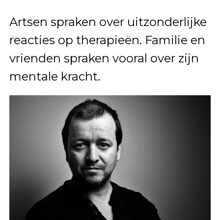
Artsen spraken over uitzonderlijke
reacties op therapieën. Familie en
vrienden spraken vooral over zijn
mentale kracht.