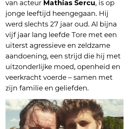
van acteur
Mathias Sercu
, is op
jonge leeftijd heengegaan. Hij
werd slechts 27 jaar oud. Al bijna
vijf jaar lang leefde Tore met een
uiterst agressieve en zeldzame
aandoening, een strijd die hij met
uitzonderlijke moed, openheid en
veerkracht voerde – samen met
zijn familie en geliefden.