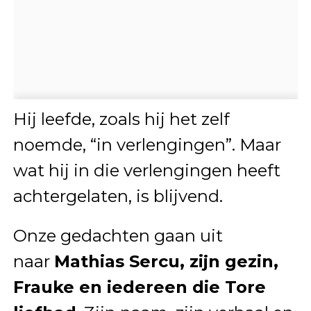
Hij leefde, zoals hij het zelf
noemde, “in verlengingen”. Maar
wat hij in die verlengingen heeft
achtergelaten, is blijvend.
Onze gedachten gaan uit
naar
Mathias Sercu, zijn gezin,
Frauke en iedereen die Tore