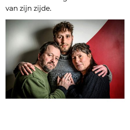
van zijn zijde.