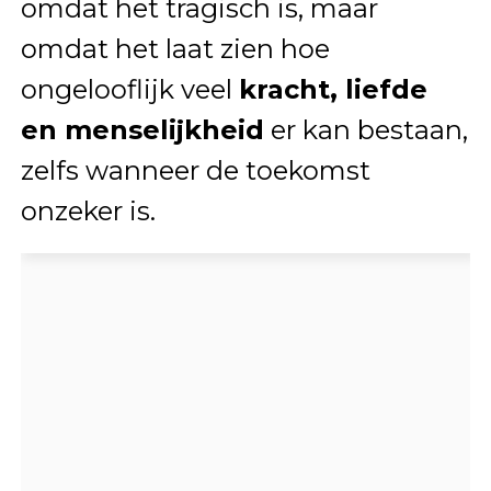
omdat het tragisch is, maar
omdat het laat zien hoe
ongelooflijk veel
kracht, liefde
en menselijkheid
er kan bestaan,
zelfs wanneer de toekomst
onzeker is.