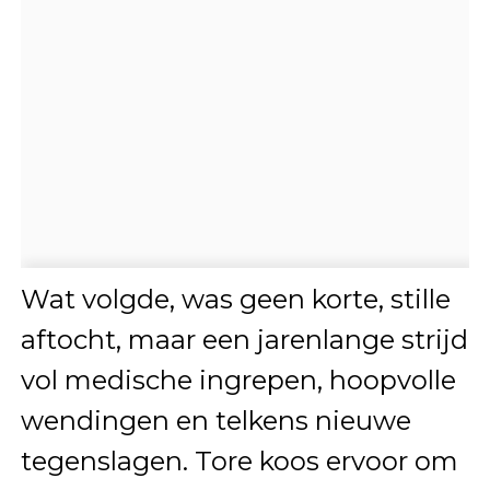
Wat volgde, was geen korte, stille
aftocht, maar een jarenlange strijd
vol medische ingrepen, hoopvolle
wendingen en telkens nieuwe
tegenslagen. Tore koos ervoor om