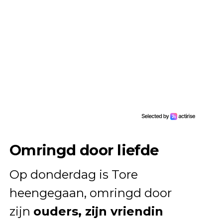
Omringd door liefde
Op donderdag is Tore
heengegaan, omringd door
zijn
ouders, zijn vriendin