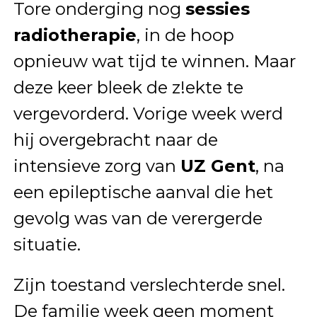
Tore onderging nog
sessies
radiotherapie
, in de hoop
opnieuw wat tijd te winnen. Maar
deze keer bleek de z!ekte te
vergevorderd. Vorige week werd
hij overgebracht naar de
intensieve zorg van
UZ Gent
, na
een epileptische aanval die het
gevolg was van de verergerde
situatie.
Zijn toestand verslechterde snel.
De familie week geen moment