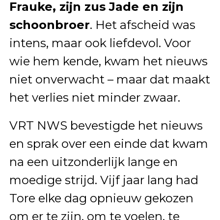
Frauke, zijn zus Jade en zijn
schoonbroer
. Het afscheid was
intens, maar ook liefdevol. Voor
wie hem kende, kwam het nieuws
niet onverwacht – maar dat maakt
het verlies niet minder zwaar.
VRT NWS bevestigde het nieuws
en sprak over een einde dat kwam
na een uitzonderlijk lange en
moedige strijd. Vijf jaar lang had
Tore elke dag opnieuw gekozen
om er te zijn, om te voelen, te