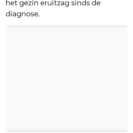
het gezin eruitzag sinds de
diagnose.