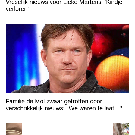
Vreselijk nieuws voor Lieke Martens: ‘Kindje
verloren’
Familie de Mol zwaar getroffen door
verschrikkelijk nieuws: “We waren te laat…”