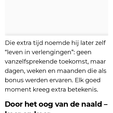
Die extra tijd noemde hij later zelf
“leven in verlengingen”: geen
vanzelfsprekende toekomst, maar
dagen, weken en maanden die als
bonus werden ervaren. Elk goed
moment kreeg extra betekenis.
Door het oog van de naald –