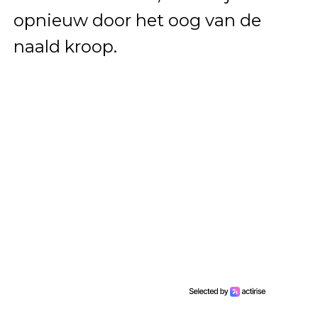
opnieuw door het oog van de
naald kroop.