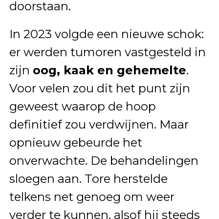
doorstaan.
In 2023 volgde een nieuwe schok:
er werden tumoren vastgesteld in
zijn
oog, kaak en gehemelte
.
Voor velen zou dit het punt zijn
geweest waarop de hoop
definitief zou verdwijnen. Maar
opnieuw gebeurde het
onverwachte. De behandelingen
sloegen aan. Tore herstelde
telkens net genoeg om weer
verder te kunnen, alsof hij steeds