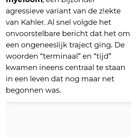
agressieve variant van de z!ekte
van Kahler. Al snel volgde het
onvoorstelbare bericht dat het om
een ongeneeslijk traject ging. De
woorden “terminaal” en “tijd”
kwamen ineens centraal te staan
in een leven dat nog maar net
begonnen was.