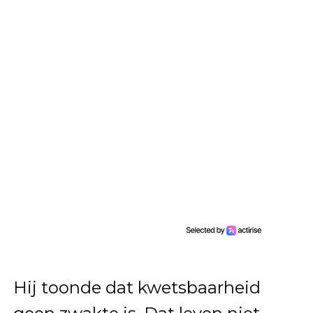
Hij toonde dat kwetsbaarheid