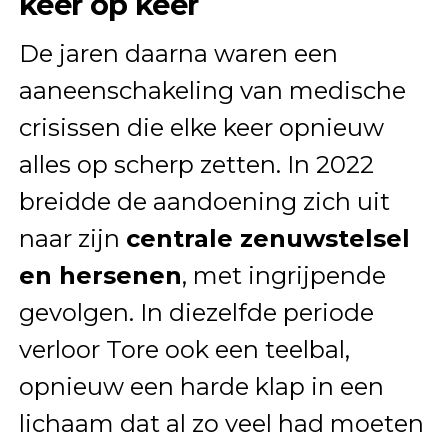
keer op keer
De jaren daarna waren een
aaneenschakeling van medische
crisissen die elke keer opnieuw
alles op scherp zetten. In 2022
breidde de aandoening zich uit
naar zijn
centrale zenuwstelsel
en hersenen
, met ingrijpende
gevolgen. In diezelfde periode
verloor Tore ook een teelbal,
opnieuw een harde klap in een
lichaam dat al zo veel had moeten