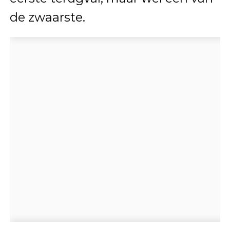
de zwaarste.