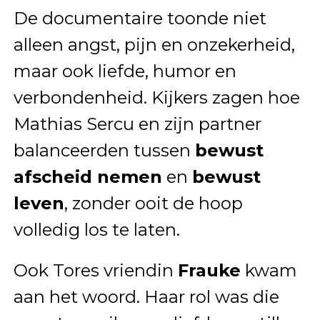
De documentaire toonde niet
alleen angst, pijn en onzekerheid,
maar ook liefde, humor en
verbondenheid. Kijkers zagen hoe
Mathias Sercu en zijn partner
balanceerden tussen
bewust
afscheid nemen
en
bewust
leven
, zonder ooit de hoop
volledig los te laten.
Ook Tores vriendin
Frauke
kwam
aan het woord. Haar rol was die