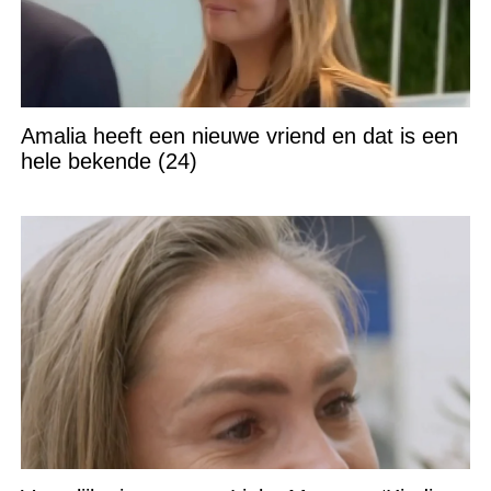
Amalia heeft een nieuwe vriend en dat is een
hele bekende (24)