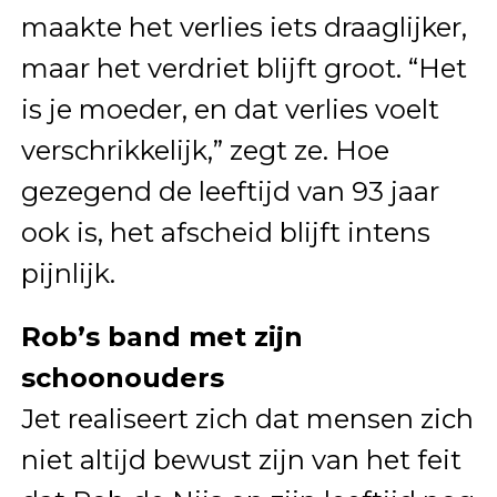
maakte het verlies iets draaglijker,
maar het verdriet blijft groot. “Het
is je moeder, en dat verlies voelt
verschrikkelijk,” zegt ze. Hoe
gezegend de leeftijd van 93 jaar
ook is, het afscheid blijft intens
pijnlijk.
Rob’s band met zijn
schoonouders
Jet realiseert zich dat mensen zich
niet altijd bewust zijn van het feit