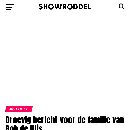
ACTUEEL
Droevig bericht voor de familie van
Rob de Nijs