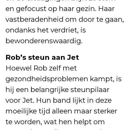
en gefocust op haar gezin. Haar
vastberadenheid om door te gaan,
ondanks het verdriet, is
bewonderenswaardig.
Rob’s steun aan Jet
Hoewel Rob zelf met
gezondheidsproblemen kampt, is
hij een belangrijke steunpilaar
voor Jet. Hun band lijkt in deze
moeilijke tijd alleen maar sterker
te worden, wat hen helpt om