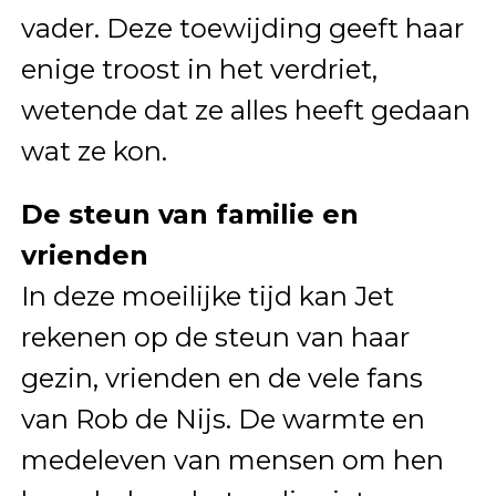
vader. Deze toewijding geeft haar
enige troost in het verdriet,
wetende dat ze alles heeft gedaan
wat ze kon.
De steun van familie en
vrienden
In deze moeilijke tijd kan Jet
rekenen op de steun van haar
gezin, vrienden en de vele fans
van Rob de Nijs. De warmte en
medeleven van mensen om hen