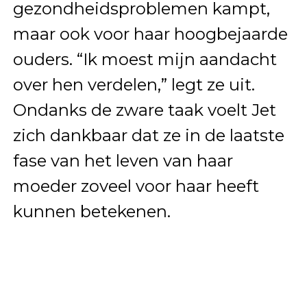
gezondheidsproblemen kampt,
maar ook voor haar hoogbejaarde
ouders. “Ik moest mijn aandacht
over hen verdelen,” legt ze uit.
Ondanks de zware taak voelt Jet
zich dankbaar dat ze in de laatste
fase van het leven van haar
moeder zoveel voor haar heeft
kunnen betekenen.