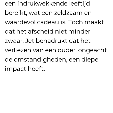
een indrukwekkende leeftijd
bereikt, wat een zeldzaam en
waardevol cadeau is. Toch maakt
dat het afscheid niet minder
zwaar. Jet benadrukt dat het
verliezen van een ouder, ongeacht
de omstandigheden, een diepe
impact heeft.