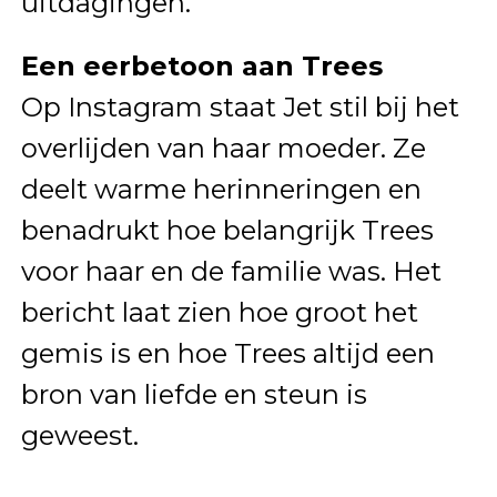
uitdagingen.
Een eerbetoon aan Trees
Op Instagram staat Jet stil bij het
overlijden van haar moeder. Ze
deelt warme herinneringen en
benadrukt hoe belangrijk Trees
voor haar en de familie was. Het
bericht laat zien hoe groot het
gemis is en hoe Trees altijd een
bron van liefde en steun is
geweest.