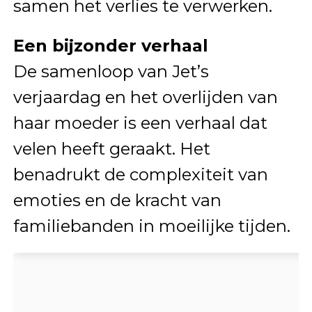
samen het verlies te verwerken.
Een bijzonder verhaal
De samenloop van Jet’s
verjaardag en het overlijden van
haar moeder is een verhaal dat
velen heeft geraakt. Het
benadrukt de complexiteit van
emoties en de kracht van
familiebanden in moeilijke tijden.