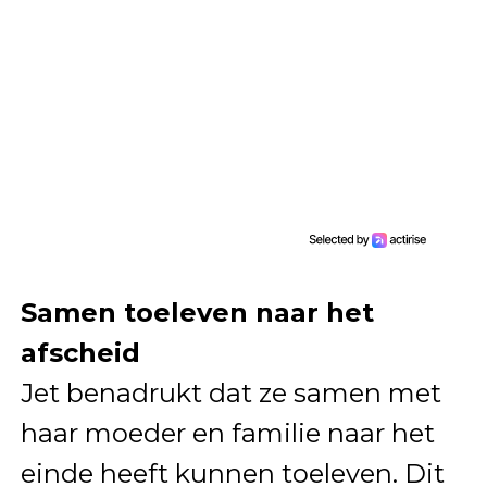
Samen toeleven naar het
afscheid
Jet benadrukt dat ze samen met
haar moeder en familie naar het
einde heeft kunnen toeleven. Dit