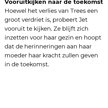
Vooruitkijken naar de toekomst
Hoewel het verlies van Trees een
groot verdriet is, probeert Jet
vooruit te kijken. Ze blijft zich
inzetten voor haar gezin en hoopt
dat de herinneringen aan haar
moeder haar kracht zullen geven
in de toekomst.