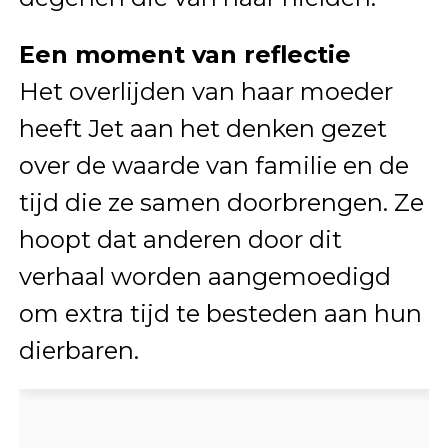
Een moment van reflectie
Het overlijden van haar moeder
heeft Jet aan het denken gezet
over de waarde van familie en de
tijd die ze samen doorbrengen. Ze
hoopt dat anderen door dit
verhaal worden aangemoedigd
om extra tijd te besteden aan hun
dierbaren.