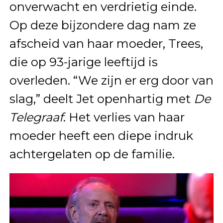
onverwacht en verdrietig einde.
Op deze bijzondere dag nam ze
afscheid van haar moeder, Trees,
die op 93-jarige leeftijd is
overleden. “We zijn er erg door van
slag,” deelt Jet openhartig met
De
Telegraaf
. Het verlies van haar
moeder heeft een diepe indruk
achtergelaten op de familie.