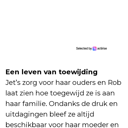
Een leven van toewijding
Jet’s zorg voor haar ouders en Rob
laat zien hoe toegewijd ze is aan
haar familie. Ondanks de druk en
uitdagingen bleef ze altijd
beschikbaar voor haar moeder en