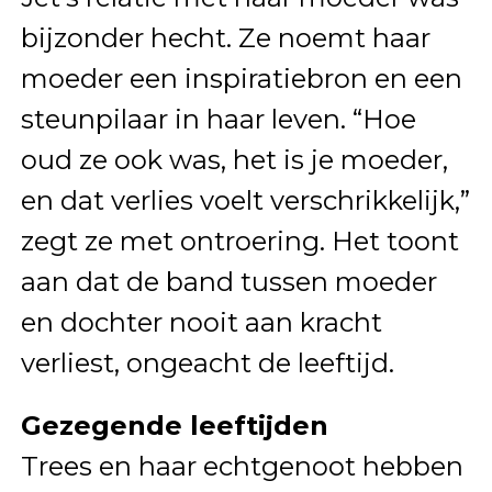
bijzonder hecht. Ze noemt haar
moeder een inspiratiebron en een
steunpilaar in haar leven. “Hoe
oud ze ook was, het is je moeder,
en dat verlies voelt verschrikkelijk,”
zegt ze met ontroering. Het toont
aan dat de band tussen moeder
en dochter nooit aan kracht
verliest, ongeacht de leeftijd.
Gezegende leeftijden
Trees en haar echtgenoot hebben