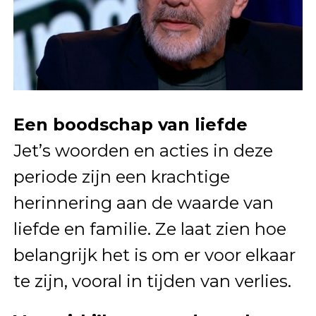
Een boodschap van liefde
Jet’s woorden en acties in deze
periode zijn een krachtige
herinnering aan de waarde van
liefde en familie. Ze laat zien hoe
belangrijk het is om er voor elkaar
te zijn, vooral in tijden van verlies.