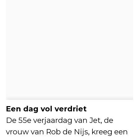
Een dag vol verdriet
De 55e verjaardag van Jet, de
vrouw van Rob de Nijs, kreeg een