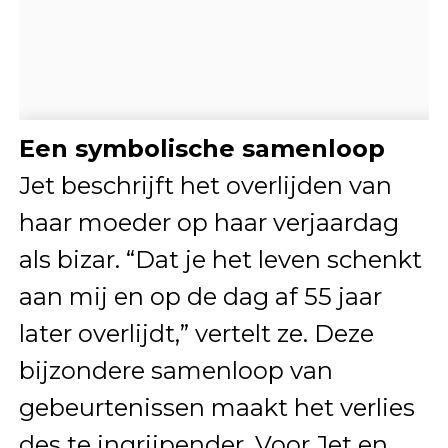
Een symbolische samenloop
Jet beschrijft het overlijden van
haar moeder op haar verjaardag
als bizar. “Dat je het leven schenkt
aan mij en op de dag af 55 jaar
later overlijdt,” vertelt ze. Deze
bijzondere samenloop van
gebeurtenissen maakt het verlies
des te ingrijpender. Voor Jet en