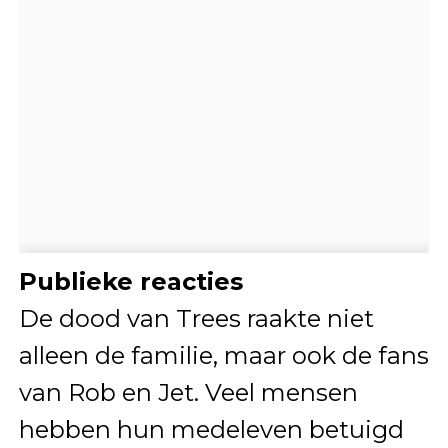
Publieke reacties
De dood van Trees raakte niet
alleen de familie, maar ook de fans
van Rob en Jet. Veel mensen
hebben hun medeleven betuigd