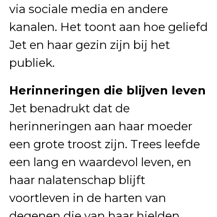
via sociale media en andere
kanalen. Het toont aan hoe geliefd
Jet en haar gezin zijn bij het
publiek.
Herinneringen die blijven leven
Jet benadrukt dat de
herinneringen aan haar moeder
een grote troost zijn. Trees leefde
een lang en waardevol leven, en
haar nalatenschap blijft
voortleven in de harten van
degenen die van haar hielden.