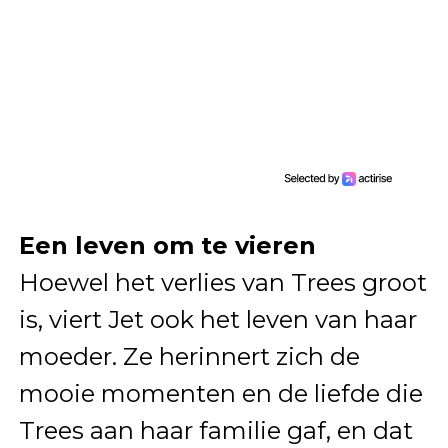
Een leven om te vieren
Hoewel het verlies van Trees groot
is, viert Jet ook het leven van haar
moeder. Ze herinnert zich de
mooie momenten en de liefde die
Trees aan haar familie gaf, en dat