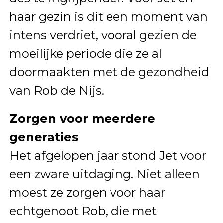
haar gezin is dit een moment van
intens verdriet, vooral gezien de
moeilijke periode die ze al
doormaakten met de gezondheid
van Rob de Nijs.
Zorgen voor meerdere
generaties
Het afgelopen jaar stond Jet voor
een zware uitdaging. Niet alleen
moest ze zorgen voor haar
echtgenoot Rob, die met