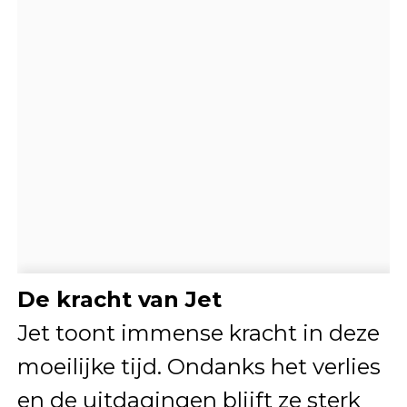
De kracht van Jet
Jet toont immense kracht in deze
moeilijke tijd. Ondanks het verlies
en de uitdagingen blijft ze sterk