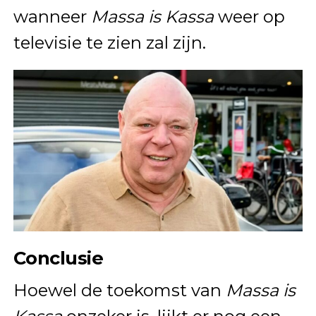
wanneer
Massa is Kassa
weer op
televisie te zien zal zijn.
Conclusie
Hoewel de toekomst van
Massa is