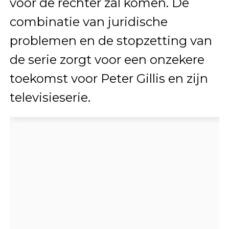
voor de rechter zal komen. De
combinatie van juridische
problemen en de stopzetting van
de serie zorgt voor een onzekere
toekomst voor Peter Gillis en zijn
televisieserie.