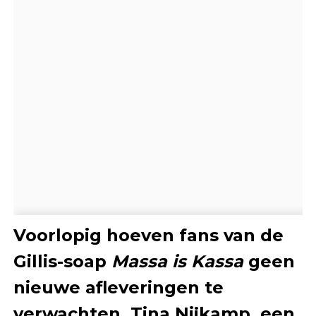
Voorlopig hoeven fans van de
Gillis-soap
Massa is Kassa
geen
nieuwe afleveringen te
verwachten. Tina Nijkamp, een