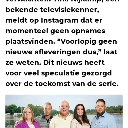
bekende televisiekenner,
meldt op Instagram dat er
momenteel geen opnames
plaatsvinden. “Voorlopig geen
nieuwe afleveringen dus,” laat
ze weten. Dit nieuws heeft
voor veel speculatie gezorgd
over de toekomst van de serie.