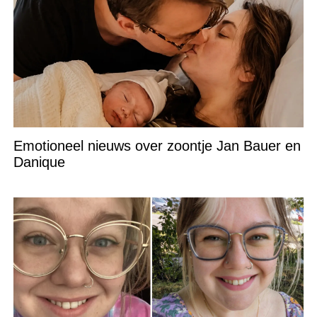
Emotioneel nieuws over zoontje Jan Bauer en
Danique