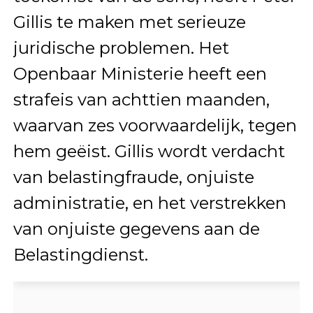
Gillis te maken met serieuze
juridische problemen. Het
Openbaar Ministerie heeft een
strafeis van achttien maanden,
waarvan zes voorwaardelijk, tegen
hem geëist. Gillis wordt verdacht
van belastingfraude, onjuiste
administratie, en het verstrekken
van onjuiste gegevens aan de
Belastingdienst.