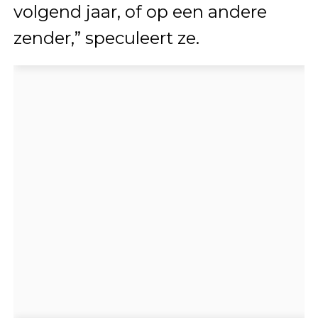
volgend jaar, of op een andere
zender,” speculeert ze.