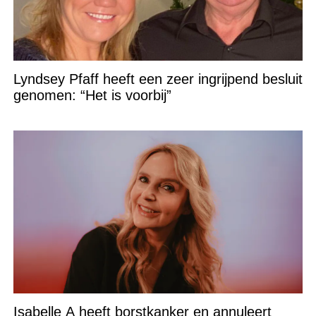
Lyndsey Pfaff heeft een zeer ingrijpend besluit
genomen: “Het is voorbij”
Isabelle A heeft borstkanker en annuleert