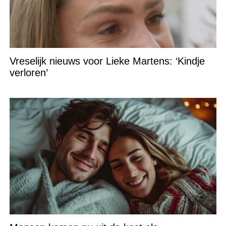
Vreselijk nieuws voor Lieke Martens: ‘Kindje
verloren’