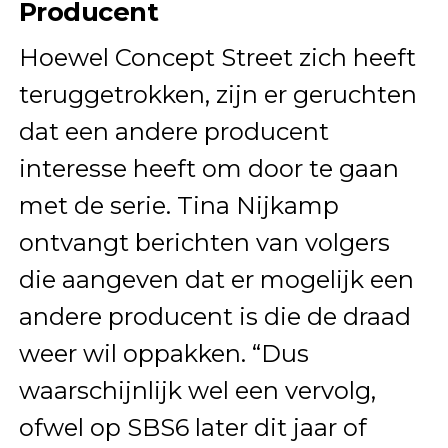
Producent
Hoewel Concept Street zich heeft
teruggetrokken, zijn er geruchten
dat een andere producent
interesse heeft om door te gaan
met de serie. Tina Nijkamp
ontvangt berichten van volgers
die aangeven dat er mogelijk een
andere producent is die de draad
weer wil oppakken. “Dus
waarschijnlijk wel een vervolg,
ofwel op SBS6 later dit jaar of