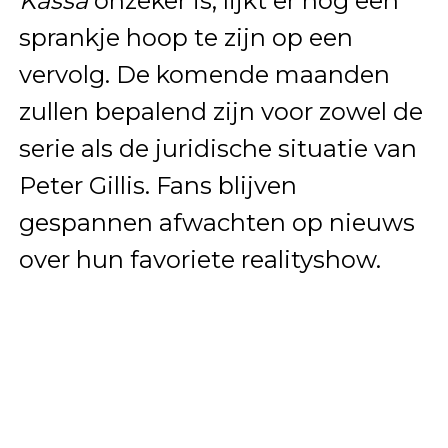
Kassa
onzeker is, lijkt er nog een
sprankje hoop te zijn op een
vervolg. De komende maanden
zullen bepalend zijn voor zowel de
serie als de juridische situatie van
Peter Gillis. Fans blijven
gespannen afwachten op nieuws
over hun favoriete realityshow.