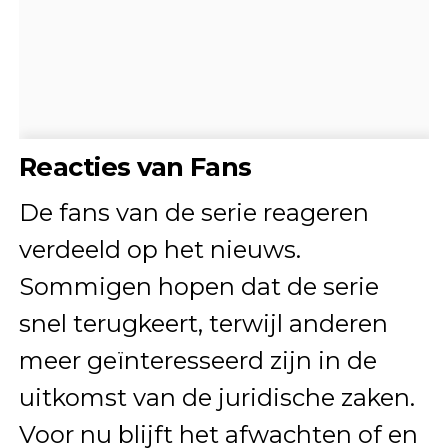
Reacties van Fans
De fans van de serie reageren
verdeeld op het nieuws.
Sommigen hopen dat de serie
snel terugkeert, terwijl anderen
meer geïnteresseerd zijn in de
uitkomst van de juridische zaken.
Voor nu blijft het afwachten of en