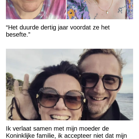
“Het duurde dertig jaar voordat ze het
besefte.”
Ik verlaat samen met mijn moeder de
Koninklijke familie, ik accepteer niet dat mijn