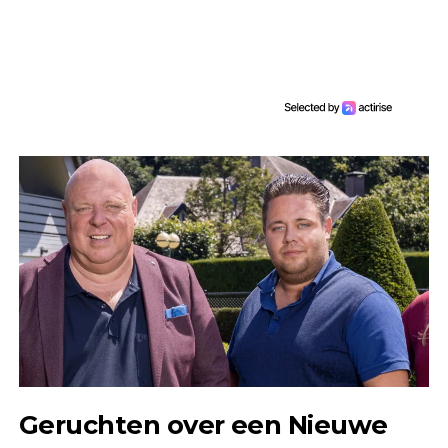
Geruchten over een Nieuwe