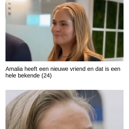
Amalia heeft een nieuwe vriend en dat is een
hele bekende (24)