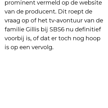
prominent vermeld op de website
van de producent. Dit roept de
vraag op of het tv-avontuur van de
familie Gillis bij SBS6 nu definitief
voorbij is, of dat er toch nog hoop
is op een vervolg.