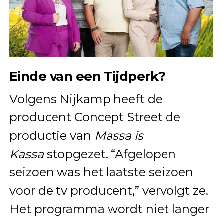
Einde van een Tijdperk?
Volgens Nijkamp heeft de
producent Concept Street de
productie van
Massa is
Kassa
stopgezet. “Afgelopen
seizoen was het laatste seizoen
voor de tv producent,” vervolgt ze.
Het programma wordt niet langer