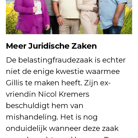
Meer Juridische Zaken
De belastingfraudezaak is echter
niet de enige kwestie waarmee
Gillis te maken heeft. Zijn ex-
vriendin Nicol Kremers
beschuldigt hem van
mishandeling. Het is nog
onduidelijk wanneer deze zaak