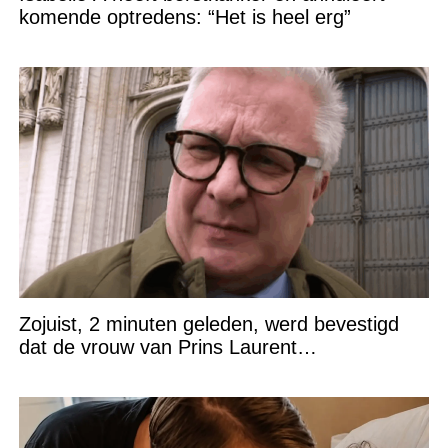
komende optredens: “Het is heel erg”
Zojuist, 2 minuten geleden, werd bevestigd
dat de vrouw van Prins Laurent…