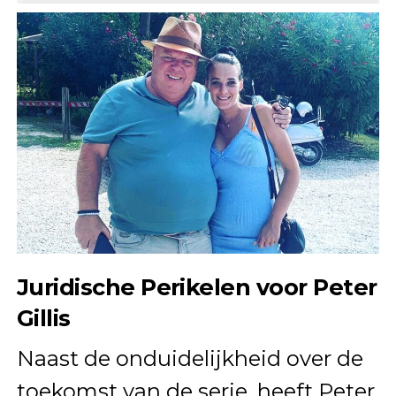
Juridische Perikelen voor Peter
Gillis
Naast de onduidelijkheid over de
toekomst van de serie, heeft Peter