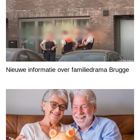
Nieuwe informatie over familiedrama Brugge