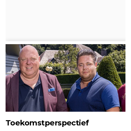
Toekomstperspectief