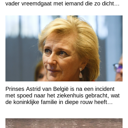
vader vreemdgaat met iemand die zo dichtbij
staat!
Prinses Astrid van België is na een incident
met spoed naar het ziekenhuis gebracht, wat
de koninklijke familie in diepe rouw heeft
gedompeld