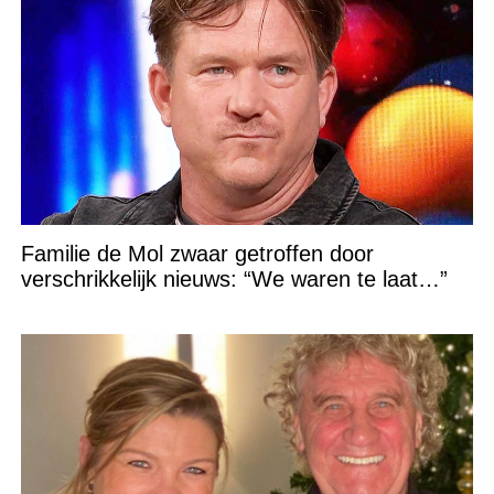
Familie de Mol zwaar getroffen door
verschrikkelijk nieuws: “We waren te laat…”