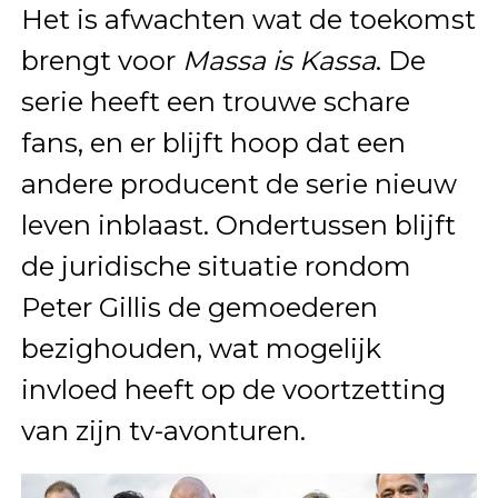
Het is afwachten wat de toekomst
brengt voor
Massa is Kassa
. De
serie heeft een trouwe schare
fans, en er blijft hoop dat een
andere producent de serie nieuw
leven inblaast. Ondertussen blijft
de juridische situatie rondom
Peter Gillis de gemoederen
bezighouden, wat mogelijk
invloed heeft op de voortzetting
van zijn tv-avonturen.