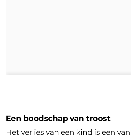
Een boodschap van troost
Het verlies van een kind is een van