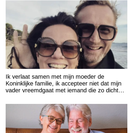
Ik verlaat samen met mijn moeder de
Koninklijke familie, ik accepteer niet dat mijn
vader vreemdgaat met iemand die zo dichtbij
staat!