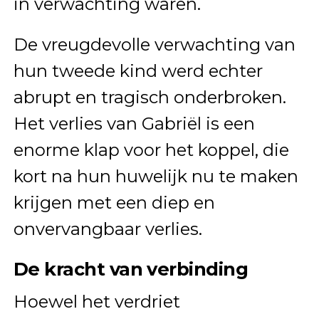
in verwachting waren.
De vreugdevolle verwachting van
hun tweede kind werd echter
abrupt en tragisch onderbroken.
Het verlies van Gabriël is een
enorme klap voor het koppel, die
kort na hun huwelijk nu te maken
krijgen met een diep en
onvervangbaar verlies.
De kracht van verbinding
Hoewel het verdriet