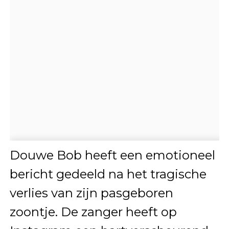
Douwe Bob heeft een emotioneel
bericht gedeeld na het tragische
verlies van zijn pasgeboren
zoontje. De zanger heeft op