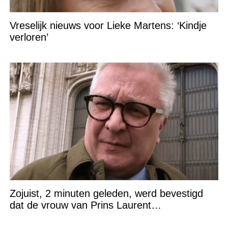
Vreselijk nieuws voor Lieke Martens: ‘Kindje
verloren’
Zojuist, 2 minuten geleden, werd bevestigd
dat de vrouw van Prins Laurent…