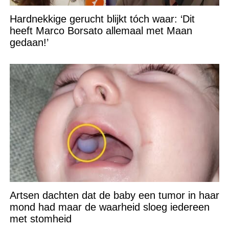
Hardnekkige gerucht blijkt tóch waar: ‘Dit
heeft Marco Borsato allemaal met Maan
gedaan!’
Artsen dachten dat de baby een tumor in haar
mond had maar de waarheid sloeg iedereen
met stomheid