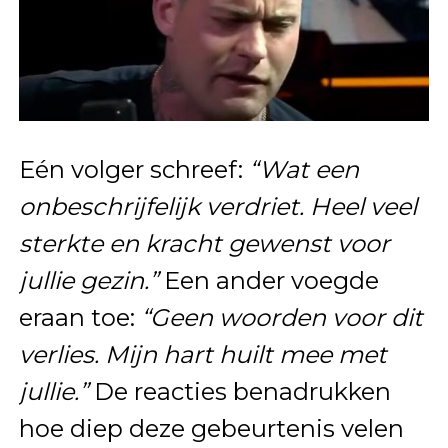
Eén volger schreef:
“Wat een
onbeschrijfelijk verdriet. Heel veel
sterkte en kracht gewenst voor
jullie gezin.”
Een ander voegde
eraan toe:
“Geen woorden voor dit
verlies. Mijn hart huilt mee met
jullie.”
De reacties benadrukken
hoe diep deze gebeurtenis velen