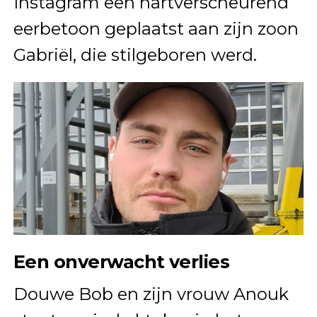
Instagram een hartverscheurend
eerbetoon geplaatst aan zijn zoon
Gabriël, die stilgeboren werd.
Een onverwacht verlies
Douwe Bob en zijn vrouw Anouk