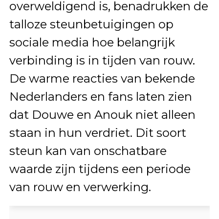
overweldigend is, benadrukken de
talloze steunbetuigingen op
sociale media hoe belangrijk
verbinding is in tijden van rouw.
De warme reacties van bekende
Nederlanders en fans laten zien
dat Douwe en Anouk niet alleen
staan in hun verdriet. Dit soort
steun kan van onschatbare
waarde zijn tijdens een periode
van rouw en verwerking.