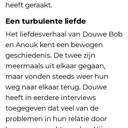
heeft geraakt.
Een turbulente liefde
Het liefdesverhaal van Douwe Bob
en Anouk kent een bewogen
geschiedenis. De twee zijn
meermaals uit elkaar gegaan,
maar vonden steeds weer hun
weg naar elkaar terug. Douwe
heeft in eerdere interviews
toegegeven dat veel van de
problemen in hun relatie door