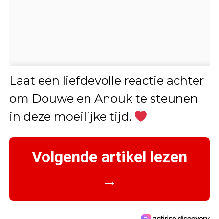
Laat een liefdevolle reactie achter
om Douwe en Anouk te steunen
in deze moeilijke tijd.
Volgende artikel lezen
→