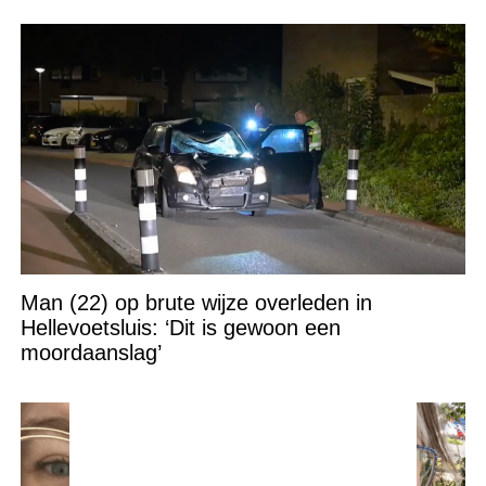
Man (22) op brute wijze overleden in
Hellevoetsluis: ‘Dit is gewoon een
moordaanslag’