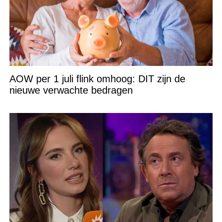
AOW per 1 juli flink omhoog: DIT zijn de
nieuwe verwachte bedragen