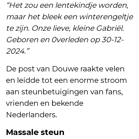
“Het zou een lentekindje worden,
maar het bleek een winterengeltje
te zijn. Onze lieve, kleine Gabriël.
Geboren en 0verleden op 30-12-
2024.”
De post van Douwe raakte velen
en leidde tot een enorme stroom
aan steunbetuigingen van fans,
vrienden en bekende
Nederlanders.
Massale steun