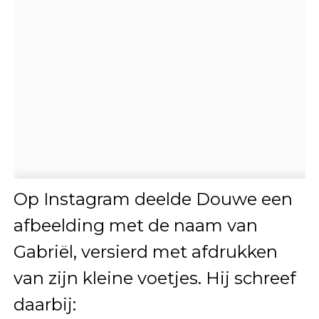
Op Instagram deelde Douwe een
afbeelding met de naam van
Gabriël, versierd met afdrukken
van zijn kleine voetjes. Hij schreef
daarbij: