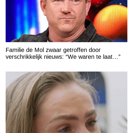
Familie de Mol zwaar getroffen door
verschrikkelijk nieuws: “We waren te laat…”