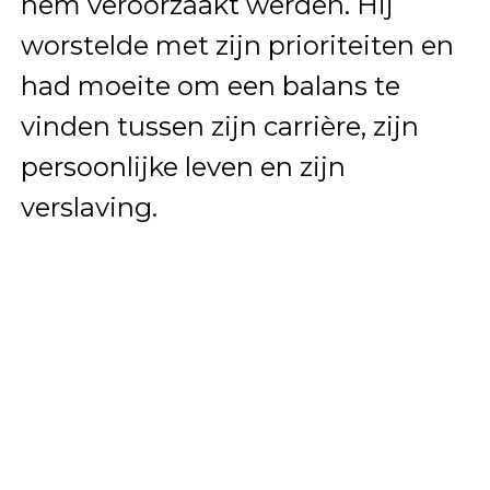
hem veroorzaakt werden. Hij
worstelde met zijn prioriteiten en
had moeite om een balans te
vinden tussen zijn carrière, zijn
persoonlijke leven en zijn
verslaving.