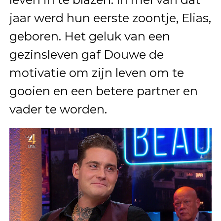
jaar werd hun eerste zoontje, Elias,
geboren. Het geluk van een
gezinsleven gaf Douwe de
motivatie om zijn leven om te
gooien en een betere partner en
vader te worden.