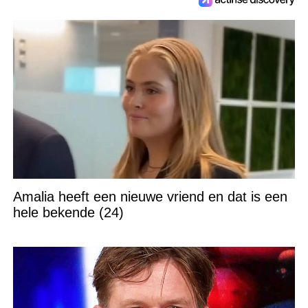
Amalia heeft een nieuwe vriend en dat is een
hele bekende (24)