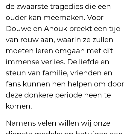
de zwaarste tragedies die een
ouder kan meemaken. Voor
Douwe en Anouk breekt een tijd
van rouw aan, waarin ze zullen
moeten leren omgaan met dit
immense verlies. De liefde en
steun van familie, vrienden en
fans kunnen hen helpen om door
deze donkere periode heen te
komen.
Namens velen willen wij onze