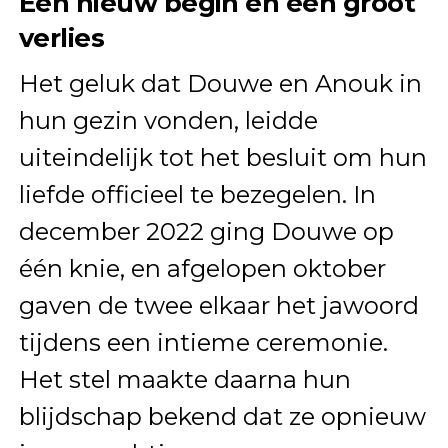
Een nieuw begin en een groot
verlies
Het geluk dat Douwe en Anouk in
hun gezin vonden, leidde
uiteindelijk tot het besluit om hun
liefde officieel te bezegelen. In
december 2022 ging Douwe op
één knie, en afgelopen oktober
gaven de twee elkaar het jawoord
tijdens een intieme ceremonie.
Het stel maakte daarna hun
blijdschap bekend dat ze opnieuw