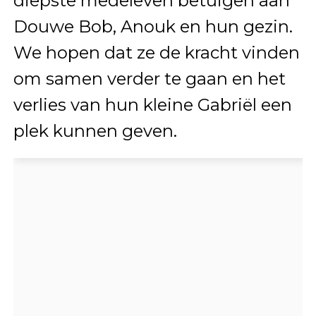
diepste medeleven betuigen aan
Douwe Bob, Anouk en hun gezin.
We hopen dat ze de kracht vinden
om samen verder te gaan en het
verlies van hun kleine Gabriël een
plek kunnen geven.