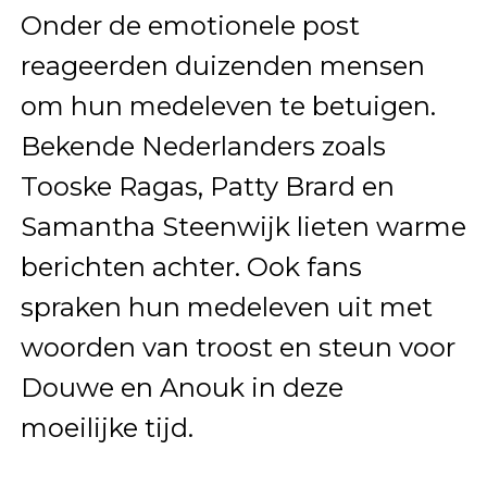
Onder de emotionele post
reageerden duizenden mensen
om hun medeleven te betuigen.
Bekende Nederlanders zoals
Tooske Ragas, Patty Brard en
Samantha Steenwijk lieten warme
berichten achter. Ook fans
spraken hun medeleven uit met
woorden van troost en steun voor
Douwe en Anouk in deze
moeilijke tijd.