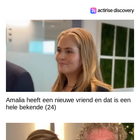
Amalia heeft een nieuwe vriend en dat is een
hele bekende (24)