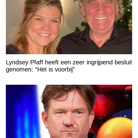
Lyndsey Pfaff heeft een zeer ingrijpend besluit
genomen: “Het is voorbij”