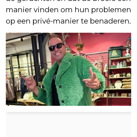
manier vinden om hun problemen
op een privé-manier te benaderen.