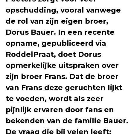
opschudding, vooral vanwege
de rol van zijn eigen broer,
Dorus Bauer. In een recente
opname, gepubliceerd via
RoddelPraat, doet Dorus
opmerkelijke uitspraken over
zijn broer Frans. Dat de broer
van Frans deze geruchten lijkt
te voeden, wordt als zeer
pijnlijk ervaren door fans en
bekenden van de familie Bauer.
De vraag die bij velen leeft: