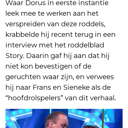
Waar Dorus in eerste instantie
leek mee te werken aan het
verspreiden van deze roddels,
krabbelde hij recent terug in een
interview met het roddelblad
Story. Daarin gaf hij aan dat hij
niet kon bevestigen of de
geruchten waar zijn, en verwees
hij naar Frans en Sieneke als de
“hoofdrolspelers” van dit verhaal.