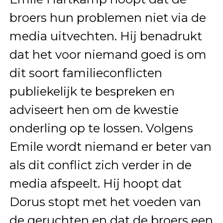
broers hun problemen niet via de
media uitvechten. Hij benadrukt
dat het voor niemand goed is om
dit soort familieconflicten
publiekelijk te bespreken en
adviseert hen om de kwestie
onderling op te lossen. Volgens
Emile wordt niemand er beter van
als dit conflict zich verder in de
media afspeelt. Hij hoopt dat
Dorus stopt met het voeden van
de geruchten en dat de broers een