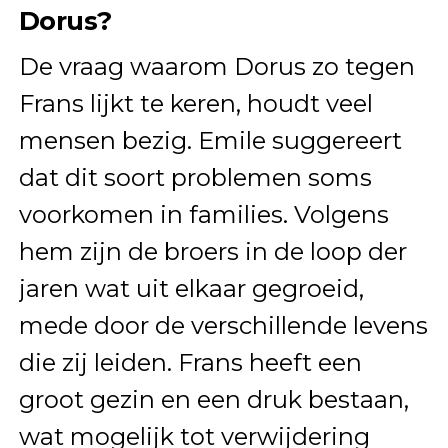
Dorus?
De vraag waarom Dorus zo tegen
Frans lijkt te keren, houdt veel
mensen bezig. Emile suggereert
dat dit soort problemen soms
voorkomen in families. Volgens
hem zijn de broers in de loop der
jaren wat uit elkaar gegroeid,
mede door de verschillende levens
die zij leiden. Frans heeft een
groot gezin en een druk bestaan,
wat mogelijk tot verwijdering