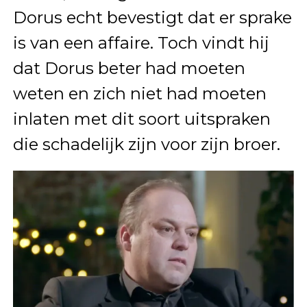
Dorus echt bevestigt dat er sprake
is van een affaire. Toch vindt hij
dat Dorus beter had moeten
weten en zich niet had moeten
inlaten met dit soort uitspraken
die schadelijk zijn voor zijn broer.