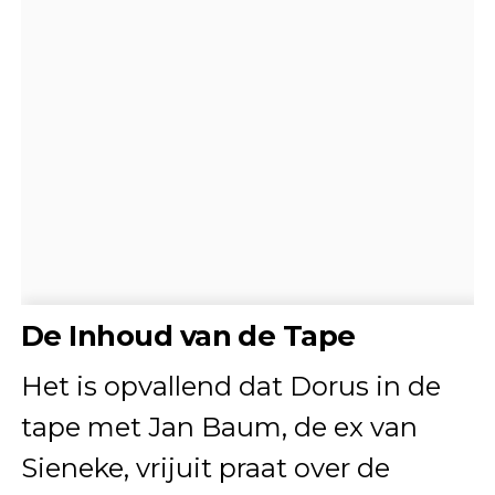
De Inhoud van de Tape
Het is opvallend dat Dorus in de
tape met Jan Baum, de ex van
Sieneke, vrijuit praat over de