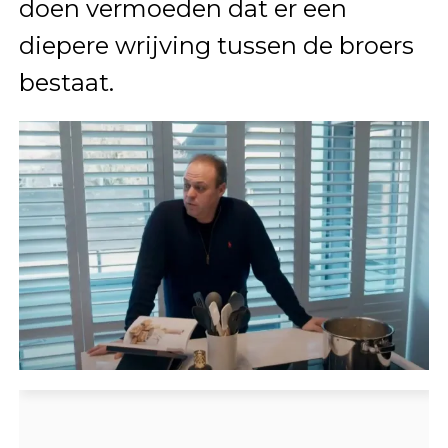
doen vermoeden dat er een
diepere wrijving tussen de broers
bestaat.