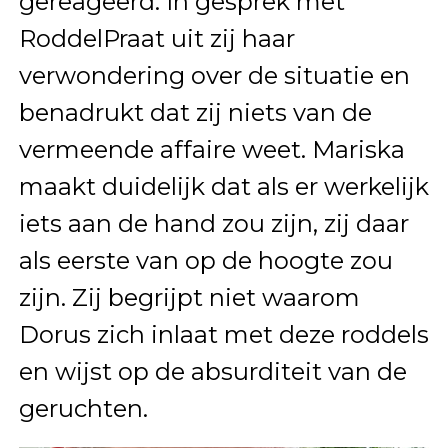
gereageerd. In gesprek met
RoddelPraat uit zij haar
verwondering over de situatie en
benadrukt dat zij niets van de
vermeende affaire weet. Mariska
maakt duidelijk dat als er werkelijk
iets aan de hand zou zijn, zij daar
als eerste van op de hoogte zou
zijn. Zij begrijpt niet waarom
Dorus zich inlaat met deze roddels
en wijst op de absurditeit van de
geruchten.