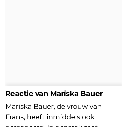
Reactie van Mariska Bauer
Mariska Bauer, de vrouw van
Frans, heeft inmiddels ook