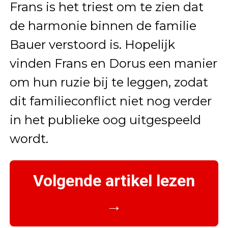
Frans is het triest om te zien dat
de harmonie binnen de familie
Bauer verstoord is. Hopelijk
vinden Frans en Dorus een manier
om hun ruzie bij te leggen, zodat
dit familieconflict niet nog verder
in het publieke oog uitgespeeld
wordt.
Volgende artikel lezen
→