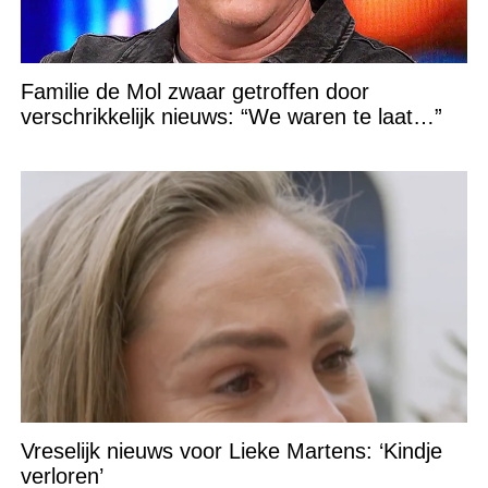
Familie de Mol zwaar getroffen door
verschrikkelijk nieuws: “We waren te laat…”
Vreselijk nieuws voor Lieke Martens: ‘Kindje
verloren’