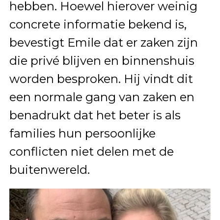
hebben. Hoewel hierover weinig
concrete informatie bekend is,
bevestigt Emile dat er zaken zijn
die privé blijven en binnenshuis
worden besproken. Hij vindt dit
een normale gang van zaken en
benadrukt dat het beter is als
families hun persoonlijke
conflicten niet delen met de
buitenwereld.