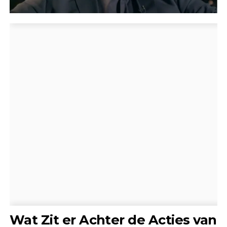
Wat Zit er Achter de Acties van