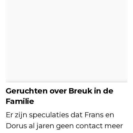
Geruchten over Breuk in de
Familie
Er zijn speculaties dat Frans en
Dorus al jaren geen contact meer