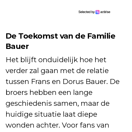
De Toekomst van de Familie
Bauer
Het blijft onduidelijk hoe het
verder zal gaan met de relatie
tussen Frans en Dorus Bauer. De
broers hebben een lange
geschiedenis samen, maar de
huidige situatie laat diepe
wonden achter. Voor fans van