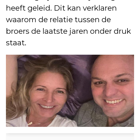
heeft geleid. Dit kan verklaren
waarom de relatie tussen de
broers de laatste jaren onder druk
staat.