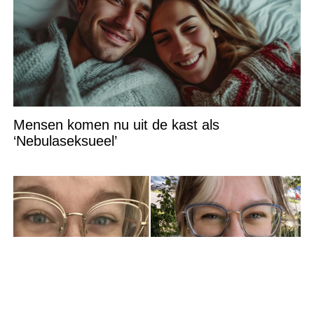
Mensen komen nu uit de kast als
‘Nebulaseksueel’