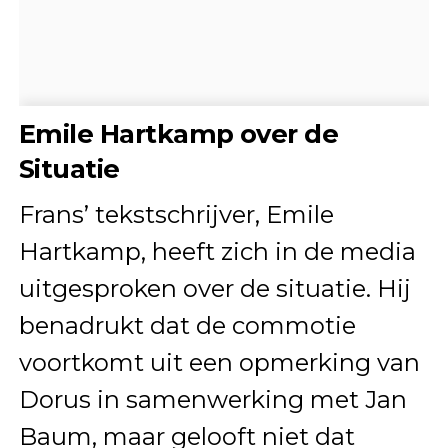
Emile Hartkamp over de
Situatie
Frans’ tekstschrijver, Emile
Hartkamp, heeft zich in de media
uitgesproken over de situatie. Hij
benadrukt dat de commotie
voortkomt uit een opmerking van
Dorus in samenwerking met Jan
Baum, maar gelooft niet dat