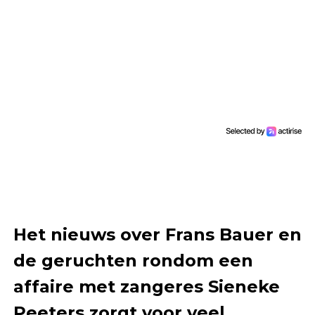
Het nieuws over Frans Bauer en
de geruchten rondom een
affaire met zangeres Sieneke
Peeters zorgt voor veel