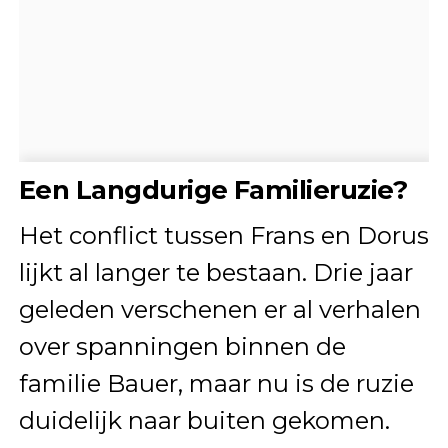
Een Langdurige Familieruzie?
Het conflict tussen Frans en Dorus
lijkt al langer te bestaan. Drie jaar
geleden verschenen er al verhalen
over spanningen binnen de
familie Bauer, maar nu is de ruzie
duidelijk naar buiten gekomen.