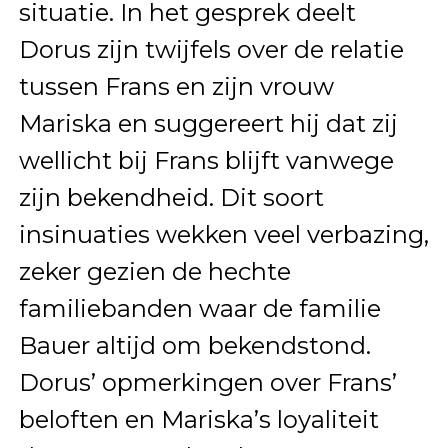
situatie. In het gesprek deelt
Dorus zijn twijfels over de relatie
tussen Frans en zijn vrouw
Mariska en suggereert hij dat zij
wellicht bij Frans blijft vanwege
zijn bekendheid. Dit soort
insinuaties wekken veel verbazing,
zeker gezien de hechte
familiebanden waar de familie
Bauer altijd om bekendstond.
Dorus’ opmerkingen over Frans’
beloften en Mariska’s loyaliteit