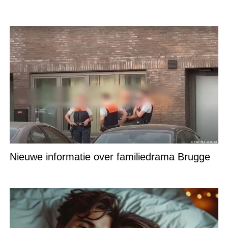
Nieuwe informatie over familiedrama Brugge