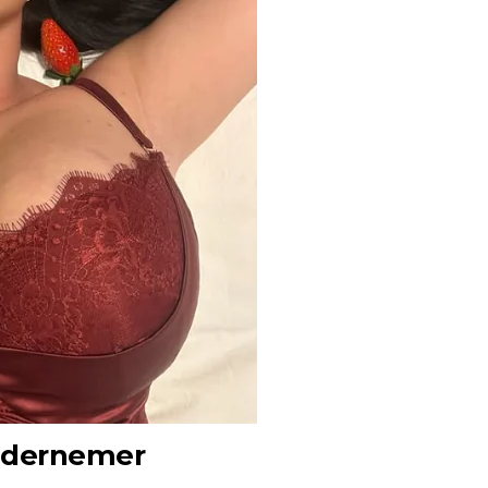
ondernemer