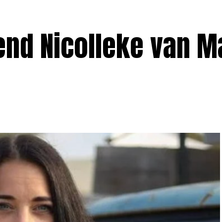
iend Nicolleke van 