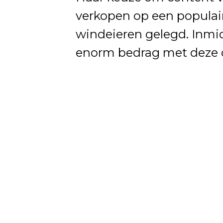
verkopen op een populai
windeieren gelegd. Inmid
enorm bedrag met deze