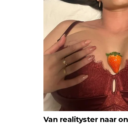
Van realityster naar 