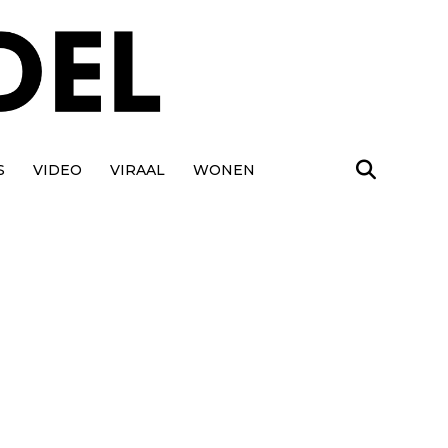
S
VIDEO
VIRAAL
WONEN