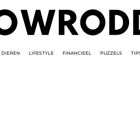
DIEREN
LIFESTYLE
FINANCIEEL
PUZZELS
TIP