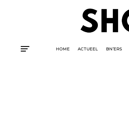
HOME
ACTUEEL
BN’ERS