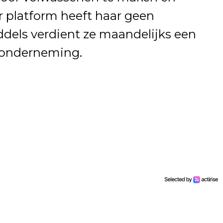
r platform heeft haar geen
dels verdient ze maandelijks een
 onderneming.