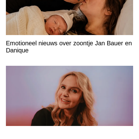
Emotioneel nieuws over zoontje Jan Bauer en
Danique