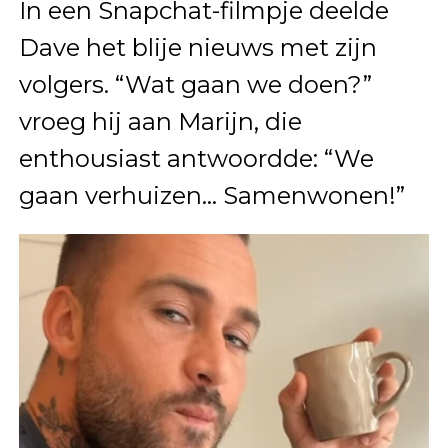
In een Snapchat-filmpje deelde
Dave het blije nieuws met zijn
volgers. “Wat gaan we doen?”
vroeg hij aan Marijn, die
enthousiast antwoordde: “We
gaan verhuizen… Samenwonen!”