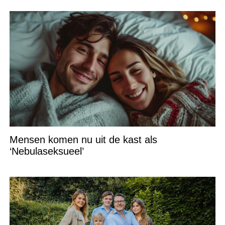
Mensen komen nu uit de kast als
‘Nebulaseksueel’