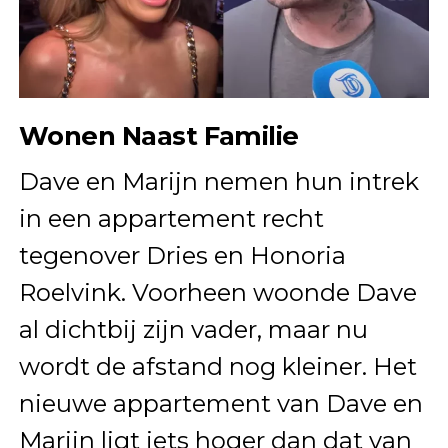
Wonen Naast Familie
Dave en Marijn nemen hun intrek
in een appartement recht
tegenover Dries en Honoria
Roelvink. Voorheen woonde Dave
al dichtbij zijn vader, maar nu
wordt de afstand nog kleiner. Het
nieuwe appartement van Dave en
Marijn ligt iets hoger dan dat van