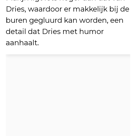
Dries, waardoor er makkelijk bij de
buren gegluurd kan worden, een
detail dat Dries met humor
aanhaalt.