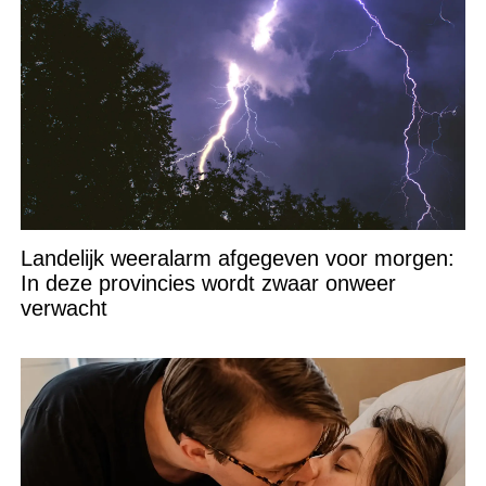
Landelijk weeralarm afgegeven voor morgen:
In deze provincies wordt zwaar onweer
verwacht