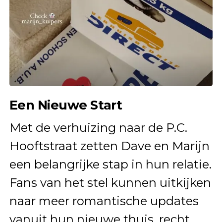
Een Nieuwe Start
Met de verhuizing naar de P.C.
Hooftstraat zetten Dave en Marijn
een belangrijke stap in hun relatie.
Fans van het stel kunnen uitkijken
naar meer romantische updates
vanuit hun nieuwe thuis, recht