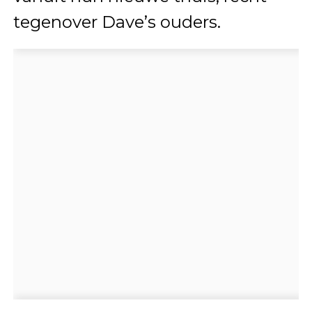
tegenover Dave’s ouders.