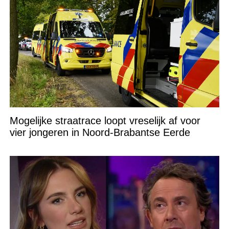
Mogelijke straatrace loopt vreselijk af voor
vier jongeren in Noord-Brabantse Eerde