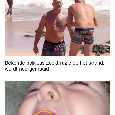
Bekende politicus zoekt ruzie op het strand,
wordt neergemaaid