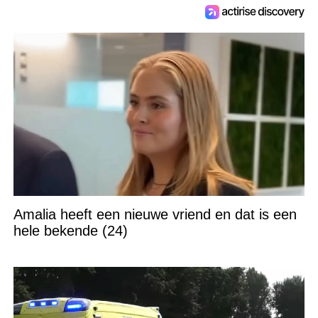
Amalia heeft een nieuwe vriend en dat is een
hele bekende (24)