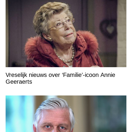
Vreselijk nieuws over ‘Familie’-icoon Annie
Geeraerts