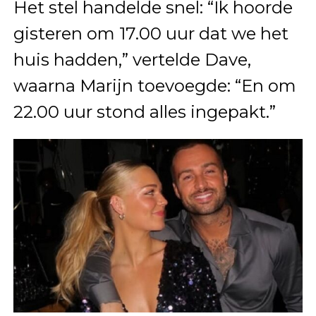
Het stel handelde snel: “Ik hoorde
gisteren om 17.00 uur dat we het
huis hadden,” vertelde Dave,
waarna Marijn toevoegde: “En om
22.00 uur stond alles ingepakt.”