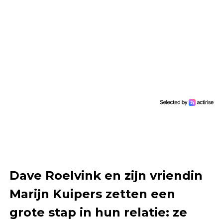
Dave Roelvink en zijn vriendin
Marijn Kuipers zetten een
grote stap in hun relatie: ze