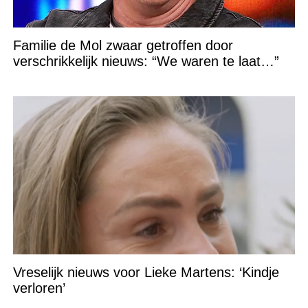
Familie de Mol zwaar getroffen door
verschrikkelijk nieuws: “We waren te laat…”
Vreselijk nieuws voor Lieke Martens: ‘Kindje
verloren’