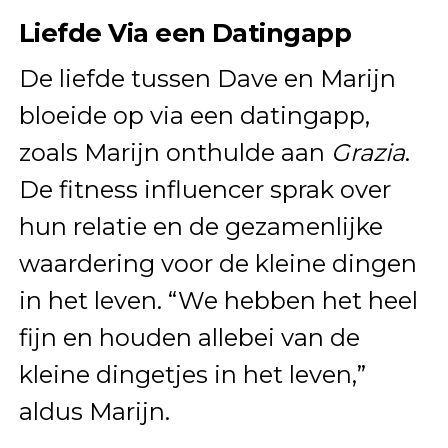
Liefde Via een Datingapp
De liefde tussen Dave en Marijn
bloeide op via een datingapp,
zoals Marijn onthulde aan
Grazia
.
De fitness influencer sprak over
hun relatie en de gezamenlijke
waardering voor de kleine dingen
in het leven. “We hebben het heel
fijn en houden allebei van de
kleine dingetjes in het leven,”
aldus Marijn.