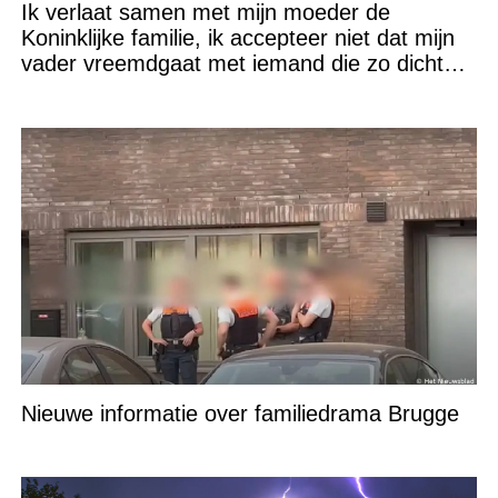
Ik verlaat samen met mijn moeder de
Koninklijke familie, ik accepteer niet dat mijn
vader vreemdgaat met iemand die zo dichtbij
staat!
Nieuwe informatie over familiedrama Brugge