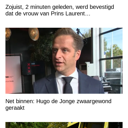
Zojuist, 2 minuten geleden, werd bevestigd
dat de vrouw van Prins Laurent…
Net binnen: Hugo de Jonge zwaargewond
geraakt