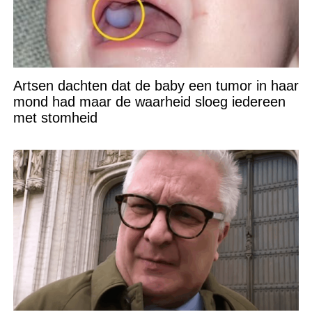
Artsen dachten dat de baby een tumor in haar
mond had maar de waarheid sloeg iedereen
met stomheid