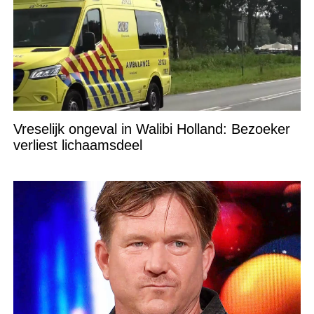
Vreselijk ongeval in Walibi Holland: Bezoeker
verliest lichaamsdeel