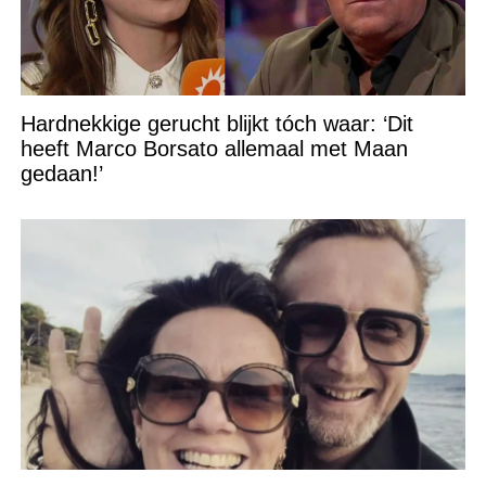
Hardnekkige gerucht blijkt tóch waar: ‘Dit
heeft Marco Borsato allemaal met Maan
gedaan!’