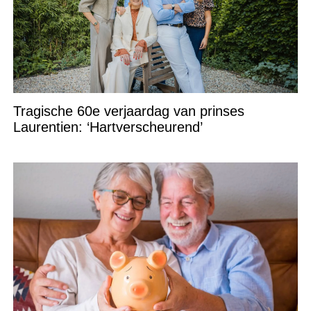
Tragische 60e verjaardag van prinses
Laurentien: ‘Hartverscheurend’