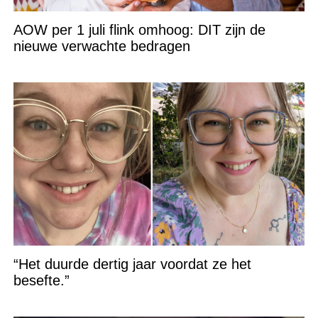
AOW per 1 juli flink omhoog: DIT zijn de
nieuwe verwachte bedragen
“Het duurde dertig jaar voordat ze het
besefte.”