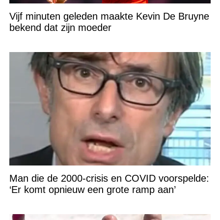
Vijf minuten geleden maakte Kevin De Bruyne
bekend dat zijn moeder
Man die de 2000-crisis en COVID voorspelde:
‘Er komt opnieuw een grote ramp aan’