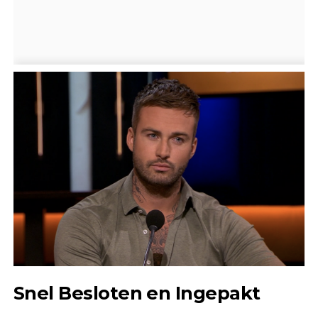
Snel Besloten en Ingepakt