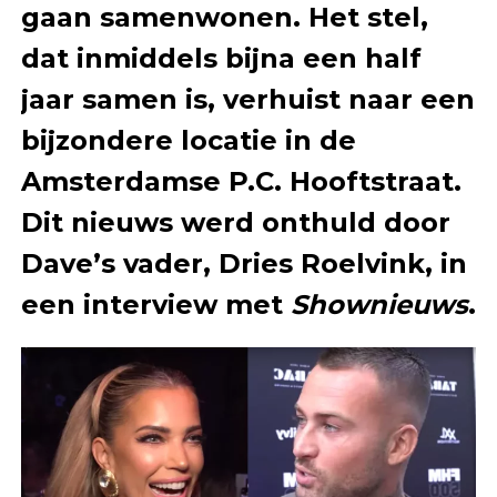
gaan samenwonen. Het stel,
dat inmiddels bijna een half
jaar samen is, verhuist naar een
bijzondere locatie in de
Amsterdamse P.C. Hooftstraat.
Dit nieuws werd onthuld door
Dave’s vader, Dries Roelvink, in
een interview met
Shownieuws
.