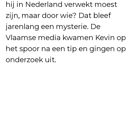
hij in Nederland verwekt moest
zijn, maar door wie? Dat bleef
jarenlang een mysterie. De
Vlaamse media kwamen Kevin op
het spoor na een tip en gingen op
onderzoek uit.