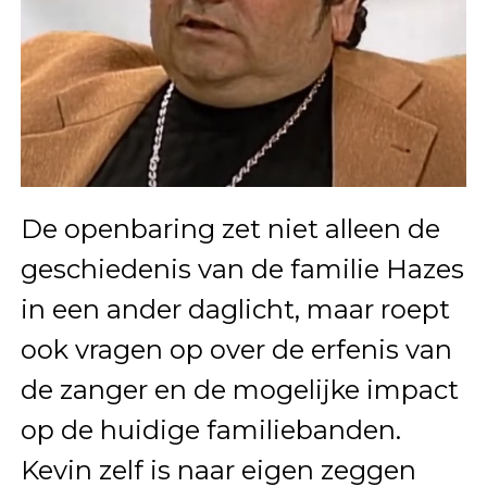
De openbaring zet niet alleen de
geschiedenis van de familie Hazes
in een ander daglicht, maar roept
ook vragen op over de erfenis van
de zanger en de mogelijke impact
op de huidige familiebanden.
Kevin zelf is naar eigen zeggen