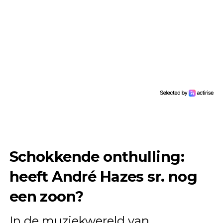
Schokkende onthulling:
heeft André Hazes sr. nog
een zoon?
In de muziekwereld van