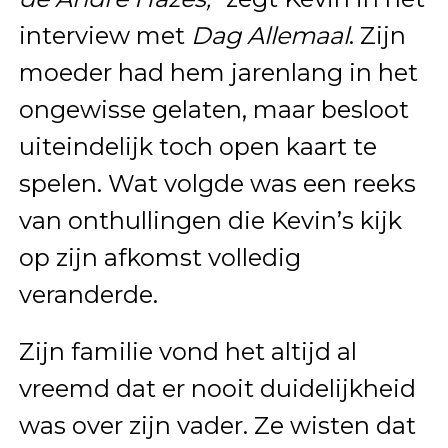
interview met
Dag Allemaal
. Zijn
moeder had hem jarenlang in het
ongewisse gelaten, maar besloot
uiteindelijk toch open kaart te
spelen. Wat volgde was een reeks
van onthullingen die Kevin’s kijk
op zijn afkomst volledig
veranderde.
Zijn familie vond het altijd al
vreemd dat er nooit duidelijkheid
was over zijn vader. Ze wisten dat