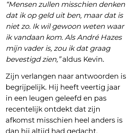
“Mensen zullen misschien denken
dat ik op geld uit ben, maar dat is
niet zo. Ik wil gewoon weten waar
ik vandaan kom. Als André Hazes
mijn vader is, zou ik dat graag
bevestigd zien,”
aldus Kevin.
Zijn verlangen naar antwoorden is
begrijpelijk. Hij heeft veertig jaar
in een leugen geleefd en pas
recentelijk ontdekt dat zijn
afkomst misschien heel anders is
dan hij altijd had gedacht.