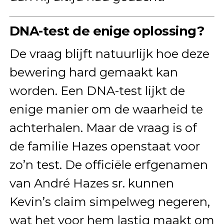
DNA-test de enige oplossing?
De vraag blijft natuurlijk hoe deze
bewering hard gemaakt kan
worden. Een DNA-test lijkt de
enige manier om de waarheid te
achterhalen. Maar de vraag is of
de familie Hazes openstaat voor
zo’n test. De officiële erfgenamen
van André Hazes sr. kunnen
Kevin’s claim simpelweg negeren,
wat het voor hem lastig maakt om