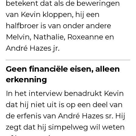
betekent dat als de beweringen
van Kevin kloppen, hij een
halfbroer is van onder andere
Melvin, Nathalie, Roxeanne en
André Hazes jr.
Geen financiële eisen, alleen
erkenning
In het interview benadrukt Kevin
dat hij niet uit is op een deel van
de erfenis van André Hazes sr. Hij
zegt dat hij simpelweg wil weten