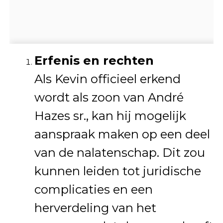
Erfenis en rechten
Als Kevin officieel erkend
wordt als zoon van André
Hazes sr., kan hij mogelijk
aanspraak maken op een deel
van de nalatenschap. Dit zou
kunnen leiden tot juridische
complicaties en een
herverdeling van het