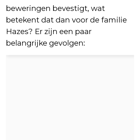
beweringen bevestigt, wat
betekent dat dan voor de familie
Hazes? Er zijn een paar
belangrijke gevolgen: