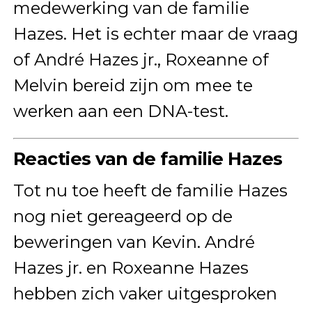
medewerking van de familie
Hazes. Het is echter maar de vraag
of André Hazes jr., Roxeanne of
Melvin bereid zijn om mee te
werken aan een DNA-test.
Reacties van de familie Hazes
Tot nu toe heeft de familie Hazes
nog niet gereageerd op de
beweringen van Kevin. André
Hazes jr. en Roxeanne Hazes
hebben zich vaker uitgesproken