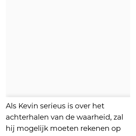
Als Kevin serieus is over het
achterhalen van de waarheid, zal
hij mogelijk moeten rekenen op