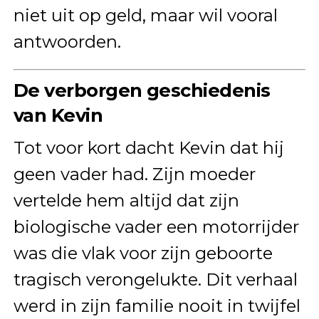
niet uit op geld, maar wil vooral
antwoorden.
De verborgen geschiedenis
van Kevin
Tot voor kort dacht Kevin dat hij
geen vader had. Zijn moeder
vertelde hem altijd dat zijn
biologische vader een motorrijder
was die vlak voor zijn geboorte
tragisch verongelukte. Dit verhaal
werd in zijn familie nooit in twijfel