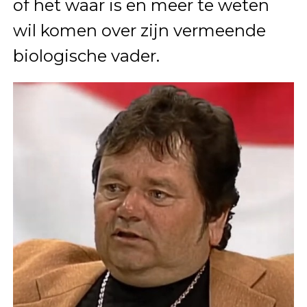
of het waar is en meer te weten
wil komen over zijn vermeende
biologische vader.