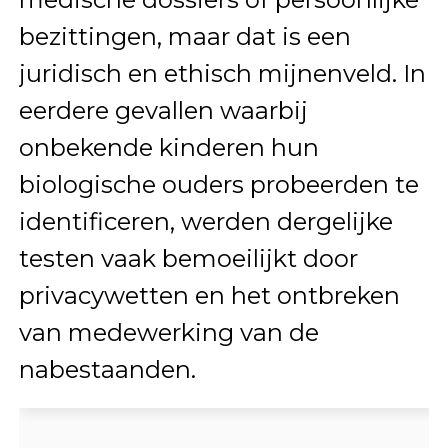
bezittingen, maar dat is een
juridisch en ethisch mijnenveld. In
eerdere gevallen waarbij
onbekende kinderen hun
biologische ouders probeerden te
identificeren, werden dergelijke
testen vaak bemoeilijkt door
privacywetten en het ontbreken
van medewerking van de
nabestaanden.