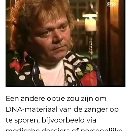
Een andere optie zou zijn om
DNA-materiaal van de zanger op
te sporen, bijvoorbeeld via
medische dossiers of persoonlijke