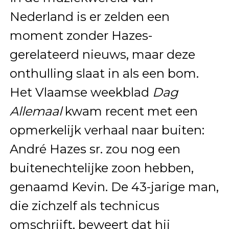
Nederland is er zelden een
moment zonder Hazes-
gerelateerd nieuws, maar deze
onthulling slaat in als een bom.
Het Vlaamse weekblad
Dag
Allemaal
kwam recent met een
opmerkelijk verhaal naar buiten:
André Hazes sr. zou nog een
buitenechtelijke zoon hebben,
genaamd Kevin. De 43-jarige man,
die zichzelf als technicus
omschrijft, beweert dat hij