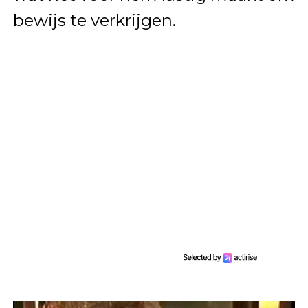
bewijs te verkrijgen.