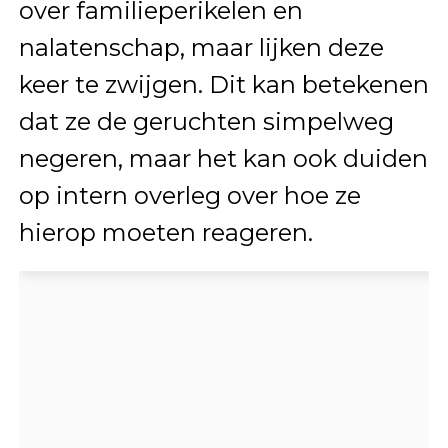
over familieperikelen en
nalatenschap, maar lijken deze
keer te zwijgen. Dit kan betekenen
dat ze de geruchten simpelweg
negeren, maar het kan ook duiden
op intern overleg over hoe ze
hierop moeten reageren.