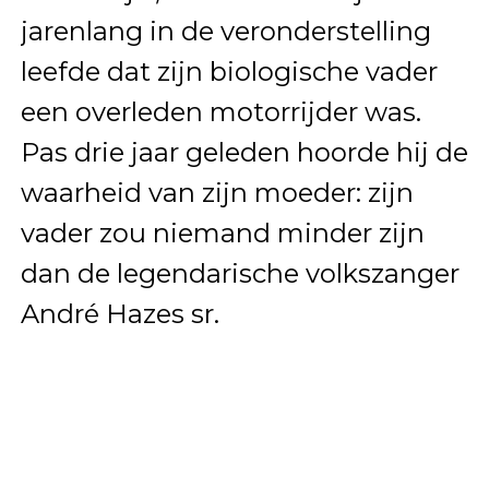
jarenlang in de veronderstelling
leefde dat zijn biologische vader
een overleden motorrijder was.
Pas drie jaar geleden hoorde hij de
waarheid van zijn moeder: zijn
vader zou niemand minder zijn
dan de legendarische volkszanger
André Hazes sr.