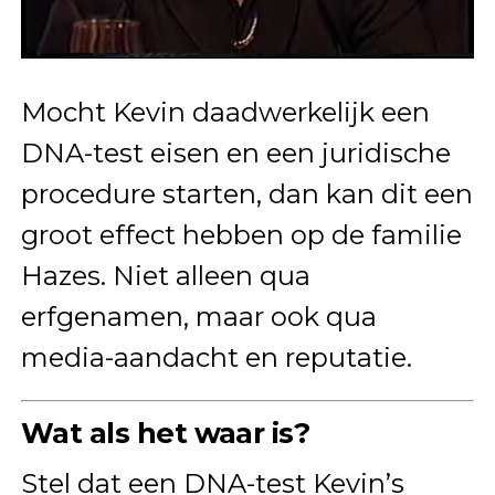
Mocht Kevin daadwerkelijk een
DNA-test eisen en een juridische
procedure starten, dan kan dit een
groot effect hebben op de familie
Hazes. Niet alleen qua
erfgenamen, maar ook qua
media-aandacht en reputatie.
Wat als het waar is?
Stel dat een DNA-test Kevin’s