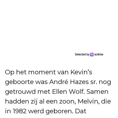
Op het moment van Kevin’s
geboorte was André Hazes sr. nog
getrouwd met Ellen Wolf. Samen
hadden zij al een zoon, Melvin, die
in 1982 werd geboren. Dat