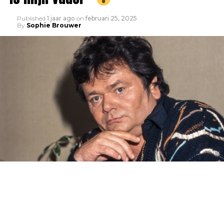
Published
1 jaar ago
on
februari 25, 2025
By
Sophie Brouwer