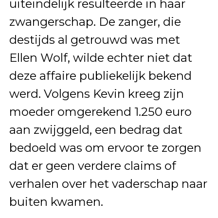
uiteindelijk resulteerde in haar
zwangerschap. De zanger, die
destijds al getrouwd was met
Ellen Wolf, wilde echter niet dat
deze affaire publiekelijk bekend
werd. Volgens Kevin kreeg zijn
moeder omgerekend 1.250 euro
aan zwijggeld, een bedrag dat
bedoeld was om ervoor te zorgen
dat er geen verdere claims of
verhalen over het vaderschap naar
buiten kwamen.