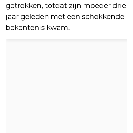
getrokken, totdat zijn moeder drie
jaar geleden met een schokkende
bekentenis kwam.