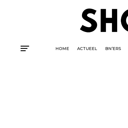
HOME
ACTUEEL
BN’ERS