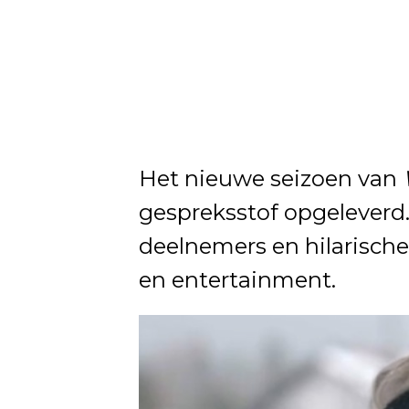
Het nieuwe seizoen van
gespreksstof opgeleverd.
deelnemers en hilarisc
en entertainment.