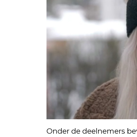
Onder de deelnemers bevi