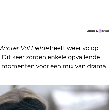
Winter Vol Liefde
heeft weer volop
 Dit keer zorgen enkele opvallende
he momenten voor een mix van drama