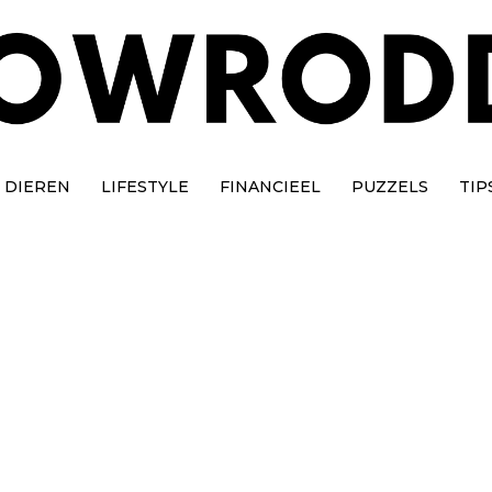
DIEREN
LIFESTYLE
FINANCIEEL
PUZZELS
TIP