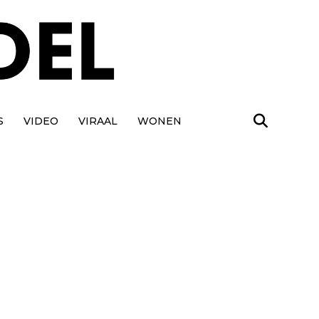
S
VIDEO
VIRAAL
WONEN