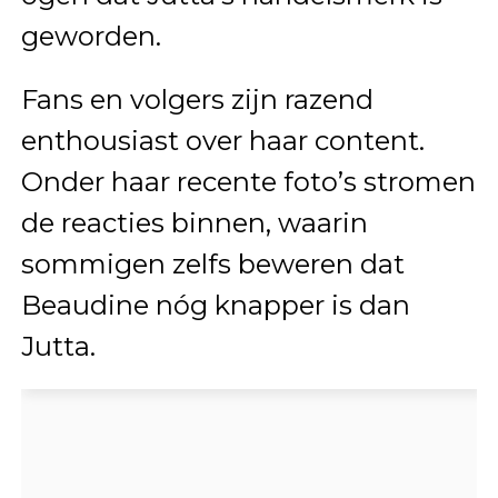
geworden.
Fans en volgers zijn razend
enthousiast over haar content.
Onder haar recente foto’s stromen
de reacties binnen, waarin
sommigen zelfs beweren dat
Beaudine nóg knapper is dan
Jutta.