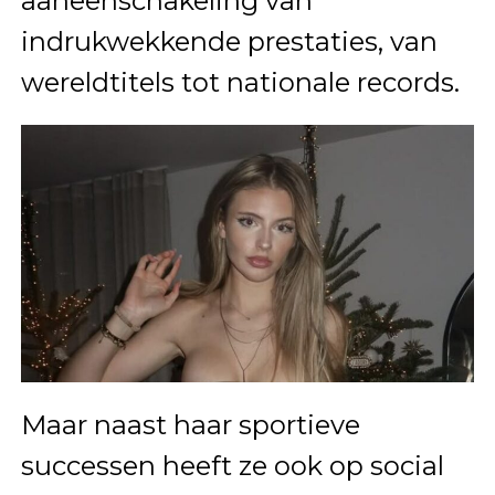
aaneenschakeling van
indrukwekkende prestaties, van
wereldtitels tot nationale records.
Maar naast haar sportieve
successen heeft ze ook op social