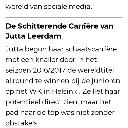
wereld van sociale media.
De Schitterende Carrière van
Jutta Leerdam
Jutta begon haar schaatscarrière
met een knaller door in het
seizoen 2016/2017 de wereldtitel
allround te winnen bij de junioren
op het WK in Helsinki. Ze liet haar
potentieel direct zien, maar het
pad naar de top was niet zonder
obstakels.