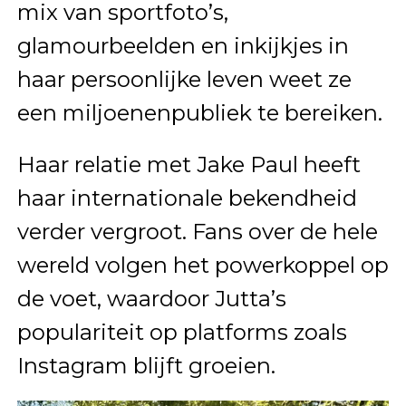
mix van sportfoto’s,
glamourbeelden en inkijkjes in
haar persoonlijke leven weet ze
een miljoenenpubliek te bereiken.
Haar relatie met Jake Paul heeft
haar internationale bekendheid
verder vergroot. Fans over de hele
wereld volgen het powerkoppel op
de voet, waardoor Jutta’s
populariteit op platforms zoals
Instagram blijft groeien.