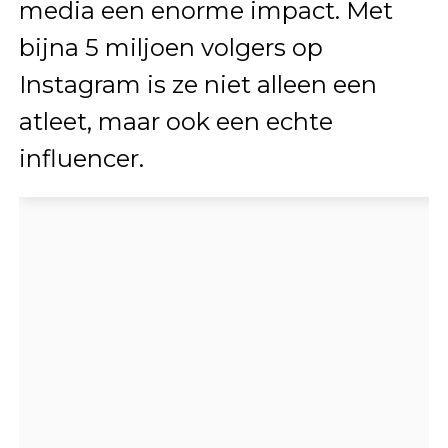
media een enorme impact. Met
bijna 5 miljoen volgers op
Instagram is ze niet alleen een
atleet, maar ook een echte
influencer.