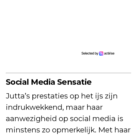
Social Media Sensatie
Jutta’s prestaties op het ijs zijn
indrukwekkend, maar haar
aanwezigheid op social media is
minstens zo opmerkelijk. Met haar