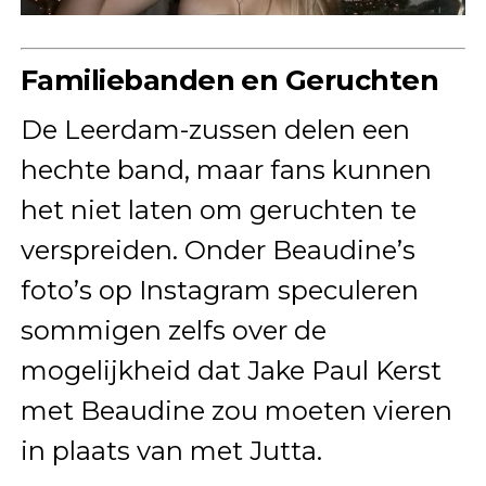
Familiebanden en Geruchten
De Leerdam-zussen delen een
hechte band, maar fans kunnen
het niet laten om geruchten te
verspreiden. Onder Beaudine’s
foto’s op Instagram speculeren
sommigen zelfs over de
mogelijkheid dat Jake Paul Kerst
met Beaudine zou moeten vieren
in plaats van met Jutta.