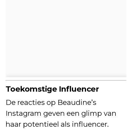
Toekomstige Influencer
De reacties op Beaudine’s
Instagram geven een glimp van
haar potentieel als influencer.