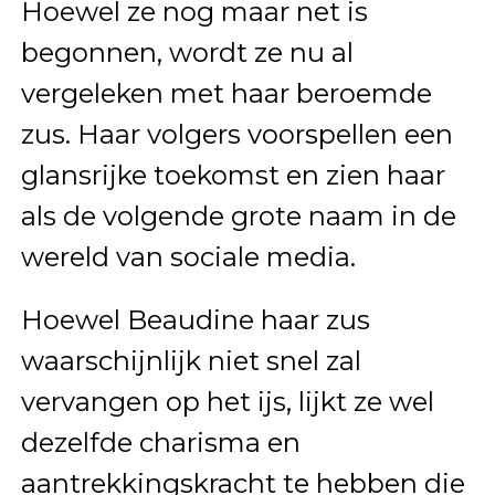
Hoewel ze nog maar net is
begonnen, wordt ze nu al
vergeleken met haar beroemde
zus. Haar volgers voorspellen een
glansrijke toekomst en zien haar
als de volgende grote naam in de
wereld van sociale media.
Hoewel Beaudine haar zus
waarschijnlijk niet snel zal
vervangen op het ijs, lijkt ze wel
dezelfde charisma en
aantrekkingskracht te hebben die