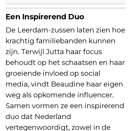
Een Inspirerend Duo
De Leerdam-zussen laten zien hoe
krachtig familiebanden kunnen
zijn. Terwijl Jutta haar focus
behoudt op het schaatsen en haar
groeiende invloed op social
media, vindt Beaudine haar eigen
weg als opkomende influencer.
Samen vormen ze een inspirerend
duo dat Nederland
vertegenwoordigt, zowel in de