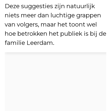
Deze suggesties zijn natuurlijk
niets meer dan luchtige grappen
van volgers, maar het toont wel
hoe betrokken het publiek is bij de
familie Leerdam.