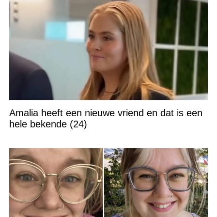
Amalia heeft een nieuwe vriend en dat is een
hele bekende (24)