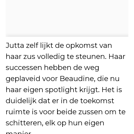
Jutta zelf lijkt de opkomst van
haar zus volledig te steunen. Haar
successen hebben de weg
geplaveid voor Beaudine, die nu
haar eigen spotlight krijgt. Het is
duidelijk dat er in de toekomst
ruimte is voor beide zussen om te
schitteren, elk op hun eigen
manier.