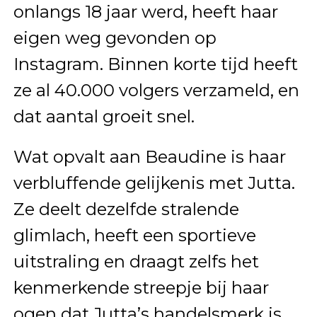
onlangs 18 jaar werd, heeft haar
eigen weg gevonden op
Instagram. Binnen korte tijd heeft
ze al 40.000 volgers verzameld, en
dat aantal groeit snel.
Wat opvalt aan Beaudine is haar
verbluffende gelijkenis met Jutta.
Ze deelt dezelfde stralende
glimlach, heeft een sportieve
uitstraling en draagt zelfs het
kenmerkende streepje bij haar
ogen dat Jutta’s handelsmerk is