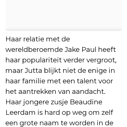
Haar relatie met de
wereldberoemde Jake Paul heeft
haar populariteit verder vergroot,
maar Jutta blijkt niet de enige in
haar familie met een talent voor
het aantrekken van aandacht.
Haar jongere zusje Beaudine
Leerdam is hard op weg om zelf
een grote naam te worden in de