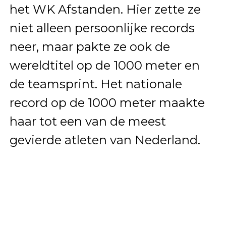
het WK Afstanden. Hier zette ze
niet alleen persoonlijke records
neer, maar pakte ze ook de
wereldtitel op de 1000 meter en
de teamsprint. Het nationale
record op de 1000 meter maakte
haar tot een van de meest
gevierde atleten van Nederland.