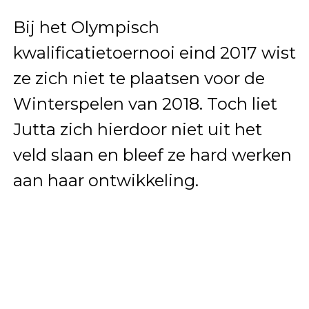
Bij het Olympisch
kwalificatietoernooi eind 2017 wist
ze zich niet te plaatsen voor de
Winterspelen van 2018. Toch liet
Jutta zich hierdoor niet uit het
veld slaan en bleef ze hard werken
aan haar ontwikkeling.