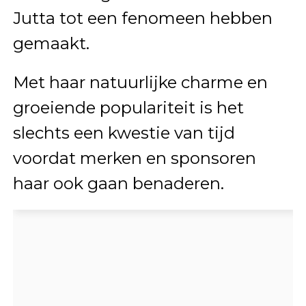
Jutta tot een fenomeen hebben
gemaakt.
Met haar natuurlijke charme en
groeiende populariteit is het
slechts een kwestie van tijd
voordat merken en sponsoren
haar ook gaan benaderen.