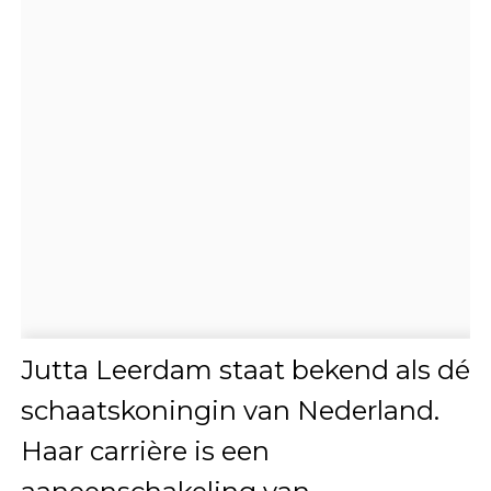
Jutta Leerdam staat bekend als dé
schaatskoningin van Nederland.
Haar carrière is een