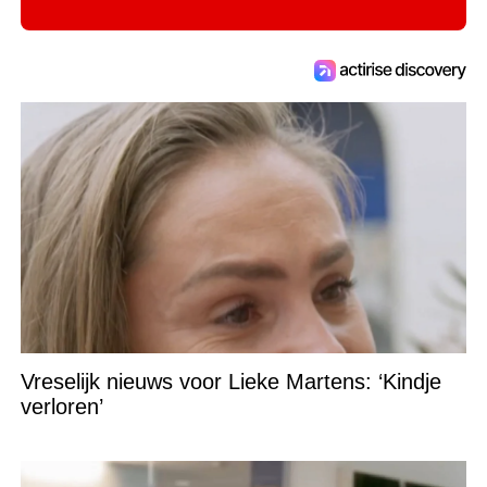
Vreselijk nieuws voor Lieke Martens: ‘Kindje
verloren’