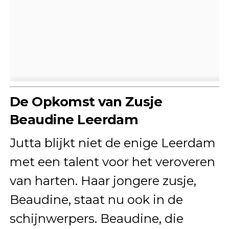
De Opkomst van Zusje
Beaudine Leerdam
Jutta blijkt niet de enige Leerdam
met een talent voor het veroveren
van harten. Haar jongere zusje,
Beaudine, staat nu ook in de
schijnwerpers. Beaudine, die