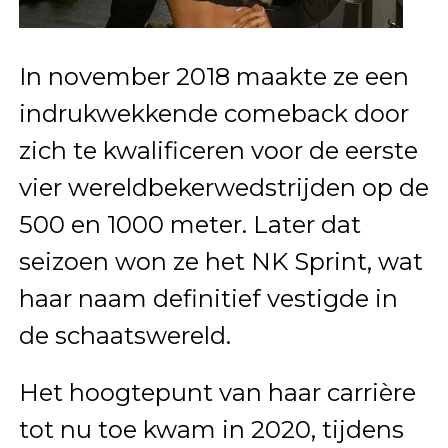
In november 2018 maakte ze een
indrukwekkende comeback door
zich te kwalificeren voor de eerste
vier wereldbekerwedstrijden op de
500 en 1000 meter. Later dat
seizoen won ze het NK Sprint, wat
haar naam definitief vestigde in
de schaatswereld.
Het hoogtepunt van haar carrière
tot nu toe kwam in 2020, tijdens