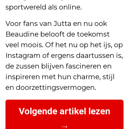
sportwereld als online.
Voor fans van Jutta en nu ook
Beaudine belooft de toekomst
veel moois. Of het nu op het ijs, op
Instagram of ergens daartussen is,
de zussen blijven fascineren en
inspireren met hun charme, stijl
en doorzettingsvermogen.
Volgende artikel lezen
→