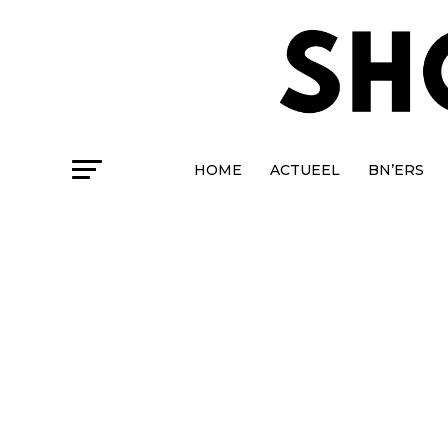
HOME
ACTUEEL
BN’ERS