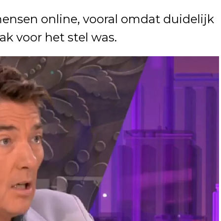
ensen online, vooral omdat duidelijk
ak voor het stel was.