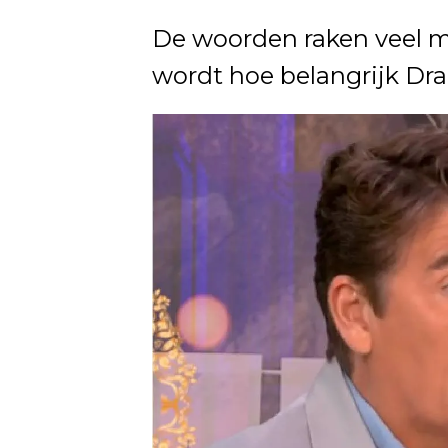
De woorden raken veel m
wordt hoe belangrijk Dra