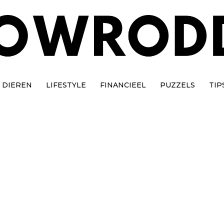
DIEREN
LIFESTYLE
FINANCIEEL
PUZZELS
TIP