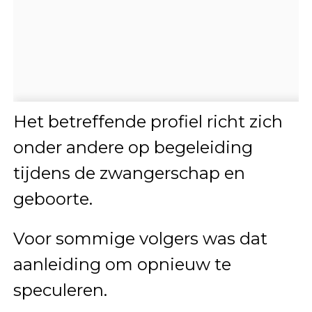
Het betreffende profiel richt zich
onder andere op begeleiding
tijdens de zwangerschap en
geboorte.
Voor sommige volgers was dat
aanleiding om opnieuw te
speculeren.