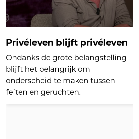
Privéleven blijft privéleven
Ondanks de grote belangstelling
blijft het belangrijk om
onderscheid te maken tussen
feiten en geruchten.