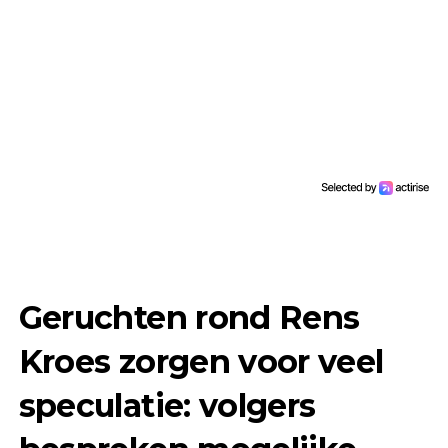
Geruchten rond Rens
Kroes zorgen voor veel
speculatie: volgers