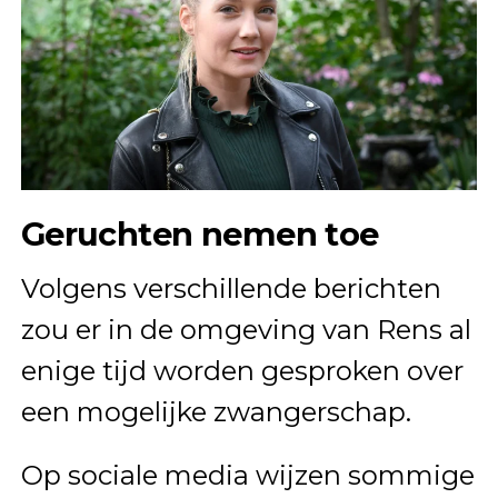
Geruchten nemen toe
Volgens verschillende berichten
zou er in de omgeving van Rens al
enige tijd worden gesproken over
een mogelijke zwangerschap.
Op sociale media wijzen sommige