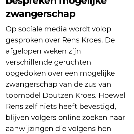
bespreken mogelijke
zwangerschap
Op sociale media wordt volop
gesproken over Rens Kroes. De
afgelopen weken zijn
verschillende geruchten
opgedoken over een mogelijke
zwangerschap van de zus van
topmodel Doutzen Kroes. Hoewel
Rens zelf niets heeft bevestigd,
blijven volgers online zoeken naar
aanwijzingen die volgens hen