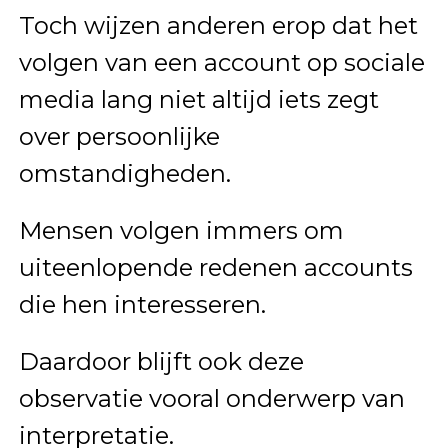
Toch wijzen anderen erop dat het
volgen van een account op sociale
media lang niet altijd iets zegt
over persoonlijke
omstandigheden.
Mensen volgen immers om
uiteenlopende redenen accounts
die hen interesseren.
Daardoor blijft ook deze
observatie vooral onderwerp van
interpretatie.