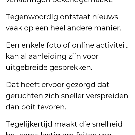
Tegenwoordig ontstaat nieuws
vaak op een heel andere manier.
Een enkele foto of online activiteit
kan al aanleiding zijn voor
uitgebreide gesprekken.
Dat heeft ervoor gezorgd dat
geruchten zich sneller verspreiden
dan ooit tevoren.
Tegelijkertijd maakt die snelheid