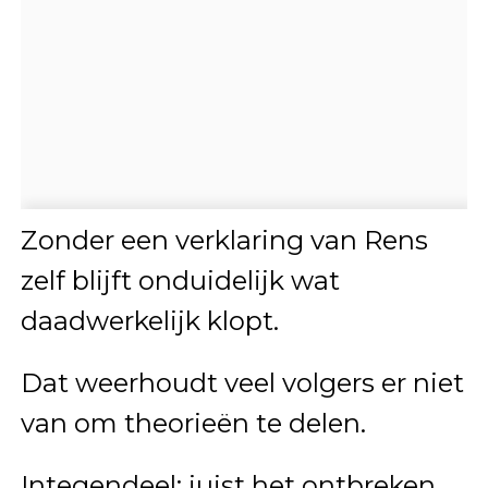
Zonder een verklaring van Rens
zelf blijft onduidelijk wat
daadwerkelijk klopt.
Dat weerhoudt veel volgers er niet
van om theorieën te delen.
Integendeel: juist het ontbreken