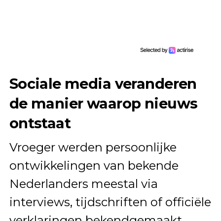
Sociale media veranderen
de manier waarop nieuws
ontstaat
Vroeger werden persoonlijke
ontwikkelingen van bekende
Nederlanders meestal via
interviews, tijdschriften of officiële
verklaringen bekendgemaakt.