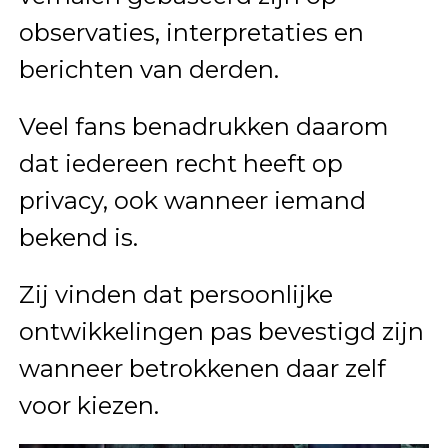
observaties, interpretaties en
berichten van derden.
Veel fans benadrukken daarom
dat iedereen recht heeft op
privacy, ook wanneer iemand
bekend is.
Zij vinden dat persoonlijke
ontwikkelingen pas bevestigd zijn
wanneer betrokkenen daar zelf
voor kiezen.