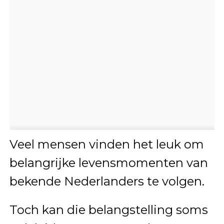
Veel mensen vinden het leuk om
belangrijke levensmomenten van
bekende Nederlanders te volgen.
Toch kan die belangstelling soms