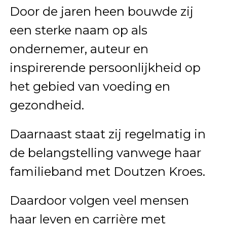
Door de jaren heen bouwde zij
een sterke naam op als
ondernemer, auteur en
inspirerende persoonlijkheid op
het gebied van voeding en
gezondheid.
Daarnaast staat zij regelmatig in
de belangstelling vanwege haar
familieband met Doutzen Kroes.
Daardoor volgen veel mensen
haar leven en carrière met