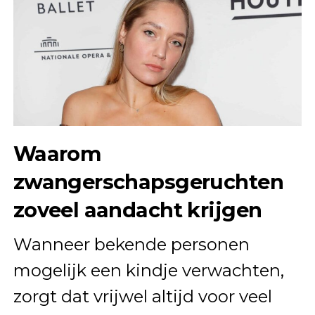
Waarom
zwangerschapsgeruchten
zoveel aandacht krijgen
Wanneer bekende personen
mogelijk een kindje verwachten,
zorgt dat vrijwel altijd voor veel