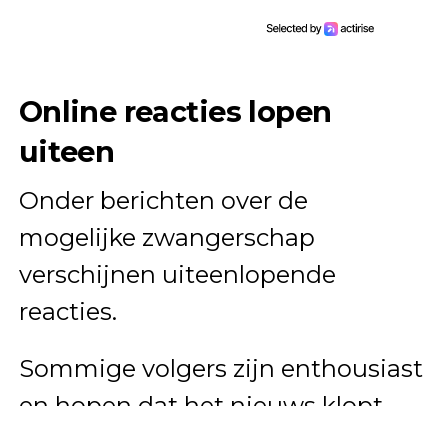
Online reacties lopen
uiteen
Onder berichten over de
mogelijke zwangerschap
verschijnen uiteenlopende
reacties.
Sommige volgers zijn enthousiast
en hopen dat het nieuws klopt.