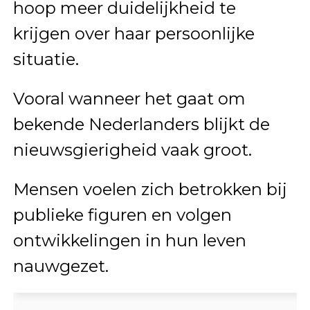
hoop meer duidelijkheid te
krijgen over haar persoonlijke
situatie.
Vooral wanneer het gaat om
bekende Nederlanders blijkt de
nieuwsgierigheid vaak groot.
Mensen voelen zich betrokken bij
publieke figuren en volgen
ontwikkelingen in hun leven
nauwgezet.