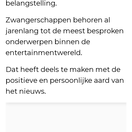
belangstelling.
Zwangerschappen behoren al
jarenlang tot de meest besproken
onderwerpen binnen de
entertainmentwereld.
Dat heeft deels te maken met de
positieve en persoonlijke aard van
het nieuws.