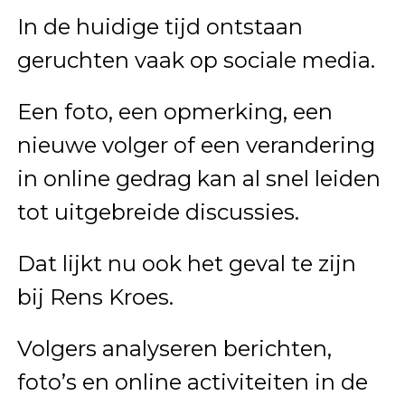
In de huidige tijd ontstaan
geruchten vaak op sociale media.
Een foto, een opmerking, een
nieuwe volger of een verandering
in online gedrag kan al snel leiden
tot uitgebreide discussies.
Dat lijkt nu ook het geval te zijn
bij Rens Kroes.
Volgers analyseren berichten,
foto’s en online activiteiten in de