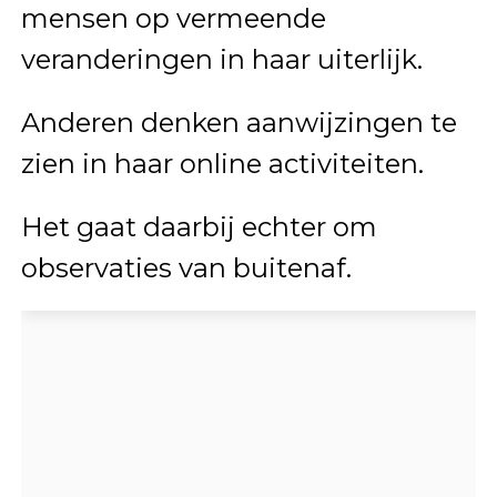
mensen op vermeende
veranderingen in haar uiterlijk.
Anderen denken aanwijzingen te
zien in haar online activiteiten.
Het gaat daarbij echter om
observaties van buitenaf.