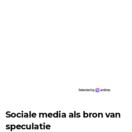
Sociale media als bron van
speculatie