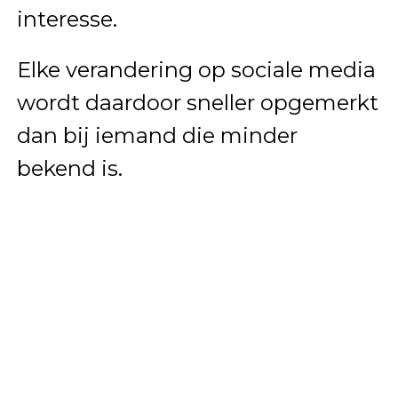
interesse.
Elke verandering op sociale media
wordt daardoor sneller opgemerkt
dan bij iemand die minder
bekend is.