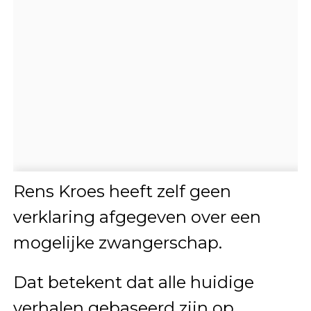
Rens Kroes heeft zelf geen
verklaring afgegeven over een
mogelijke zwangerschap.
Dat betekent dat alle huidige
verhalen gebaseerd zijn op