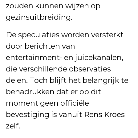
zouden kunnen wijzen op
gezinsuitbreiding.
De speculaties worden versterkt
door berichten van
entertainment- en juicekanalen,
die verschillende observaties
delen. Toch blijft het belangrijk te
benadrukken dat er op dit
moment geen officiële
bevestiging is vanuit Rens Kroes
zelf.