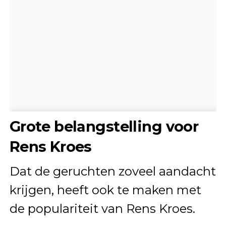
Grote belangstelling voor
Rens Kroes
Dat de geruchten zoveel aandacht
krijgen, heeft ook te maken met
de populariteit van Rens Kroes.