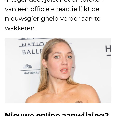
van een officiële reactie lijkt de
nieuwsgierigheid verder aan te
wakkeren.
Nieuwe online aanwijzing?