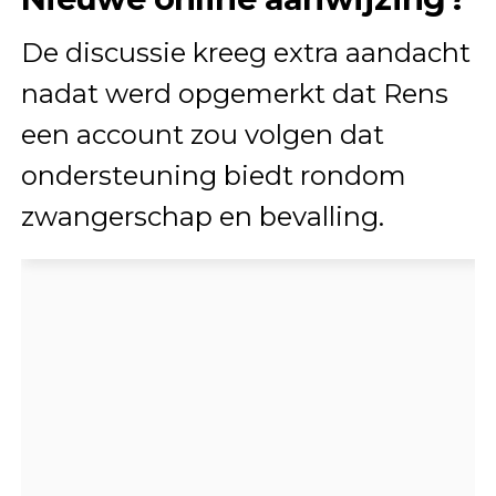
De discussie kreeg extra aandacht
nadat werd opgemerkt dat Rens
een account zou volgen dat
ondersteuning biedt rondom
zwangerschap en bevalling.