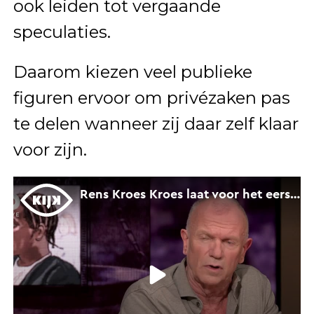
ook leiden tot vergaande
speculaties.
Daarom kiezen veel publieke
figuren ervoor om privézaken pas
te delen wanneer zij daar zelf klaar
voor zijn.