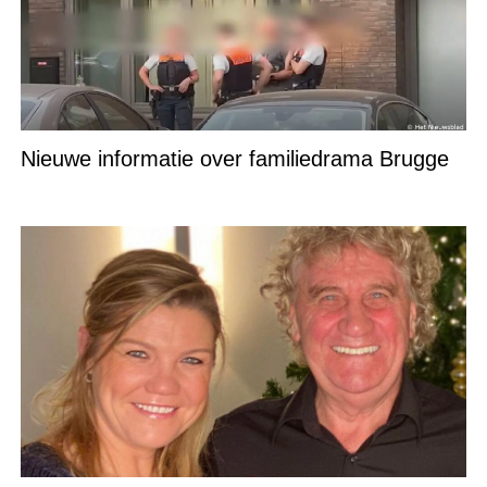
Nieuwe informatie over familiedrama Brugge