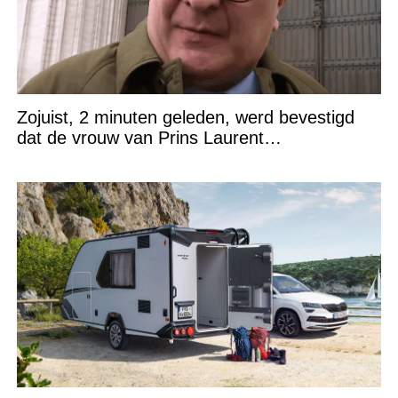
Zojuist, 2 minuten geleden, werd bevestigd
dat de vrouw van Prins Laurent…