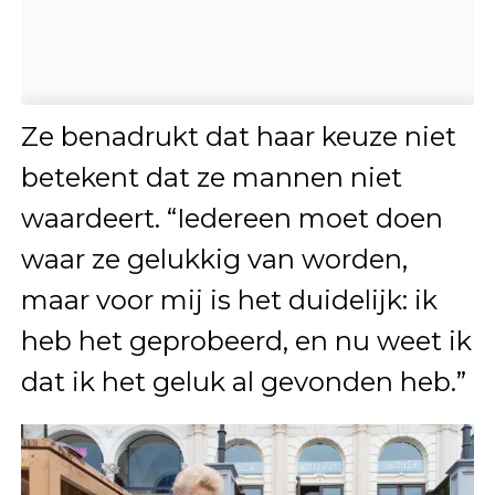
Ze benadrukt dat haar keuze niet
betekent dat ze mannen niet
waardeert. “Iedereen moet doen
waar ze gelukkig van worden,
maar voor mij is het duidelijk: ik
heb het geprobeerd, en nu weet ik
dat ik het geluk al gevonden heb.”