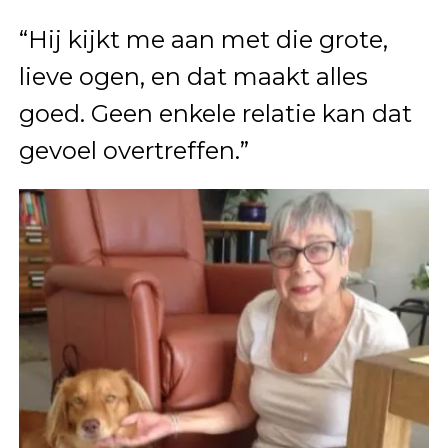
“Hij kijkt me aan met die grote,
lieve ogen, en dat maakt alles
goed. Geen enkele relatie kan dat
gevoel overtreffen.”