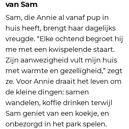
van Sam
Sam, die Annie al vanaf pup in
huis heeft, brengt haar dagelijks
vreugde. “Elke ochtend begroet hij
me met een kwispelende staart.
Zijn aanwezigheid vult mijn huis
met warmte en gezelligheid,” zegt
ze. Voor Annie draait het leven om
de kleine dingen: samen
wandelen, koffie drinken terwijl
Sam geniet van een koekje, en
onbezorgd in het park spelen.