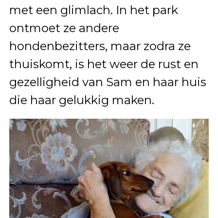
met een glimlach. In het park
ontmoet ze andere
hondenbezitters, maar zodra ze
thuiskomt, is het weer de rust en
gezelligheid van Sam en haar huis
die haar gelukkig maken.