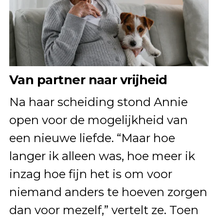
Van partner naar vrijheid
Na haar scheiding stond Annie
open voor de mogelijkheid van
een nieuwe liefde. “Maar hoe
langer ik alleen was, hoe meer ik
inzag hoe fijn het is om voor
niemand anders te hoeven zorgen
dan voor mezelf,” vertelt ze. Toen