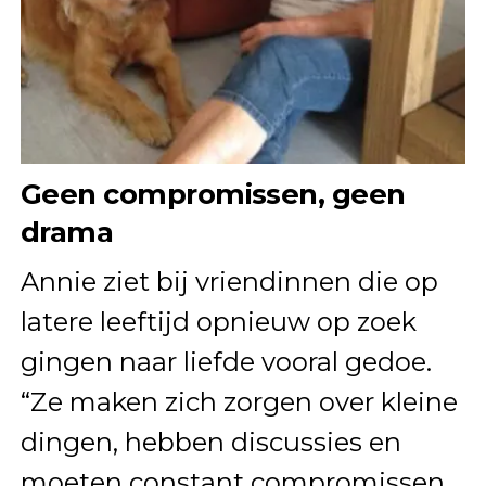
Geen compromissen, geen
drama
Annie ziet bij vriendinnen die op
latere leeftijd opnieuw op zoek
gingen naar liefde vooral gedoe.
“Ze maken zich zorgen over kleine
dingen, hebben discussies en
moeten constant compromissen