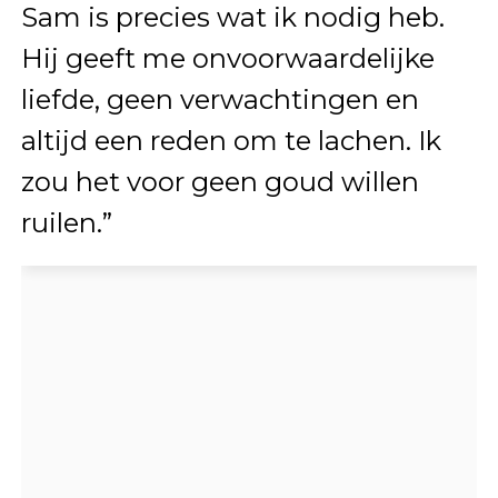
Sam is precies wat ik nodig heb.
Hij geeft me onvoorwaardelijke
liefde, geen verwachtingen en
altijd een reden om te lachen. Ik
zou het voor geen goud willen
ruilen.”