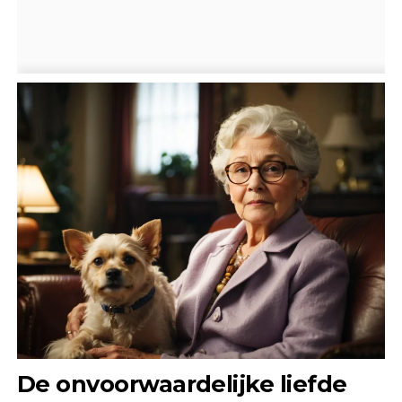
De onvoorwaardelijke liefde