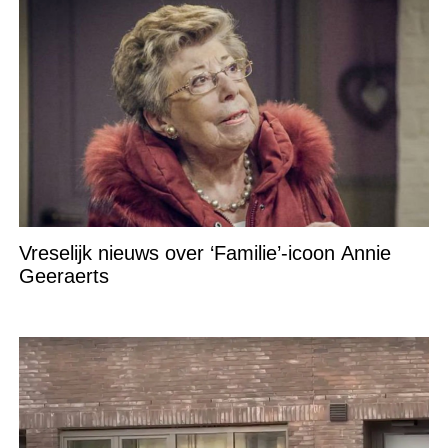
Vreselijk nieuws over ‘Familie’-icoon Annie
Geeraerts