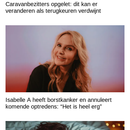
Caravanbezitters opgelet: dit kan er
veranderen als terugkeuren verdwijnt
Isabelle A heeft borstkanker en annuleert
komende optredens: “Het is heel erg”