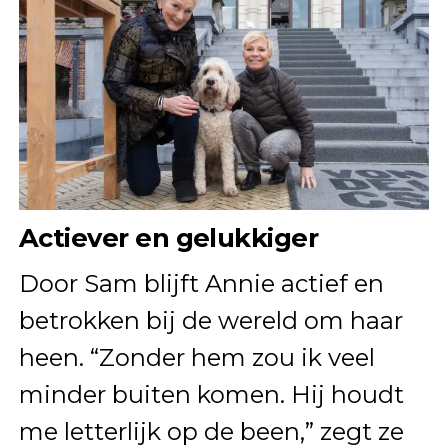
Actiever en gelukkiger
Door Sam blijft Annie actief en
betrokken bij de wereld om haar
heen. “Zonder hem zou ik veel
minder buiten komen. Hij houdt
me letterlijk op de been,” zegt ze