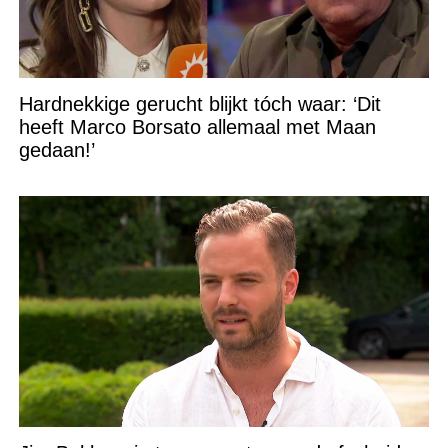
Hardnekkige gerucht blijkt tóch waar: ‘Dit
heeft Marco Borsato allemaal met Maan
gedaan!’