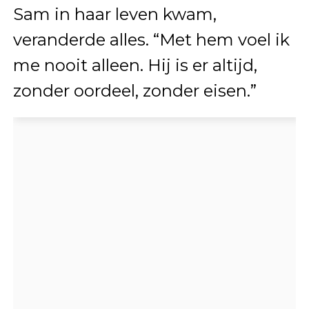
Sam in haar leven kwam,
veranderde alles. “Met hem voel ik
me nooit alleen. Hij is er altijd,
zonder oordeel, zonder eisen.”