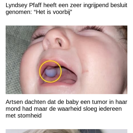
Lyndsey Pfaff heeft een zeer ingrijpend besluit
genomen: “Het is voorbij”
Artsen dachten dat de baby een tumor in haar
mond had maar de waarheid sloeg iedereen
met stomheid