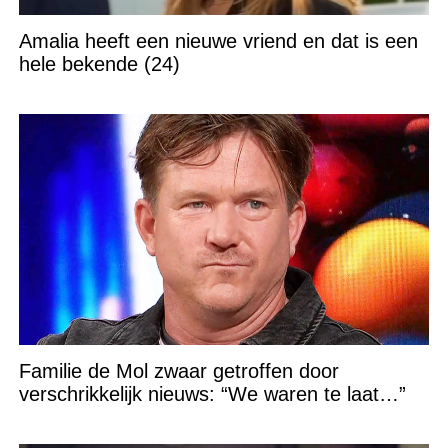
Amalia heeft een nieuwe vriend en dat is een
hele bekende (24)
Familie de Mol zwaar getroffen door
verschrikkelijk nieuws: “We waren te laat…”