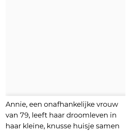
Annie, een onafhankelijke vrouw
van 79, leeft haar droomleven in
haar kleine, knusse huisje samen