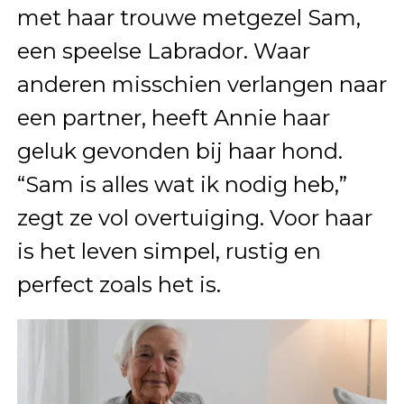
met haar trouwe metgezel Sam,
een speelse Labrador. Waar
anderen misschien verlangen naar
een partner, heeft Annie haar
geluk gevonden bij haar hond.
“Sam is alles wat ik nodig heb,”
zegt ze vol overtuiging. Voor haar
is het leven simpel, rustig en
perfect zoals het is.