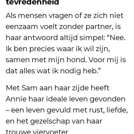
tevredenheid
Als mensen vragen of ze zich niet
eenzaam voelt zonder partner, is
haar antwoord altijd simpel: “Nee.
Ik ben precies waar ik wil zijn,
samen met mijn hond. Voor mij is
dat alles wat ik nodig heb.”
Met Sam aan haar zijde heeft
Annie haar ideale leven gevonden
– een leven gevuld met rust, liefde,
en het gezelschap van haar
trouwe viervoeter