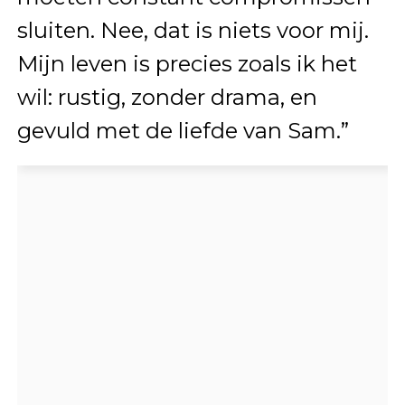
sluiten. Nee, dat is niets voor mij.
Mijn leven is precies zoals ik het
wil: rustig, zonder drama, en
gevuld met de liefde van Sam.”