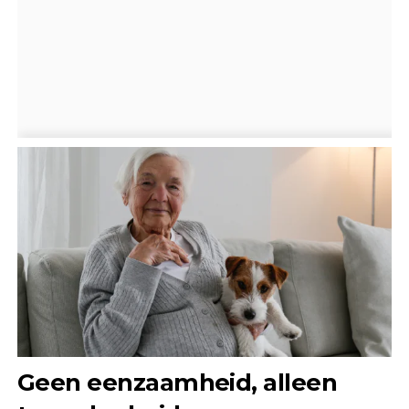
Geen eenzaamheid, alleen