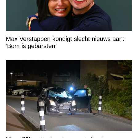
Max Verstappen kondigt slecht nieuws aan:
‘Bom is gebarsten’