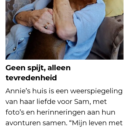
Geen spijt, alleen
tevredenheid
Annie’s huis is een weerspiegeling
van haar liefde voor Sam, met
foto’s en herinneringen aan hun
avonturen samen. “Mijn leven met