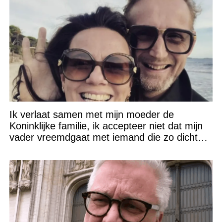
Ik verlaat samen met mijn moeder de
Koninklijke familie, ik accepteer niet dat mijn
vader vreemdgaat met iemand die zo dichtbij
staat!