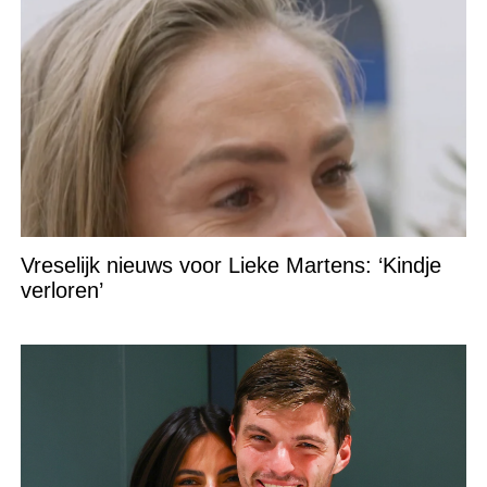
Vreselijk nieuws voor Lieke Martens: ‘Kindje
verloren’