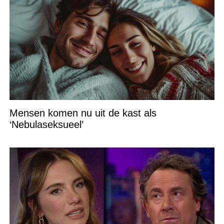
Mensen komen nu uit de kast als
‘Nebulaseksueel’