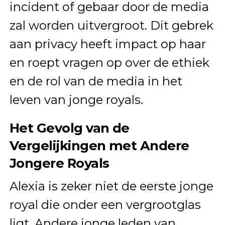
incident of gebaar door de media
zal worden uitvergroot. Dit gebrek
aan privacy heeft impact op haar
en roept vragen op over de ethiek
en de rol van de media in het
leven van jonge royals.
Het Gevolg van de
Vergelijkingen met Andere
Jongere Royals
Alexia is zeker niet de eerste jonge
royal die onder een vergrootglas
ligt. Andere jonge leden van