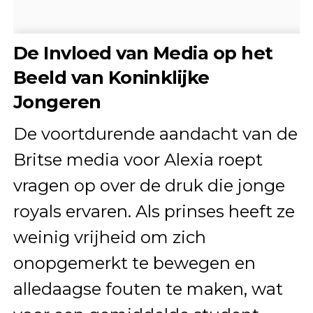
De Invloed van Media op het
Beeld van Koninklijke
Jongeren
De voortdurende aandacht van de
Britse media voor Alexia roept
vragen op over de druk die jonge
royals ervaren. Als prinses heeft ze
weinig vrijheid om zich
onopgemerkt te bewegen en
alledaagse fouten te maken, wat