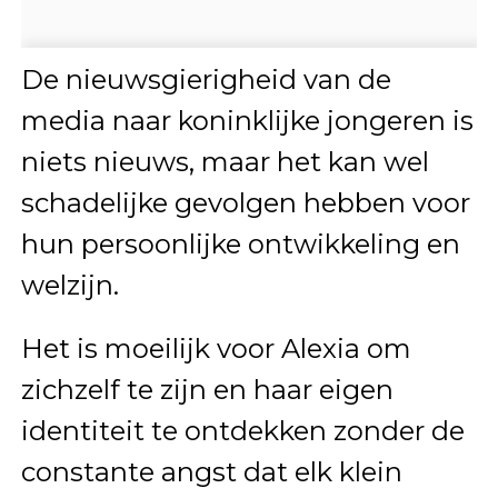
De nieuwsgierigheid van de
media naar koninklijke jongeren is
niets nieuws, maar het kan wel
schadelijke gevolgen hebben voor
hun persoonlijke ontwikkeling en
welzijn.
Het is moeilijk voor Alexia om
zichzelf te zijn en haar eigen
identiteit te ontdekken zonder de
constante angst dat elk klein