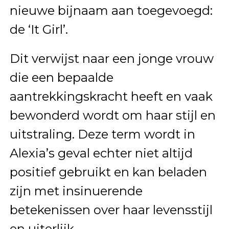
nieuwe bijnaam aan toegevoegd:
de ‘It Girl’.
Dit verwijst naar een jonge vrouw
die een bepaalde
aantrekkingskracht heeft en vaak
bewonderd wordt om haar stijl en
uitstraling. Deze term wordt in
Alexia’s geval echter niet altijd
positief gebruikt en kan beladen
zijn met insinuerende
betekenissen over haar levensstijl
en uiterlijk.