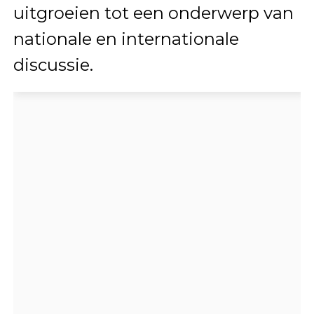
uitgroeien tot een onderwerp van
nationale en internationale
discussie.