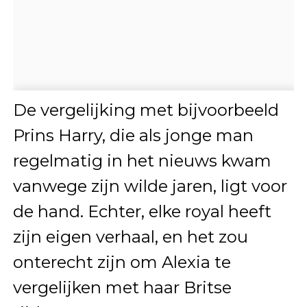
De vergelijking met bijvoorbeeld
Prins Harry, die als jonge man
regelmatig in het nieuws kwam
vanwege zijn wilde jaren, ligt voor
de hand. Echter, elke royal heeft
zijn eigen verhaal, en het zou
onterecht zijn om Alexia te
vergelijken met haar Britse