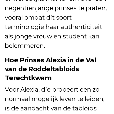
negentienjarige prinses te praten,
vooral omdat dit soort
terminologie haar authenticiteit
als jonge vrouw en student kan
belemmeren.
Hoe Prinses Alexia in de Val
van de Roddeltabloids
Terechtkwam
Voor Alexia, die probeert een zo
normaal mogelijk leven te leiden,
is de aandacht van de tabloids