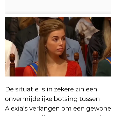
De situatie is in zekere zin een
onvermijdelijke botsing tussen
Alexia’s verlangen om een gewone