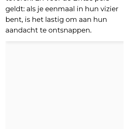
geldt: als je eenmaal in hun vizier
bent, is het lastig om aan hun
aandacht te ontsnappen.