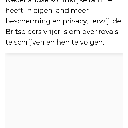
heeft in eigen land meer
bescherming en privacy, terwijl de
Britse pers vrijer is om over royals
te schrijven en hen te volgen.