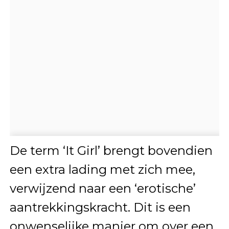
De term ‘It Girl’ brengt bovendien
een extra lading met zich mee,
verwijzend naar een ‘erotische’
aantrekkingskracht. Dit is een
onwenselijke manier om over een