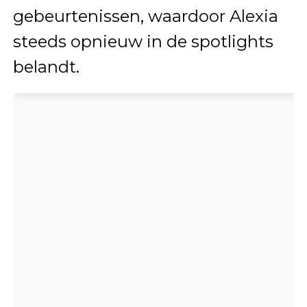
gebeurtenissen, waardoor Alexia
steeds opnieuw in de spotlights
belandt.