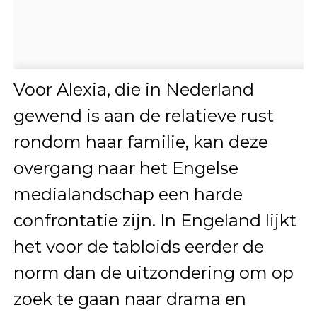
Voor Alexia, die in Nederland
gewend is aan de relatieve rust
rondom haar familie, kan deze
overgang naar het Engelse
medialandschap een harde
confrontatie zijn. In Engeland lijkt
het voor de tabloids eerder de
norm dan de uitzondering om op
zoek te gaan naar drama en