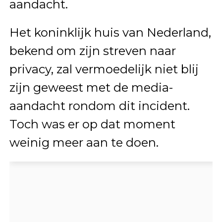
aandacht.
Het koninklijk huis van Nederland,
bekend om zijn streven naar
privacy, zal vermoedelijk niet blij
zijn geweest met de media-
aandacht rondom dit incident.
Toch was er op dat moment
weinig meer aan te doen.