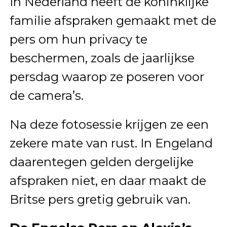
In Nederland heeft de koninklijke
familie afspraken gemaakt met de
pers om hun privacy te
beschermen, zoals de jaarlijkse
persdag waarop ze poseren voor
de camera’s.
Na deze fotosessie krijgen ze een
zekere mate van rust. In Engeland
daarentegen gelden dergelijke
afspraken niet, en daar maakt de
Britse pers gretig gebruik van.