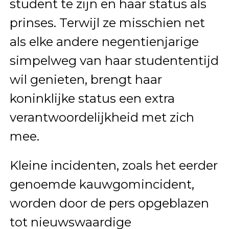
student te zijn en haar status als
prinses. Terwijl ze misschien net
als elke andere negentienjarige
simpelweg van haar studententijd
wil genieten, brengt haar
koninklijke status een extra
verantwoordelijkheid met zich
mee.
Kleine incidenten, zoals het eerder
genoemde kauwgomincident,
worden door de pers opgeblazen
tot nieuwswaardige