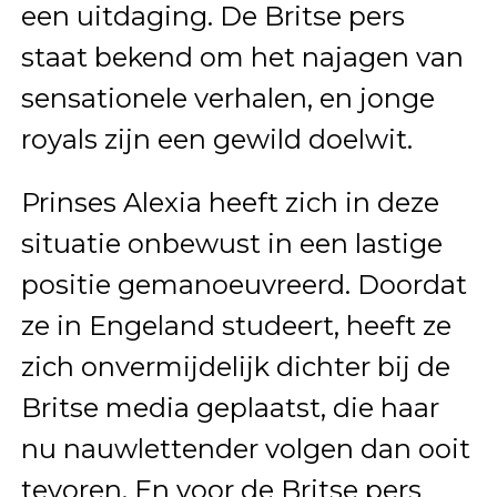
een uitdaging. De Britse pers
staat bekend om het najagen van
sensationele verhalen, en jonge
royals zijn een gewild doelwit.
Prinses Alexia heeft zich in deze
situatie onbewust in een lastige
positie gemanoeuvreerd. Doordat
ze in Engeland studeert, heeft ze
zich onvermijdelijk dichter bij de
Britse media geplaatst, die haar
nu nauwlettender volgen dan ooit
tevoren. En voor de Britse pers