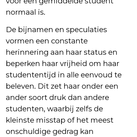
voor een gemiddelde student
normaal is.
De bijnamen en speculaties
vormen een constante
herinnering aan haar status en
beperken haar vrijheid om haar
studententijd in alle eenvoud te
beleven. Dit zet haar onder een
ander soort druk dan andere
studenten, waarbij zelfs de
kleinste misstap of het meest
onschuldige gedrag kan