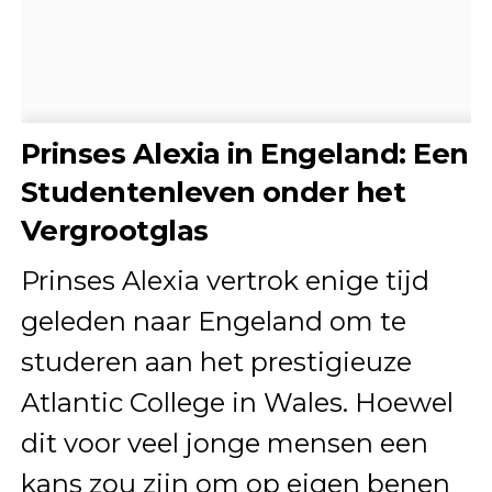
Prinses Alexia in Engeland: Een
Studentenleven onder het
Vergrootglas
Prinses Alexia vertrok enige tijd
geleden naar Engeland om te
studeren aan het prestigieuze
Atlantic College in Wales. Hoewel
dit voor veel jonge mensen een
kans zou zijn om op eigen benen