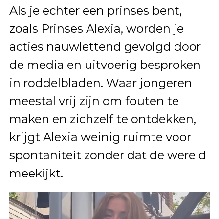
Als je echter een prinses bent,
zoals Prinses Alexia, worden je
acties nauwlettend gevolgd door
de media en uitvoerig besproken
in roddelbladen. Waar jongeren
meestal vrij zijn om fouten te
maken en zichzelf te ontdekken,
krijgt Alexia weinig ruimte voor
spontaniteit zonder dat de wereld
meekijkt.