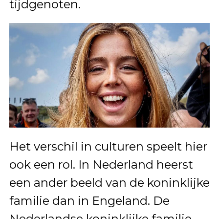
tijdgenoten.
Het verschil in culturen speelt hier
ook een rol. In Nederland heerst
een ander beeld van de koninklijke
familie dan in Engeland. De
Nederlandse koninklijke familie