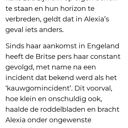
te staan en hun horizon te
verbreden, geldt dat in Alexia’s
geval iets anders.
Sinds haar aankomst in Engeland
heeft de Britse pers haar constant
gevolgd, met name na een
incident dat bekend werd als het
‘kauwgomincident’. Dit voorval,
hoe klein en onschuldig ook,
haalde de roddelbladen en bracht
Alexia onder ongewenste