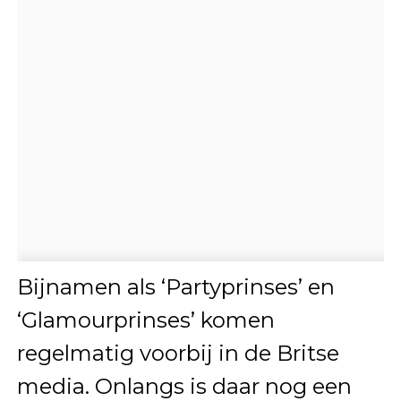
Bijnamen als ‘Partyprinses’ en
‘Glamourprinses’ komen
regelmatig voorbij in de Britse
media. Onlangs is daar nog een