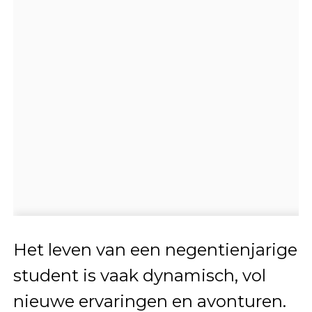
Het leven van een negentienjarige
student is vaak dynamisch, vol
nieuwe ervaringen en avonturen.