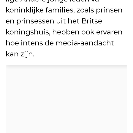
koninklijke families, zoals prinsen
en prinsessen uit het Britse
koningshuis, hebben ook ervaren
hoe intens de media-aandacht
kan zijn.