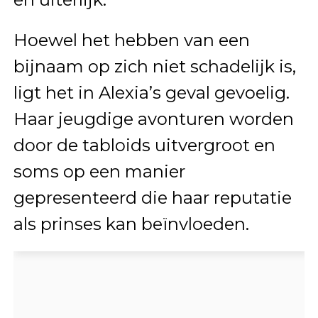
Hoewel het hebben van een
bijnaam op zich niet schadelijk is,
ligt het in Alexia’s geval gevoelig.
Haar jeugdige avonturen worden
door de tabloids uitvergroot en
soms op een manier
gepresenteerd die haar reputatie
als prinses kan beïnvloeden.