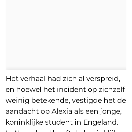
Het verhaal had zich al verspreid,
en hoewel het incident op zichzelf
weinig betekende, vestigde het de
aandacht op Alexia als een jonge,
koninklijke student in Engeland.