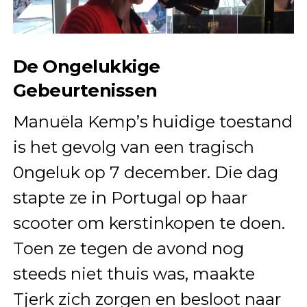
De Ongelukkige
Gebeurtenissen
Manuëla Kemp’s huidige toestand
is het gevolg van een tragisch
0ngeluk op 7 december. Die dag
stapte ze in Portugal op haar
scooter om kerstinkopen te doen.
Toen ze tegen de avond nog
steeds niet thuis was, maakte
Tjerk zich zorgen en besloot naar