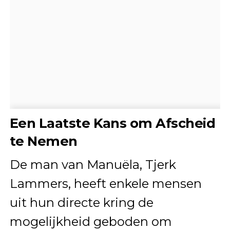
Een Laatste Kans om Afscheid
te Nemen
De man van Manuëla, Tjerk
Lammers, heeft enkele mensen
uit hun directe kring de
mogelijkheid geboden om