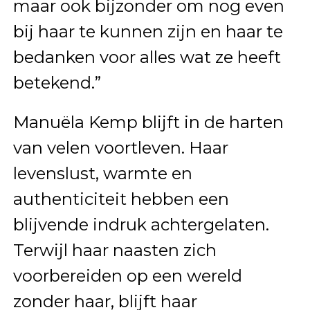
maar ook bijzonder om nog even
bij haar te kunnen zijn en haar te
bedanken voor alles wat ze heeft
betekend.”
Manuëla Kemp blijft in de harten
van velen voortleven. Haar
levenslust, warmte en
authenticiteit hebben een
blijvende indruk achtergelaten.
Terwijl haar naasten zich
voorbereiden op een wereld
zonder haar, blijft haar