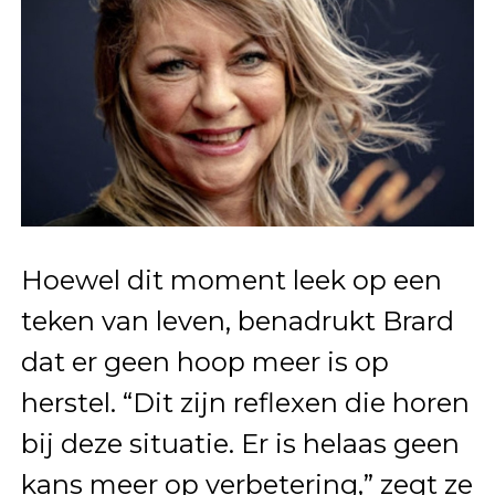
Hoewel dit moment leek op een
teken van leven, benadrukt Brard
dat er geen hoop meer is op
herstel. “Dit zijn reflexen die horen
bij deze situatie. Er is helaas geen
kans meer op verbetering,” zegt ze