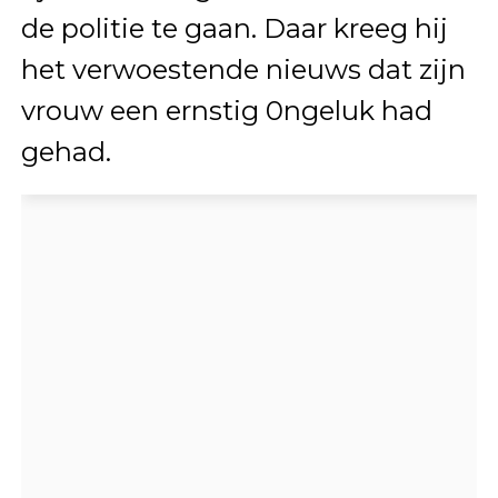
de politie te gaan. Daar kreeg hij
het verwoestende nieuws dat zijn
vrouw een ernstig 0ngeluk had
gehad.