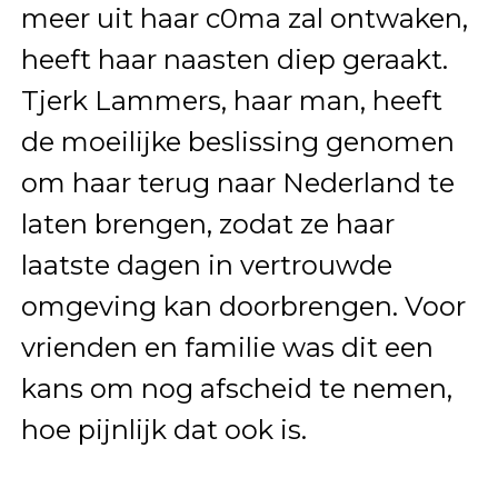
meer uit haar c0ma zal ontwaken,
heeft haar naasten diep geraakt.
Tjerk Lammers, haar man, heeft
de moeilijke beslissing genomen
om haar terug naar Nederland te
laten brengen, zodat ze haar
laatste dagen in vertrouwde
omgeving kan doorbrengen. Voor
vrienden en familie was dit een
kans om nog afscheid te nemen,
hoe pijnlijk dat ook is.