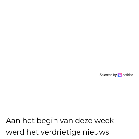
Aan het begin van deze week
werd het verdrietige nieuws