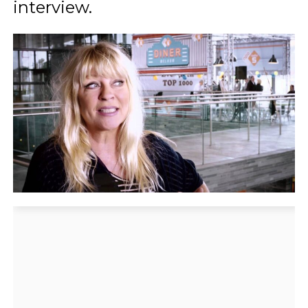
interview.