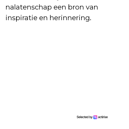
nalatenschap een bron van
inspiratie en herinnering.