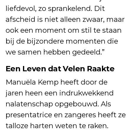
liefdevol, zo sprankelend. Dit
afscheid is niet alleen zwaar, maar
ook een moment om stil te staan
bij de bijzondere momenten die
we samen hebben gedeeld.”
Een Leven dat Velen Raakte
Manuëla Kemp heeft door de
jaren heen een indrukwekkend
nalatenschap opgebouwd. Als
presentatrice en zangeres heeft ze
talloze harten weten te raken.