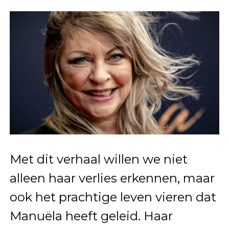
Met dit verhaal willen we niet
alleen haar verlies erkennen, maar
ook het prachtige leven vieren dat
Manuëla heeft geleid. Haar