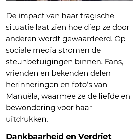
De impact van haar tragische
situatie laat zien hoe diep ze door
anderen wordt gewaardeerd. Op
sociale media stromen de
steunbetuigingen binnen. Fans,
vrienden en bekenden delen
herinneringen en foto’s van
Manuëla, waarmee ze de liefde en
bewondering voor haar
uitdrukken.
Dankbaarheid en Verdriet