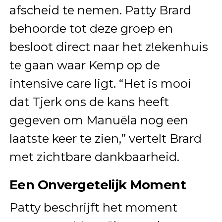
afscheid te nemen. Patty Brard
behoorde tot deze groep en
besloot direct naar het z!ekenhuis
te gaan waar Kemp op de
intensive care ligt. “Het is mooi
dat Tjerk ons de kans heeft
gegeven om Manuëla nog een
laatste keer te zien,” vertelt Brard
met zichtbare dankbaarheid.
Een Onvergetelijk Moment
Patty beschrijft het moment