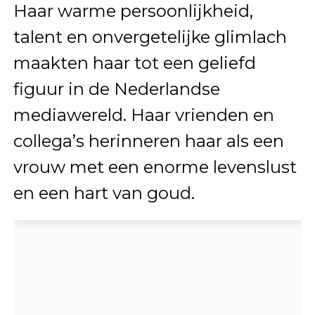
Haar warme persoonlijkheid,
talent en onvergetelijke glimlach
maakten haar tot een geliefd
figuur in de Nederlandse
mediawereld. Haar vrienden en
collega’s herinneren haar als een
vrouw met een enorme levenslust
en een hart van goud.