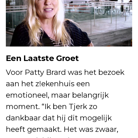
Een Laatste Groet
Voor Patty Brard was het bezoek
aan het z!ekenhuis een
emotioneel, maar belangrijk
moment. “Ik ben Tjerk zo
dankbaar dat hij dit mogelijk
heeft gemaakt. Het was zwaar,