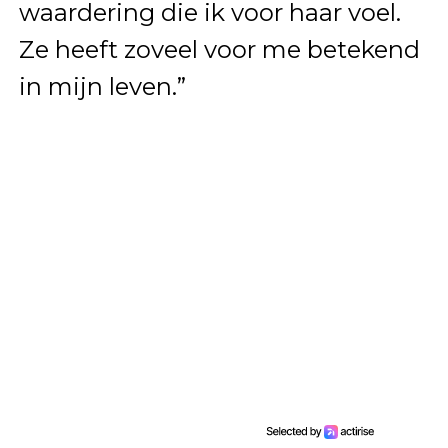
waardering die ik voor haar voel.
Ze heeft zoveel voor me betekend
in mijn leven.”