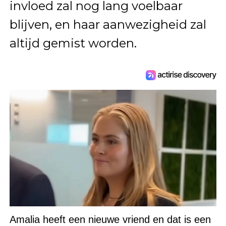
invloed zal nog lang voelbaar
blijven, en haar aanwezigheid zal
altijd gemist worden.
Amalia heeft een nieuwe vriend en dat is een