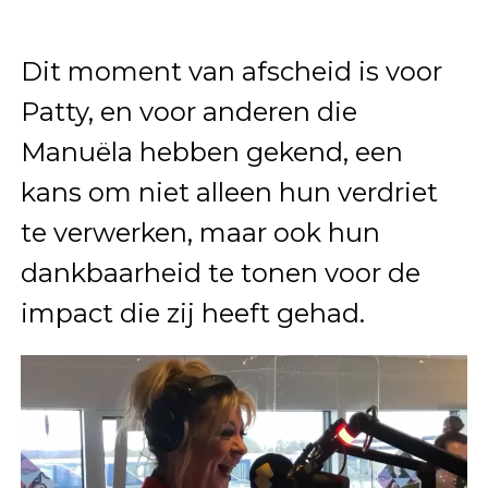
Dit moment van afscheid is voor
Patty, en voor anderen die
Manuëla hebben gekend, een
kans om niet alleen hun verdriet
te verwerken, maar ook hun
dankbaarheid te tonen voor de
impact die zij heeft gehad.