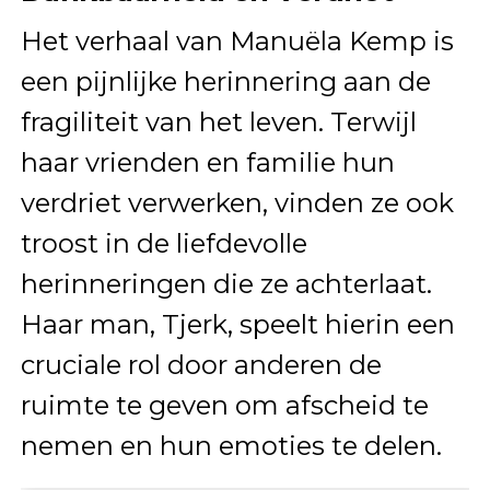
Het verhaal van Manuëla Kemp is
een pijnlijke herinnering aan de
fragiliteit van het leven. Terwijl
haar vrienden en familie hun
verdriet verwerken, vinden ze ook
troost in de liefdevolle
herinneringen die ze achterlaat.
Haar man, Tjerk, speelt hierin een
cruciale rol door anderen de
ruimte te geven om afscheid te
nemen en hun emoties te delen.