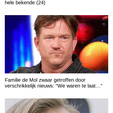
hele bekende (24)
Familie de Mol zwaar getroffen door
verschrikkelijk nieuws: “We waren te laat…”