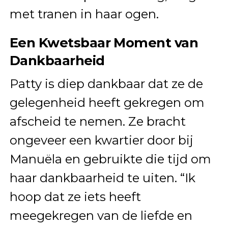
met tranen in haar ogen.
Een Kwetsbaar Moment van
Dankbaarheid
Patty is diep dankbaar dat ze de
gelegenheid heeft gekregen om
afscheid te nemen. Ze bracht
ongeveer een kwartier door bij
Manuëla en gebruikte die tijd om
haar dankbaarheid te uiten. “Ik
hoop dat ze iets heeft
meegekregen van de liefde en