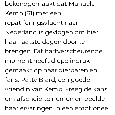
bekendgemaakt dat Manuëla
Kemp (61) met een
repatriëringsvlucht naar
Nederland is gevlogen om hier
haar laatste dagen door te
brengen. Dit hartverscheurende
moment heeft diepe indruk
gemaakt op haar dierbaren en
fans. Patty Brard, een goede
vriendin van Kemp, kreeg de kans
om afscheid te nemen en deelde
haar ervaringen in een emotioneel