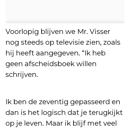
Voorlopig blijven we Mr. Visser
nog steeds op televisie zien, zoals
hij heeft aangegeven. “Ik heb
geen afscheidsboek willen
schrijven.
Ik ben de zeventig gepasseerd en
dan is het logisch dat je terugkijkt
op je leven. Maar ik blijf met veel