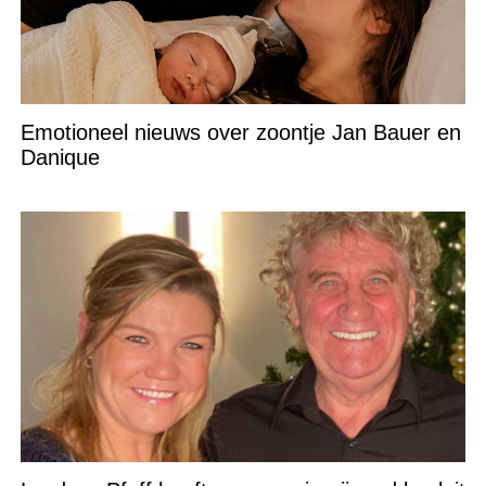
Emotioneel nieuws over zoontje Jan Bauer en
Danique