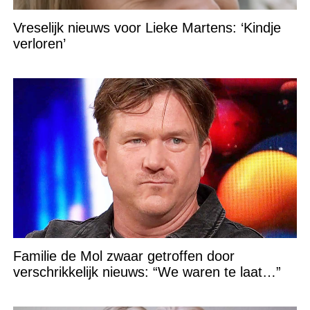
Vreselijk nieuws voor Lieke Martens: ‘Kindje
verloren’
Familie de Mol zwaar getroffen door
verschrikkelijk nieuws: “We waren te laat…”