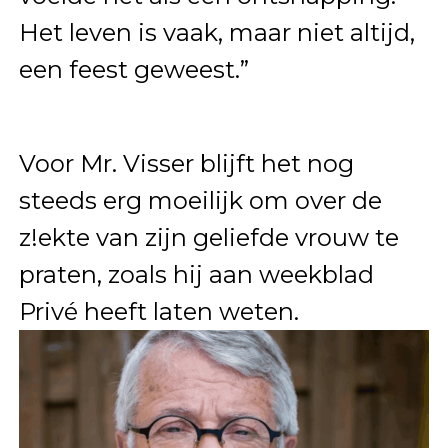
Het leven is vaak, maar niet altijd,
een feest geweest.”
Voor Mr. Visser blijft het nog
steeds erg moeilijk om over de
z!ekte van zijn geliefde vrouw te
praten, zoals hij aan weekblad
Privé heeft laten weten.