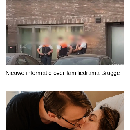
Nieuwe informatie over familiedrama Brugge