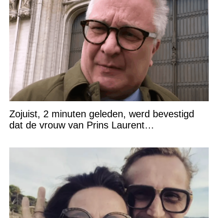
Zojuist, 2 minuten geleden, werd bevestigd
dat de vrouw van Prins Laurent…