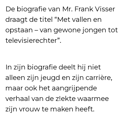
De biografie van Mr. Frank Visser
draagt de titel “Met vallen en
opstaan – van gewone jongen tot
televisierechter”.
In zijn biografie deelt hij niet
alleen zijn jeugd en zijn carrière,
maar ook het aangrijpende
verhaal van de z!ekte waarmee
zijn vrouw te maken heeft.