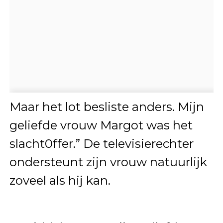
Maar het lot besliste anders. Mijn
geliefde vrouw Margot was het
slacht0ffer.” De televisierechter
ondersteunt zijn vrouw natuurlijk
zoveel als hij kan.