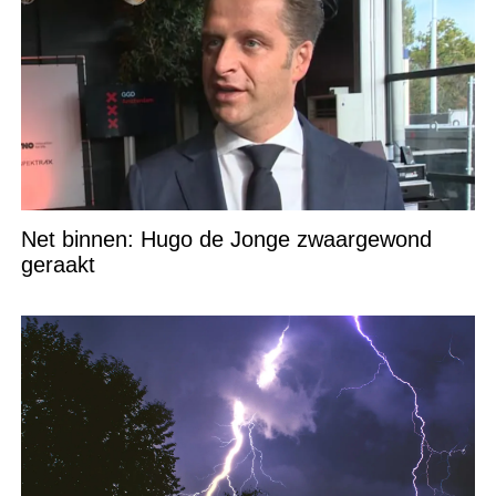
Net binnen: Hugo de Jonge zwaargewond
geraakt