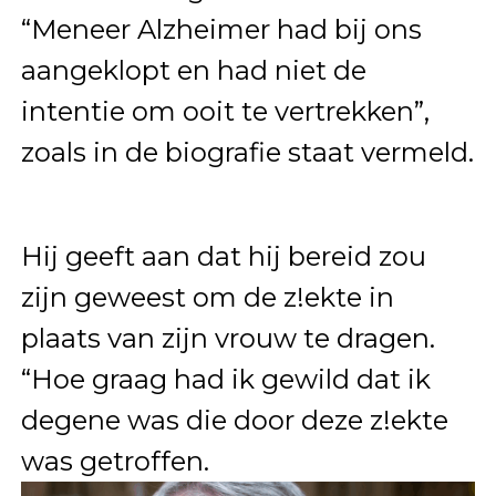
“Meneer Alzheimer had bij ons
aangeklopt en had niet de
intentie om ooit te vertrekken”,
zoals in de biografie staat vermeld.
Hij geeft aan dat hij bereid zou
zijn geweest om de z!ekte in
plaats van zijn vrouw te dragen.
“Hoe graag had ik gewild dat ik
degene was die door deze z!ekte
was getroffen.