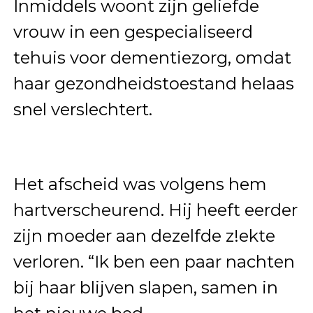
Inmiddels woont zijn geliefde
vrouw in een gespecialiseerd
tehuis voor dementiezorg, omdat
haar gezondheidstoestand helaas
snel verslechtert.
Het afscheid was volgens hem
hartverscheurend. Hij heeft eerder
zijn moeder aan dezelfde z!ekte
verloren. “Ik ben een paar nachten
bij haar blijven slapen, samen in