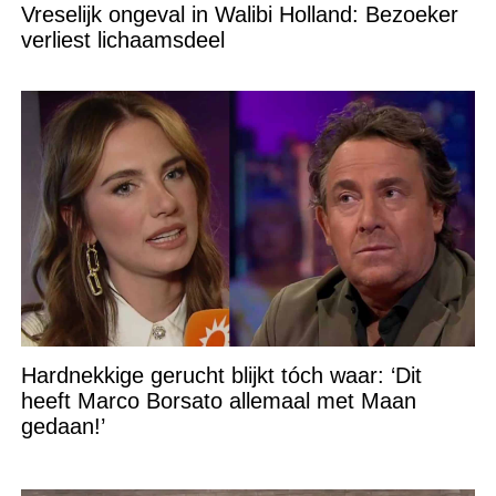
Vreselijk ongeval in Walibi Holland: Bezoeker
verliest lichaamsdeel
Hardnekkige gerucht blijkt tóch waar: ‘Dit
heeft Marco Borsato allemaal met Maan
gedaan!’