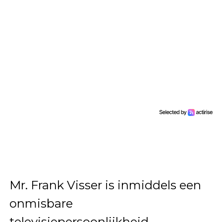
Mr. Frank Visser is inmiddels een
onmisbare
televisiepersoonlijkheid