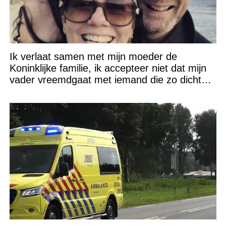
Ik verlaat samen met mijn moeder de
Koninklijke familie, ik accepteer niet dat mijn
vader vreemdgaat met iemand die zo dichtbij
staat!