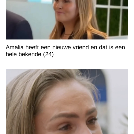
Amalia heeft een nieuwe vriend en dat is een
hele bekende (24)