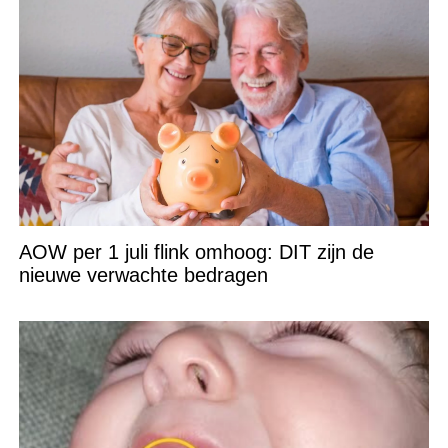
AOW per 1 juli flink omhoog: DIT zijn de
nieuwe verwachte bedragen