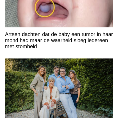
Artsen dachten dat de baby een tumor in haar
mond had maar de waarheid sloeg iedereen
met stomheid