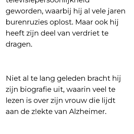
geworden, waarbij hij al vele jaren
burenruzies oplost. Maar ook hij
heeft zijn deel van verdriet te
dragen.
Niet al te lang geleden bracht hij
zijn biografie uit, waarin veel te
lezen is over zijn vrouw die lijdt
aan de z!ekte van Alzheimer.