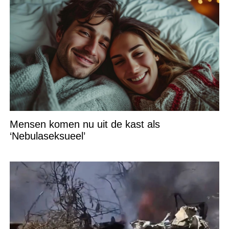
Mensen komen nu uit de kast als
‘Nebulaseksueel’