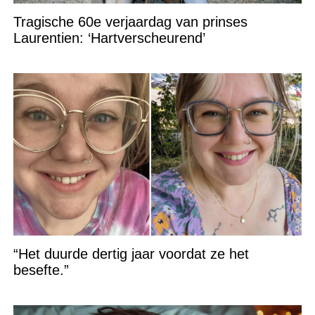
Tragische 60e verjaardag van prinses
Laurentien: ‘Hartverscheurend’
“Het duurde dertig jaar voordat ze het
besefte.”