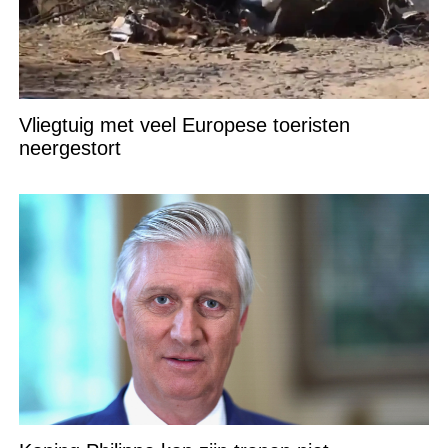
Vliegtuig met veel Europese toeristen
neergestort