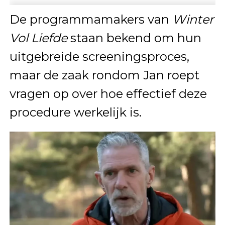
De programmamakers van
Winter
Vol Liefde
staan bekend om hun
uitgebreide screeningsproces,
maar de zaak rondom Jan roept
vragen op over hoe effectief deze
procedure werkelijk is.