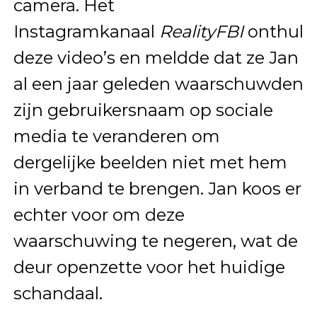
camera. Het
Instagramkanaal
RealityFBI
onthuld
deze video’s en meldde dat ze Jan
al een jaar geleden waarschuwden
zijn gebruikersnaam op sociale
media te veranderen om
dergelijke beelden niet met hem
in verband te brengen. Jan koos er
echter voor om deze
waarschuwing te negeren, wat de
deur openzette voor het huidige
schandaal.