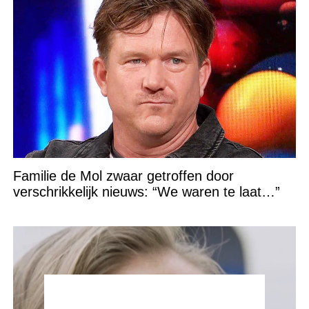
Familie de Mol zwaar getroffen door
verschrikkelijk nieuws: “We waren te laat…”