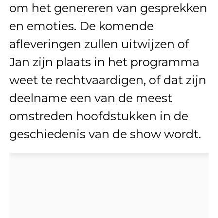
om het genereren van gesprekken
en emoties. De komende
afleveringen zullen uitwijzen of
Jan zijn plaats in het programma
weet te rechtvaardigen, of dat zijn
deelname een van de meest
omstreden hoofdstukken in de
geschiedenis van de show wordt.