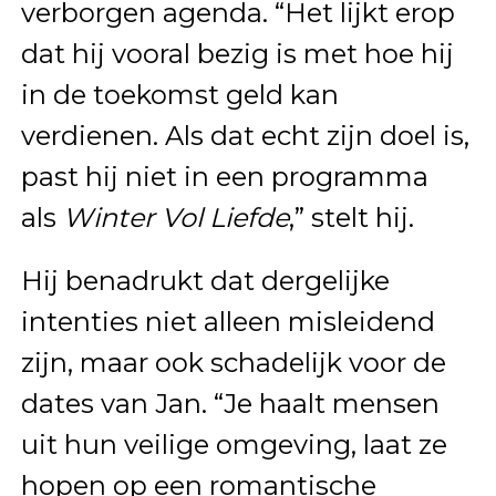
verborgen agenda. “Het lijkt erop
dat hij vooral bezig is met hoe hij
in de toekomst geld kan
verdienen. Als dat echt zijn doel is,
past hij niet in een programma
als
Winter Vol Liefde
,” stelt hij.
Hij benadrukt dat dergelijke
intenties niet alleen misleidend
zijn, maar ook schadelijk voor de
dates van Jan. “Je haalt mensen
uit hun veilige omgeving, laat ze
hopen op een romantische