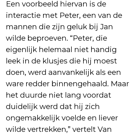
Een voorbeeld hiervan is de
interactie met Peter, een van de
mannen die zijn geluk bij Jan
wilde beproeven. “Peter, die
eigenlijk helemaal niet handig
leek in de klusjes die hij moest
doen, werd aanvankelijk als een
ware redder binnengehaald. Maar
het duurde niet lang voordat
duidelijk werd dat hij zich
ongemakkelijk voelde en liever
wilde vertrekken,” vertelt Van