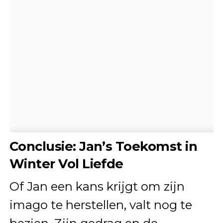
Conclusie: Jan’s Toekomst in
Winter Vol Liefde
Of Jan een kans krijgt om zijn
imago te herstellen, valt nog te