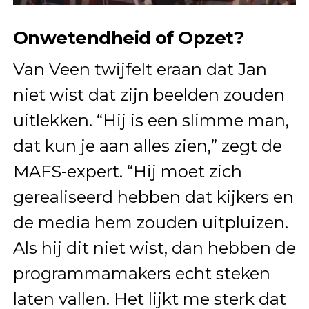
Onwetendheid of Opzet?
Van Veen twijfelt eraan dat Jan
niet wist dat zijn beelden zouden
uitlekken. “Hij is een slimme man,
dat kun je aan alles zien,” zegt de
MAFS-expert. “Hij moet zich
gerealiseerd hebben dat kijkers en
de media hem zouden uitpluizen.
Als hij dit niet wist, dan hebben de
programmamakers echt steken
laten vallen. Het lijkt me sterk dat