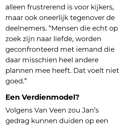
alleen frustrerend is voor kijkers,
maar ook oneerlijk tegenover de
deelnemers. “Mensen die echt op
zoek zijn naar liefde, worden
geconfronteerd met iemand die
daar misschien heel andere
plannen mee heeft. Dat voelt niet
goed.”
Een Verdienmodel?
Volgens Van Veen zou Jan’s
gedrag kunnen duiden op een