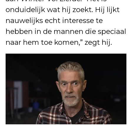
onduidelijk wat hij zoekt. Hij lijkt
nauwelijks echt interesse te
hebben in de mannen die speciaal
naar hem toe komen,” zegt hij.