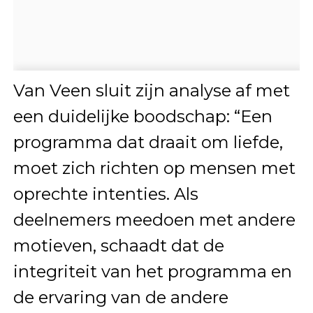
Van Veen sluit zijn analyse af met
een duidelijke boodschap: “Een
programma dat draait om liefde,
moet zich richten op mensen met
oprechte intenties. Als
deelnemers meedoen met andere
motieven, schaadt dat de
integriteit van het programma en
de ervaring van de andere