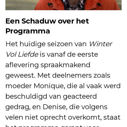
Een Schaduw over het
Programma
Het huidige seizoen van
Winter
Vol Liefde
is vanaf de eerste
aflevering spraakmakend
geweest. Met deelnemers zoals
moeder Monique, die al vaak werd
beschuldigd van geacteerd
gedrag, en Denise, die volgens
velen niet oprecht overkomt, staat