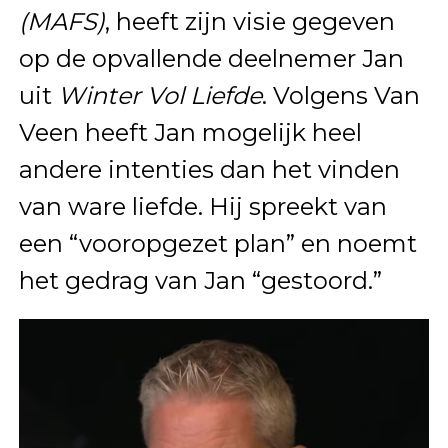
(MAFS)
, heeft zijn visie gegeven
op de opvallende deelnemer Jan
uit
Winter Vol Liefde
. Volgens Van
Veen heeft Jan mogelijk heel
andere intenties dan het vinden
van ware liefde. Hij spreekt van
een “vooropgezet plan” en noemt
het gedrag van Jan “gestoord.”