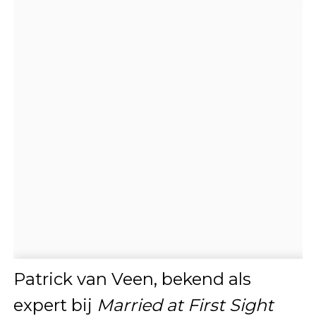
Patrick van Veen, bekend als
expert bij
Married at First Sight