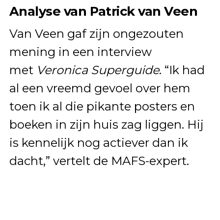
Analyse van Patrick van Veen
Van Veen gaf zijn ongezouten
mening in een interview
met
Veronica Superguide
. “Ik had
al een vreemd gevoel over hem
toen ik al die pikante posters en
boeken in zijn huis zag liggen. Hij
is kennelijk nog actiever dan ik
dacht,” vertelt de MAFS-expert.