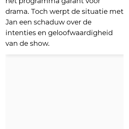
het programma garant voor
drama. Toch werpt de situatie met
Jan een schaduw over de
intenties en geloofwaardigheid
van de show.