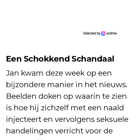
Een Schokkend Schandaal
Jan kwam deze week op een
bijzondere manier in het nieuws.
Beelden doken op waarin te zien
is hoe hij zichzelf met een naald
injecteert en vervolgens seksuele
handelingen verricht voor de