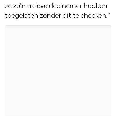
ze zo’n naïeve deelnemer hebben
toegelaten zonder dit te checken.”