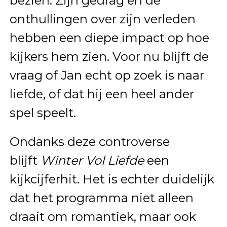
bezien. Zijn gedrag en de
onthullingen over zijn verleden
hebben een diepe impact op hoe
kijkers hem zien. Voor nu blijft de
vraag of Jan echt op zoek is naar
liefde, of dat hij een heel ander
spel speelt.
Ondanks deze controverse
blijft
Winter Vol Liefde
een
kijkcijferhit. Het is echter duidelijk
dat het programma niet alleen
draait om romantiek, maar ook