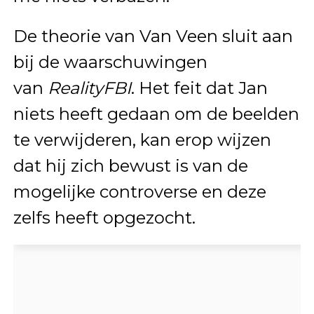
De theorie van Van Veen sluit aan
bij de waarschuwingen
van
RealityFBI
. Het feit dat Jan
niets heeft gedaan om de beelden
te verwijderen, kan erop wijzen
dat hij zich bewust is van de
mogelijke controverse en deze
zelfs heeft opgezocht.