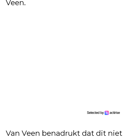
Veen.
Van Veen benadrukt dat dit niet