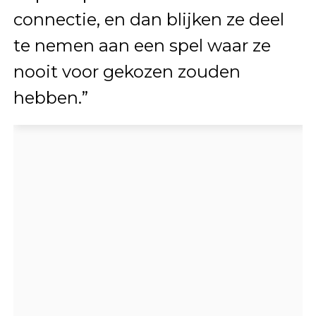
connectie, en dan blijken ze deel
te nemen aan een spel waar ze
nooit voor gekozen zouden
hebben.”