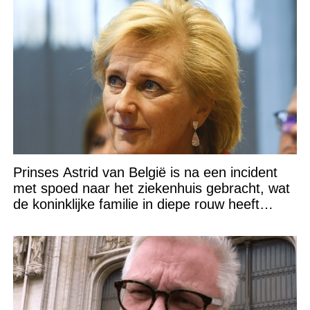
Prinses Astrid van België is na een incident
met spoed naar het ziekenhuis gebracht, wat
de koninklijke familie in diepe rouw heeft
gedompeld