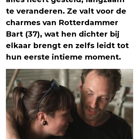
te veranderen. Ze valt voor de
charmes van Rotterdammer
Bart (37), wat hen dichter bij
elkaar brengt en zelfs leidt tot
hun eerste intieme moment.