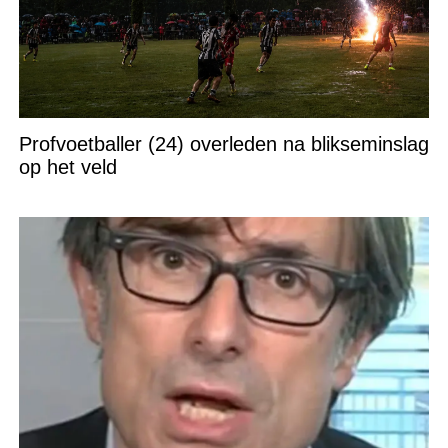
Profvoetballer (24) overleden na blikseminslag
op het veld