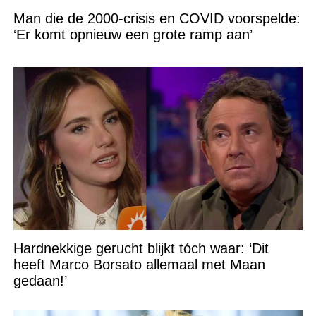
Man die de 2000-crisis en COVID voorspelde:
‘Er komt opnieuw een grote ramp aan’
Hardnekkige gerucht blijkt tóch waar: ‘Dit
heeft Marco Borsato allemaal met Maan
gedaan!’