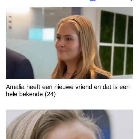
Amalia heeft een nieuwe vriend en dat is een
hele bekende (24)