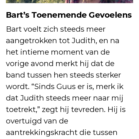
Bart’s Toenemende Gevoelens
Bart voelt zich steeds meer
aangetrokken tot Judith, en na
het intieme moment van de
vorige avond merkt hij dat de
band tussen hen steeds sterker
wordt. “Sinds Guus er is, merk ik
dat Judith steeds meer naar mij
toetrekt,” zegt hij tevreden. Hij is
overtuigd van de
aantrekkingskracht die tussen