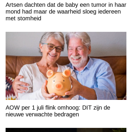
Artsen dachten dat de baby een tumor in haar
mond had maar de waarheid sloeg iedereen
met stomheid
AOW per 1 juli flink omhoog: DIT zijn de
nieuwe verwachte bedragen