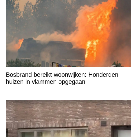
Bosbrand bereikt woonwijken: Honderden
huizen in vlammen opgegaan