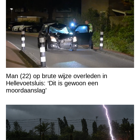
Man (22) op brute wijze overleden in
Hellevoetsluis: ‘Dit is gewoon een
moordaanslag’