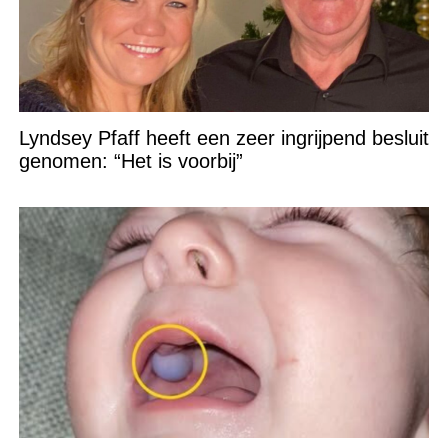
Lyndsey Pfaff heeft een zeer ingrijpend besluit
genomen: “Het is voorbij”