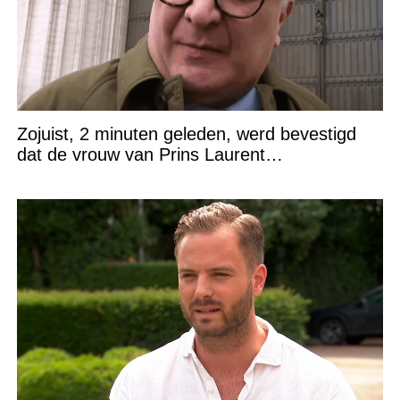
Zojuist, 2 minuten geleden, werd bevestigd
dat de vrouw van Prins Laurent…