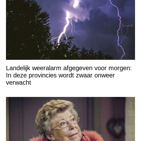
Landelijk weeralarm afgegeven voor morgen:
In deze provincies wordt zwaar onweer
verwacht