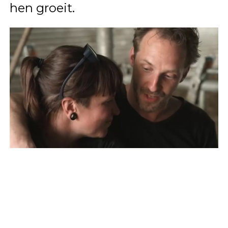
hen groeit.