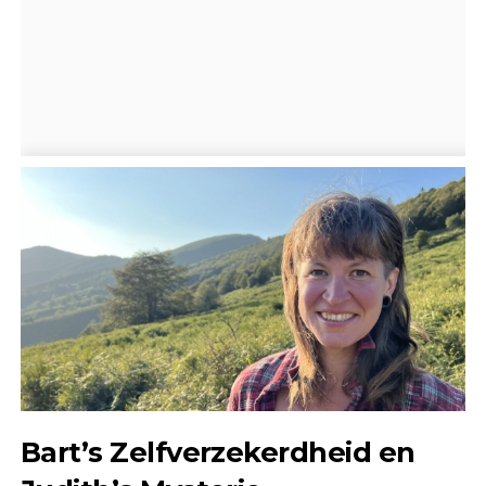
Bart’s Zelfverzekerdheid en