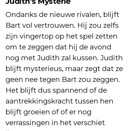
Judith’s Mysterie
Ondanks de nieuwe rivalen, blijft
Bart vol vertrouwen. Hij zou zelfs
zijn vingertop op het spel zetten
om te zeggen dat hij de avond
nog met Judith zal kussen. Judith
blijft mysterieus, maar zegt dat ze
geen nee tegen Bart zou zeggen.
Het blijft dus spannend of de
aantrekkingskracht tussen hen
blijft groeien of of er nog
verrassingen in het verschiet