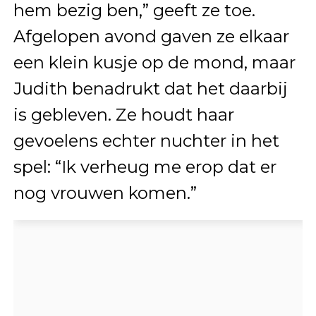
hem bezig ben,” geeft ze toe.
Afgelopen avond gaven ze elkaar
een klein kusje op de mond, maar
Judith benadrukt dat het daarbij
is gebleven. Ze houdt haar
gevoelens echter nuchter in het
spel: “Ik verheug me erop dat er
nog vrouwen komen.”