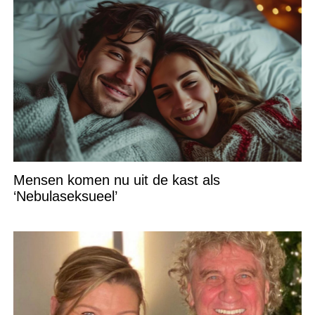
Mensen komen nu uit de kast als
‘Nebulaseksueel’