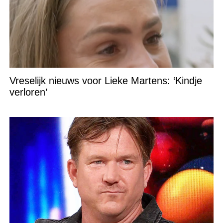
Vreselijk nieuws voor Lieke Martens: ‘Kindje
verloren’