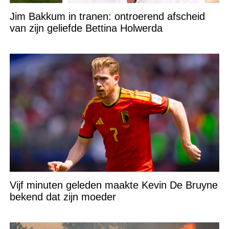
Jim Bakkum in tranen: ontroerend afscheid
van zijn geliefde Bettina Holwerda
Vijf minuten geleden maakte Kevin De Bruyne
bekend dat zijn moeder