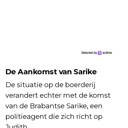
De Aankomst van Sarike
De situatie op de boerderij
verandert echter met de komst
van de Brabantse Sarike, een
politieagent die zich richt op
Judith.