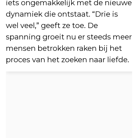
iets ongemakkelijk met de nieuwe
dynamiek die ontstaat. “Drie is
wel veel,” geeft ze toe. De
spanning groeit nu er steeds meer
mensen betrokken raken bij het
proces van het zoeken naar liefde.