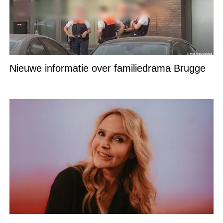
Nieuwe informatie over familiedrama Brugge