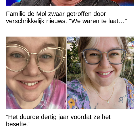
Familie de Mol zwaar getroffen door
verschrikkelijk nieuws: “We waren te laat…”
“Het duurde dertig jaar voordat ze het
besefte.”