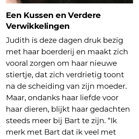
Een Kussen en Verdere
Verwikkelingen
Judith is deze dagen druk bezig
met haar boerderij en maakt zich
vooral zorgen om haar nieuwe
stiertje, dat zich verdrietig toont
na de scheiding van zijn moeder.
Maar, ondanks haar liefde voor
haar dieren, blijkt haar gedachten
steeds meer bij Bart te zijn. “Ik
merk met Bart dat ik veel met