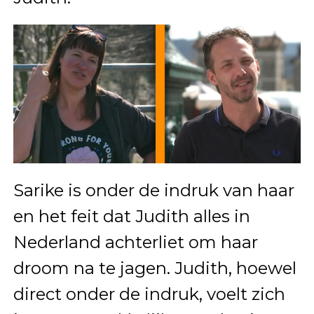
Sarike is onder de indruk van haar
en het feit dat Judith alles in
Nederland achterliet om haar
droom na te jagen. Judith, hoewel
direct onder de indruk, voelt zich