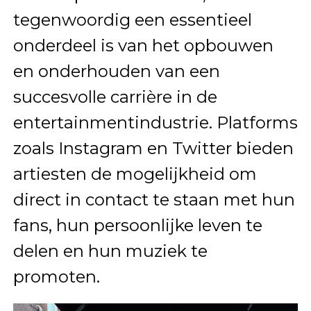
tegenwoordig een essentieel
onderdeel is van het opbouwen
en onderhouden van een
succesvolle carrière in de
entertainmentindustrie. Platforms
zoals Instagram en Twitter bieden
artiesten de mogelijkheid om
direct in contact te staan met hun
fans, hun persoonlijke leven te
delen en hun muziek te
promoten.