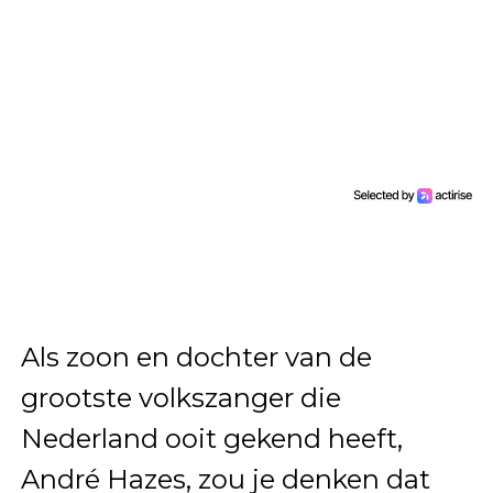
Als zoon en dochter van de
grootste volkszanger die
Nederland ooit gekend heeft,
André Hazes, zou je denken dat