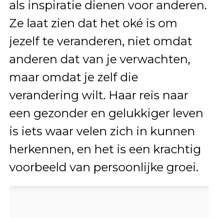
als inspiratie dienen voor anderen.
Ze laat zien dat het oké is om
jezelf te veranderen, niet omdat
anderen dat van je verwachten,
maar omdat je zelf die
verandering wilt. Haar reis naar
een gezonder en gelukkiger leven
is iets waar velen zich in kunnen
herkennen, en het is een krachtig
voorbeeld van persoonlijke groei.