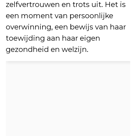
zelfvertrouwen en trots uit. Het is
een moment van persoonlijke
overwinning, een bewijs van haar
toewijding aan haar eigen
gezondheid en welzijn.