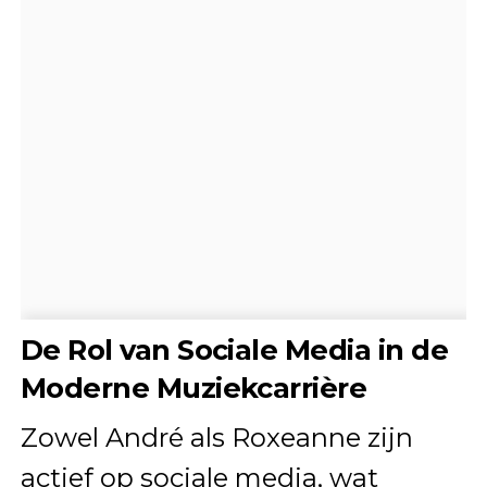
De Rol van Sociale Media in de
Moderne Muziekcarrière
Zowel André als Roxeanne zijn
actief op sociale media, wat