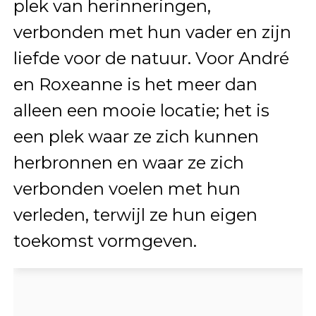
plek van herinneringen,
verbonden met hun vader en zijn
liefde voor de natuur. Voor André
en Roxeanne is het meer dan
alleen een mooie locatie; het is
een plek waar ze zich kunnen
herbronnen en waar ze zich
verbonden voelen met hun
verleden, terwijl ze hun eigen
toekomst vormgeven.