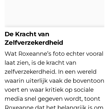
De Kracht van
Zelfverzekerdheid
Wat Roxeanne’s foto echter vooral
laat zien, is de kracht van
zelfverzekerdheid. In een wereld
waarin uiterlijk vaak de boventoon
voert en waar kritiek op sociale
media snel gegeven wordt, toont
Roxeanne dat het belangrijk is om