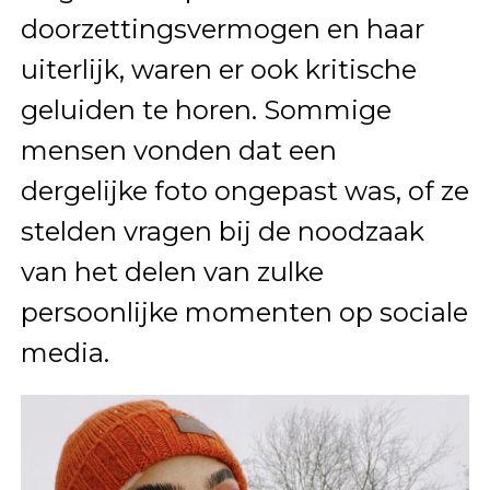
doorzettingsvermogen en haar
uiterlijk, waren er ook kritische
geluiden te horen. Sommige
mensen vonden dat een
dergelijke foto ongepast was, of ze
stelden vragen bij de noodzaak
van het delen van zulke
persoonlijke momenten op sociale
media.