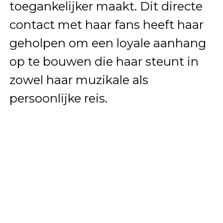
toegankelijker maakt. Dit directe
contact met haar fans heeft haar
geholpen om een loyale aanhang
op te bouwen die haar steunt in
zowel haar muzikale als
persoonlijke reis.