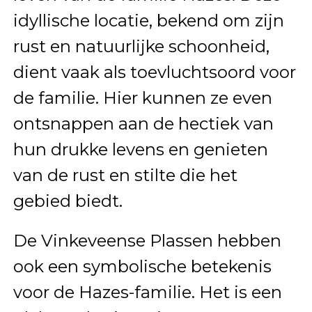
idyllische locatie, bekend om zijn
rust en natuurlijke schoonheid,
dient vaak als toevluchtsoord voor
de familie. Hier kunnen ze even
ontsnappen aan de hectiek van
hun drukke levens en genieten
van de rust en stilte die het
gebied biedt.
De Vinkeveense Plassen hebben
ook een symbolische betekenis
voor de Hazes-familie. Het is een