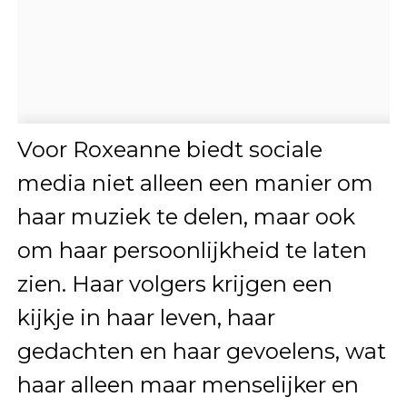
Voor Roxeanne biedt sociale
media niet alleen een manier om
haar muziek te delen, maar ook
om haar persoonlijkheid te laten
zien. Haar volgers krijgen een
kijkje in haar leven, haar
gedachten en haar gevoelens, wat
haar alleen maar menselijker en