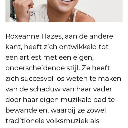
Roxeanne Hazes, aan de andere
kant, heeft zich ontwikkeld tot
een artiest met een eigen,
onderscheidende stijl. Ze heeft
zich succesvol los weten te maken
van de schaduw van haar vader
door haar eigen muzikale pad te
bewandelen, waarbij ze zowel
traditionele volksmuziek als