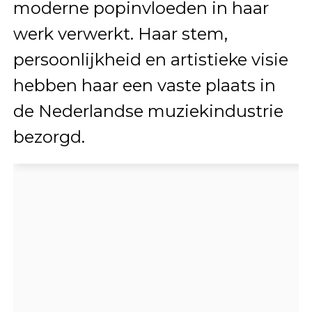
moderne popinvloeden in haar
werk verwerkt. Haar stem,
persoonlijkheid en artistieke visie
hebben haar een vaste plaats in
de Nederlandse muziekindustrie
bezorgd.