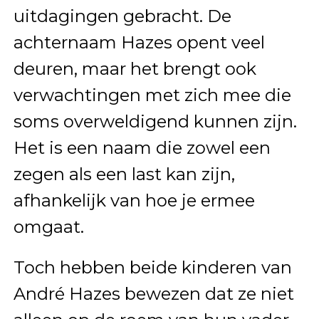
uitdagingen gebracht. De
achternaam Hazes opent veel
deuren, maar het brengt ook
verwachtingen met zich mee die
soms overweldigend kunnen zijn.
Het is een naam die zowel een
zegen als een last kan zijn,
afhankelijk van hoe je ermee
omgaat.
Toch hebben beide kinderen van
André Hazes bewezen dat ze niet