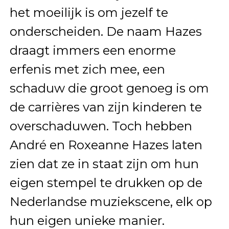
het moeilijk is om jezelf te
onderscheiden. De naam Hazes
draagt immers een enorme
erfenis met zich mee, een
schaduw die groot genoeg is om
de carrières van zijn kinderen te
overschaduwen. Toch hebben
André en Roxeanne Hazes laten
zien dat ze in staat zijn om hun
eigen stempel te drukken op de
Nederlandse muziekscene, elk op
hun eigen unieke manier.