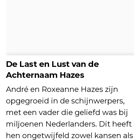
De Last en Lust van de
Achternaam Hazes
André en Roxeanne Hazes zijn
opgegroeid in de schijnwerpers,
met een vader die geliefd was bij
miljoenen Nederlanders. Dit heeft
hen ongetwijfeld zowel kansen als