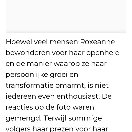
Hoewel veel mensen Roxeanne
bewonderen voor haar openheid
en de manier waarop ze haar
persoonlijke groei en
transformatie omarmt, is niet
iedereen even enthousiast. De
reacties op de foto waren
gemengd. Terwijl sommige
volgers haar prezen voor haar