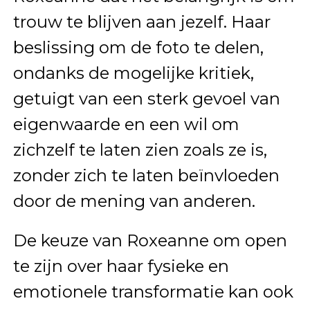
trouw te blijven aan jezelf. Haar
beslissing om de foto te delen,
ondanks de mogelijke kritiek,
getuigt van een sterk gevoel van
eigenwaarde en een wil om
zichzelf te laten zien zoals ze is,
zonder zich te laten beïnvloeden
door de mening van anderen.
De keuze van Roxeanne om open
te zijn over haar fysieke en
emotionele transformatie kan ook