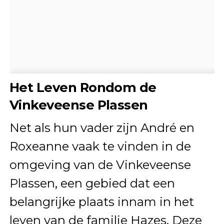
Het Leven Rondom de
Vinkeveense Plassen
Net als hun vader zijn André en
Roxeanne vaak te vinden in de
omgeving van de Vinkeveense
Plassen, een gebied dat een
belangrijke plaats innam in het
leven van de familie Hazes. Deze