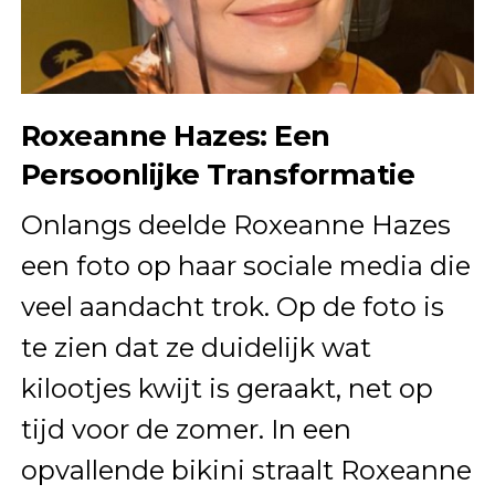
Roxeanne Hazes: Een
Persoonlijke Transformatie
Onlangs deelde Roxeanne Hazes
een foto op haar sociale media die
veel aandacht trok. Op de foto is
te zien dat ze duidelijk wat
kilootjes kwijt is geraakt, net op
tijd voor de zomer. In een
opvallende bikini straalt Roxeanne