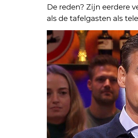
De reden? Zijn eerdere 
als de tafelgasten als tel