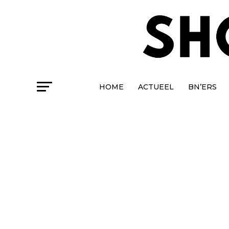
HOME
ACTUEEL
BN’ERS