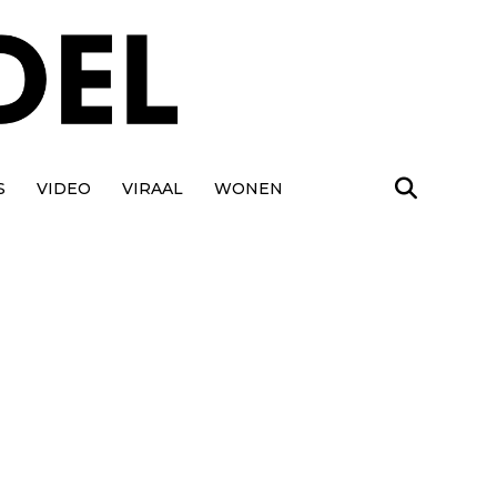
S
VIDEO
VIRAAL
WONEN