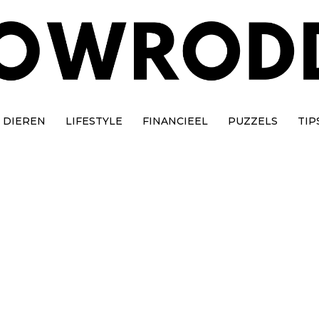
DIEREN
LIFESTYLE
FINANCIEEL
PUZZELS
TIP