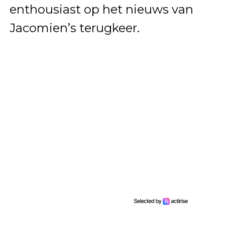
enthousiast op het nieuws van
Jacomien’s terugkeer.