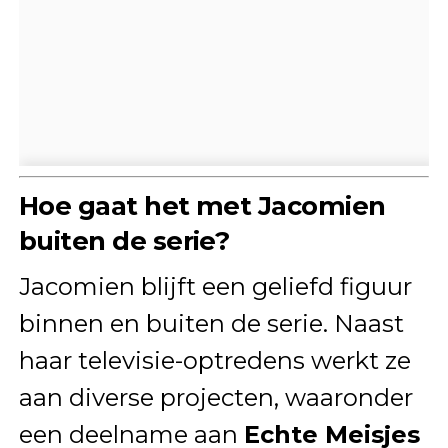
Hoe gaat het met Jacomien
buiten de serie?
Jacomien blijft een geliefd figuur
binnen en buiten de serie. Naast
haar televisie-optredens werkt ze
aan diverse projecten, waaronder
een deelname aan
Echte Meisjes