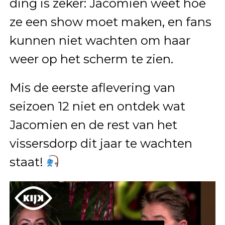
ding is zeker: Jacomien weet hoe
ze een show moet maken, en fans
kunnen niet wachten om haar
weer op het scherm te zien.
Mis de eerste aflevering van
seizoen 12 niet en ontdek wat
Jacomien en de rest van het
vissersdorp dit jaar te wachten
staat!