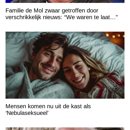
Familie de Mol zwaar getroffen door
verschrikkelijk nieuws: “We waren te laat…”
Mensen komen nu uit de kast als
‘Nebulaseksueel’