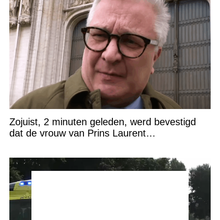
Zojuist, 2 minuten geleden, werd bevestigd
dat de vrouw van Prins Laurent…