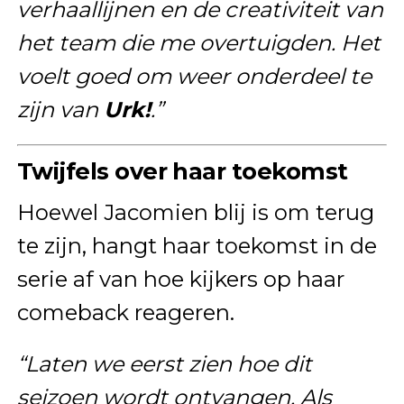
verhaallijnen en de creativiteit van
het team die me overtuigden. Het
voelt goed om weer onderdeel te
zijn van
Urk!
.”
Twijfels over haar toekomst
Hoewel Jacomien blij is om terug
te zijn, hangt haar toekomst in de
serie af van hoe kijkers op haar
comeback reageren.
“Laten we eerst zien hoe dit
seizoen wordt ontvangen. Als