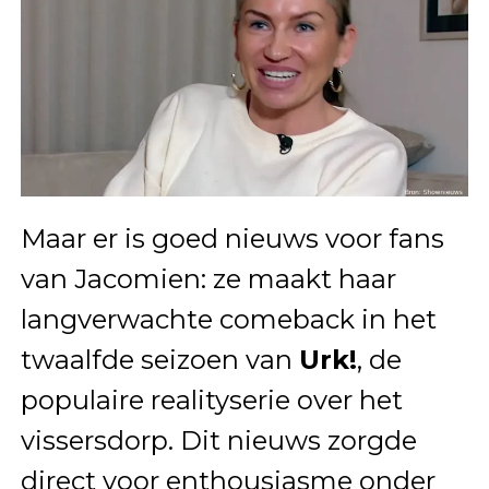
Maar er is goed nieuws voor fans
van Jacomien: ze maakt haar
langverwachte comeback in het
twaalfde seizoen van
Urk!
, de
populaire realityserie over het
vissersdorp. Dit nieuws zorgde
direct voor enthousiasme onder