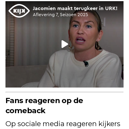
Fans reageren op de
comeback
Op sociale media reageren kijkers