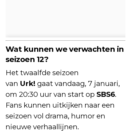
Wat kunnen we verwachten in
seizoen 12?
Het twaalfde seizoen
van
Urk!
gaat vandaag, 7 januari,
om 20:30 uur van start op
SBS6
.
Fans kunnen uitkijken naar een
seizoen vol drama, humor en
nieuwe verhaallijnen.