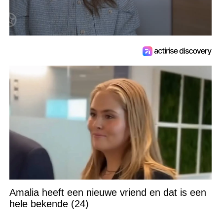
Amalia heeft een nieuwe vriend en dat is een
hele bekende (24)