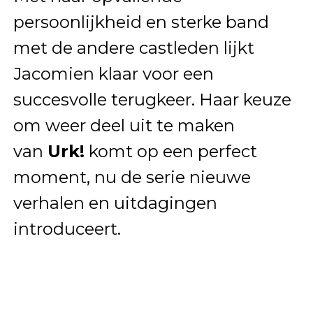
persoonlijkheid en sterke band
met de andere castleden lijkt
Jacomien klaar voor een
succesvolle terugkeer. Haar keuze
om weer deel uit te maken
van
Urk!
komt op een perfect
moment, nu de serie nieuwe
verhalen en uitdagingen
introduceert.