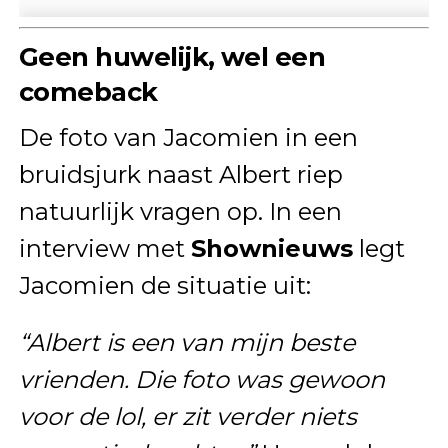
Geen huwelijk, wel een
comeback
De foto van Jacomien in een
bruidsjurk naast Albert riep
natuurlijk vragen op. In een
interview met
Shownieuws
legt
Jacomien de situatie uit:
“Albert is een van mijn beste
vrienden. Die foto was gewoon
voor de lol, er zit verder niets