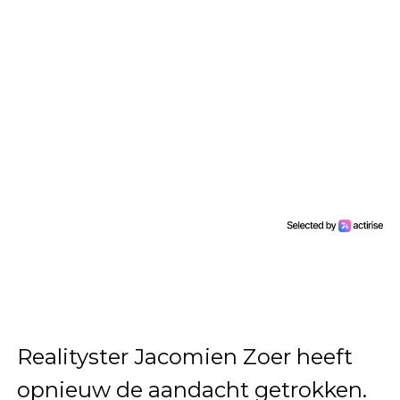
Realityster Jacomien Zoer heeft
opnieuw de aandacht getrokken.