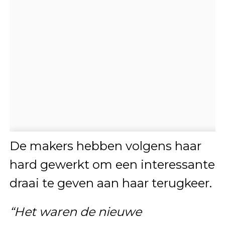
De makers hebben volgens haar
hard gewerkt om een interessante
draai te geven aan haar terugkeer.
“Het waren de nieuwe