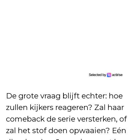
De grote vraag blijft echter: hoe
zullen kijkers reageren? Zal haar
comeback de serie versterken, of
zal het stof doen opwaaien? Eén