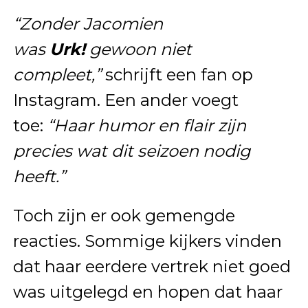
“Zonder Jacomien
was
Urk!
gewoon niet
compleet,”
schrijft een fan op
Instagram. Een ander voegt
toe:
“Haar humor en flair zijn
precies wat dit seizoen nodig
heeft.”
Toch zijn er ook gemengde
reacties. Sommige kijkers vinden
dat haar eerdere vertrek niet goed
was uitgelegd en hopen dat haar