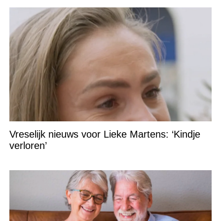
Vreselijk nieuws voor Lieke Martens: ‘Kindje
verloren’