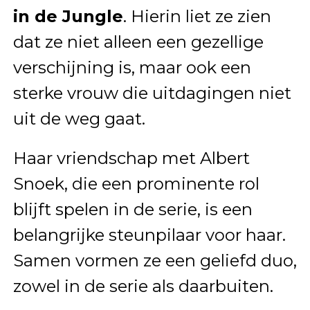
in de Jungle
. Hierin liet ze zien
dat ze niet alleen een gezellige
verschijning is, maar ook een
sterke vrouw die uitdagingen niet
uit de weg gaat.
Haar vriendschap met Albert
Snoek, die een prominente rol
blijft spelen in de serie, is een
belangrijke steunpilaar voor haar.
Samen vormen ze een geliefd duo,
zowel in de serie als daarbuiten.