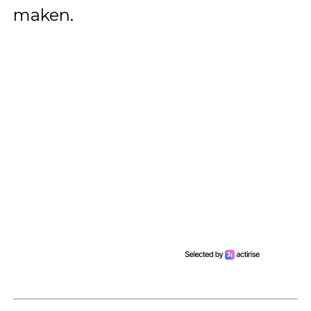
maken.