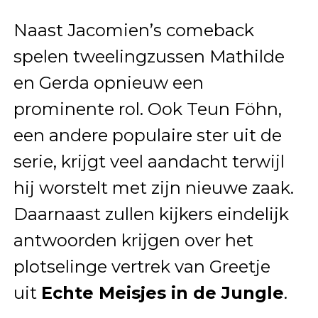
Naast Jacomien’s comeback
spelen tweelingzussen Mathilde
en Gerda opnieuw een
prominente rol. Ook Teun Föhn,
een andere populaire ster uit de
serie, krijgt veel aandacht terwijl
hij worstelt met zijn nieuwe zaak.
Daarnaast zullen kijkers eindelijk
antwoorden krijgen over het
plotselinge vertrek van Greetje
uit
Echte Meisjes in de Jungle
.