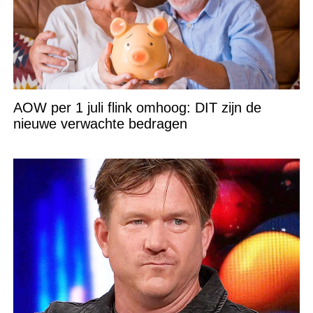
AOW per 1 juli flink omhoog: DIT zijn de
nieuwe verwachte bedragen