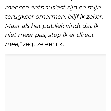
mensen enthousiast zijn en mijn
terugkeer omarmen, blijf ik zeker.
Maar als het publiek vindt dat ik
niet meer pas, stop ik er direct
mee,”
zegt ze eerlijk.