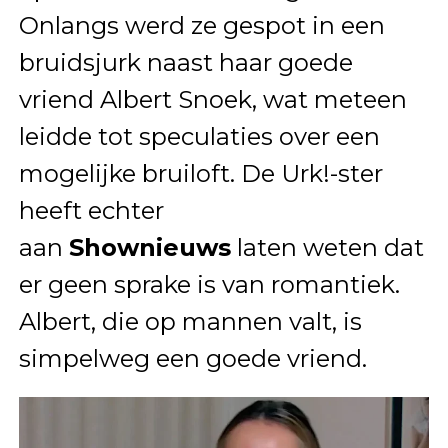
Onlangs werd ze gespot in een
bruidsjurk naast haar goede
vriend Albert Snoek, wat meteen
leidde tot speculaties over een
mogelijke bruiloft. De Urk!-ster
heeft echter
aan
Shownieuws
laten weten dat
er geen sprake is van romantiek.
Albert, die op mannen valt, is
simpelweg een goede vriend.