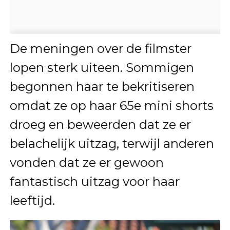
De meningen over de filmster
lopen sterk uiteen. Sommigen
begonnen haar te bekritiseren
omdat ze op haar 65e mini shorts
droeg en beweerden dat ze er
belachelijk uitzag, terwijl anderen
vonden dat ze er gewoon
fantastisch uitzag voor haar
leeftijd.