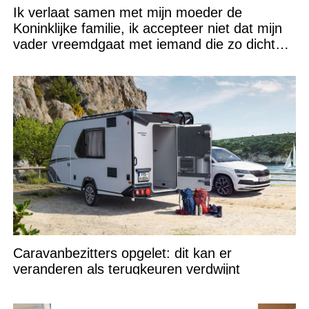
Ik verlaat samen met mijn moeder de
Koninklijke familie, ik accepteer niet dat mijn
vader vreemdgaat met iemand die zo dichtbij
staat!
Caravanbezitters opgelet: dit kan er
veranderen als terugkeuren verdwijnt