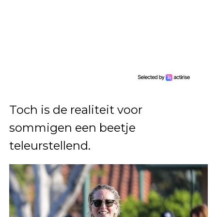
Toch is de realiteit voor
sommigen een beetje
teleurstellend.