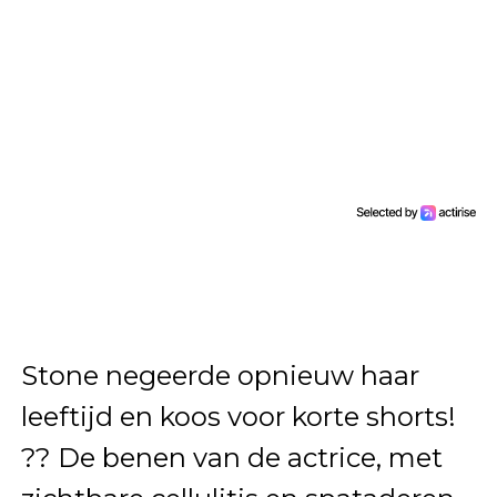
Stone negeerde opnieuw haar
leeftijd en koos voor korte shorts!
?? De benen van de actrice, met