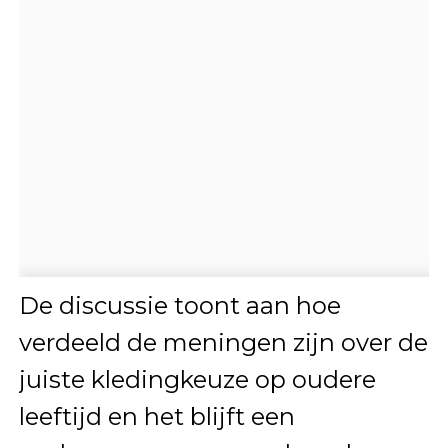
De discussie toont aan hoe
verdeeld de meningen zijn over de
juiste kledingkeuze op oudere
leeftijd en het blijft een