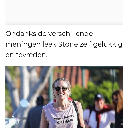
Ondanks de verschillende
meningen leek Stone zelf gelukkig
en tevreden.