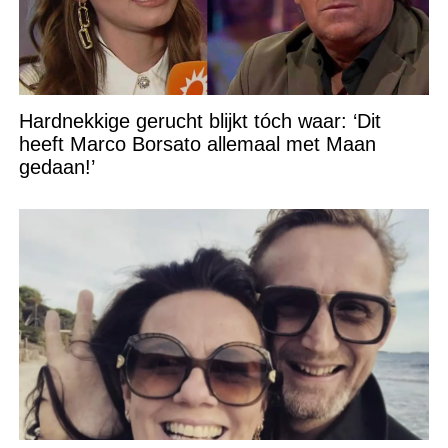
Hardnekkige gerucht blijkt tóch waar: ‘Dit
heeft Marco Borsato allemaal met Maan
gedaan!’