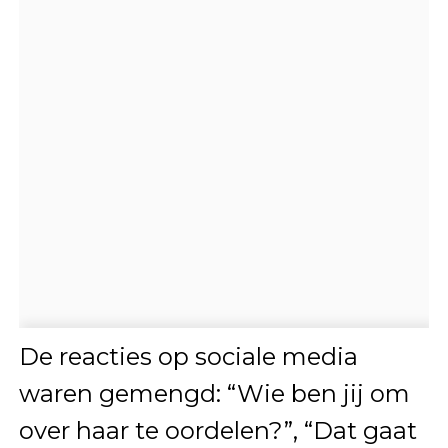
De reacties op sociale media
waren gemengd: “Wie ben jij om
over haar te oordelen?”, “Dat gaat