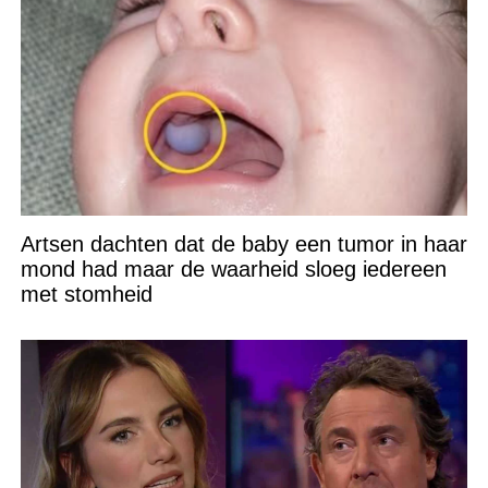
Artsen dachten dat de baby een tumor in haar
mond had maar de waarheid sloeg iedereen
met stomheid