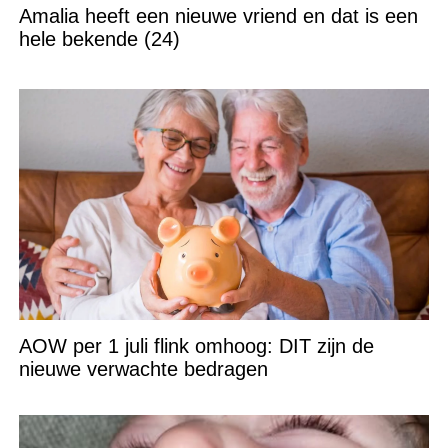
Amalia heeft een nieuwe vriend en dat is een
hele bekende (24)
AOW per 1 juli flink omhoog: DIT zijn de
nieuwe verwachte bedragen