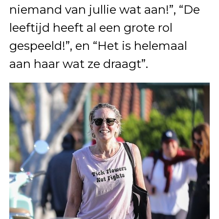
niemand van jullie wat aan!”, “De
leeftijd heeft al een grote rol
gespeeld!”, en “Het is helemaal
aan haar wat ze draagt”.