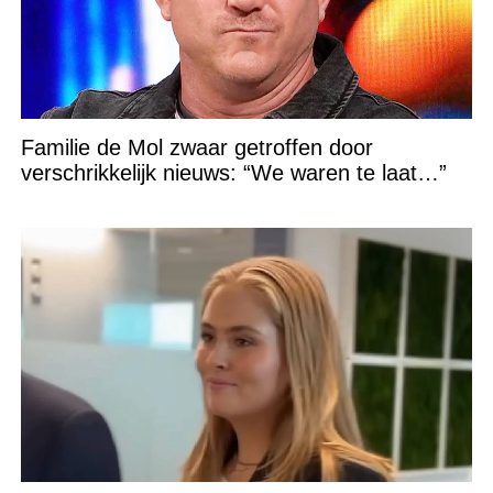
Familie de Mol zwaar getroffen door
verschrikkelijk nieuws: “We waren te laat…”