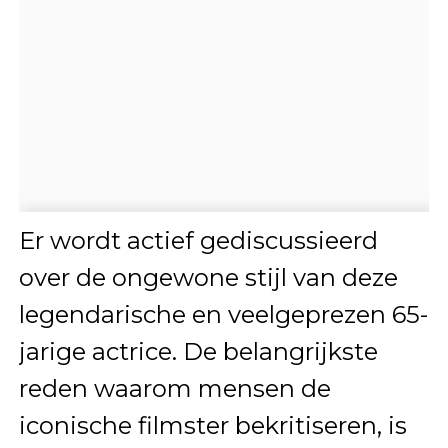
Er wordt actief gediscussieerd
over de ongewone stijl van deze
legendarische en veelgeprezen 65-
jarige actrice. De belangrijkste
reden waarom mensen de
iconische filmster bekritiseren, is