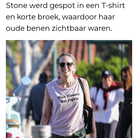
Stone werd gespot in een T-shirt
en korte broek, waardoor haar
oude benen zichtbaar waren.