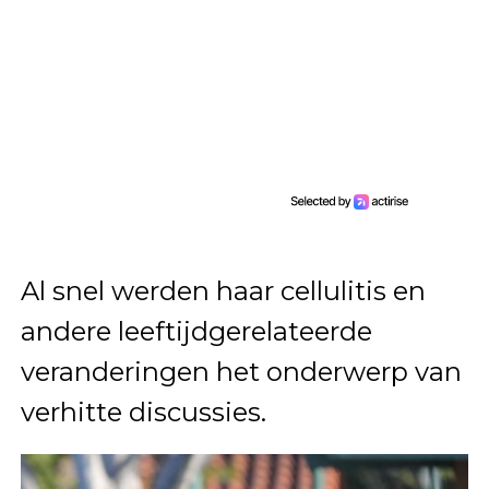
Al snel werden haar cellulitis en
andere leeftijdgerelateerde
veranderingen het onderwerp van
verhitte discussies.