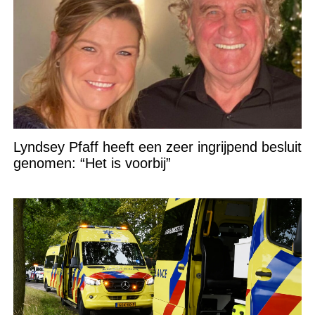
Lyndsey Pfaff heeft een zeer ingrijpend besluit
genomen: “Het is voorbij”