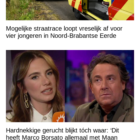
Mogelijke straatrace loopt vreselijk af voor
vier jongeren in Noord-Brabantse Eerde
Hardnekkige gerucht blijkt tóch waar: ‘Dit
heeft Marco Borsato allemaal met Maan