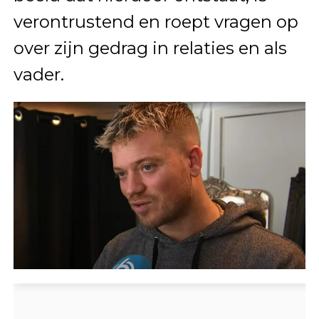
verontrustend en roept vragen op
over zijn gedrag in relaties en als
vader.