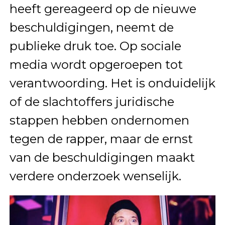
heeft gereageerd op de nieuwe
beschuldigingen, neemt de
publieke druk toe. Op sociale
media wordt opgeroepen tot
verantwoording. Het is onduidelijk
of de slachtoffers juridische
stappen hebben ondernomen
tegen de rapper, maar de ernst
van de beschuldigingen maakt
verdere onderzoek wenselijk.