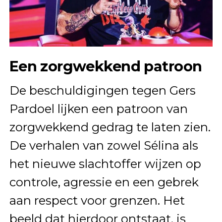
Een zorgwekkend patroon
De beschuldigingen tegen Gers
Pardoel lijken een patroon van
zorgwekkend gedrag te laten zien.
De verhalen van zowel Sélina als
het nieuwe slachtoffer wijzen op
controle, agressie en een gebrek
aan respect voor grenzen. Het
beeld dat hierdoor ontstaat, is