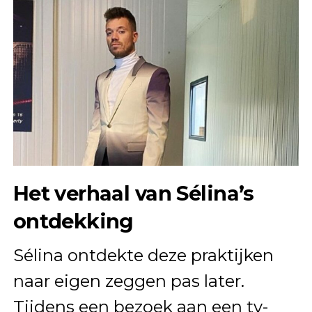
Het verhaal van Sélina’s
ontdekking
Sélina ontdekte deze praktijken
naar eigen zeggen pas later.
Tijdens een bezoek aan een tv-