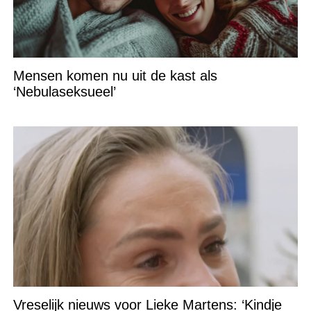
Mensen komen nu uit de kast als
‘Nebulaseksueel’
Vreselijk nieuws voor Lieke Martens: ‘Kindje