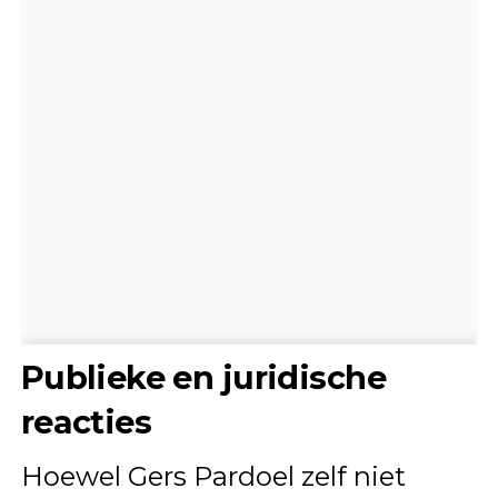
Publieke en juridische
reacties
Hoewel Gers Pardoel zelf niet