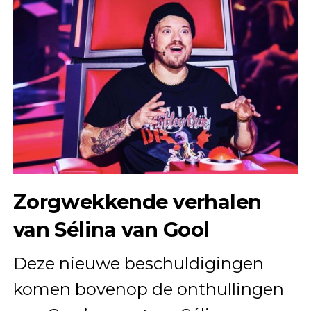
Zorgwekkende verhalen
van Sélina van Gool
Deze nieuwe beschuldigingen
komen bovenop de onthullingen