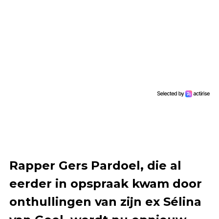
Rapper Gers Pardoel, die al
eerder in opspraak kwam door
onthullingen van zijn ex Sélina