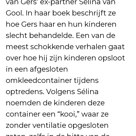
van Gers’ ex-partner Sélina van
Gool. In haar boek beschrijft ze
hoe Gers haar en hun kinderen
slecht behandelde. Een van de
meest schokkende verhalen gaat
over hoe hij zijn kinderen opsloot
in een afgesloten
omkleedcontainer tijdens
optredens. Volgens Sélina
noemden de kinderen deze
container een “kooi,” waar ze
zonder ventilatie opgesloten