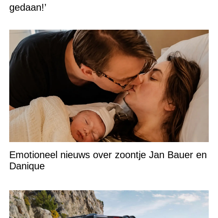
gedaan!’
Emotioneel nieuws over zoontje Jan Bauer en
Danique