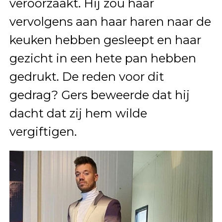
veroorzaakt. Hij zou haar
vervolgens aan haar haren naar de
keuken hebben gesleept en haar
gezicht in een hete pan hebben
gedrukt. De reden voor dit
gedrag? Gers beweerde dat hij
dacht dat zij hem wilde
vergiftigen.