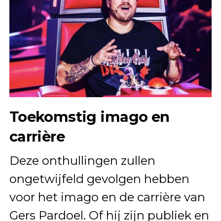
Toekomstig imago en
carrière
Deze onthullingen zullen
ongetwijfeld gevolgen hebben
voor het imago en de carrière van
Gers Pardoel. Of hij zijn publiek en