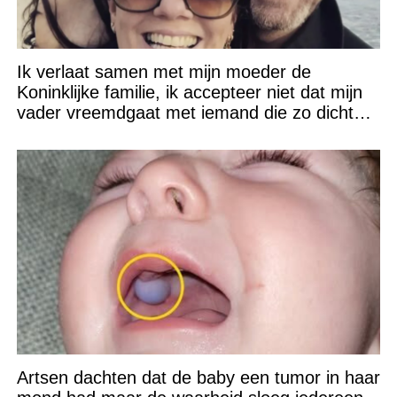
Ik verlaat samen met mijn moeder de
Koninklijke familie, ik accepteer niet dat mijn
vader vreemdgaat met iemand die zo dichtbij
staat!
Artsen dachten dat de baby een tumor in haar