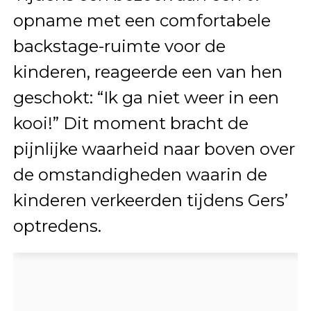
opname met een comfortabele
backstage-ruimte voor de
kinderen, reageerde een van hen
geschokt: “Ik ga niet weer in een
kooi!” Dit moment bracht de
pijnlijke waarheid naar boven over
de omstandigheden waarin de
kinderen verkeerden tijdens Gers’
optredens.