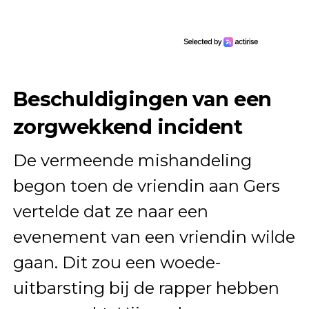
Beschuldigingen van een
zorgwekkend incident
De vermeende mishandeling
begon toen de vriendin aan Gers
vertelde dat ze naar een
evenement van een vriendin wilde
gaan. Dit zou een woede-
uitbarsting bij de rapper hebben