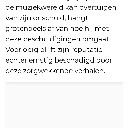
de muziekwereld kan overtuigen
van zijn onschuld, hangt
grotendeels af van hoe hij met
deze beschuldigingen omgaat.
Voorlopig blijft zijn reputatie
echter ernstig beschadigd door
deze zorgwekkende verhalen.