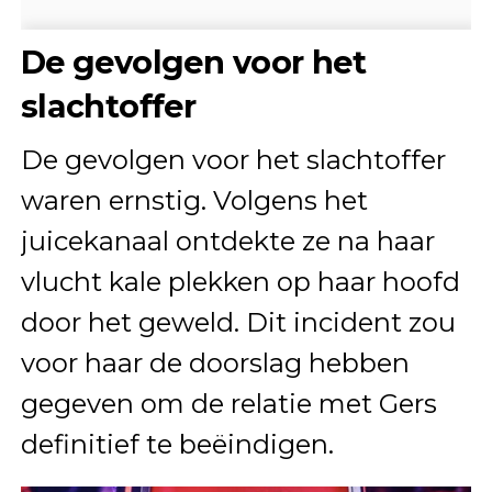
De gevolgen voor het
slachtoffer
De gevolgen voor het slachtoffer
waren ernstig. Volgens het
juicekanaal ontdekte ze na haar
vlucht kale plekken op haar hoofd
door het geweld. Dit incident zou
voor haar de doorslag hebben
gegeven om de relatie met Gers
definitief te beëindigen.