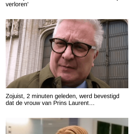
verloren’
Zojuist, 2 minuten geleden, werd bevestigd
dat de vrouw van Prins Laurent…