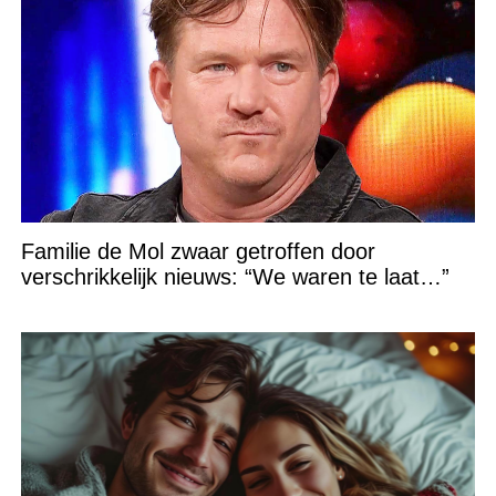
Familie de Mol zwaar getroffen door
verschrikkelijk nieuws: “We waren te laat…”