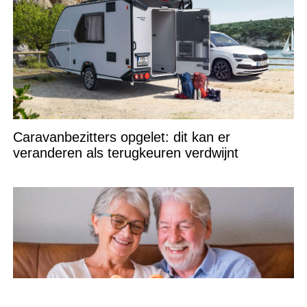
Caravanbezitters opgelet: dit kan er
veranderen als terugkeuren verdwijnt