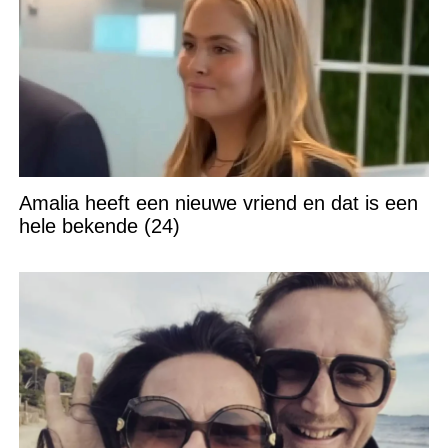
Amalia heeft een nieuwe vriend en dat is een
hele bekende (24)