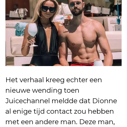
Het verhaal kreeg echter een
nieuwe wending toen
Juicechannel meldde dat Dionne
al enige tijd contact zou hebben
met een andere man. Deze man,