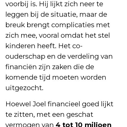
voorbij is. Hij lijkt zich neer te
leggen bij de situatie, maar de
breuk brengt complicaties met
zich mee, vooral omdat het stel
kinderen heeft. Het co-
ouderschap en de verdeling van
financiën zijn zaken die de
komende tijd moeten worden
uitgezocht.
Hoewel Joel financieel goed lijkt
te zitten, met een geschat
vermogen van
4 tot 10 miljoen