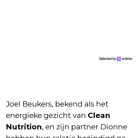
Joel Beukers, bekend als het
energieke gezicht van
Clean
Nutrition
, en zijn partner Dionne