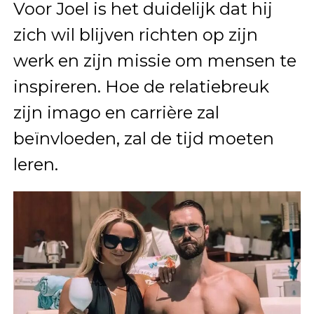
Voor Joel is het duidelijk dat hij
zich wil blijven richten op zijn
werk en zijn missie om mensen te
inspireren. Hoe de relatiebreuk
zijn imago en carrière zal
beïnvloeden, zal de tijd moeten
leren.