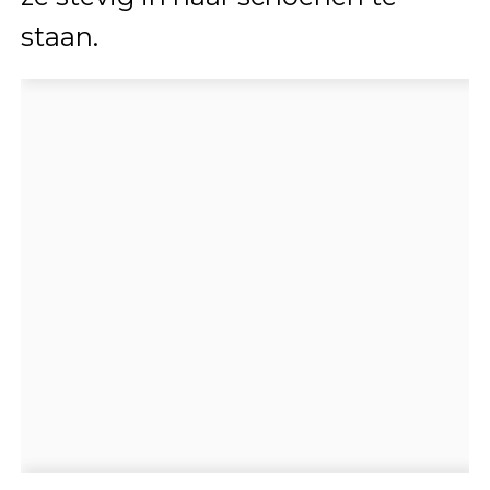
staan.