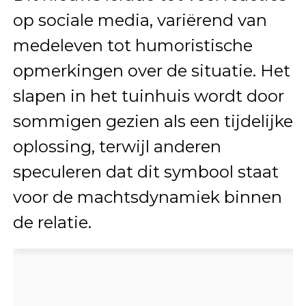
op sociale media, variërend van
medeleven tot humoristische
opmerkingen over de situatie. Het
slapen in het tuinhuis wordt door
sommigen gezien als een tijdelijke
oplossing, terwijl anderen
speculeren dat dit symbool staat
voor de machtsdynamiek binnen
de relatie.