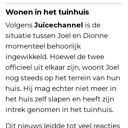
Wonen in het tuinhuis
Volgens
Juicechannel
is de
situatie tussen Joel en Dionne
momenteel behoorlijk
ingewikkeld. Hoewel de twee
officieel uit elkaar zijn, woont Joel
nog steeds op het terrein van hun
huis. Hij mag echter niet meer in
het huis zelf slapen en heeft zijn
intrek genomen in het tuinhuis.
Dit nieuws leidde tot veel reacties