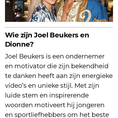
Wie zijn Joel Beukers en
Dionne?
Joel Beukers is een ondernemer
en motivator die zijn bekendheid
te danken heeft aan zijn energieke
video’s en unieke stijl. Met zijn
luide stem en inspirerende
woorden motiveert hij jongeren
en sportliefhebbers om het beste