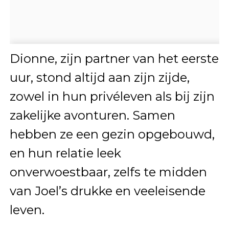
Dionne, zijn partner van het eerste
uur, stond altijd aan zijn zijde,
zowel in hun privéleven als bij zijn
zakelijke avonturen. Samen
hebben ze een gezin opgebouwd,
en hun relatie leek
onverwoestbaar, zelfs te midden
van Joel’s drukke en veeleisende
leven.