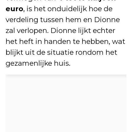
euro
, is het onduidelijk hoe de
verdeling tussen hem en Dionne
zal verlopen. Dionne lijkt echter
het heft in handen te hebben, wat
blijkt uit de situatie rondom het
gezamenlijke huis.