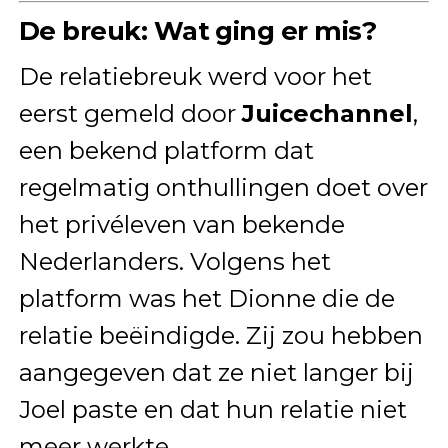
De breuk: Wat ging er mis?
De relatiebreuk werd voor het
eerst gemeld door
Juicechannel
,
een bekend platform dat
regelmatig onthullingen doet over
het privéleven van bekende
Nederlanders. Volgens het
platform was het Dionne die de
relatie beëindigde. Zij zou hebben
aangegeven dat ze niet langer bij
Joel paste en dat hun relatie niet
meer werkte.