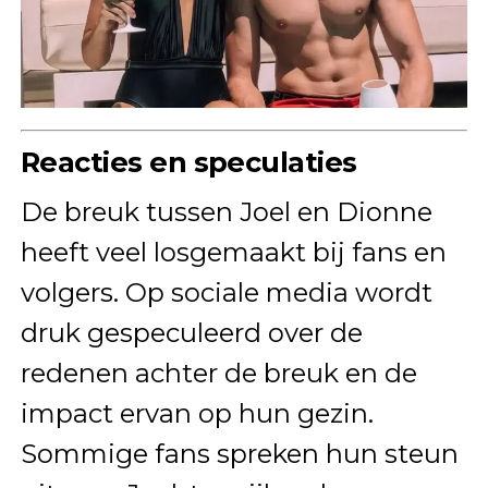
Reacties en speculaties
De breuk tussen Joel en Dionne
heeft veel losgemaakt bij fans en
volgers. Op sociale media wordt
druk gespeculeerd over de
redenen achter de breuk en de
impact ervan op hun gezin.
Sommige fans spreken hun steun