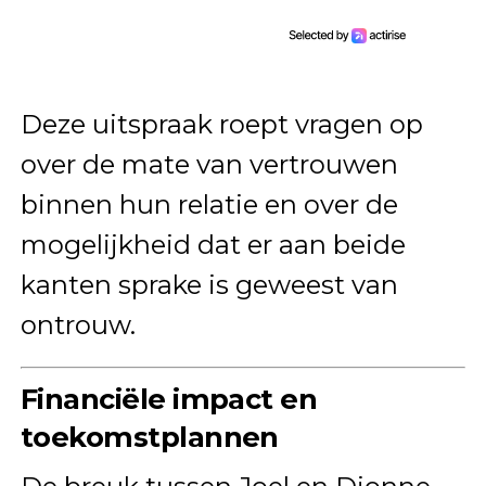
Deze uitspraak roept vragen op
over de mate van vertrouwen
binnen hun relatie en over de
mogelijkheid dat er aan beide
kanten sprake is geweest van
ontrouw.
Financiële impact en
toekomstplannen