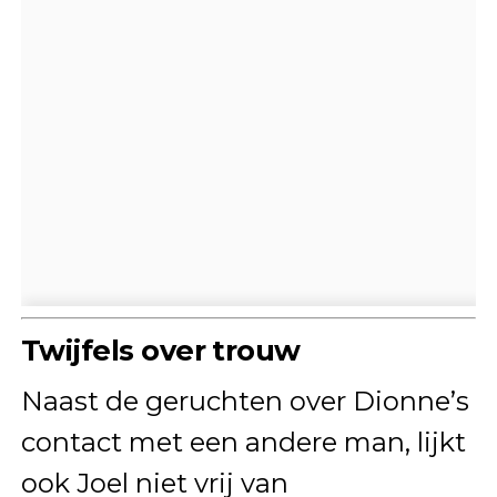
Twijfels over trouw
Naast de geruchten over Dionne’s
contact met een andere man, lijkt
ook Joel niet vrij van