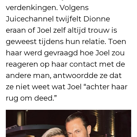
verdenkingen. Volgens
Juicechannel twijfelt Dionne
eraan of Joel zelf altijd trouw is
geweest tijdens hun relatie. Toen
haar werd gevraagd hoe Joel zou
reageren op haar contact met de
andere man, antwoordde ze dat
ze niet weet wat Joel “achter haar
rug om deed.”