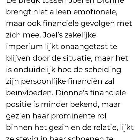
De breuk tussen Joel en Dionne
brengt niet alleen emotionele,
maar ook financiële gevolgen met
zich mee. Joel’s zakelijke
imperium lijkt onaangetast te
blijven door de situatie, maar het
is onduidelijk hoe de scheiding
zijn persoonlijke financiën zal
beïnvloeden. Dionne’s financiële
positie is minder bekend, maar
gezien haar prominente rol
binnen het gezin en de relatie, lijkt
ze stevig in haar schoenen te