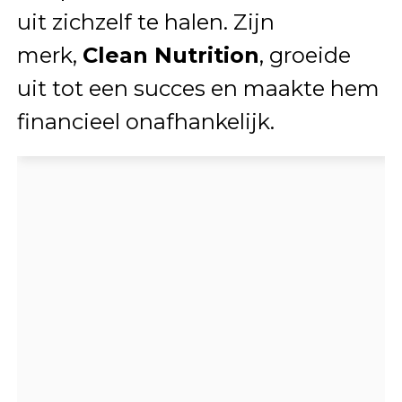
uit zichzelf te halen. Zijn
merk,
Clean Nutrition
, groeide
uit tot een succes en maakte hem
financieel onafhankelijk.