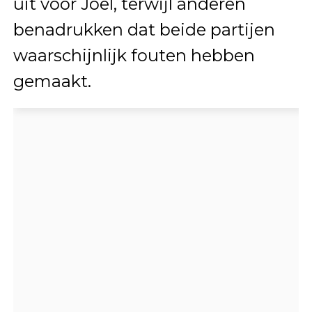
uit voor Joel, terwijl anderen
benadrukken dat beide partijen
waarschijnlijk fouten hebben
gemaakt.