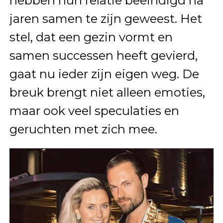
hebben hun relatie beëindigd na
jaren samen te zijn geweest. Het
stel, dat een gezin vormt en
samen successen heeft gevierd,
gaat nu ieder zijn eigen weg. De
breuk brengt niet alleen emoties,
maar ook veel speculaties en
geruchten met zich mee.