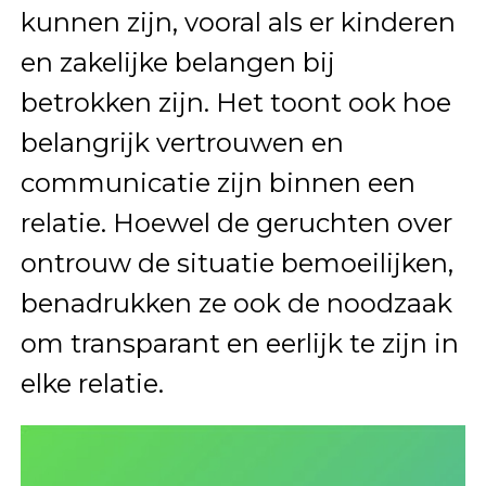
kunnen zijn, vooral als er kinderen
en zakelijke belangen bij
betrokken zijn. Het toont ook hoe
belangrijk vertrouwen en
communicatie zijn binnen een
relatie. Hoewel de geruchten over
ontrouw de situatie bemoeilijken,
benadrukken ze ook de noodzaak
om transparant en eerlijk te zijn in
elke relatie.