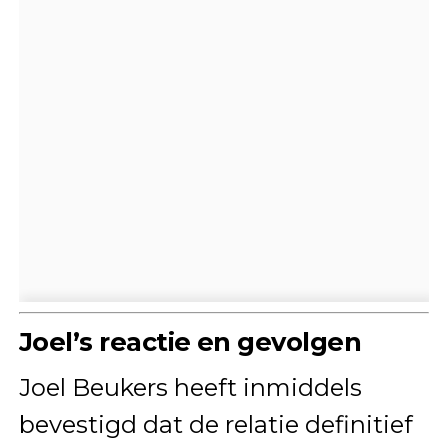
Joel’s reactie en gevolgen
Joel Beukers heeft inmiddels
bevestigd dat de relatie definitief