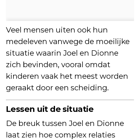
Veel mensen uiten ook hun
medeleven vanwege de moeilijke
situatie waarin Joel en Dionne
zich bevinden, vooral omdat
kinderen vaak het meest worden
geraakt door een scheiding.
Lessen uit de situatie
De breuk tussen Joel en Dionne
laat zien hoe complex relaties