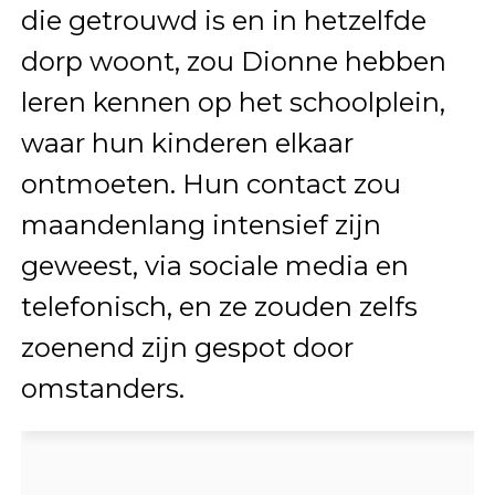
die getrouwd is en in hetzelfde
dorp woont, zou Dionne hebben
leren kennen op het schoolplein,
waar hun kinderen elkaar
ontmoeten. Hun contact zou
maandenlang intensief zijn
geweest, via sociale media en
telefonisch, en ze zouden zelfs
zoenend zijn gespot door
omstanders.