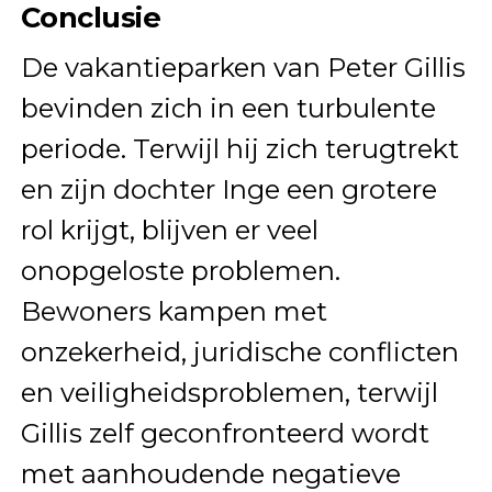
Conclusie
De vakantieparken van Peter Gillis
bevinden zich in een turbulente
periode. Terwijl hij zich terugtrekt
en zijn dochter Inge een grotere
rol krijgt, blijven er veel
onopgeloste problemen.
Bewoners kampen met
onzekerheid, juridische conflicten
en veiligheidsproblemen, terwijl
Gillis zelf geconfronteerd wordt
met aanhoudende negatieve