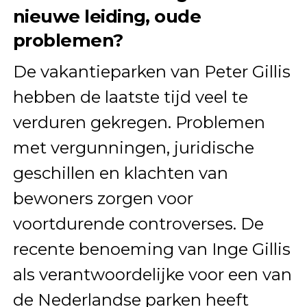
nieuwe leiding, oude
problemen?
De vakantieparken van Peter Gillis
hebben de laatste tijd veel te
verduren gekregen. Problemen
met vergunningen, juridische
geschillen en klachten van
bewoners zorgen voor
voortdurende controverses. De
recente benoeming van Inge Gillis
als verantwoordelijke voor een van
de Nederlandse parken heeft