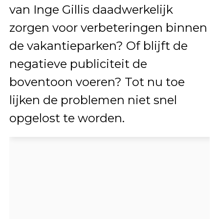
van Inge Gillis daadwerkelijk
zorgen voor verbeteringen binnen
de vakantieparken? Of blijft de
negatieve publiciteit de
boventoon voeren? Tot nu toe
lijken de problemen niet snel
opgelost te worden.