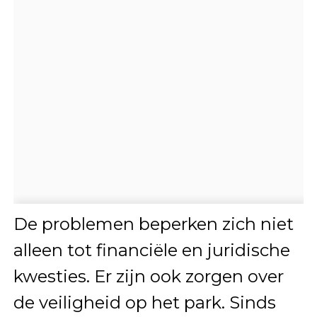
De problemen beperken zich niet
alleen tot financiële en juridische
kwesties. Er zijn ook zorgen over
de veiligheid op het park. Sinds