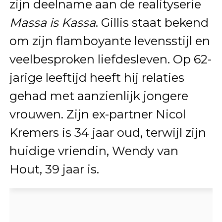
zijn deelname aan de realityserie
Massa is Kassa
. Gillis staat bekend
om zijn flamboyante levensstijl en
veelbesproken liefdesleven. Op 62-
jarige leeftijd heeft hij relaties
gehad met aanzienlijk jongere
vrouwen. Zijn ex-partner Nicol
Kremers is 34 jaar oud, terwijl zijn
huidige vriendin, Wendy van
Hout, 39 jaar is.