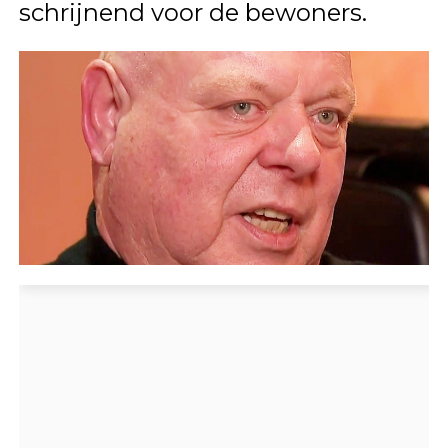
schrijnend voor de bewoners.