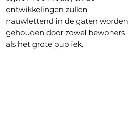
ontwikkelingen zullen
nauwlettend in de gaten worden
gehouden door zowel bewoners
als het grote publiek.