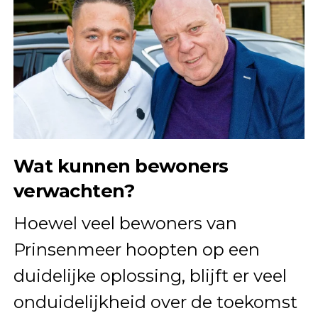
Wat kunnen bewoners
verwachten?
Hoewel veel bewoners van
Prinsenmeer hoopten op een
duidelijke oplossing, blijft er veel
onduidelijkheid over de toekomst