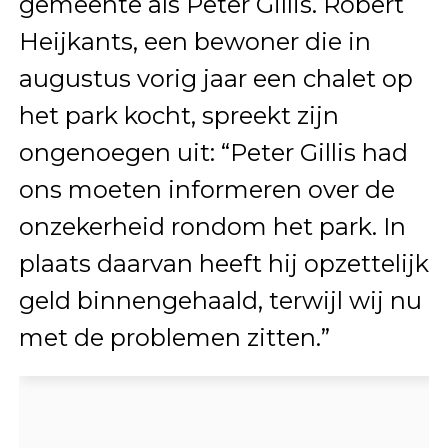
gemeente als Peter Gillis. Robert
Heijkants, een bewoner die in
augustus vorig jaar een chalet op
het park kocht, spreekt zijn
ongenoegen uit: “Peter Gillis had
ons moeten informeren over de
onzekerheid rondom het park. In
plaats daarvan heeft hij opzettelijk
geld binnengehaald, terwijl wij nu
met de problemen zitten.”