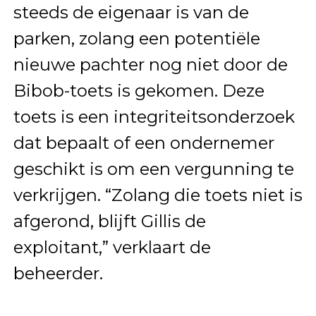
steeds de eigenaar is van de
parken, zolang een potentiële
nieuwe pachter nog niet door de
Bibob-toets is gekomen. Deze
toets is een integriteitsonderzoek
dat bepaalt of een ondernemer
geschikt is om een vergunning te
verkrijgen. “Zolang die toets niet is
afgerond, blijft Gillis de
exploitant,” verklaart de
beheerder.