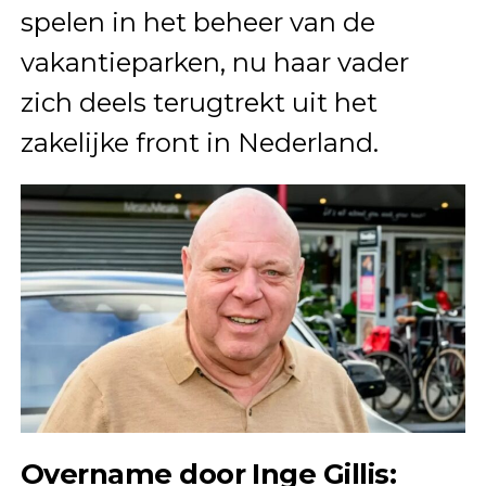
spelen in het beheer van de
vakantieparken, nu haar vader
zich deels terugtrekt uit het
zakelijke front in Nederland.
Overname door Inge Gillis: