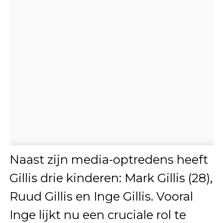
Naast zijn media-optredens heeft
Gillis drie kinderen: Mark Gillis (28),
Ruud Gillis en Inge Gillis. Vooral
Inge lijkt nu een cruciale rol te