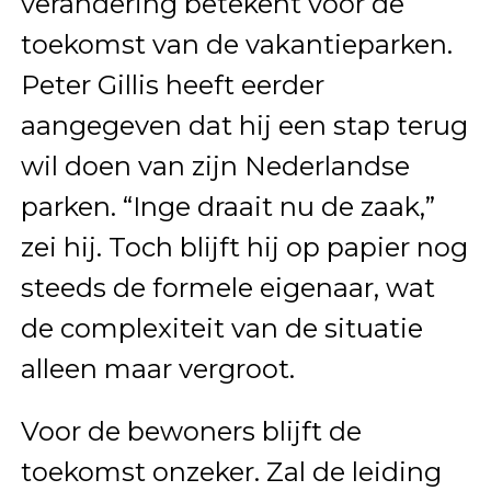
verandering betekent voor de
toekomst van de vakantieparken.
Peter Gillis heeft eerder
aangegeven dat hij een stap terug
wil doen van zijn Nederlandse
parken. “Inge draait nu de zaak,”
zei hij. Toch blijft hij op papier nog
steeds de formele eigenaar, wat
de complexiteit van de situatie
alleen maar vergroot.
Voor de bewoners blijft de
toekomst onzeker. Zal de leiding