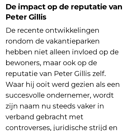
De impact op de reputatie van
Peter Gillis
De recente ontwikkelingen
rondom de vakantieparken
hebben niet alleen invloed op de
bewoners, maar ook op de
reputatie van Peter Gillis zelf.
Waar hij ooit werd gezien als een
succesvolle ondernemer, wordt
zijn naam nu steeds vaker in
verband gebracht met
controverses, juridische strijd en