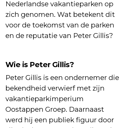
Nederlandse vakantieparken op
zich genomen. Wat betekent dit
voor de toekomst van de parken
en de reputatie van Peter Gillis?
Wie is Peter Gillis?
Peter Gillis is een ondernemer die
bekendheid verwierf met zijn
vakantieparkimperium
Oostappen Groep. Daarnaast
werd hij een publiek figuur door