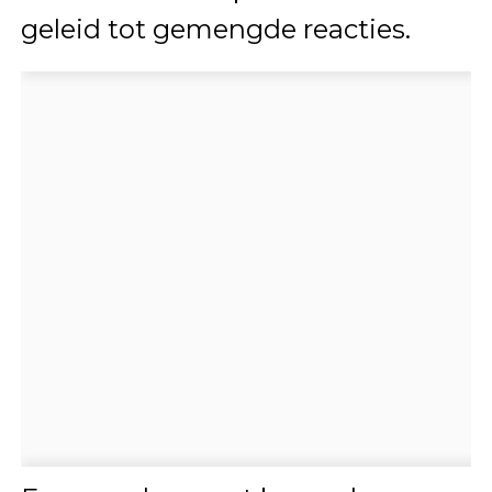
geleid tot gemengde reacties.