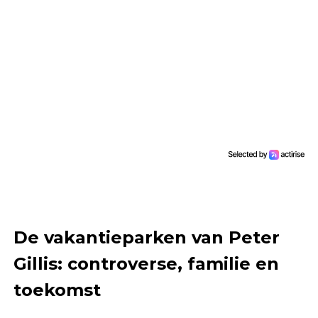
De vakantieparken van Peter
Gillis: controverse, familie en
toekomst