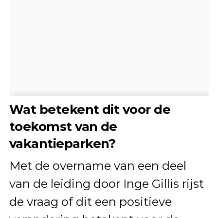
Wat betekent dit voor de
toekomst van de
vakantieparken?
Met de overname van een deel
van de leiding door Inge Gillis rijst
de vraag of dit een positieve