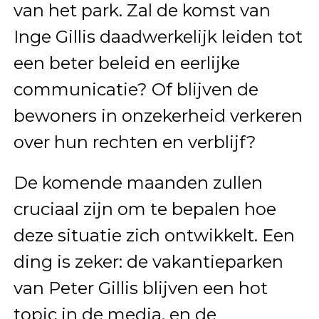
van het park. Zal de komst van
Inge Gillis daadwerkelijk leiden tot
een beter beleid en eerlijke
communicatie? Of blijven de
bewoners in onzekerheid verkeren
over hun rechten en verblijf?
De komende maanden zullen
cruciaal zijn om te bepalen hoe
deze situatie zich ontwikkelt. Een
ding is zeker: de vakantieparken
van Peter Gillis blijven een hot
topic in de media, en de