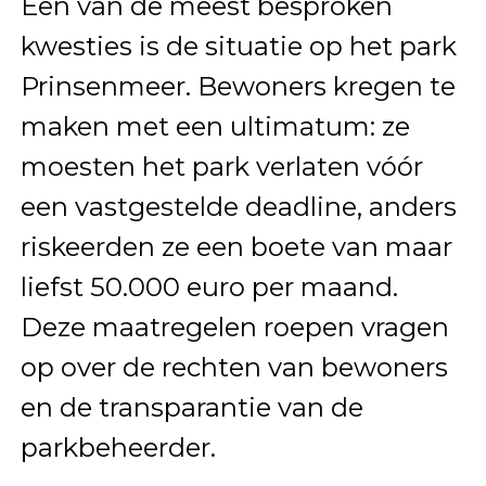
Een van de meest besproken
kwesties is de situatie op het park
Prinsenmeer. Bewoners kregen te
maken met een ultimatum: ze
moesten het park verlaten vóór
een vastgestelde deadline, anders
riskeerden ze een boete van maar
liefst 50.000 euro per maand.
Deze maatregelen roepen vragen
op over de rechten van bewoners
en de transparantie van de
parkbeheerder.