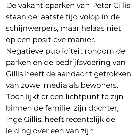
De vakantieparken van Peter Gillis
staan de laatste tijd volop in de
schijnwerpers, maar helaas niet
op een positieve manier.
Negatieve publiciteit rondom de
parken en de bedrijfsvoering van
Gillis heeft de aandacht getrokken
van zowel media als bewoners.
Toch lijkt er een lichtpunt te zijn
binnen de familie: zijn dochter,
Inge Gillis, heeft recentelijk de
leiding over een van zijn