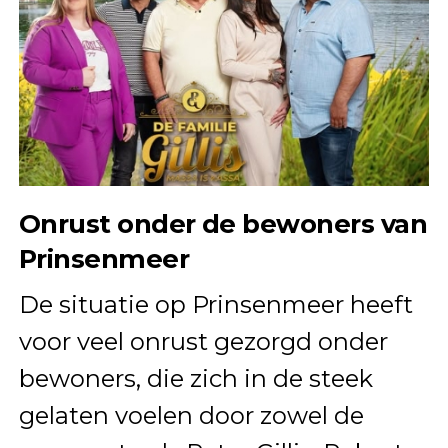
Onrust onder de bewoners van
Prinsenmeer
De situatie op Prinsenmeer heeft
voor veel onrust gezorgd onder
bewoners, die zich in de steek
gelaten voelen door zowel de