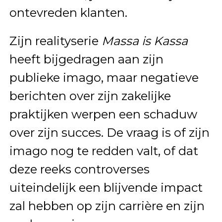
ontevreden klanten.
Zijn realityserie
Massa is Kassa
heeft bijgedragen aan zijn
publieke imago, maar negatieve
berichten over zijn zakelijke
praktijken werpen een schaduw
over zijn succes. De vraag is of zijn
imago nog te redden valt, of dat
deze reeks controverses
uiteindelijk een blijvende impact
zal hebben op zijn carrière en zijn