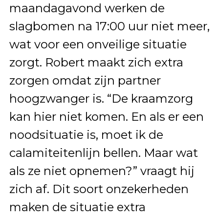
maandagavond werken de
slagbomen na 17:00 uur niet meer,
wat voor een onveilige situatie
zorgt. Robert maakt zich extra
zorgen omdat zijn partner
hoogzwanger is. “De kraamzorg
kan hier niet komen. En als er een
noodsituatie is, moet ik de
calamiteitenlijn bellen. Maar wat
als ze niet opnemen?” vraagt hij
zich af. Dit soort onzekerheden
maken de situatie extra