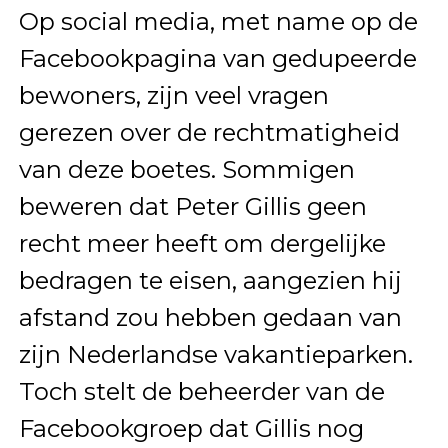
Op social media, met name op de
Facebookpagina van gedupeerde
bewoners, zijn veel vragen
gerezen over de rechtmatigheid
van deze boetes. Sommigen
beweren dat Peter Gillis geen
recht meer heeft om dergelijke
bedragen te eisen, aangezien hij
afstand zou hebben gedaan van
zijn Nederlandse vakantieparken.
Toch stelt de beheerder van de
Facebookgroep dat Gillis nog