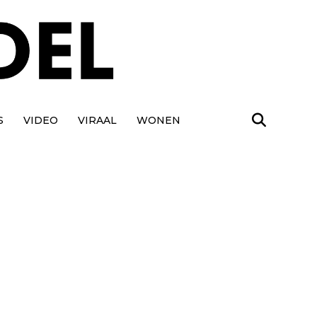
S
VIDEO
VIRAAL
WONEN