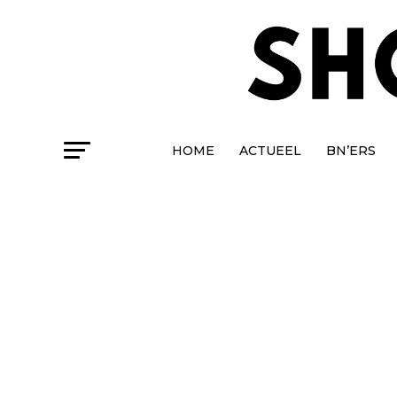
HOME
ACTUEEL
BN’ERS