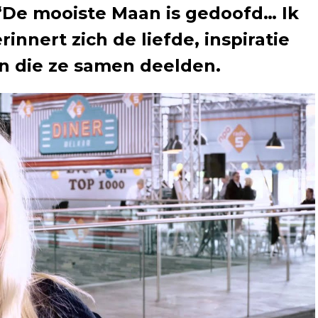
 “De mooiste Maan is gedoofd… Ik
rinnert zich de liefde, inspiratie
 die ze samen deelden.