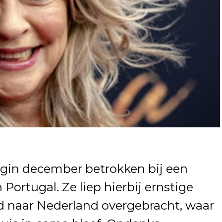
gin december betrokken bij een
 Portugal. Ze liep hierbij ernstige
 naar Nederland overgebracht, waar