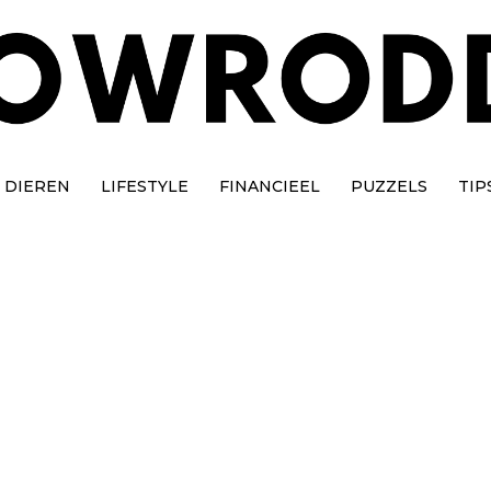
DIEREN
LIFESTYLE
FINANCIEEL
PUZZELS
TIP