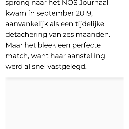
sprong naar het NOS Journaal
kwam in september 2019,
aanvankelijk als een tijdelijke
detachering van zes maanden.
Maar het bleek een perfecte
match, want haar aanstelling
werd al snel vastgelegd.