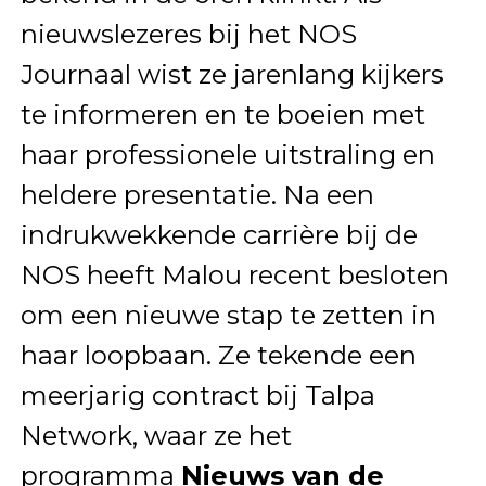
nieuwslezeres bij het NOS
Journaal wist ze jarenlang kijkers
te informeren en te boeien met
haar professionele uitstraling en
heldere presentatie. Na een
indrukwekkende carrière bij de
NOS heeft Malou recent besloten
om een nieuwe stap te zetten in
haar loopbaan. Ze tekende een
meerjarig contract bij Talpa
Network, waar ze het
programma
Nieuws van de