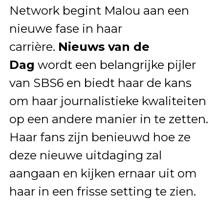
Network begint Malou aan een
nieuwe fase in haar
carrière.
Nieuws van de
Dag
wordt een belangrijke pijler
van SBS6 en biedt haar de kans
om haar journalistieke kwaliteiten
op een andere manier in te zetten.
Haar fans zijn benieuwd hoe ze
deze nieuwe uitdaging zal
aangaan en kijken ernaar uit om
haar in een frisse setting te zien.