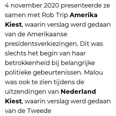
4 november 2020 presenteerde ze
samen met Rob Trip
Amerika
Kiest
, waarin verslag werd gedaan
van de Amerikaanse
presidentsverkiezingen. Dit was
slechts het begin van haar
betrokkenheid bij belangrijke
politieke gebeurtenissen. Malou
was ook te zien tijdens de
uitzendingen van
Nederland
Kiest
, waarin verslag werd gedaan
van de Tweede