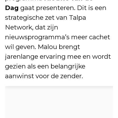
Dag
gaat presenteren. Dit is een
strategische zet van Talpa
Network, dat zijn
nieuwsprogramma’s meer cachet
wil geven. Malou brengt
jarenlange ervaring mee en wordt
gezien als een belangrijke
aanwinst voor de zender.