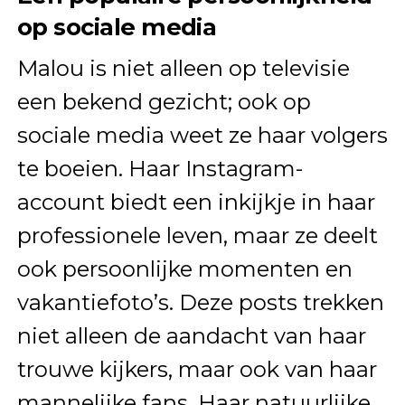
op sociale media
Malou is niet alleen op televisie
een bekend gezicht; ook op
sociale media weet ze haar volgers
te boeien. Haar Instagram-
account biedt een inkijkje in haar
professionele leven, maar ze deelt
ook persoonlijke momenten en
vakantiefoto’s. Deze posts trekken
niet alleen de aandacht van haar
trouwe kijkers, maar ook van haar
mannelijke fans. Haar natuurlijke