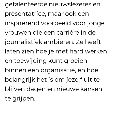
getalenteerde nieuwslezeres en
presentatrice, maar ook een
inspirerend voorbeeld voor jonge
vrouwen die een carrière in de
journalistiek ambiëren. Ze heeft
laten zien hoe je met hard werken
en toewijding kunt groeien
binnen een organisatie, en hoe
belangrijk het is om jezelf uit te
blijven dagen en nieuwe kansen
te grijpen.