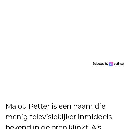
Malou Petter is een naam die
menig televisiekijker inmiddels
bekend in de oren klinkt. Als