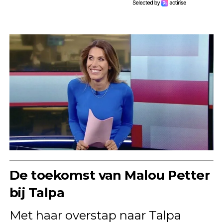
De toekomst van Malou Petter
bij Talpa
Met haar overstap naar Talpa