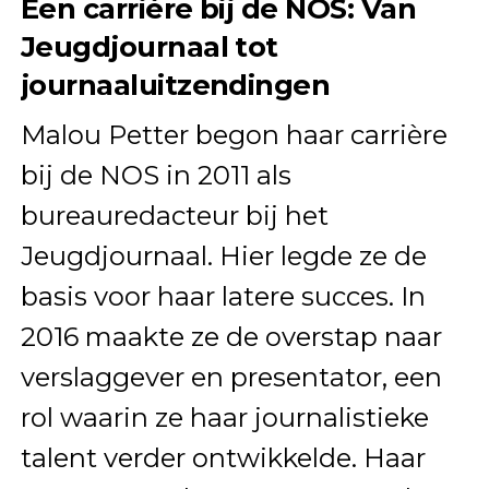
Een carrière bij de NOS: Van
Jeugdjournaal tot
journaaluitzendingen
Malou Petter begon haar carrière
bij de NOS in 2011 als
bureauredacteur bij het
Jeugdjournaal. Hier legde ze de
basis voor haar latere succes. In
2016 maakte ze de overstap naar
verslaggever en presentator, een
rol waarin ze haar journalistieke
talent verder ontwikkelde. Haar