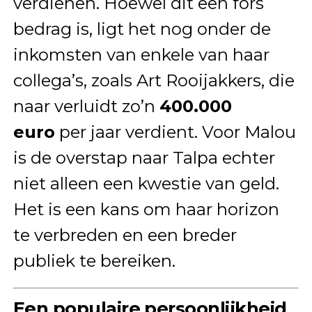
verdienen. Hoewel dit een fors
bedrag is, ligt het nog onder de
inkomsten van enkele van haar
collega’s, zoals Art Rooijakkers, die
naar verluidt zo’n
400.000
euro
per jaar verdient. Voor Malou
is de overstap naar Talpa echter
niet alleen een kwestie van geld.
Het is een kans om haar horizon
te verbreden en een breder
publiek te bereiken.
Een populaire persoonlijkheid