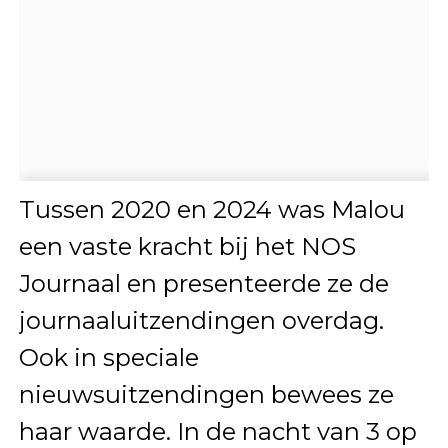
Tussen 2020 en 2024 was Malou
een vaste kracht bij het NOS
Journaal en presenteerde ze de
journaaluitzendingen overdag.
Ook in speciale
nieuwsuitzendingen bewees ze
haar waarde. In de nacht van 3 op