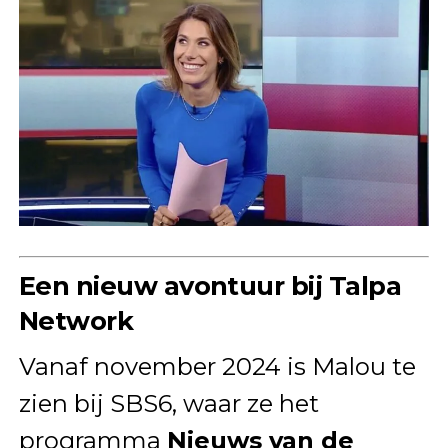
Een nieuw avontuur bij Talpa
Network
Vanaf november 2024 is Malou te
zien bij SBS6, waar ze het
programma
Nieuws van de