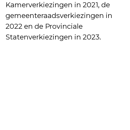
Kamerverkiezingen in 2021, de
gemeenteraadsverkiezingen in
2022 en de Provinciale
Statenverkiezingen in 2023.