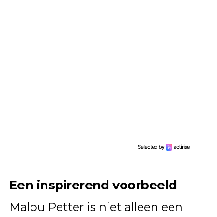
Een inspirerend voorbeeld
Malou Petter is niet alleen een