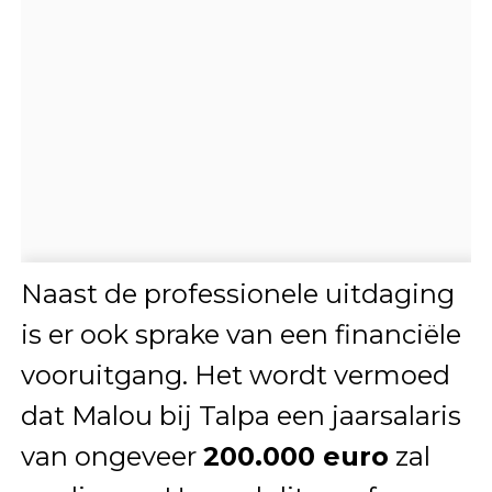
Naast de professionele uitdaging
is er ook sprake van een financiële
vooruitgang. Het wordt vermoed
dat Malou bij Talpa een jaarsalaris
van ongeveer
200.000 euro
zal