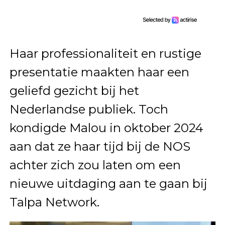
Haar professionaliteit en rustige
presentatie maakten haar een
geliefd gezicht bij het
Nederlandse publiek. Toch
kondigde Malou in oktober 2024
aan dat ze haar tijd bij de NOS
achter zich zou laten om een
nieuwe uitdaging aan te gaan bij
Talpa Network.