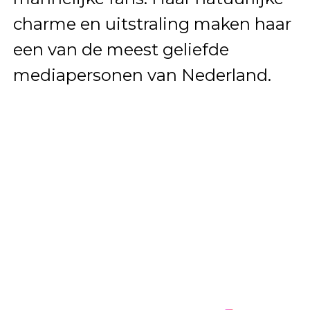
charme en uitstraling maken haar
een van de meest geliefde
mediapersonen van Nederland.