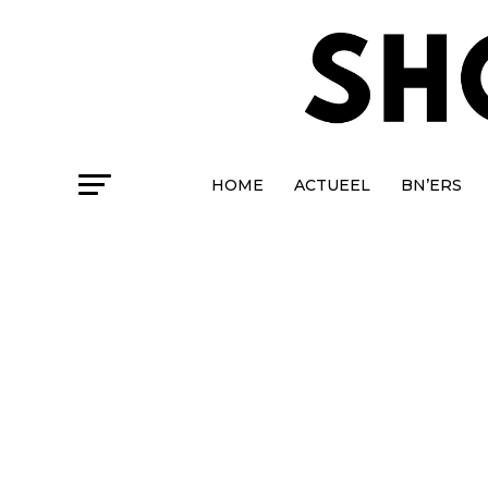
HOME
ACTUEEL
BN’ERS