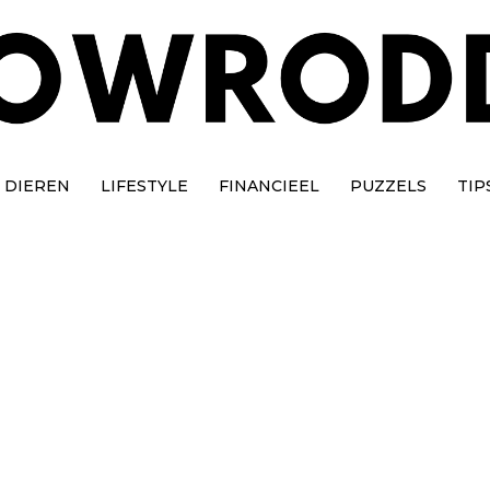
DIEREN
LIFESTYLE
FINANCIEEL
PUZZELS
TIP