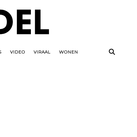
S
VIDEO
VIRAAL
WONEN