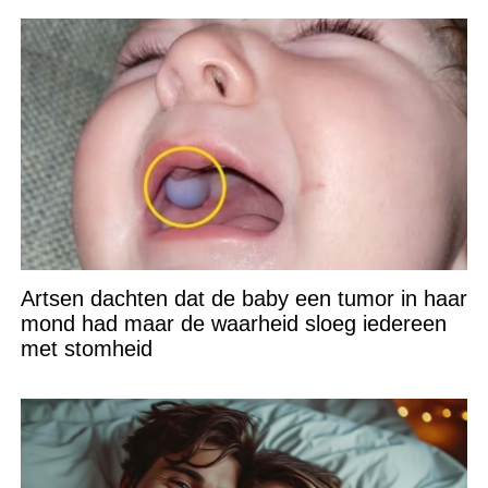
Artsen dachten dat de baby een tumor in haar
mond had maar de waarheid sloeg iedereen
met stomheid