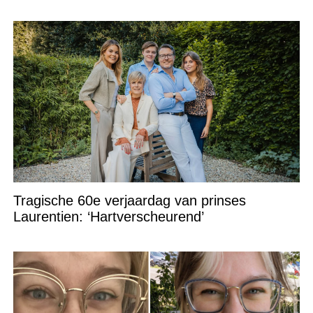
Tragische 60e verjaardag van prinses
Laurentien: ‘Hartverscheurend’