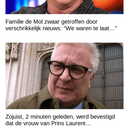
Familie de Mol zwaar getroffen door
verschrikkelijk nieuws: “We waren te laat…”
Zojuist, 2 minuten geleden, werd bevestigd
dat de vrouw van Prins Laurent…