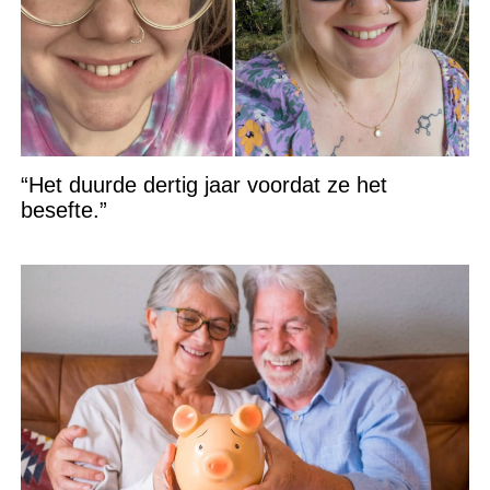
“Het duurde dertig jaar voordat ze het
besefte.”