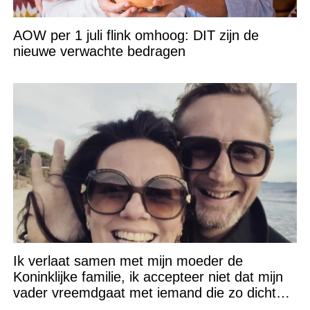
AOW per 1 juli flink omhoog: DIT zijn de
nieuwe verwachte bedragen
Ik verlaat samen met mijn moeder de
Koninklijke familie, ik accepteer niet dat mijn
vader vreemdgaat met iemand die zo dichtbij
staat!