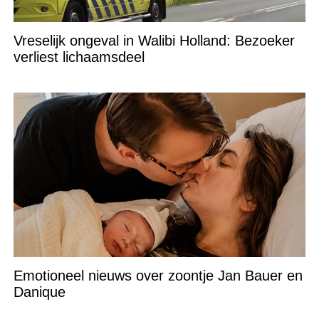
Vreselijk ongeval in Walibi Holland: Bezoeker
verliest lichaamsdeel
Emotioneel nieuws over zoontje Jan Bauer en
Danique