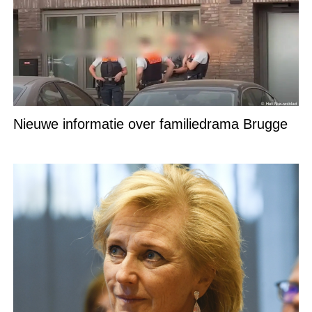
Nieuwe informatie over familiedrama Brugge