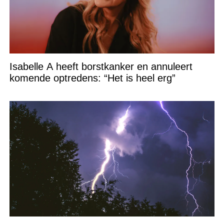
Isabelle A heeft borstkanker en annuleert
komende optredens: “Het is heel erg”