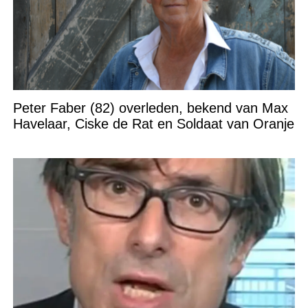
Peter Faber (82) overleden, bekend van Max
Havelaar, Ciske de Rat en Soldaat van Oranje