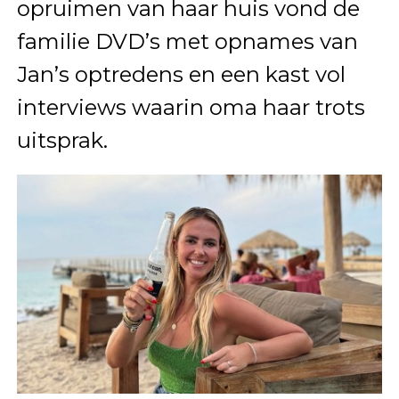
opruimen van haar huis vond de
familie DVD’s met opnames van
Jan’s optredens en een kast vol
interviews waarin oma haar trots
uitsprak.