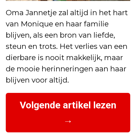
Oma Jannetje zal altijd in het hart
van Monique en haar familie
blijven, als een bron van liefde,
steun en trots. Het verlies van een
dierbare is nooit makkelijk, maar
de mooie herinneringen aan haar
blijven voor altijd.
Volgende artikel lezen
→