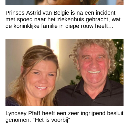
Prinses Astrid van België is na een incident
met spoed naar het ziekenhuis gebracht, wat
de koninklijke familie in diepe rouw heeft
gedompeld
Lyndsey Pfaff heeft een zeer ingrijpend besluit
genomen: “Het is voorbij”