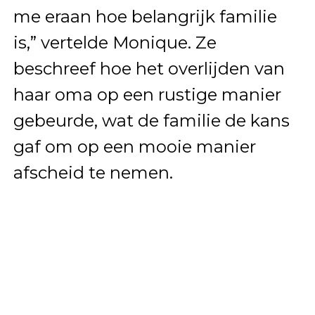
me eraan hoe belangrijk familie
is,” vertelde Monique. Ze
beschreef hoe het overlijden van
haar oma op een rustige manier
gebeurde, wat de familie de kans
gaf om op een mooie manier
afscheid te nemen.