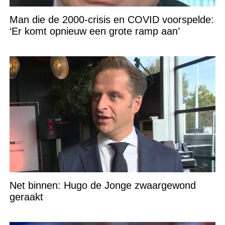
Man die de 2000-crisis en COVID voorspelde:
‘Er komt opnieuw een grote ramp aan’
Net binnen: Hugo de Jonge zwaargewond
geraakt