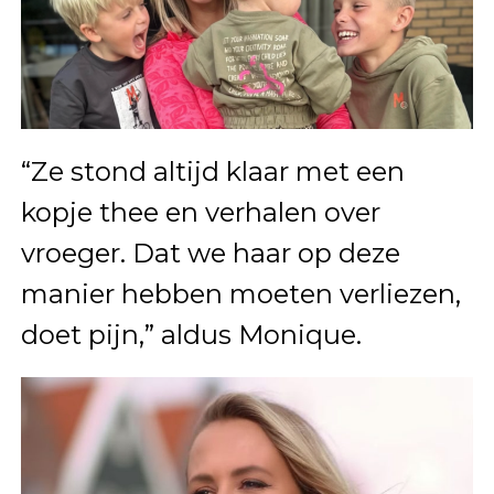
“Ze stond altijd klaar met een
kopje thee en verhalen over
vroeger. Dat we haar op deze
manier hebben moeten verliezen,
doet pijn,” aldus Monique.