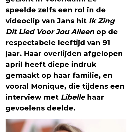
speelde zelfs een rol in de
videoclip van Jans hit
Ik Zing
Dit Lied Voor Jou Alleen
op de
respectabele leeftijd van 91
jaar. Haar overlijden afgelopen
april heeft diepe indruk
gemaakt op haar familie, en
vooral Monique, die tijdens een
interview met
Libelle
haar
gevoelens deelde.