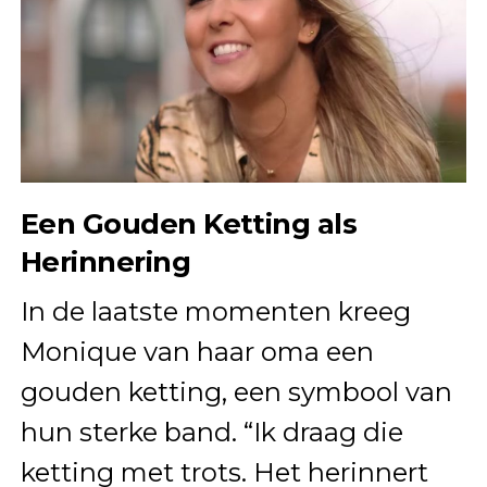
Een Gouden Ketting als
Herinnering
In de laatste momenten kreeg
Monique van haar oma een
gouden ketting, een symbool van
hun sterke band. “Ik draag die
ketting met trots. Het herinnert