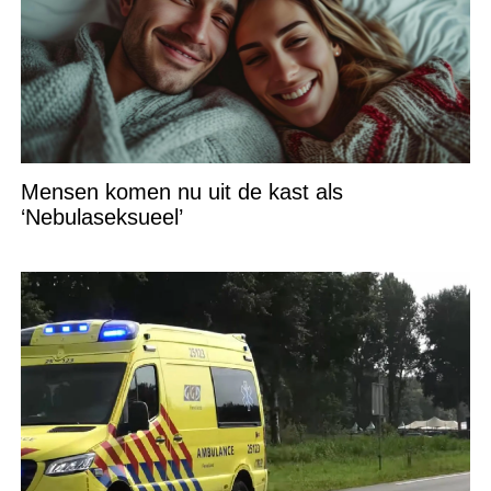
Mensen komen nu uit de kast als
‘Nebulaseksueel’