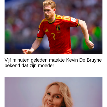
Vijf minuten geleden maakte Kevin De Bruyne
bekend dat zijn moeder