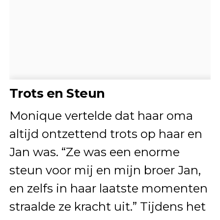
Trots en Steun
Monique vertelde dat haar oma
altijd ontzettend trots op haar en
Jan was. “Ze was een enorme
steun voor mij en mijn broer Jan,
en zelfs in haar laatste momenten
straalde ze kracht uit.” Tijdens het