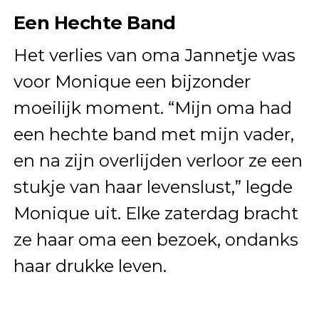
Een Hechte Band
Het verlies van oma Jannetje was
voor Monique een bijzonder
moeilijk moment. “Mijn oma had
een hechte band met mijn vader,
en na zijn overlijden verloor ze een
stukje van haar levenslust,” legde
Monique uit. Elke zaterdag bracht
ze haar oma een bezoek, ondanks
haar drukke leven.