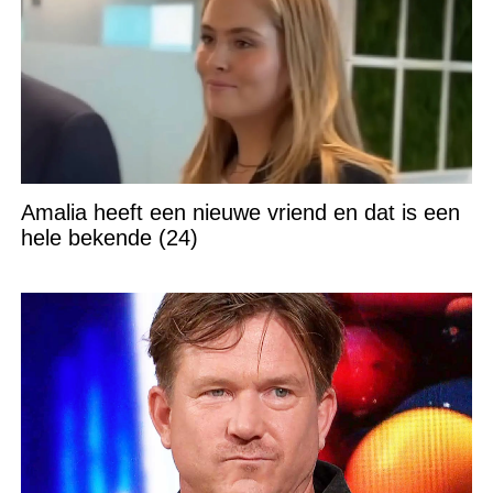
Amalia heeft een nieuwe vriend en dat is een
hele bekende (24)