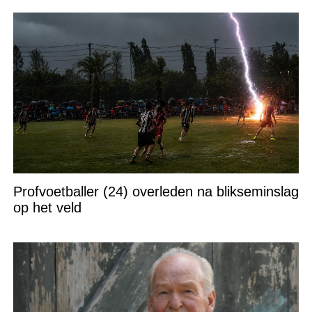
Profvoetballer (24) overleden na blikseminslag
op het veld