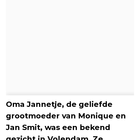
Oma Jannetje, de geliefde
grootmoeder van Monique en
Jan Smit, was een bekend
gezicht in Volendam. Ze