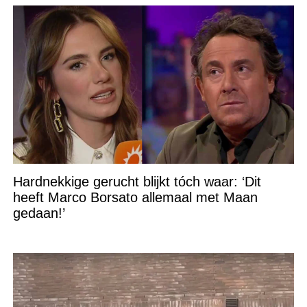
Hardnekkige gerucht blijkt tóch waar: ‘Dit
heeft Marco Borsato allemaal met Maan
gedaan!’