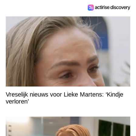
Vreselijk nieuws voor Lieke Martens: ‘Kindje
verloren’