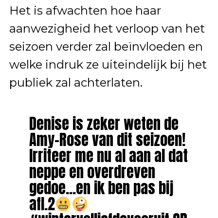
Het is afwachten hoe haar
aanwezigheid het verloop van het
seizoen verder zal beïnvloeden en
welke indruk ze uiteindelijk bij het
publiek zal achterlaten.
Denise is zeker weten de
Amy-Rose van dit seizoen!
Irriteer me nu al aan al dat
neppe en overdreven
gedoe…en ik ben pas bij
afl.2