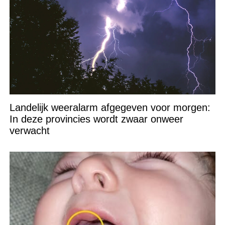
Landelijk weeralarm afgegeven voor morgen:
In deze provincies wordt zwaar onweer
verwacht