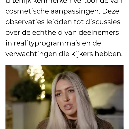
uiterlijk kenmerken vertoonde van
cosmetische aanpassingen. Deze
observaties leidden tot discussies
over de echtheid van deelnemers
in realityprogramma’s en de
verwachtingen die kijkers hebben.