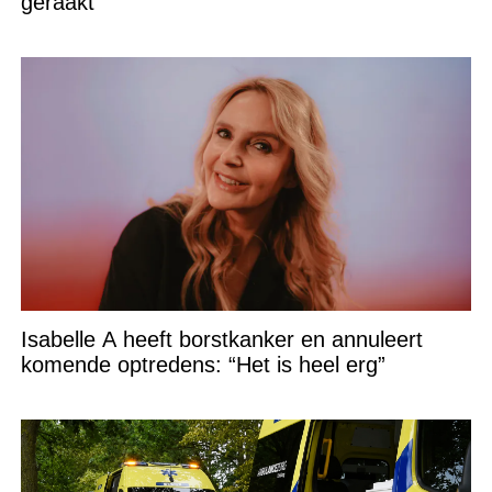
geraakt
Isabelle A heeft borstkanker en annuleert
komende optredens: “Het is heel erg”