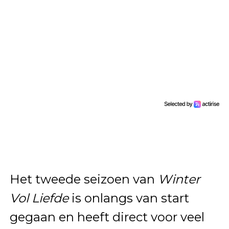
Het tweede seizoen van
Winter
Vol Liefde
is onlangs van start
gegaan en heeft direct voor veel