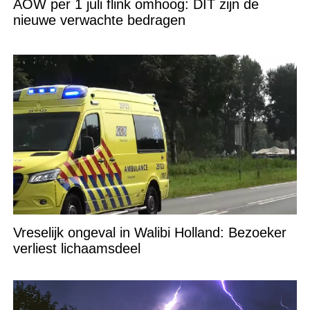
AOW per 1 juli flink omhoog: DIT zijn de
nieuwe verwachte bedragen
Vreselijk ongeval in Walibi Holland: Bezoeker
verliest lichaamsdeel