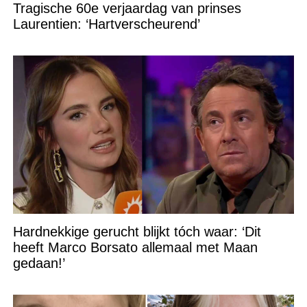
Tragische 60e verjaardag van prinses
Laurentien: ‘Hartverscheurend’
Hardnekkige gerucht blijkt tóch waar: ‘Dit
heeft Marco Borsato allemaal met Maan
gedaan!’