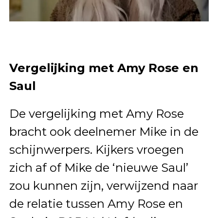
Vergelijking met Amy Rose en
Saul
De vergelijking met Amy Rose
bracht ook deelnemer Mike in de
schijnwerpers. Kijkers vroegen
zich af of Mike de ‘nieuwe Saul’
zou kunnen zijn, verwijzend naar
de relatie tussen Amy Rose en