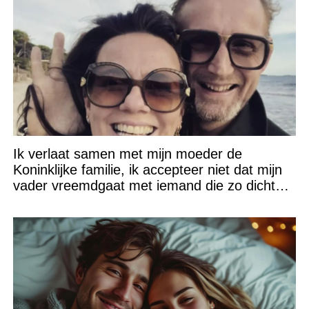
Ik verlaat samen met mijn moeder de
Koninklijke familie, ik accepteer niet dat mijn
vader vreemdgaat met iemand die zo dichtbij
staat!