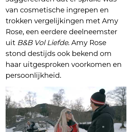
van cosmetische ingrepen en
trokken vergelijkingen met Amy
Rose, een eerdere deelneemster
uit
B&B Vol Liefde
. Amy Rose
stond destijds ook bekend om
haar uitgesproken voorkomen en
persoonlijkheid.