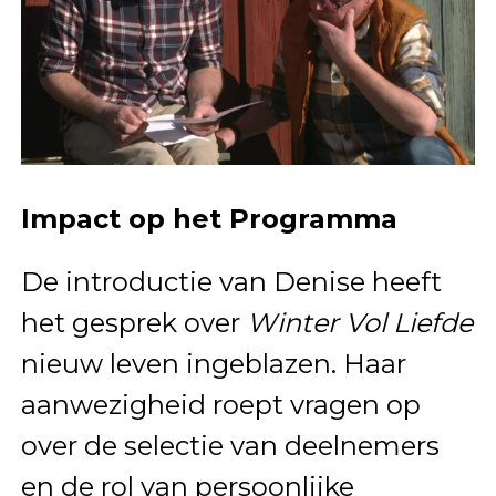
Impact op het Programma
De introductie van Denise heeft
het gesprek over
Winter Vol Liefde
nieuw leven ingeblazen. Haar
aanwezigheid roept vragen op
over de selectie van deelnemers
en de rol van persoonlijke