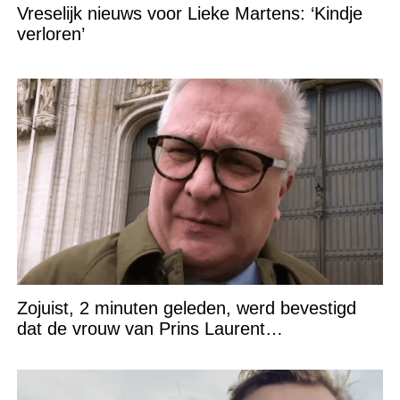
Vreselijk nieuws voor Lieke Martens: ‘Kindje
verloren’
Zojuist, 2 minuten geleden, werd bevestigd
dat de vrouw van Prins Laurent…