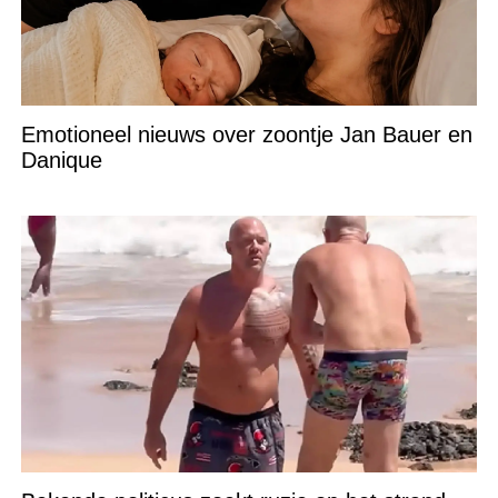
Emotioneel nieuws over zoontje Jan Bauer en
Danique