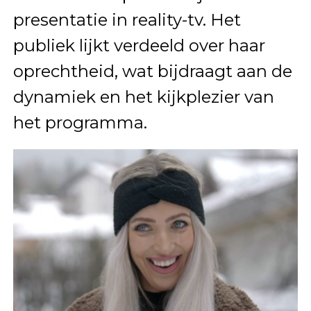
presentatie in reality-tv. Het
publiek lijkt verdeeld over haar
oprechtheid, wat bijdraagt aan de
dynamiek en het kijkplezier van
het programma.