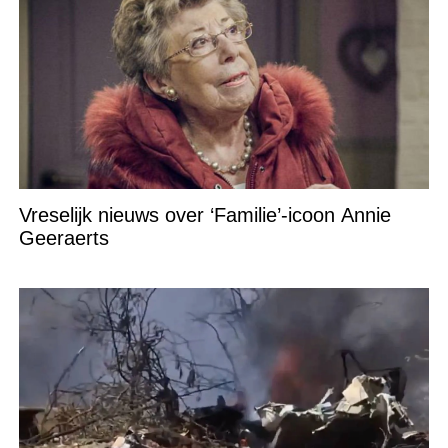
Vreselijk nieuws over ‘Familie’-icoon Annie
Geeraerts