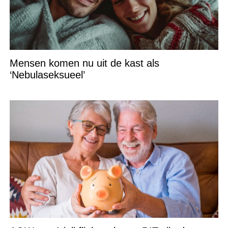
Mensen komen nu uit de kast als
‘Nebulaseksueel’