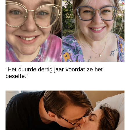
“Het duurde dertig jaar voordat ze het
besefte.”