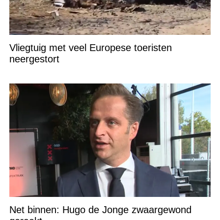
Vliegtuig met veel Europese toeristen
neergestort
Net binnen: Hugo de Jonge zwaargewond