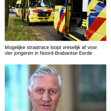
Mogelijke straatrace loopt vreselijk af voor
vier jongeren in Noord-Brabantse Eerde