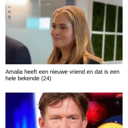
Amalia heeft een nieuwe vriend en dat is een
hele bekende (24)