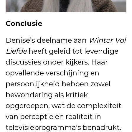
Conclusie
Denise’s deelname aan
Winter Vol
Liefde
heeft geleid tot levendige
discussies onder kijkers. Haar
opvallende verschijning en
persoonlijkheid hebben zowel
bewondering als kritiek
opgeroepen, wat de complexiteit
van perceptie en realiteit in
televisieprogramma’s benadrukt.