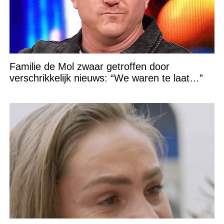
Familie de Mol zwaar getroffen door
verschrikkelijk nieuws: “We waren te laat…”