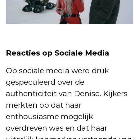
Reacties op Sociale Media
Op sociale media werd druk
gespeculeerd over de
authenticiteit van Denise. Kijkers
merkten op dat haar
enthousiasme mogelijk
overdreven was en dat haar