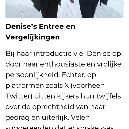
Denise’s Entree en
Vergelijkingen
Bij haar introductie viel Denise op
door haar enthousiaste en vrolijke
persoonlijkheid. Echter, op
platformen zoals X (voorheen
Twitter) uitten kijkers hun twijfels
over de oprechtheid van haar
gedrag en uiterlijk. Velen
suggereerden dat er sprake was