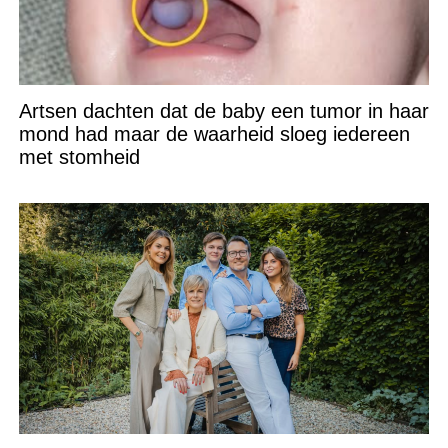
Artsen dachten dat de baby een tumor in haar
mond had maar de waarheid sloeg iedereen
met stomheid