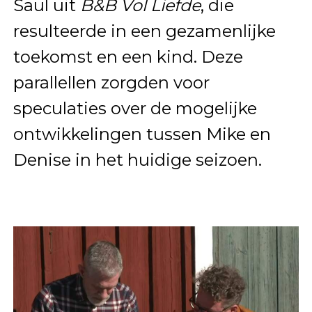
Saul uit
B&B Vol Liefde
, die
resulteerde in een gezamenlijke
toekomst en een kind. Deze
parallellen zorgden voor
speculaties over de mogelijke
ontwikkelingen tussen Mike en
Denise in het huidige seizoen.