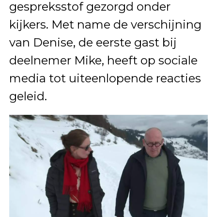
gespreksstof gezorgd onder
kijkers. Met name de verschijning
van Denise, de eerste gast bij
deelnemer Mike, heeft op sociale
media tot uiteenlopende reacties
geleid.