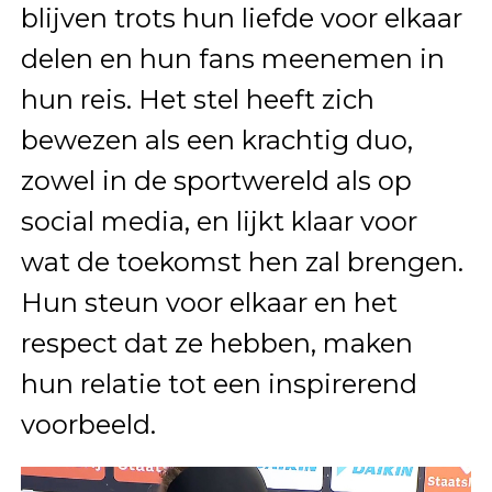
blijven trots hun liefde voor elkaar
delen en hun fans meenemen in
hun reis. Het stel heeft zich
bewezen als een krachtig duo,
zowel in de sportwereld als op
social media, en lijkt klaar voor
wat de toekomst hen zal brengen.
Hun steun voor elkaar en het
respect dat ze hebben, maken
hun relatie tot een inspirerend
voorbeeld.