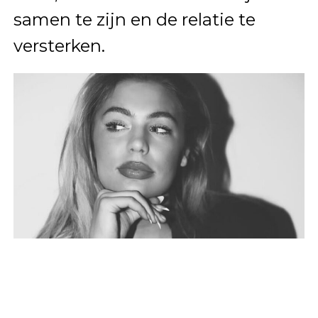
samen te zijn en de relatie te
versterken.