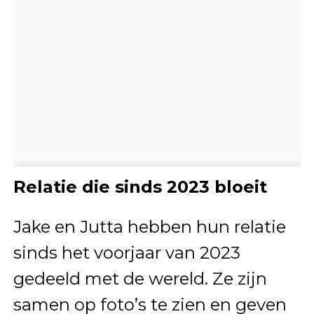
Relatie die sinds 2023 bloeit
Jake en Jutta hebben hun relatie
sinds het voorjaar van 2023
gedeeld met de wereld. Ze zijn
samen op foto’s te zien en geven