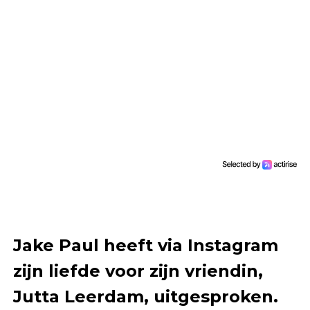
Jake Paul heeft via Instagram
zijn liefde voor zijn vriendin,
Jutta Leerdam, uitgesproken.