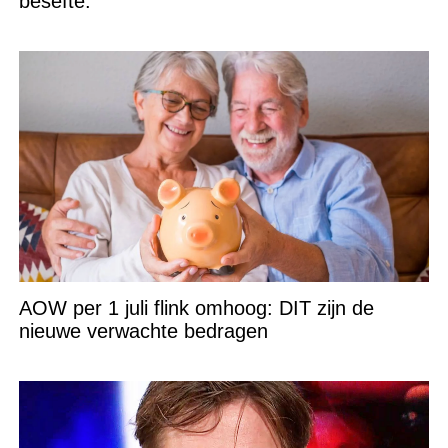
besefte.”
AOW per 1 juli flink omhoog: DIT zijn de
nieuwe verwachte bedragen