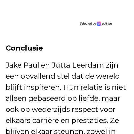
Conclusie
Jake Paul en Jutta Leerdam zijn
een opvallend stel dat de wereld
blijft inspireren. Hun relatie is niet
alleen gebaseerd op liefde, maar
ook op wederzijds respect voor
elkaars carrière en prestaties. Ze
blijven elkaar steunen, zowel in