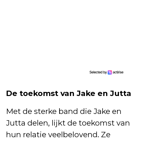
De toekomst van Jake en Jutta
Met de sterke band die Jake en
Jutta delen, lijkt de toekomst van
hun relatie veelbelovend. Ze