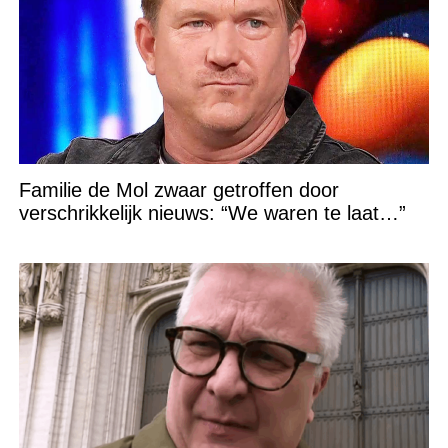
Familie de Mol zwaar getroffen door
verschrikkelijk nieuws: “We waren te laat…”