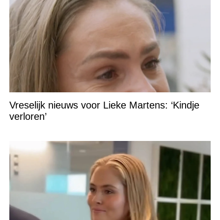
Vreselijk nieuws voor Lieke Martens: ‘Kindje
verloren’