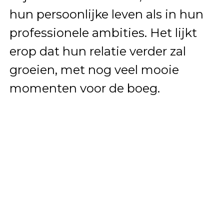
hun persoonlijke leven als in hun
professionele ambities. Het lijkt
erop dat hun relatie verder zal
groeien, met nog veel mooie
momenten voor de boeg.