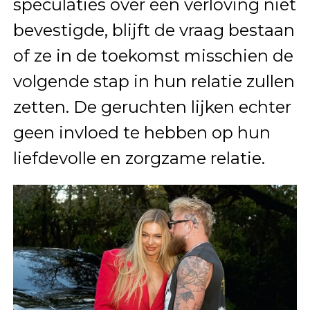
speculaties over een verloving niet
bevestigde, blijft de vraag bestaan
of ze in de toekomst misschien de
volgende stap in hun relatie zullen
zetten. De geruchten lijken echter
geen invloed te hebben op hun
liefdevolle en zorgzame relatie.