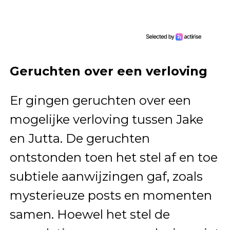
Geruchten over een verloving
Er gingen geruchten over een
mogelijke verloving tussen Jake
en Jutta. De geruchten
ontstonden toen het stel af en toe
subtiele aanwijzingen gaf, zoals
mysterieuze posts en momenten
samen. Hoewel het stel de