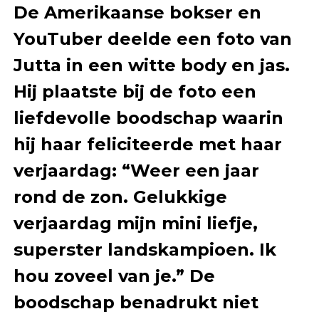
De Amerikaanse bokser en
YouTuber deelde een foto van
Jutta in een witte body en jas.
Hij plaatste bij de foto een
liefdevolle boodschap waarin
hij haar feliciteerde met haar
verjaardag: “Weer een jaar
rond de zon. Gelukkige
verjaardag mijn mini liefje,
superster landskampioen. Ik
hou zoveel van je.” De
boodschap benadrukt niet