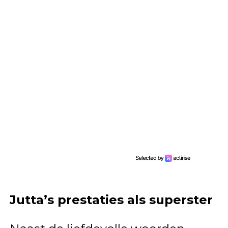
Jutta’s prestaties als superster