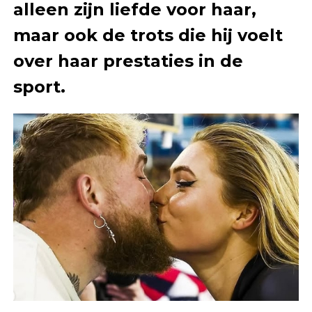
alleen zijn liefde voor haar,
maar ook de trots die hij voelt
over haar prestaties in de
sport.