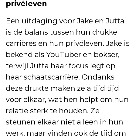
privéleven
Een uitdaging voor Jake en Jutta
is de balans tussen hun drukke
carrières en hun privéleven. Jake is
bekend als YouTuber en bokser,
terwijl Jutta haar focus legt op
haar schaatscarrière. Ondanks
deze drukte maken ze altijd tijd
voor elkaar, wat hen helpt om hun
relatie sterk te houden. Ze
steunen elkaar niet alleen in hun
werk, maar vinden ook de tijd om