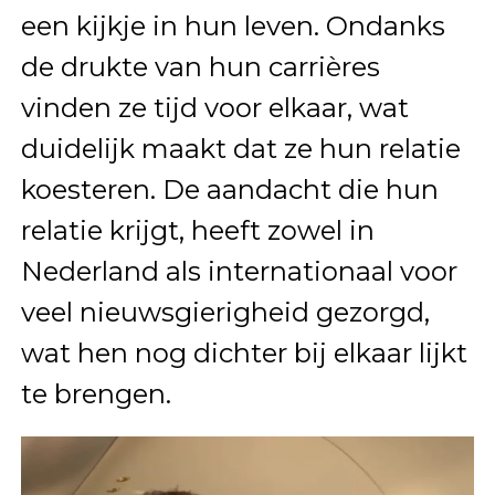
een kijkje in hun leven. Ondanks
de drukte van hun carrières
vinden ze tijd voor elkaar, wat
duidelijk maakt dat ze hun relatie
koesteren. De aandacht die hun
relatie krijgt, heeft zowel in
Nederland als internationaal voor
veel nieuwsgierigheid gezorgd,
wat hen nog dichter bij elkaar lijkt
te brengen.