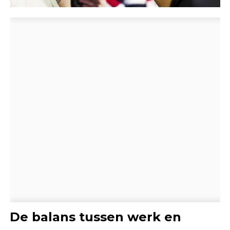
De balans tussen werk en