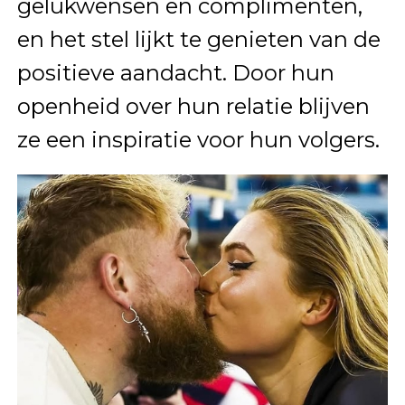
gelukwensen en complimenten,
en het stel lijkt te genieten van de
positieve aandacht. Door hun
openheid over hun relatie blijven
ze een inspiratie voor hun volgers.