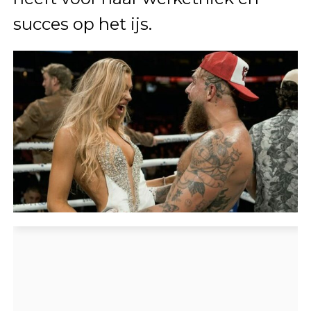
succes op het ijs.