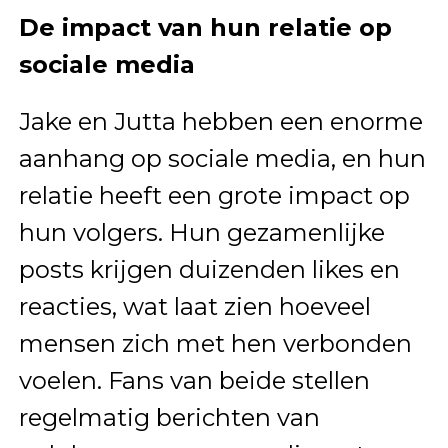
De impact van hun relatie op
sociale media
Jake en Jutta hebben een enorme
aanhang op sociale media, en hun
relatie heeft een grote impact op
hun volgers. Hun gezamenlijke
posts krijgen duizenden likes en
reacties, wat laat zien hoeveel
mensen zich met hen verbonden
voelen. Fans van beide stellen
regelmatig berichten van