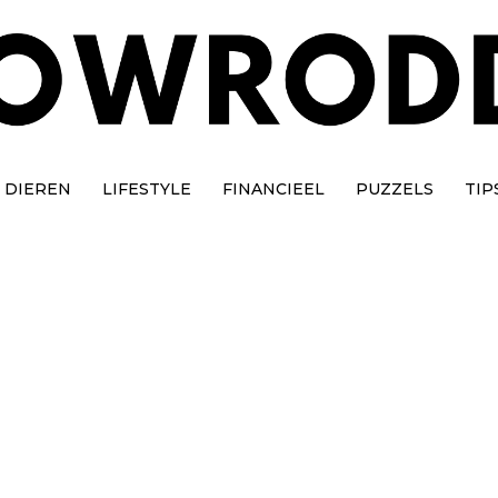
DIEREN
LIFESTYLE
FINANCIEEL
PUZZELS
TIP