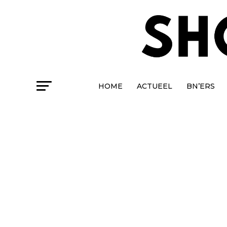
HOME
ACTUEEL
BN’ERS