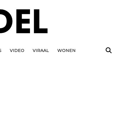
S
VIDEO
VIRAAL
WONEN