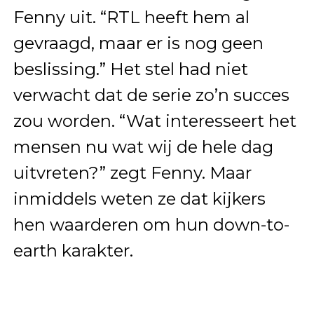
Fenny uit. “RTL heeft hem al
gevraagd, maar er is nog geen
beslissing.” Het stel had niet
verwacht dat de serie zo’n succes
zou worden. “Wat interesseert het
mensen nu wat wij de hele dag
uitvreten?” zegt Fenny. Maar
inmiddels weten ze dat kijkers
hen waarderen om hun down-to-
earth karakter.