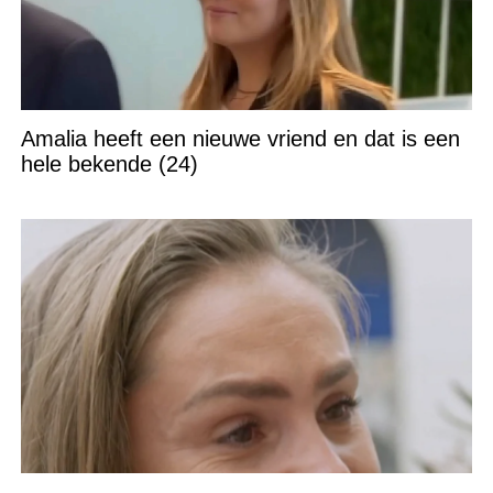
Amalia heeft een nieuwe vriend en dat is een
hele bekende (24)