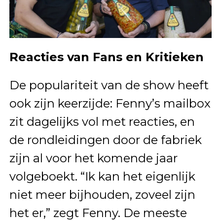
Reacties van Fans en Kritieken
De populariteit van de show heeft
ook zijn keerzijde: Fenny’s mailbox
zit dagelijks vol met reacties, en
de rondleidingen door de fabriek
zijn al voor het komende jaar
volgeboekt. “Ik kan het eigenlijk
niet meer bijhouden, zoveel zijn
het er,” zegt Fenny. De meeste