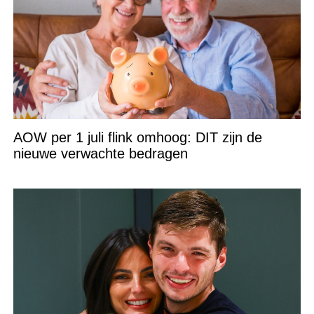
AOW per 1 juli flink omhoog: DIT zijn de
nieuwe verwachte bedragen