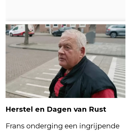
Herstel en Dagen van Rust
Frans onderging een ingrijpende