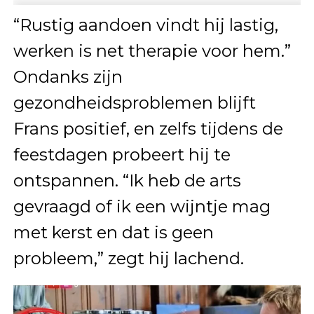
“Rustig aandoen vindt hij lastig,
werken is net therapie voor hem.”
Ondanks zijn
gezondheidsproblemen blijft
Frans positief, en zelfs tijdens de
feestdagen probeert hij te
ontspannen. “Ik heb de arts
gevraagd of ik een wijntje mag
met kerst en dat is geen
probleem,” zegt hij lachend.