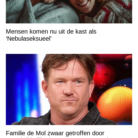
Mensen komen nu uit de kast als
‘Nebulaseksueel’
Familie de Mol zwaar getroffen door