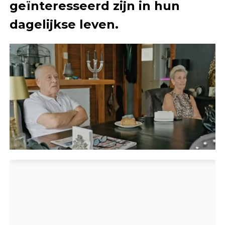
geïnteresseerd zijn in hun
dagelijkse leven.