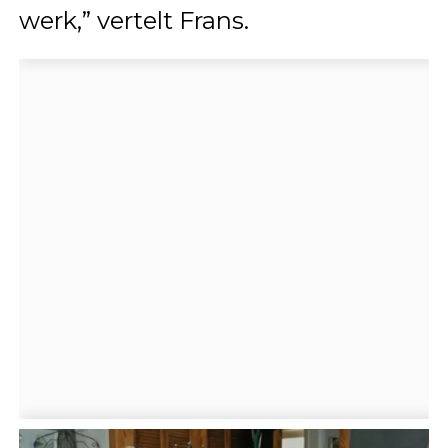
werk,” vertelt Frans.