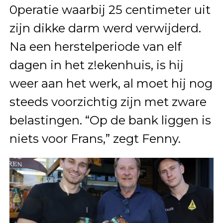
0peratie waarbij 25 centimeter uit
zijn dikke darm werd verwijderd.
Na een herstelperiode van elf
dagen in het z!ekenhuis, is hij
weer aan het werk, al moet hij nog
steeds voorzichtig zijn met zware
belastingen. “Op de bank liggen is
niets voor Frans,” zegt Fenny.