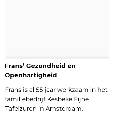
Frans’ Gezondheid en
Openhartigheid
Frans is al 55 jaar werkzaam in het
familiebedrijf Kesbeke Fijne
Tafelzuren in Amsterdam.