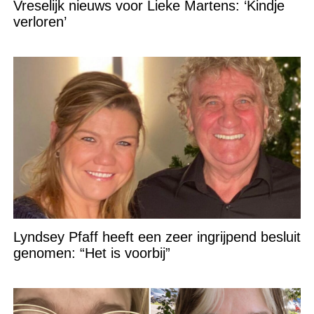
Vreselijk nieuws voor Lieke Martens: ‘Kindje
verloren’
Lyndsey Pfaff heeft een zeer ingrijpend besluit
genomen: “Het is voorbij”