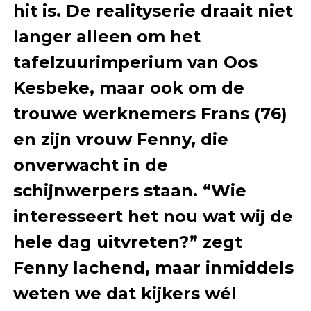
hit is. De realityserie draait niet
langer alleen om het
tafelzuurimperium van Oos
Kesbeke, maar ook om de
trouwe werknemers Frans (76)
en zijn vrouw Fenny, die
onverwacht in de
schijnwerpers staan. “Wie
interesseert het nou wat wij de
hele dag uitvreten?” zegt
Fenny lachend, maar inmiddels
weten we dat kijkers wél