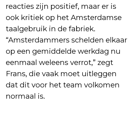
reacties zijn positief, maar er is
ook kritiek op het Amsterdamse
taalgebruik in de fabriek.
“Amsterdammers schelden elkaar
op een gemiddelde werkdag nu
eenmaal weleens verrot,” zegt
Frans, die vaak moet uitleggen
dat dit voor het team volkomen
normaal is.