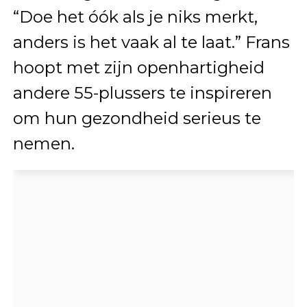
“Doe het óók als je niks merkt,
anders is het vaak al te laat.” Frans
hoopt met zijn openhartigheid
andere 55-plussers te inspireren
om hun gezondheid serieus te
nemen.