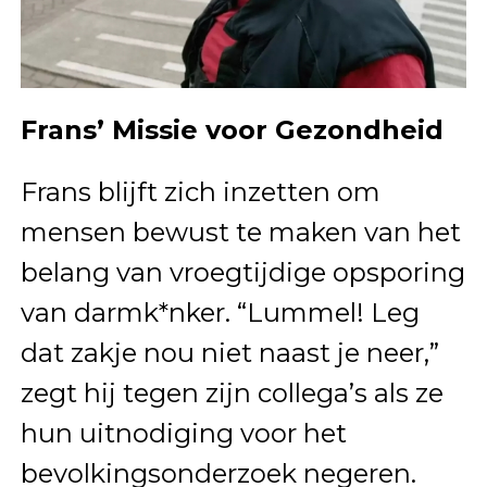
Frans’ Missie voor Gezondheid
Frans blijft zich inzetten om
mensen bewust te maken van het
belang van vroegtijdige opsporing
van darmk*nker. “Lummel! Leg
dat zakje nou niet naast je neer,”
zegt hij tegen zijn collega’s als ze
hun uitnodiging voor het
bevolkingsonderzoek negeren.