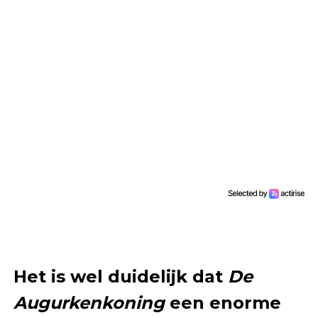
Het is wel duidelijk dat
De
Augurkenkoning
een enorme