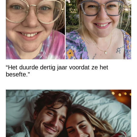
“Het duurde dertig jaar voordat ze het
besefte.”