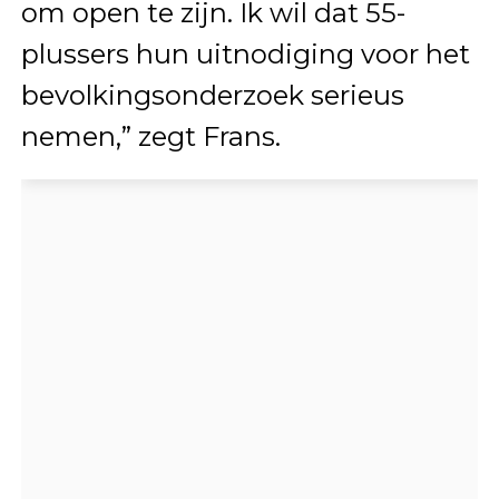
om open te zijn. Ik wil dat 55-
plussers hun uitnodiging voor het
bevolkingsonderzoek serieus
nemen,” zegt Frans.