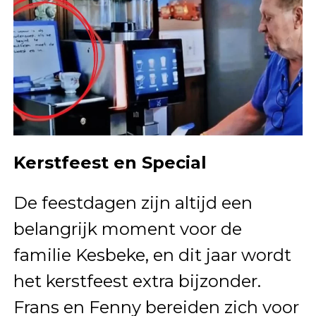
Kerstfeest en Special
De feestdagen zijn altijd een
belangrijk moment voor de
familie Kesbeke, en dit jaar wordt
het kerstfeest extra bijzonder.
Frans en Fenny bereiden zich voor