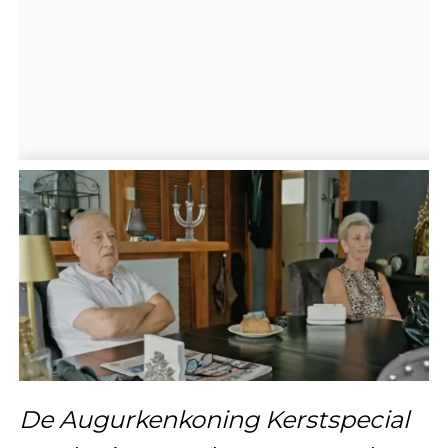
De Augurkenkoning Kerstspecial