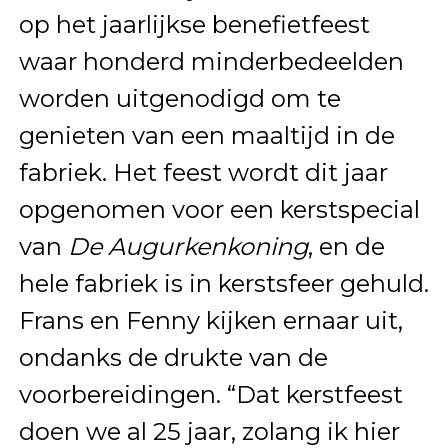
op het jaarlijkse benefietfeest
waar honderd minderbedeelden
worden uitgenodigd om te
genieten van een maaltijd in de
fabriek. Het feest wordt dit jaar
opgenomen voor een kerstspecial
van
De Augurkenkoning
, en de
hele fabriek is in kerstsfeer gehuld.
Frans en Fenny kijken ernaar uit,
ondanks de drukte van de
voorbereidingen. “Dat kerstfeest
doen we al 25 jaar, zolang ik hier