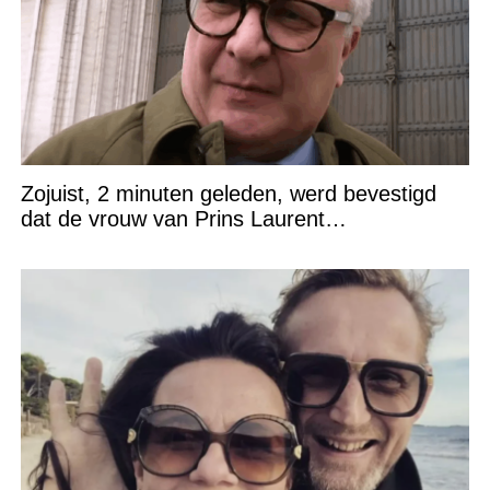
Zojuist, 2 minuten geleden, werd bevestigd
dat de vrouw van Prins Laurent…