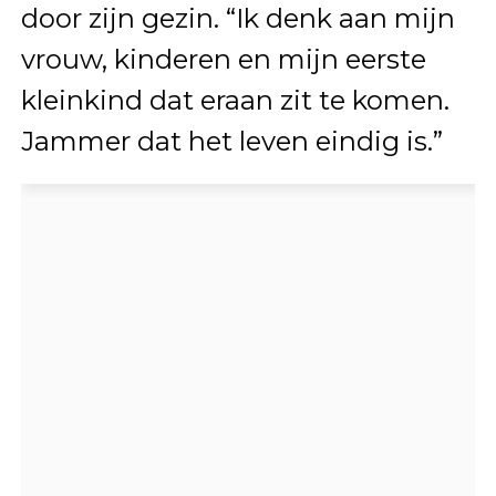
door zijn gezin. “Ik denk aan mijn
vrouw, kinderen en mijn eerste
kleinkind dat eraan zit te komen.
Jammer dat het leven eindig is.”