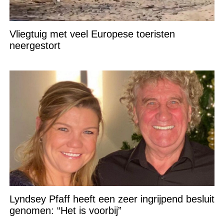
Vliegtuig met veel Europese toeristen
neergestort
Lyndsey Pfaff heeft een zeer ingrijpend besluit
genomen: “Het is voorbij”