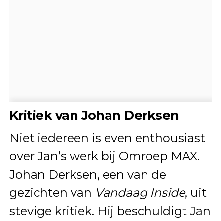
Kritiek van Johan Derksen
Niet iedereen is even enthousiast
over Jan’s werk bij Omroep MAX.
Johan Derksen, een van de
gezichten van
Vandaag Inside
, uit
stevige kritiek. Hij beschuldigt Jan