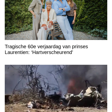
Tragische 60e verjaardag van prinses
Laurentien: ‘Hartverscheurend’