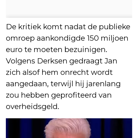
De kritiek komt nadat de publieke
omroep aankondigde 150 miljoen
euro te moeten bezuinigen.
Volgens Derksen gedraagt Jan
zich alsof hem onrecht wordt
aangedaan, terwijl hij jarenlang
zou hebben geprofiteerd van
overheidsgeld.