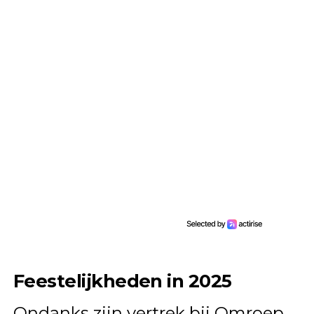
Feestelijkheden in 2025
Ondanks zijn vertrek bij Omroep