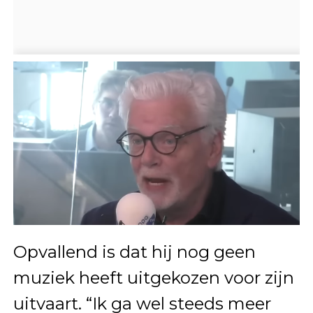
Opvallend is dat hij nog geen
muziek heeft uitgekozen voor zijn
uitvaart. “Ik ga wel steeds meer