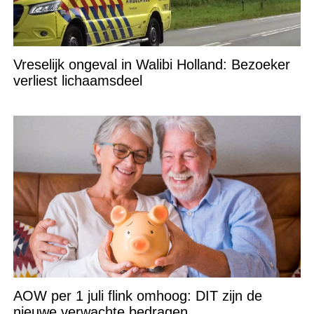
Vreselijk ongeval in Walibi Holland: Bezoeker
verliest lichaamsdeel
AOW per 1 juli flink omhoog: DIT zijn de
nieuwe verwachte bedragen