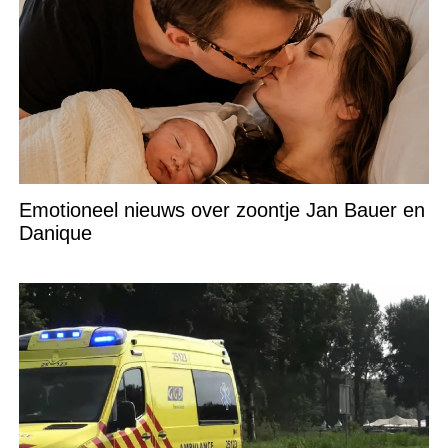
Emotioneel nieuws over zoontje Jan Bauer en
Danique