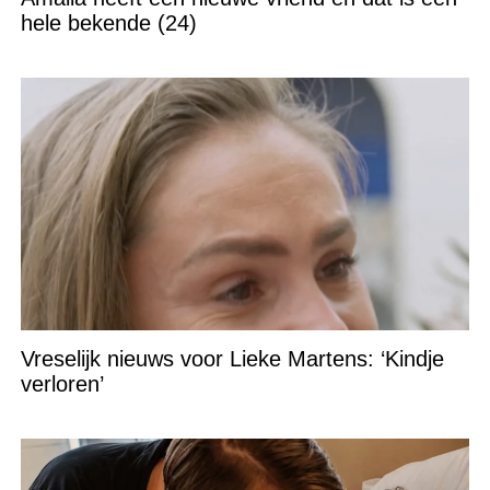
hele bekende (24)
Vreselijk nieuws voor Lieke Martens: ‘Kindje
verloren’