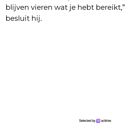
blijven vieren wat je hebt bereikt,”
besluit hij.