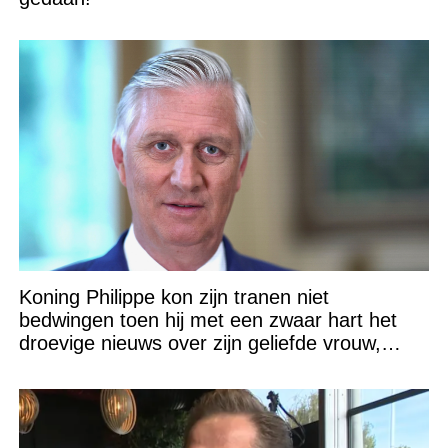
Koning Philippe kon zijn tranen niet
bedwingen toen hij met een zwaar hart het
droevige nieuws over zijn geliefde vrouw,
Koningin Mathilde (53), bekendmaakte