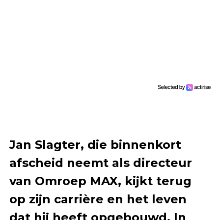
Jan Slagter, die binnenkort
afscheid neemt als directeur
van Omroep MAX, kijkt terug
op zijn carrière en het leven
dat hij heeft opgebouwd. In