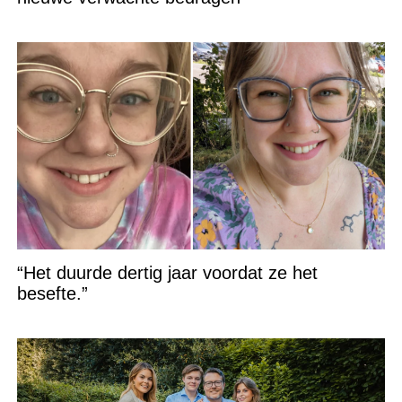
“Het duurde dertig jaar voordat ze het
besefte.”