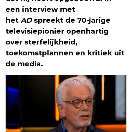
een interview met
het
AD
spreekt de 70-jarige
televisiepionier openhartig
over sterfelijkheid,
toekomstplannen en kritiek uit
de media.