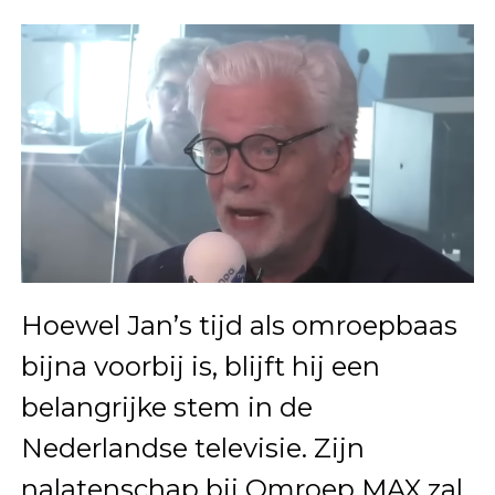
Hoewel Jan’s tijd als omroepbaas
bijna voorbij is, blijft hij een
belangrijke stem in de
Nederlandse televisie. Zijn
nalatenschap bij Omroep MAX zal