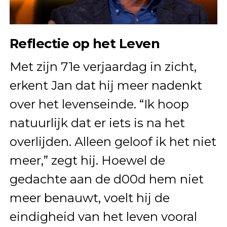
Reflectie op het Leven
Met zijn 71e verjaardag in zicht,
erkent Jan dat hij meer nadenkt
over het levenseinde. “Ik hoop
natuurlijk dat er iets is na het
overlijden. Alleen geloof ik het niet
meer,” zegt hij. Hoewel de
gedachte aan de d00d hem niet
meer benauwt, voelt hij de
eindigheid van het leven vooral