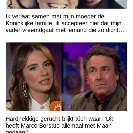
Ik verlaat samen met mijn moeder de
Koninklijke familie, ik accepteer niet dat mijn
vader vreemdgaat met iemand die zo dichtbij
staat!
Hardnekkige gerucht blijkt tóch waar: ‘Dit
heeft Marco Borsato allemaal met Maan
gedaan!’