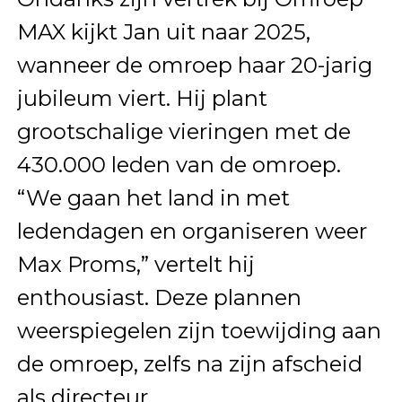
MAX kijkt Jan uit naar 2025,
wanneer de omroep haar 20-jarig
jubileum viert. Hij plant
grootschalige vieringen met de
430.000 leden van de omroep.
“We gaan het land in met
ledendagen en organiseren weer
Max Proms,” vertelt hij
enthousiast. Deze plannen
weerspiegelen zijn toewijding aan
de omroep, zelfs na zijn afscheid
als directeur.