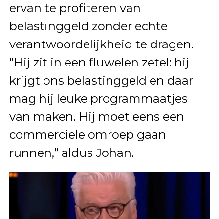
ervan te profiteren van
belastinggeld zonder echte
verantwoordelijkheid te dragen.
“Hij zit in een fluwelen zetel: hij
krijgt ons belastinggeld en daar
mag hij leuke programmaatjes
van maken. Hij moet eens een
commerciële omroep gaan
runnen,” aldus Johan.