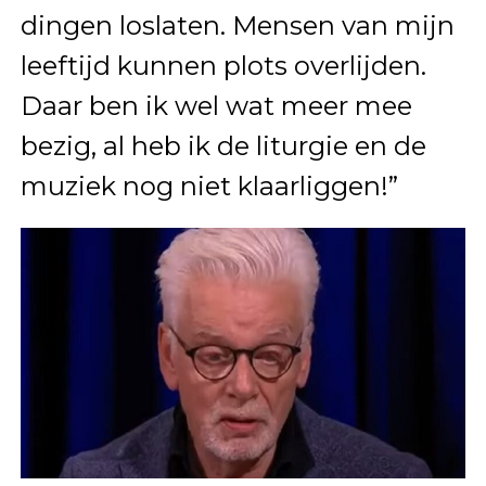
dingen loslaten. Mensen van mijn
leeftijd kunnen plots overlijden.
Daar ben ik wel wat meer mee
bezig, al heb ik de liturgie en de
muziek nog niet klaarliggen!”