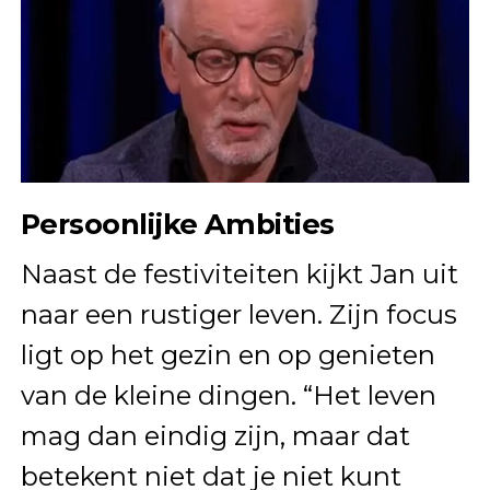
Persoonlijke Ambities
Naast de festiviteiten kijkt Jan uit
naar een rustiger leven. Zijn focus
ligt op het gezin en op genieten
van de kleine dingen. “Het leven
mag dan eindig zijn, maar dat
betekent niet dat je niet kunt