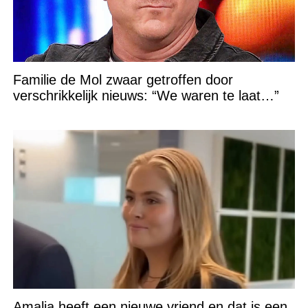
Familie de Mol zwaar getroffen door
verschrikkelijk nieuws: “We waren te laat…”
Amalia heeft een nieuwe vriend en dat is een