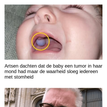
Artsen dachten dat de baby een tumor in haar
mond had maar de waarheid sloeg iedereen
met stomheid