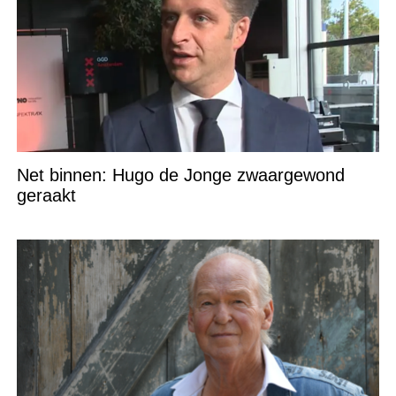
Net binnen: Hugo de Jonge zwaargewond
geraakt