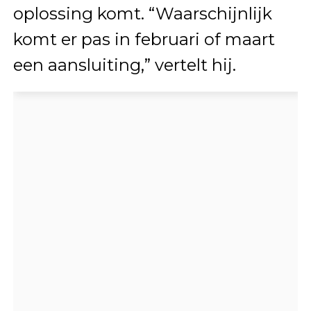
oplossing komt. “Waarschijnlijk
komt er pas in februari of maart
een aansluiting,” vertelt hij.