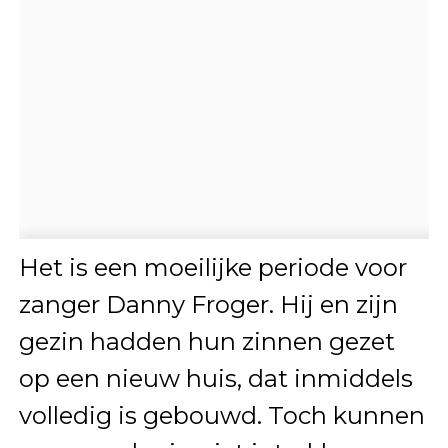
Het is een moeilijke periode voor
zanger Danny Froger. Hij en zijn
gezin hadden hun zinnen gezet
op een nieuw huis, dat inmiddels
volledig is gebouwd. Toch kunnen