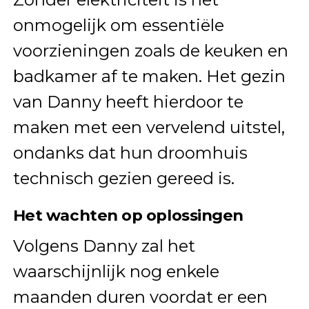
onmogelijk om essentiële
voorzieningen zoals de keuken en
badkamer af te maken. Het gezin
van Danny heeft hierdoor te
maken met een vervelend uitstel,
ondanks dat hun droomhuis
technisch gezien gereed is.
Het wachten op oplossingen
Volgens Danny zal het
waarschijnlijk nog enkele
maanden duren voordat er een