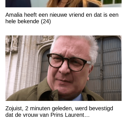
Amalia heeft een nieuwe vriend en dat is een
hele bekende (24)
Zojuist, 2 minuten geleden, werd bevestigd
dat de vrouw van Prins Laurent…