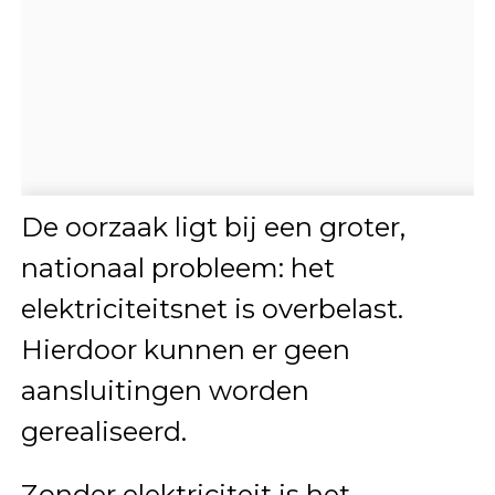
De oorzaak ligt bij een groter,
nationaal probleem: het
elektriciteitsnet is overbelast.
Hierdoor kunnen er geen
aansluitingen worden
gerealiseerd.
Zonder elektriciteit is het