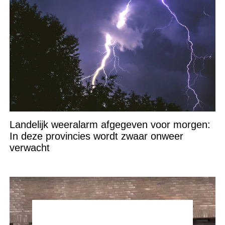
Landelijk weeralarm afgegeven voor morgen:
In deze provincies wordt zwaar onweer
verwacht