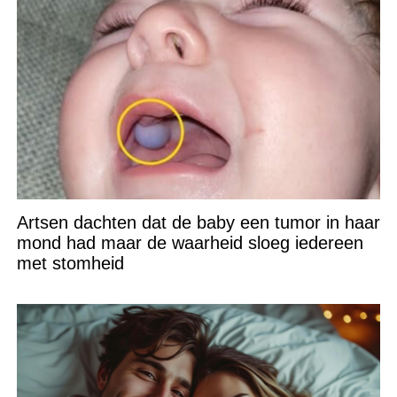
Artsen dachten dat de baby een tumor in haar
mond had maar de waarheid sloeg iedereen
met stomheid