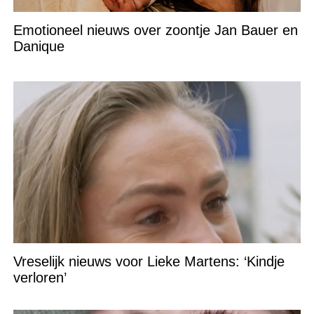
Emotioneel nieuws over zoontje Jan Bauer en
Danique
Vreselijk nieuws voor Lieke Martens: ‘Kindje
verloren’