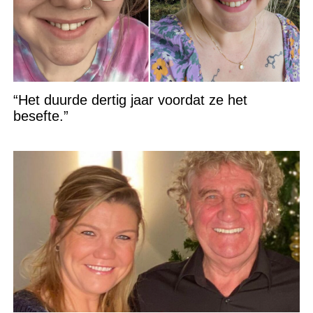
“Het duurde dertig jaar voordat ze het
besefte.”