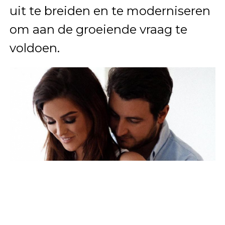
uit te breiden en te moderniseren
om aan de groeiende vraag te
voldoen.