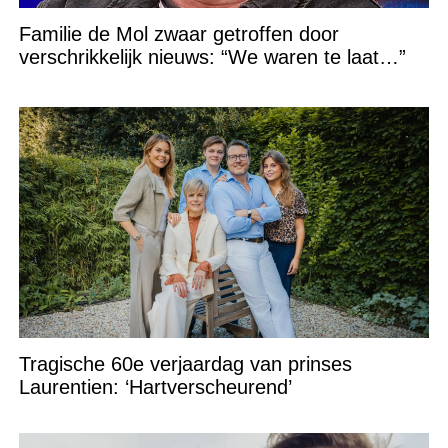
Familie de Mol zwaar getroffen door
verschrikkelijk nieuws: “We waren te laat…”
Tragische 60e verjaardag van prinses
Laurentien: ‘Hartverscheurend’