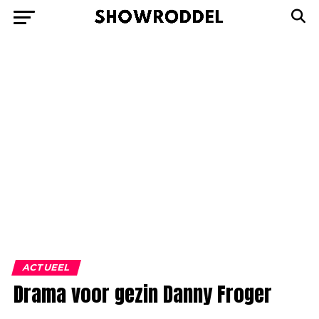
ACTUEEL
Drama voor gezin Danny Froger