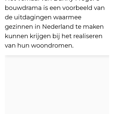
bouwdrama is een voorbeeld van
de uitdagingen waarmee
gezinnen in Nederland te maken
kunnen krijgen bij het realiseren
van hun woondromen.