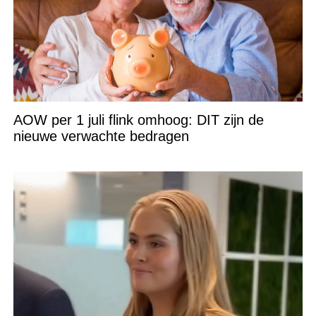
AOW per 1 juli flink omhoog: DIT zijn de
nieuwe verwachte bedragen