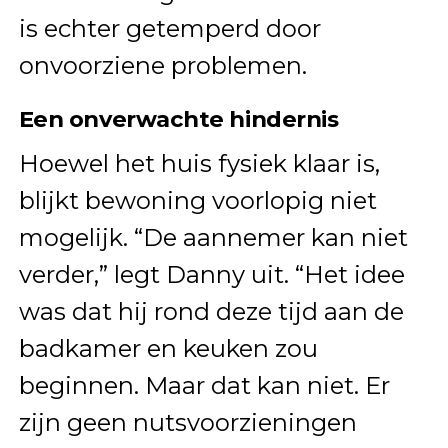
is echter getemperd door
onvoorziene problemen.
Een onverwachte hindernis
Hoewel het huis fysiek klaar is,
blijkt bewoning voorlopig niet
mogelijk. “De aannemer kan niet
verder,” legt Danny uit. “Het idee
was dat hij rond deze tijd aan de
badkamer en keuken zou
beginnen. Maar dat kan niet. Er
zijn geen nutsvoorzieningen