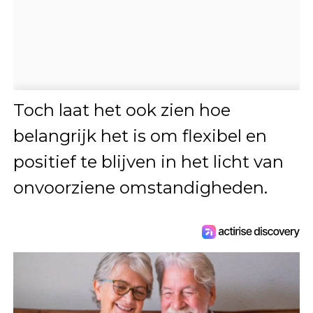
Toch laat het ook zien hoe
belangrijk het is om flexibel en
positief te blijven in het licht van
onvoorziene omstandigheden.