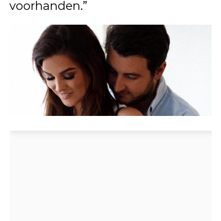
voorhanden.”