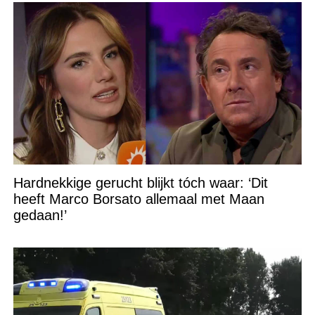
Hardnekkige gerucht blijkt tóch waar: ‘Dit
heeft Marco Borsato allemaal met Maan
gedaan!’