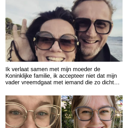
Ik verlaat samen met mijn moeder de
Koninklijke familie, ik accepteer niet dat mijn
vader vreemdgaat met iemand die zo dichtbij
staat!