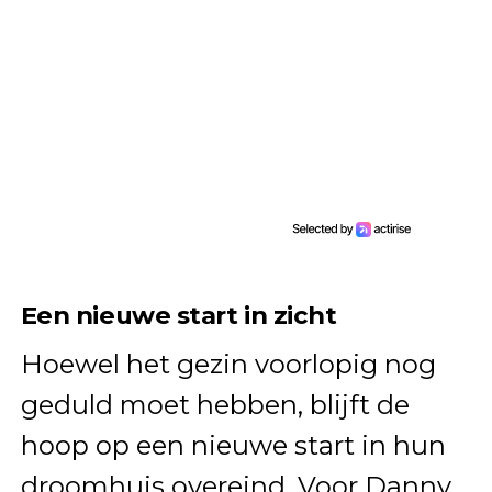
Een nieuwe start in zicht
Hoewel het gezin voorlopig nog
geduld moet hebben, blijft de
hoop op een nieuwe start in hun
droomhuis overeind. Voor Danny,