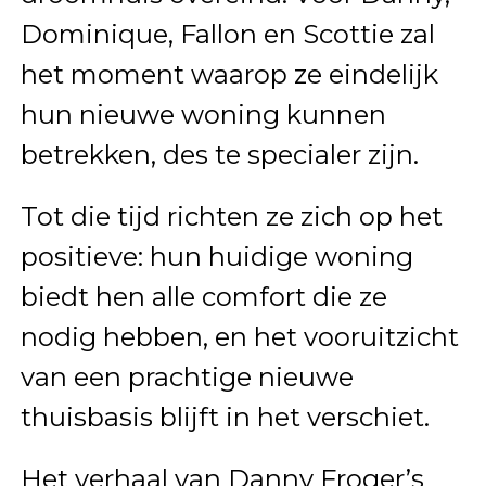
Dominique, Fallon en Scottie zal
het moment waarop ze eindelijk
hun nieuwe woning kunnen
betrekken, des te specialer zijn.
Tot die tijd richten ze zich op het
positieve: hun huidige woning
biedt hen alle comfort die ze
nodig hebben, en het vooruitzicht
van een prachtige nieuwe
thuisbasis blijft in het verschiet.
Het verhaal van Danny Froger’s