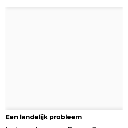
Een landelijk probleem