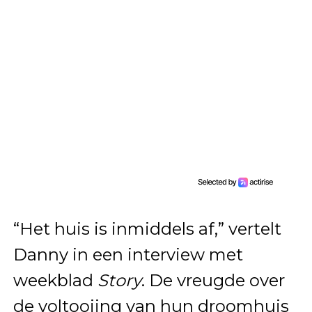
“Het huis is inmiddels af,” vertelt
Danny in een interview met
weekblad
Story
. De vreugde over
de voltooiing van hun droomhuis