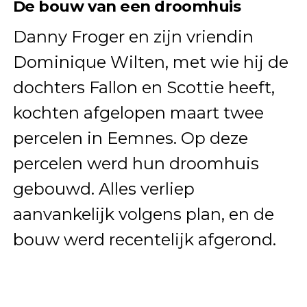
De bouw van een droomhuis
Danny Froger en zijn vriendin
Dominique Wilten, met wie hij de
dochters Fallon en Scottie heeft,
kochten afgelopen maart twee
percelen in Eemnes. Op deze
percelen werd hun droomhuis
gebouwd. Alles verliep
aanvankelijk volgens plan, en de
bouw werd recentelijk afgerond.