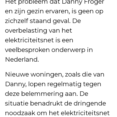
Het probleem dat Danny Froger
en zijn gezin ervaren, is geen op
zichzelf staand geval. De
overbelasting van het
elektriciteitsnet is een
veelbesproken onderwerp in
Nederland.
Nieuwe woningen, zoals die van
Danny, lopen regelmatig tegen
deze belemmering aan. De
situatie benadrukt de dringende
noodzaak om het elektriciteitsnet