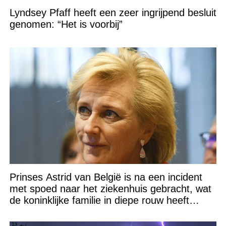
Lyndsey Pfaff heeft een zeer ingrijpend besluit
genomen: “Het is voorbij”
Prinses Astrid van België is na een incident
met spoed naar het ziekenhuis gebracht, wat
de koninklijke familie in diepe rouw heeft
gedompeld