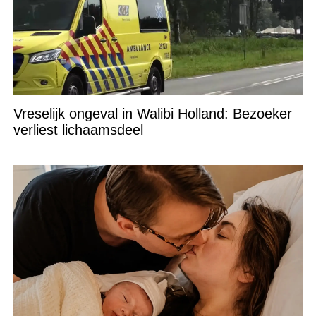
Vreselijk ongeval in Walibi Holland: Bezoeker
verliest lichaamsdeel