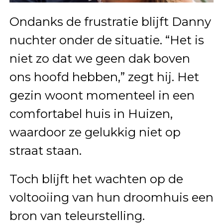
Ondanks de frustratie blijft Danny
nuchter onder de situatie. “Het is
niet zo dat we geen dak boven
ons hoofd hebben,” zegt hij. Het
gezin woont momenteel in een
comfortabel huis in Huizen,
waardoor ze gelukkig niet op
straat staan.
Toch blijft het wachten op de
voltooiing van hun droomhuis een
bron van teleurstelling.