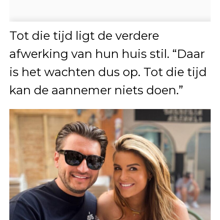
Tot die tijd ligt de verdere
afwerking van hun huis stil. “Daar
is het wachten dus op. Tot die tijd
kan de aannemer niets doen.”