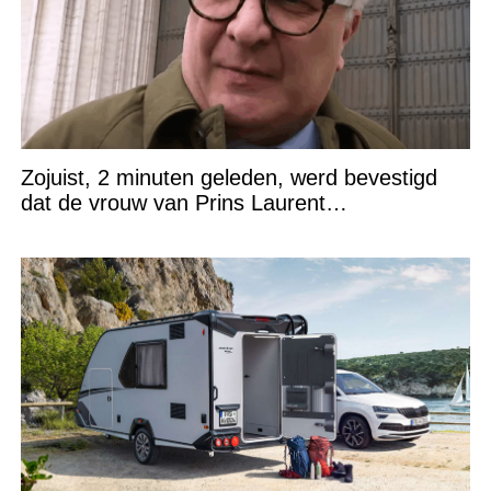
Zojuist, 2 minuten geleden, werd bevestigd
dat de vrouw van Prins Laurent…