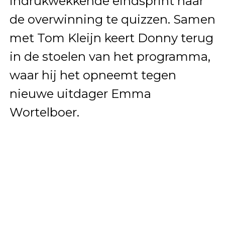
indrukwekkende eindsprint naar
de overwinning te quizzen. Samen
met Tom Kleijn keert Donny terug
in de stoelen van het programma,
waar hij het opneemt tegen
nieuwe uitdager Emma
Wortelboer.