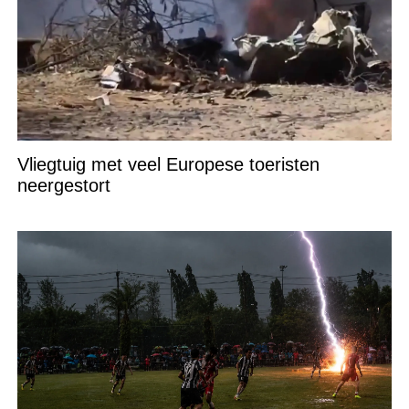
Vliegtuig met veel Europese toeristen
neergestort