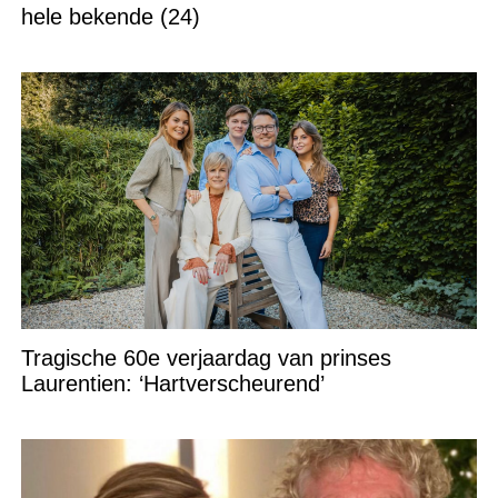
hele bekende (24)
Tragische 60e verjaardag van prinses
Laurentien: ‘Hartverscheurend’