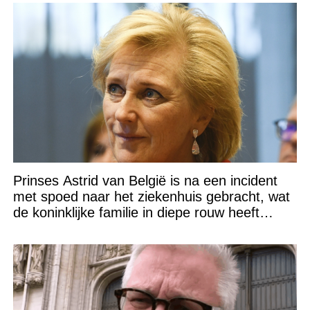
Prinses Astrid van België is na een incident
met spoed naar het ziekenhuis gebracht, wat
de koninklijke familie in diepe rouw heeft
gedompeld