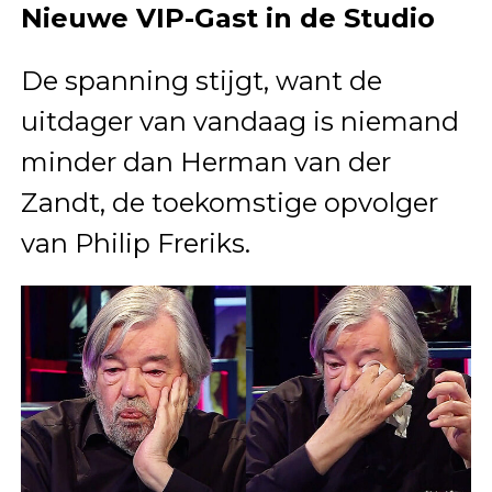
Nieuwe VIP-Gast in de Studio
De spanning stijgt, want de
uitdager van vandaag is niemand
minder dan Herman van der
Zandt, de toekomstige opvolger
van Philip Freriks.