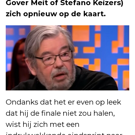
Gover Meit of Stefano Keizers)
zich opnieuw op de kaart.
Ondanks dat het er even op leek
dat hij de finale niet zou halen,
wist hij zich met een