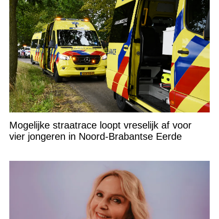
Mogelijke straatrace loopt vreselijk af voor
vier jongeren in Noord-Brabantse Eerde