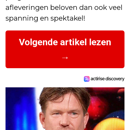
afleveringen beloven dan ook veel
spanning en spektakel!
Volgende artikel lezen
→