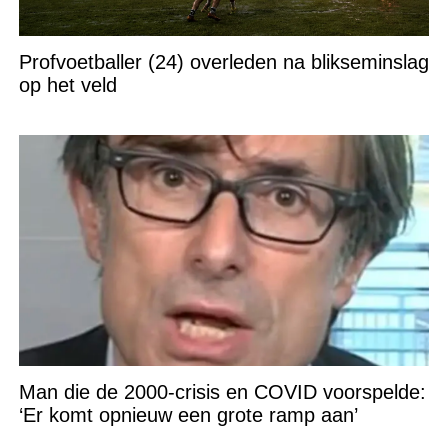
Profvoetballer (24) overleden na blikseminslag
op het veld
Man die de 2000-crisis en COVID voorspelde:
‘Er komt opnieuw een grote ramp aan’