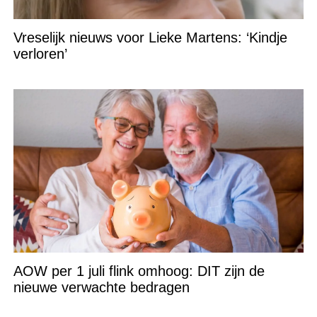
Vreselijk nieuws voor Lieke Martens: ‘Kindje
verloren’
AOW per 1 juli flink omhoog: DIT zijn de
nieuwe verwachte bedragen