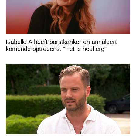
Isabelle A heeft borstkanker en annuleert
komende optredens: “Het is heel erg”