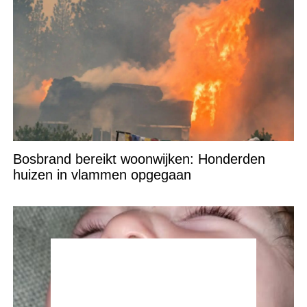
Bosbrand bereikt woonwijken: Honderden
huizen in vlammen opgegaan