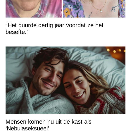
“Het duurde dertig jaar voordat ze het
besefte.”
Mensen komen nu uit de kast als
‘Nebulaseksueel’