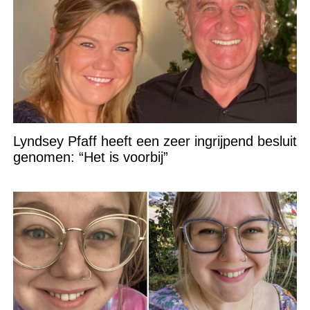
Lyndsey Pfaff heeft een zeer ingrijpend besluit
genomen: “Het is voorbij”