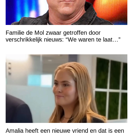
Familie de Mol zwaar getroffen door
verschrikkelijk nieuws: “We waren te laat…”
Amalia heeft een nieuwe vriend en dat is een