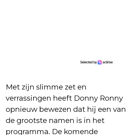
Met zijn slimme zet en
verrassingen heeft Donny Ronny
opnieuw bewezen dat hij een van
de grootste namen is in het
programma. De komende