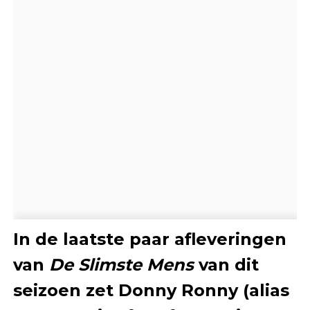
In de laatste paar afleveringen
van
De Slimste Mens
van dit
seizoen zet Donny Ronny (alias