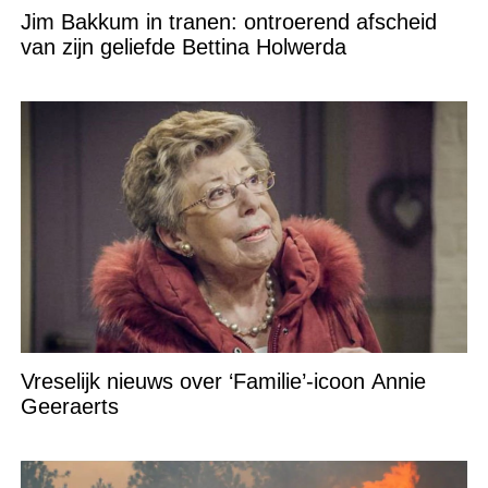
Jim Bakkum in tranen: ontroerend afscheid
van zijn geliefde Bettina Holwerda
Vreselijk nieuws over ‘Familie’-icoon Annie
Geeraerts