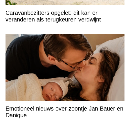
Caravanbezitters opgelet: dit kan er
veranderen als terugkeuren verdwijnt
Emotioneel nieuws over zoontje Jan Bauer en
Danique