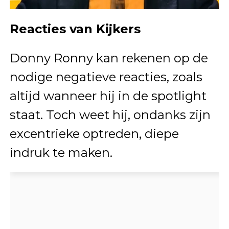
Reacties van Kijkers
Donny Ronny kan rekenen op de
nodige negatieve reacties, zoals
altijd wanneer hij in de spotlight
staat. Toch weet hij, ondanks zijn
excentrieke optreden, diepe
indruk te maken.