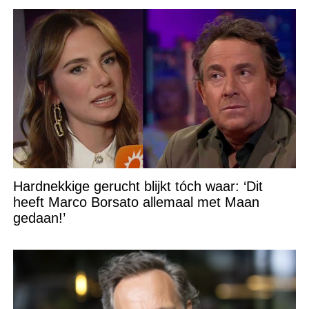
Hardnekkige gerucht blijkt tóch waar: ‘Dit
heeft Marco Borsato allemaal met Maan
gedaan!’