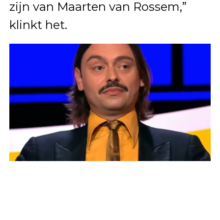
zijn van Maarten van Rossem,”
klinkt het.