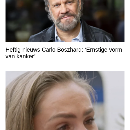
Heftig nieuws Carlo Boszhard: ‘Ernstige vorm
van kanker’