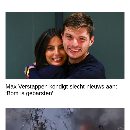
Max Verstappen kondigt slecht nieuws aan:
‘Bom is gebarsten’