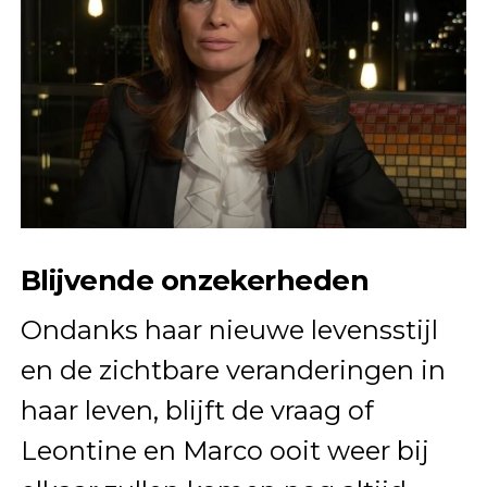
Blijvende onzekerheden
Ondanks haar nieuwe levensstijl
en de zichtbare veranderingen in
haar leven, blijft de vraag of
Leontine en Marco ooit weer bij