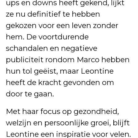
ups en downs heeft gekend, lijkt
ze nu definitief te hebben
gekozen voor een leven zonder
hem. De voortdurende
schandalen en negatieve
publiciteit rondom Marco hebben
hun tol geëist, maar Leontine
heeft de kracht gevonden om
door te gaan.
Met haar focus op gezondheid,
welzijn en persoonlijke groei, blijft
Leontine een inspiratie voor velen.