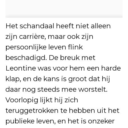
Het schandaal heeft niet alleen
zijn carrière, maar ook zijn
persoonlijke leven flink
beschadigd. De breuk met
Leontine was voor hem een harde
klap, en de kans is groot dat hij
daar nog steeds mee worstelt.
Voorlopig lijkt hij zich
teruggetrokken te hebben uit het
publieke leven, en het is onzeker