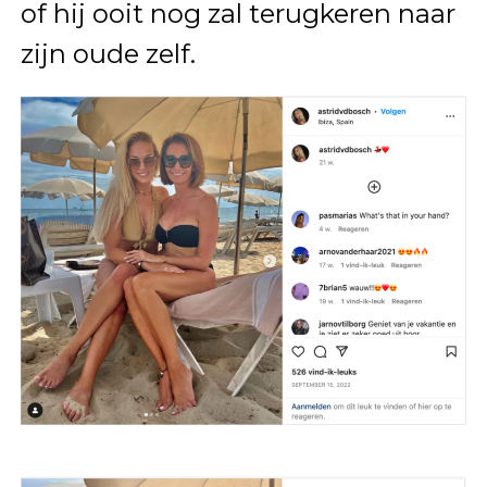
of hij ooit nog zal terugkeren naar
zijn oude zelf.