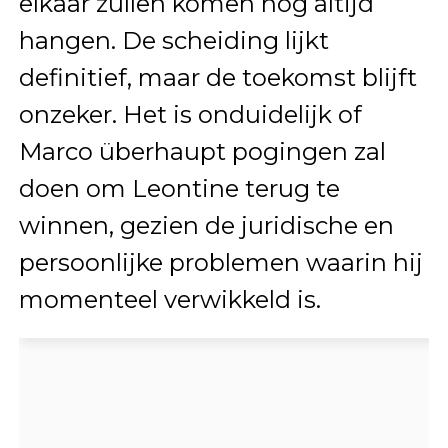
elkaar zullen komen nog altijd
hangen. De scheiding lijkt
definitief, maar de toekomst blijft
onzeker. Het is onduidelijk of
Marco überhaupt pogingen zal
doen om Leontine terug te
winnen, gezien de juridische en
persoonlijke problemen waarin hij
momenteel verwikkeld is.