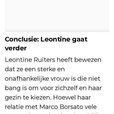
Conclusie: Leontine gaat
verder
Leontine Ruiters heeft bewezen
dat ze een sterke en
onafhankelijke vrouw is die niet
bang is om voor zichzelf en haar
gezin te kiezen. Hoewel haar
relatie met Marco Borsato vele