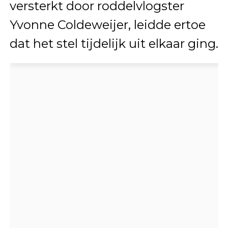
versterkt door roddelvlogster
Yvonne Coldeweijer, leidde ertoe
dat het stel tijdelijk uit elkaar ging.