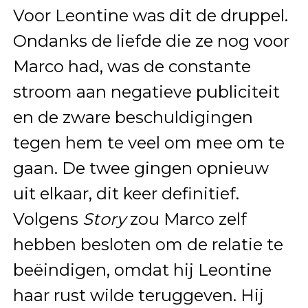
Voor Leontine was dit de druppel.
Ondanks de liefde die ze nog voor
Marco had, was de constante
stroom aan negatieve publiciteit
en de zware beschuldigingen
tegen hem te veel om mee om te
gaan. De twee gingen opnieuw
uit elkaar, dit keer definitief.
Volgens
Story
zou Marco zelf
hebben besloten om de relatie te
beëindigen, omdat hij Leontine
haar rust wilde teruggeven. Hij