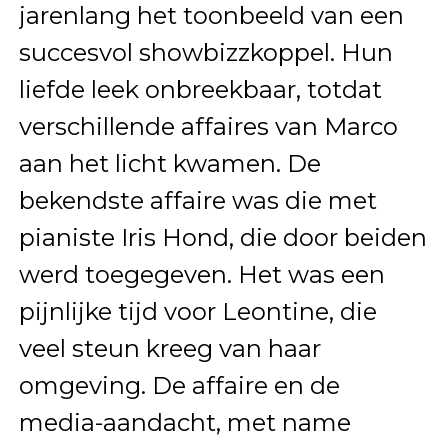
jarenlang het toonbeeld van een
succesvol showbizzkoppel. Hun
liefde leek onbreekbaar, totdat
verschillende affaires van Marco
aan het licht kwamen. De
bekendste affaire was die met
pianiste Iris Hond, die door beiden
werd toegegeven. Het was een
pijnlijke tijd voor Leontine, die
veel steun kreeg van haar
omgeving. De affaire en de
media-aandacht, met name