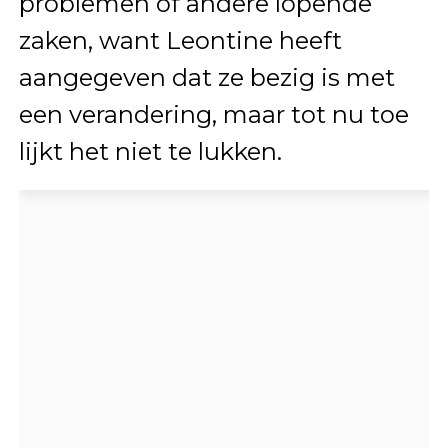
problemen of andere lopende
zaken, want Leontine heeft
aangegeven dat ze bezig is met
een verandering, maar tot nu toe
lijkt het niet te lukken.