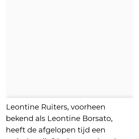
Leontine Ruiters, voorheen
bekend als Leontine Borsato,
heeft de afgelopen tijd een