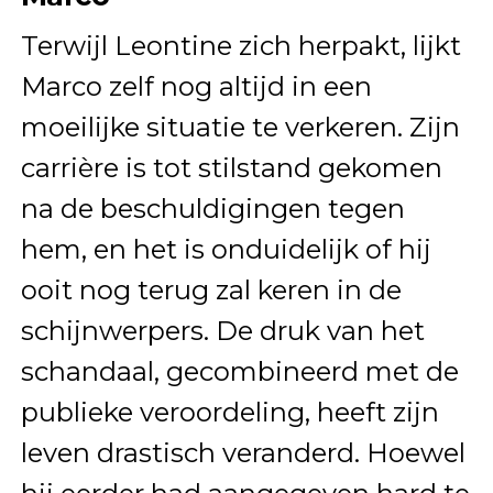
Terwijl Leontine zich herpakt, lijkt
Marco zelf nog altijd in een
moeilijke situatie te verkeren. Zijn
carrière is tot stilstand gekomen
na de beschuldigingen tegen
hem, en het is onduidelijk of hij
ooit nog terug zal keren in de
schijnwerpers. De druk van het
schandaal, gecombineerd met de
publieke veroordeling, heeft zijn
leven drastisch veranderd. Hoewel