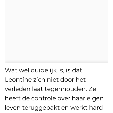
Wat wel duidelijk is, is dat
Leontine zich niet door het
verleden laat tegenhouden. Ze
heeft de controle over haar eigen
leven teruggepakt en werkt hard