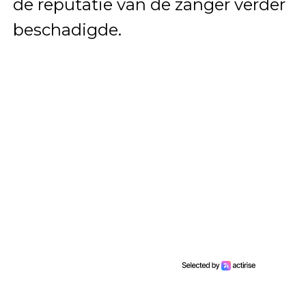
de reputatie van de zanger verder
beschadigde.