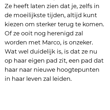
Ze heeft laten zien dat je, zelfs in
de moeilijkste tijden, altijd kunt
kiezen om sterker terug te komen.
Of ze ooit nog herenigd zal
worden met Marco, is onzeker.
Wat wel duidelijk is, is dat ze nu
op haar eigen pad zit, een pad dat
haar naar nieuwe hoogtepunten
in haar leven zal leiden.