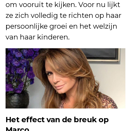
om vooruit te kijken. Voor nu lijkt
ze zich volledig te richten op haar
persoonlijke groei en het welzijn
van haar kinderen.
Het effect van de breuk op
Marco