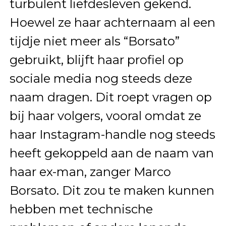
turbulent liefdesleven gekend.
Hoewel ze haar achternaam al een
tijdje niet meer als “Borsato”
gebruikt, blijft haar profiel op
sociale media nog steeds deze
naam dragen. Dit roept vragen op
bij haar volgers, vooral omdat ze
haar Instagram-handle nog steeds
heeft gekoppeld aan de naam van
haar ex-man, zanger Marco
Borsato. Dit zou te maken kunnen
hebben met technische