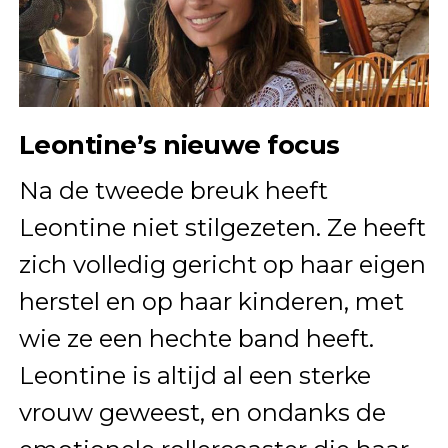
Leontine’s nieuwe focus
Na de tweede breuk heeft
Leontine niet stilgezeten. Ze heeft
zich volledig gericht op haar eigen
herstel en op haar kinderen, met
wie ze een hechte band heeft.
Leontine is altijd al een sterke
vrouw geweest, en ondanks de