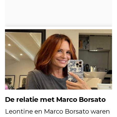
De relatie met Marco Borsato
Leontine en Marco Borsato waren