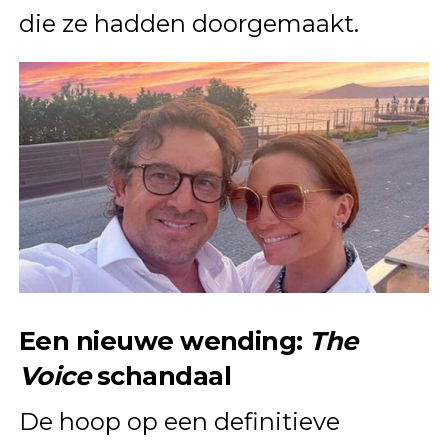
die ze hadden doorgemaakt.
Een nieuwe wending:
The
Voice
schandaal
De hoop op een definitieve