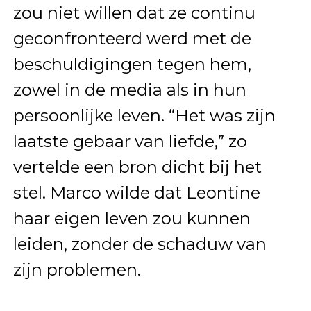
zou niet willen dat ze continu
geconfronteerd werd met de
beschuldigingen tegen hem,
zowel in de media als in hun
persoonlijke leven. “Het was zijn
laatste gebaar van liefde,” zo
vertelde een bron dicht bij het
stel. Marco wilde dat Leontine
haar eigen leven zou kunnen
leiden, zonder de schaduw van
zijn problemen.