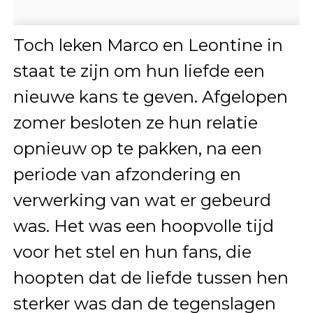
Toch leken Marco en Leontine in
staat te zijn om hun liefde een
nieuwe kans te geven. Afgelopen
zomer besloten ze hun relatie
opnieuw op te pakken, na een
periode van afzondering en
verwerking van wat er gebeurd
was. Het was een hoopvolle tijd
voor het stel en hun fans, die
hoopten dat de liefde tussen hen
sterker was dan de tegenslagen