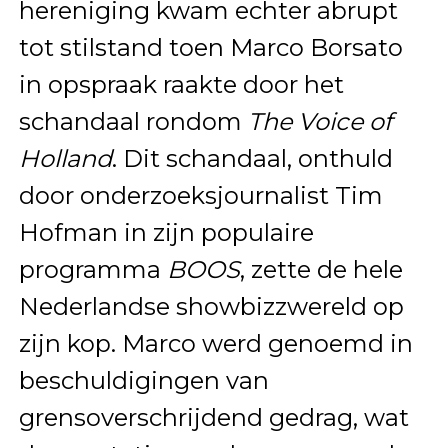
hereniging kwam echter abrupt
tot stilstand toen Marco Borsato
in opspraak raakte door het
schandaal rondom
The Voice of
Holland
. Dit schandaal, onthuld
door onderzoeksjournalist Tim
Hofman in zijn populaire
programma
BOOS
, zette de hele
Nederlandse showbizzwereld op
zijn kop. Marco werd genoemd in
beschuldigingen van
grensoverschrijdend gedrag, wat