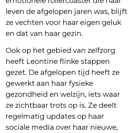
emotionele rollercoaster die haar
leven de afgelopen jaren was, blijft
ze vechten voor haar eigen geluk
en dat van haar gezin.
Ook op het gebied van zelfzorg
heeft Leontine flinke stappen
gezet. De afgelopen tijd heeft ze
gewerkt aan haar fysieke
gezondheid en welzijn, iets waar
ze zichtbaar trots op is. Ze deelt
regelmatig updates op haar
sociale media over haar nieuwe,