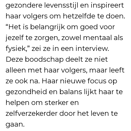
gezondere levensstijl en inspireert
haar volgers om hetzelfde te doen.
“Het is belangrijk om goed voor
jezelf te zorgen, zowel mentaal als
fysiek,” zei ze in een interview.
Deze boodschap deelt ze niet
alleen met haar volgers, maar leeft
ze ook na. Haar nieuwe focus op
gezondheid en balans lijkt haar te
helpen om sterker en
zelfverzekerder door het leven te
gaan.