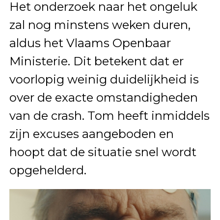
Het onderzoek naar het ongeluk
zal nog minstens weken duren,
aldus het Vlaams Openbaar
Ministerie. Dit betekent dat er
voorlopig weinig duidelijkheid is
over de exacte omstandigheden
van de crash. Tom heeft inmiddels
zijn excuses aangeboden en
hoopt dat de situatie snel wordt
opgehelderd.