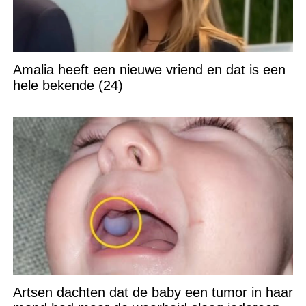
Amalia heeft een nieuwe vriend en dat is een
hele bekende (24)
Artsen dachten dat de baby een tumor in haar