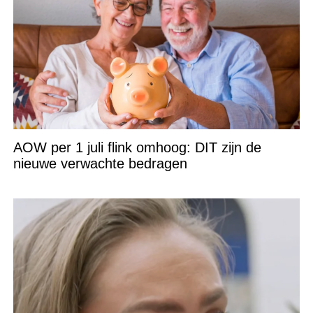
AOW per 1 juli flink omhoog: DIT zijn de
nieuwe verwachte bedragen