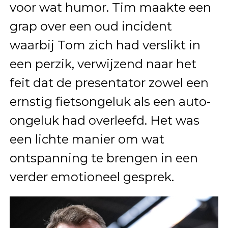
voor wat humor. Tim maakte een
grap over een oud incident
waarbij Tom zich had verslikt in
een perzik, verwijzend naar het
feit dat de presentator zowel een
ernstig fietsongeluk als een auto-
ongeluk had overleefd. Het was
een lichte manier om wat
ontspanning te brengen in een
verder emotioneel gesprek.