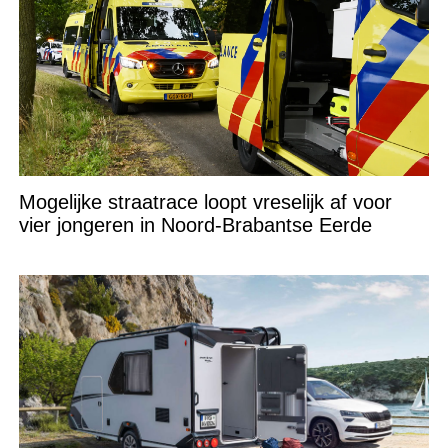
Mogelijke straatrace loopt vreselijk af voor
vier jongeren in Noord-Brabantse Eerde