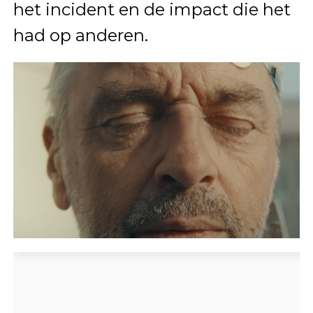
het incident en de impact die het
had op anderen.