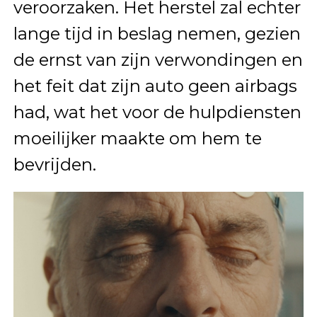
veroorzaken. Het herstel zal echter
lange tijd in beslag nemen, gezien
de ernst van zijn verwondingen en
het feit dat zijn auto geen airbags
had, wat het voor de hulpdiensten
moeilijker maakte om hem te
bevrijden.