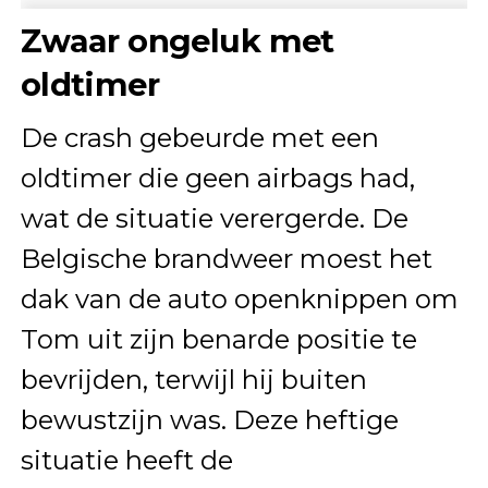
Zwaar ongeluk met
oldtimer
De crash gebeurde met een
oldtimer die geen airbags had,
wat de situatie verergerde. De
Belgische brandweer moest het
dak van de auto openknippen om
Tom uit zijn benarde positie te
bevrijden, terwijl hij buiten
bewustzijn was. Deze heftige
situatie heeft de