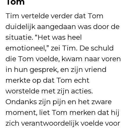
Tom
Tim vertelde verder dat Tom
duidelijk aangedaan was door de
situatie. “Het was heel
emotioneel,” zei Tim. De schuld
die Tom voelde, kwam naar voren
in hun gesprek, en zijn vriend
merkte op dat Tom echt
worstelde met zijn acties.
Ondanks zijn pijn en het zware
moment, liet Tom merken dat hij
zich verantwoordelijk voelde voor