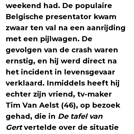
weekend had. De populaire
Belgische presentator kwam
zwaar ten val na een aanrijding
met een pijlwagen. De
gevolgen van de crash waren
ernstig, en hij werd direct na
het incident in levensgevaar
verklaard. Inmiddels heeft hij
echter zijn vriend, tv-maker
Tim Van Aelst (46), op bezoek
gehad, die in
De tafel van
Gert
vertelde over de situatie