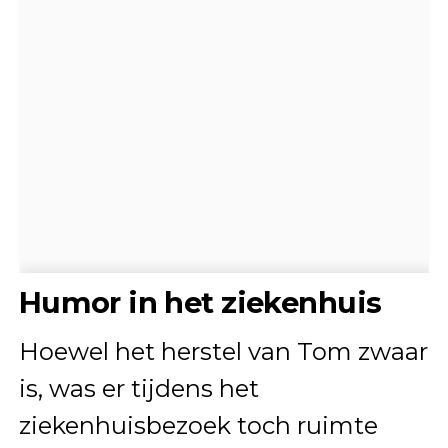
Humor in het ziekenhuis
Hoewel het herstel van Tom zwaar
is, was er tijdens het
ziekenhuisbezoek toch ruimte