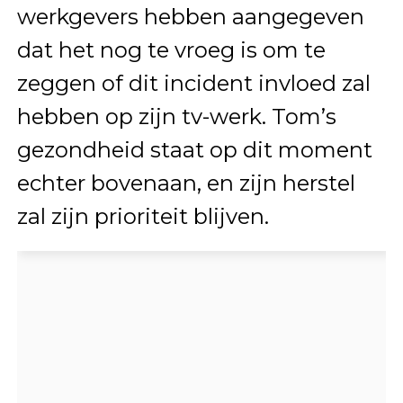
werkgevers hebben aangegeven
dat het nog te vroeg is om te
zeggen of dit incident invloed zal
hebben op zijn tv-werk. Tom’s
gezondheid staat op dit moment
echter bovenaan, en zijn herstel
zal zijn prioriteit blijven.