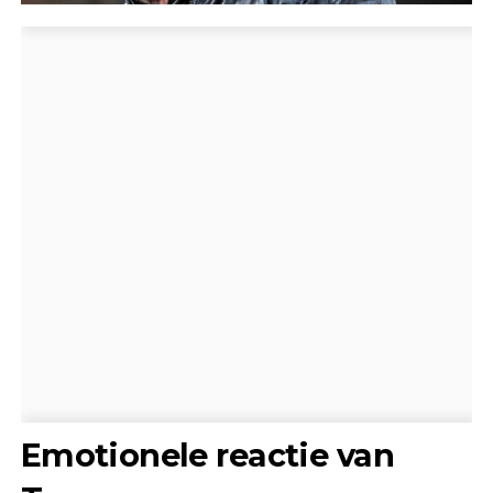
Emotionele reactie van