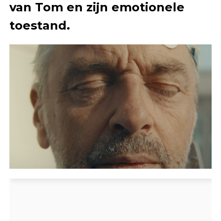
van Tom en zijn emotionele
toestand.