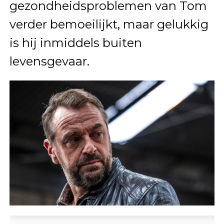
gezondheidsproblemen van Tom
verder bemoeilijkt, maar gelukkig
is hij inmiddels buiten
levensgevaar.