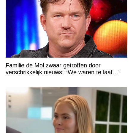
Familie de Mol zwaar getroffen door
verschrikkelijk nieuws: “We waren te laat…”