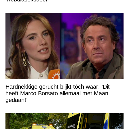
Hardnekkige gerucht blijkt tóch waar: ‘Dit
heeft Marco Borsato allemaal met Maan
gedaan!’