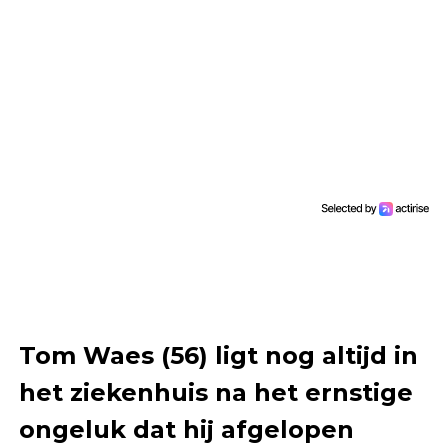
Tom Waes (56) ligt nog altijd in
het ziekenhuis na het ernstige
ongeluk dat hij afgelopen