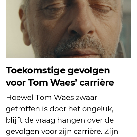
Toekomstige gevolgen
voor Tom Waes’ carrière
Hoewel Tom Waes zwaar
getroffen is door het ongeluk,
blijft de vraag hangen over de
gevolgen voor zijn carrière. Zijn