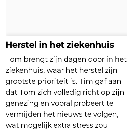
Herstel in het ziekenhuis
Tom brengt zijn dagen door in het
ziekenhuis, waar het herstel zijn
grootste prioriteit is. Tim gaf aan
dat Tom zich volledig richt op zijn
genezing en vooral probeert te
vermijden het nieuws te volgen,
wat mogelijk extra stress zou