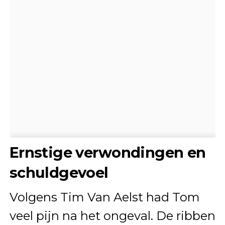
Ernstige verwondingen en
schuldgevoel
Volgens Tim Van Aelst had Tom
veel pijn na het ongeval. De ribben