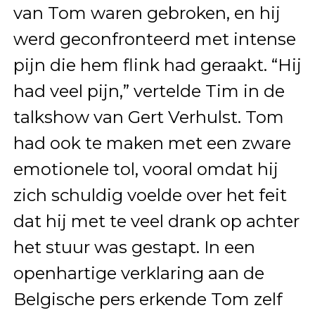
van Tom waren gebroken, en hij
werd geconfronteerd met intense
pijn die hem flink had geraakt. “Hij
had veel pijn,” vertelde Tim in de
talkshow van Gert Verhulst. Tom
had ook te maken met een zware
emotionele tol, vooral omdat hij
zich schuldig voelde over het feit
dat hij met te veel drank op achter
het stuur was gestapt. In een
openhartige verklaring aan de
Belgische pers erkende Tom zelf