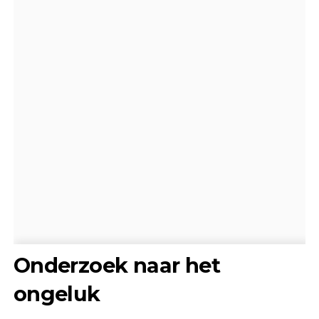
Onderzoek naar het
ongeluk