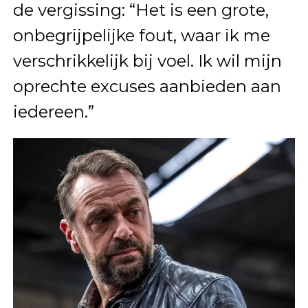
de vergissing: “Het is een grote,
onbegrijpelijke fout, waar ik me
verschrikkelijk bij voel. Ik wil mijn
oprechte excuses aanbieden aan
iedereen.”