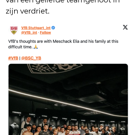
zijn verdriet.