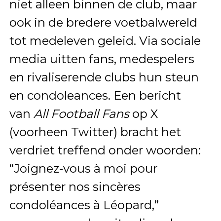
niet alleen binnen de club, maar
ook in de bredere voetbalwereld
tot medeleven geleid. Via sociale
media uitten fans, medespelers
en rivaliserende clubs hun steun
en condoleances. Een bericht
van
All Football Fans
op X
(voorheen Twitter) bracht het
verdriet treffend onder woorden:
“Joignez-vous à moi pour
présenter nos sincères
condoléances à Léopard,”