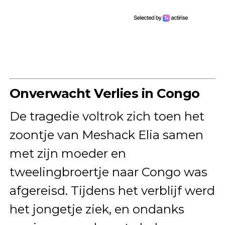
Onverwacht Verlies in Congo
De tragedie voltrok zich toen het
zoontje van Meshack Elia samen
met zijn moeder en
tweelingbroertje naar Congo was
afgereisd. Tijdens het verblijf werd
het jongetje ziek, en ondanks