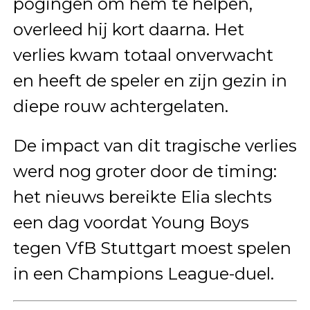
pogingen om hem te helpen,
overleed hij kort daarna. Het
verlies kwam totaal onverwacht
en heeft de speler en zijn gezin in
diepe rouw achtergelaten.
De impact van dit tragische verlies
werd nog groter door de timing:
het nieuws bereikte Elia slechts
een dag voordat Young Boys
tegen VfB Stuttgart moest spelen
in een Champions League-duel.