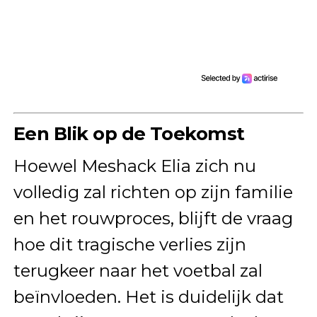
Een Blik op de Toekomst
Hoewel Meshack Elia zich nu
volledig zal richten op zijn familie
en het rouwproces, blijft de vraag
hoe dit tragische verlies zijn
terugkeer naar het voetbal zal
beïnvloeden. Het is duidelijk dat