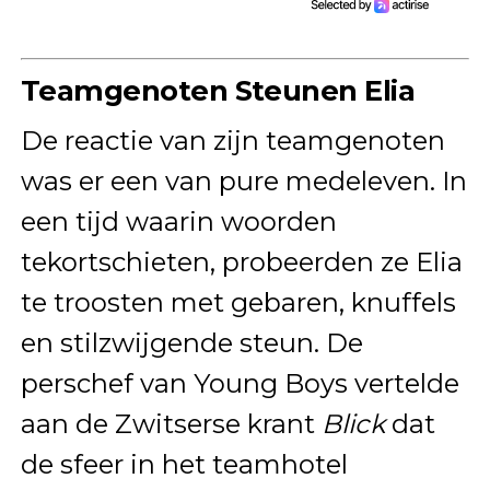
Teamgenoten Steunen Elia
De reactie van zijn teamgenoten
was er een van pure medeleven. In
een tijd waarin woorden
tekortschieten, probeerden ze Elia
te troosten met gebaren, knuffels
en stilzwijgende steun. De
perschef van Young Boys vertelde
aan de Zwitserse krant
Blick
dat
de sfeer in het teamhotel