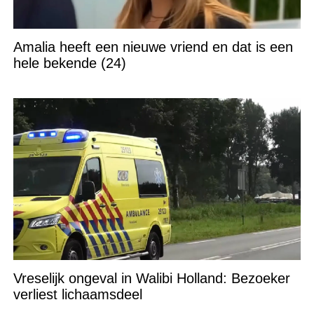
Amalia heeft een nieuwe vriend en dat is een
hele bekende (24)
Vreselijk ongeval in Walibi Holland: Bezoeker
verliest lichaamsdeel