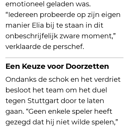
emotioneel geladen was.
“Iedereen probeerde op zijn eigen
manier Elia bij te staan in dit
onbeschrijfelijk zware moment,”
verklaarde de perschef.
Een Keuze voor Doorzetten
Ondanks de schok en het verdriet
besloot het team om het duel
tegen Stuttgart door te laten
gaan. “Geen enkele speler heeft
gezegd dat hij niet wilde spelen,”