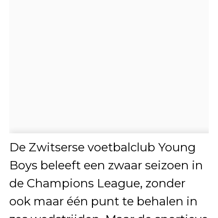
De Zwitserse voetbalclub Young
Boys beleeft een zwaar seizoen in
de Champions League, zonder
ook maar één punt te behalen in