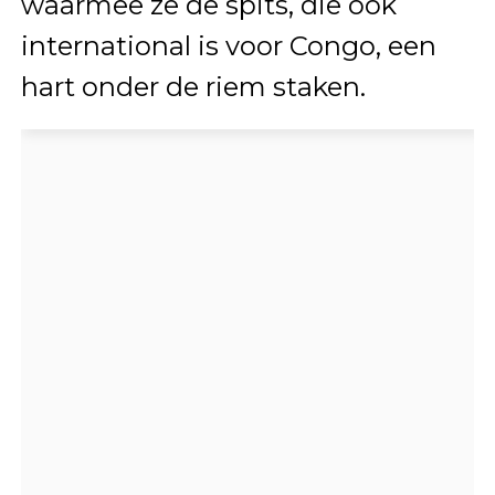
waarmee ze de spits, die ook
international is voor Congo, een
hart onder de riem staken.