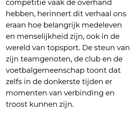
competitie vaak de overhand
hebben, herinnert dit verhaal ons
eraan hoe belangrijk medeleven
en menselijkheid zijn, ook in de
wereld van topsport. De steun van
zijn teamgenoten, de club en de
voetbalgemeenschap toont dat
zelfs in de donkerste tijden er
momenten van verbinding en
troost kunnen zijn.