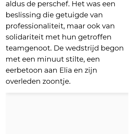
aldus de perschef. Het was een
beslissing die getuigde van
professionaliteit, maar ook van
solidariteit met hun getroffen
teamgenoot. De wedstrijd begon
met een minuut stilte, een
eerbetoon aan Elia en zijn
overleden zoontje.