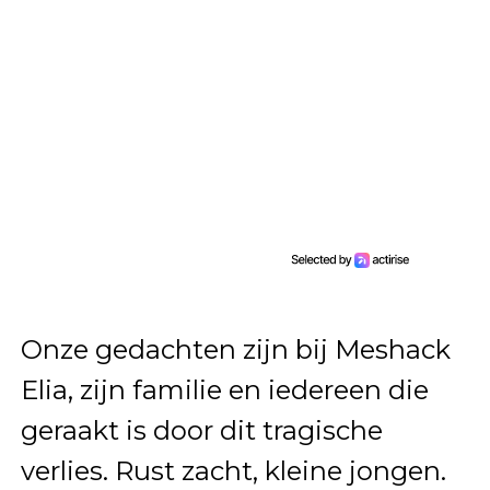
Onze gedachten zijn bij Meshack
Elia, zijn familie en iedereen die
geraakt is door dit tragische
verlies. Rust zacht, kleine jongen.