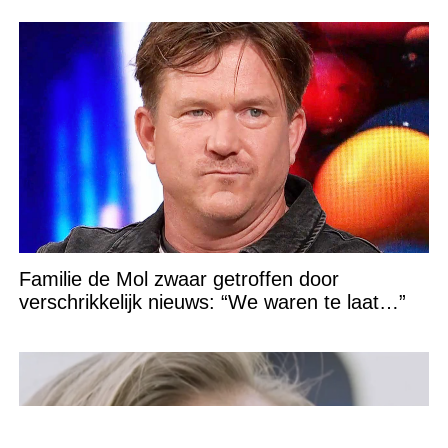
Familie de Mol zwaar getroffen door
verschrikkelijk nieuws: “We waren te laat…”