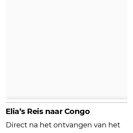
Elia’s Reis naar Congo
Direct na het ontvangen van het