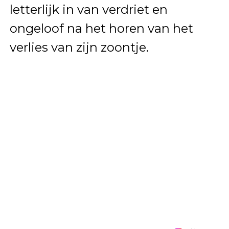
letterlijk in van verdriet en
ongeloof na het horen van het
verlies van zijn zoontje.