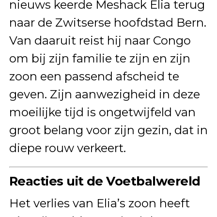
nieuws keerde Meshack Elia terug
naar de Zwitserse hoofdstad Bern.
Van daaruit reist hij naar Congo
om bij zijn familie te zijn en zijn
zoon een passend afscheid te
geven. Zijn aanwezigheid in deze
moeilijke tijd is ongetwijfeld van
groot belang voor zijn gezin, dat in
diepe rouw verkeert.
Reacties uit de Voetbalwereld
Het verlies van Elia’s zoon heeft