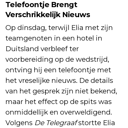
Telefoontje Brengt
Verschrikkelijk Nieuws
Op dinsdag, terwijl Elia met zijn
teamgenoten in een hotel in
Duitsland verbleef ter
voorbereiding op de wedstrijd,
ontving hij een telefoontje met
het vreselijke nieuws. De details
van het gesprek zijn niet bekend,
maar het effect op de spits was
onmiddellijk en overweldigend.
Volgens
De Telegraaf
stortte Elia