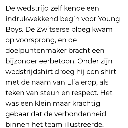
De wedstrijd zelf kende een
indrukwekkend begin voor Young
Boys. De Zwitserse ploeg kwam
op voorsprong, en de
doelpuntenmaker bracht een
bijzonder eerbetoon. Onder zijn
wedstrijdshirt droeg hij een shirt
met de naam van Elia erop, als
teken van steun en respect. Het
was een klein maar krachtig
gebaar dat de verbondenheid
binnen het team illustreerde.