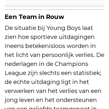
Een Team in Rouw
De situatie bij Young Boys laat
zien hoe sportieve uitdagingen
ineens betekenisloos worden in
het licht van persoonlijk verlies. De
nederlagen in de Champions
League zijn slechts een statistiek;
de echte uitdaging ligt in het
verwerken van het verlies van een
jong leven en het ondersteunen
van een geliefde teamgenoot in