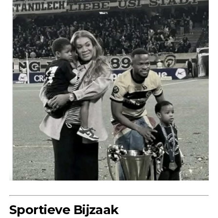
Sportieve Bijzaak