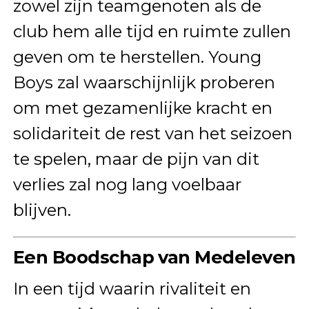
zowel zijn teamgenoten als de
club hem alle tijd en ruimte zullen
geven om te herstellen. Young
Boys zal waarschijnlijk proberen
om met gezamenlijke kracht en
solidariteit de rest van het seizoen
te spelen, maar de pijn van dit
verlies zal nog lang voelbaar
blijven.
Een Boodschap van Medeleven
In een tijd waarin rivaliteit en