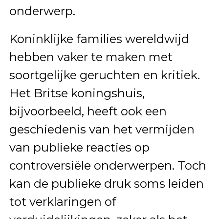
onderwerp.
Koninklijke families wereldwijd
hebben vaker te maken met
soortgelijke geruchten en kritiek.
Het Britse koningshuis,
bijvoorbeeld, heeft ook een
geschiedenis van het vermijden
van publieke reacties op
controversiële onderwerpen. Toch
kan de publieke druk soms leiden
tot verklaringen of