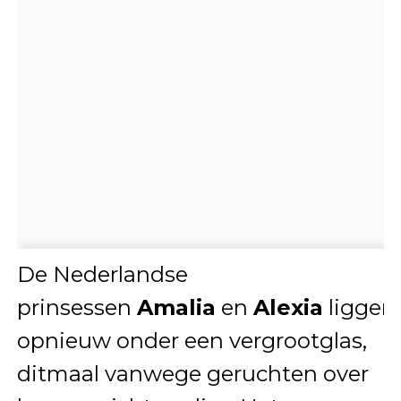
De Nederlandse
prinsessen
Amalia
en
Alexia
liggen
opnieuw onder een vergrootglas,
ditmaal vanwege geruchten over