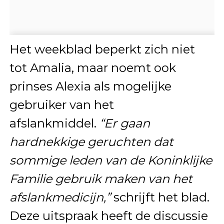
Het weekblad beperkt zich niet
tot Amalia, maar noemt ook
prinses Alexia als mogelijke
gebruiker van het
afslankmiddel.
“Er gaan
hardnekkige geruchten dat
sommige leden van de Koninklijke
Familie gebruik maken van het
afslankmedicijn,”
schrijft het blad.
Deze uitspraak heeft de discussie