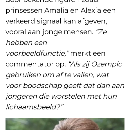
prinsessen Amalia en Alexia een
verkeerd signaal kan afgeven,
vooral aan jonge mensen.
“Ze
hebben een
voorbeeldfunctie,”
merkt een
commentator op.
“Als zij Ozempic
gebruiken om af te vallen, wat
voor boodschap geeft dat dan aan
jongeren die worstelen met hun
lichaamsbeeld?”