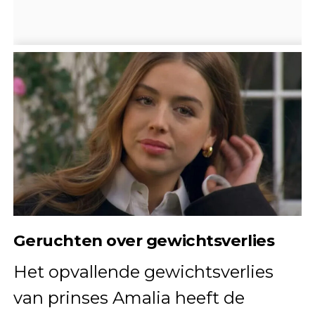
Geruchten over gewichtsverlies
Het opvallende gewichtsverlies
van prinses Amalia heeft de