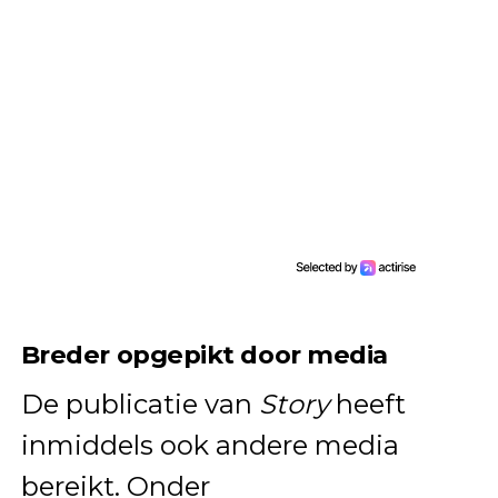
Breder opgepikt door media
De publicatie van
Story
heeft
inmiddels ook andere media
bereikt. Onder