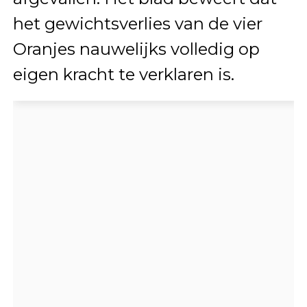
het gewichtsverlies van de vier
Oranjes nauwelijks volledig op
eigen kracht te verklaren is.