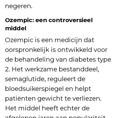
negeren.
Ozempic: een controversieel
middel
Ozempic is een medicijn dat
oorspronkelijk is ontwikkeld voor
de behandeling van diabetes type
2. Het werkzame bestanddeel,
semaglutide, reguleert de
bloedsuikerspiegel en helpt
patiënten gewicht te verliezen.
Het middel heeft echter de
afgelopen jaren aan populariteit