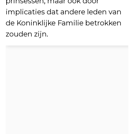
prinsessen, maar ook door
implicaties dat andere leden van
de Koninklijke Familie betrokken
zouden zijn.