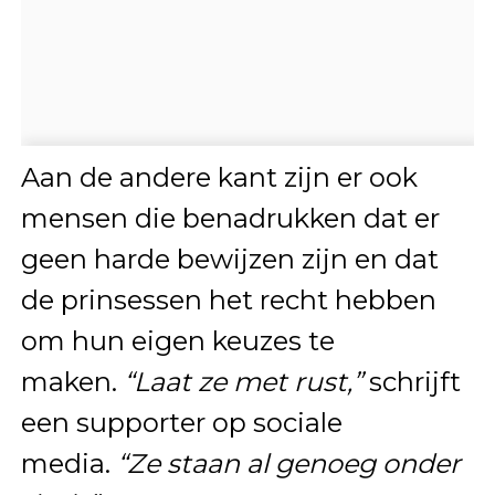
Aan de andere kant zijn er ook
mensen die benadrukken dat er
geen harde bewijzen zijn en dat
de prinsessen het recht hebben
om hun eigen keuzes te
maken.
“Laat ze met rust,”
schrijft
een supporter op sociale
media.
“Ze staan al genoeg onder