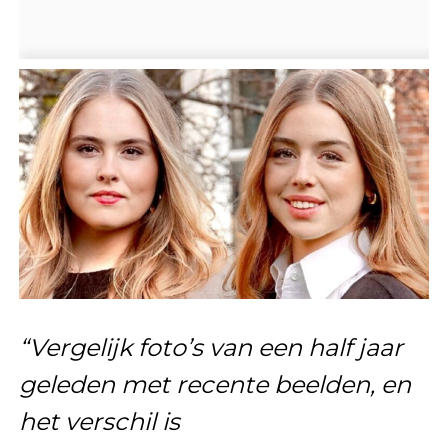
“Vergelijk foto’s van een half jaar
geleden met recente beelden, en
het verschil is