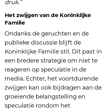
druk.”
Het zwijgen van de Koninklijke
Familie
Ondanks de geruchten en de
publieke discussie blijft de
Koninklijke Familie stil. Dit past in
een bredere strategie om niet te
reageren op speculatie in de
media. Echter, het voortdurende
zwijgen kan ook bijdragen aan de
groeiende belangstelling en
speculatie rondom het