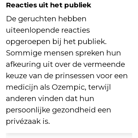
Reacties uit het publiek
De geruchten hebben
uiteenlopende reacties
opgeroepen bij het publiek.
Sommige mensen spreken hun
afkeuring uit over de vermeende
keuze van de prinsessen voor een
medicijn als Ozempic, terwijl
anderen vinden dat hun
persoonlijke gezondheid een
privézaak is.