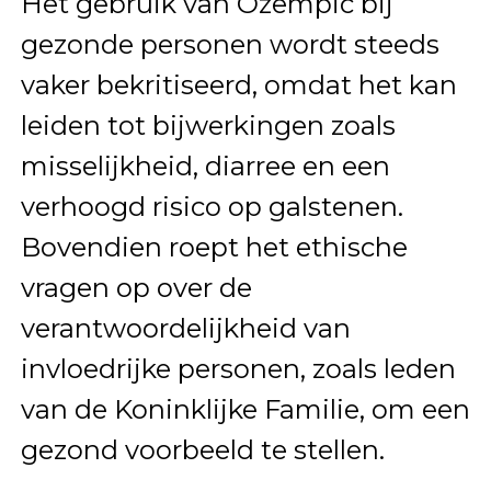
Het gebruik van Ozempic bij
gezonde personen wordt steeds
vaker bekritiseerd, omdat het kan
leiden tot bijwerkingen zoals
misselijkheid, diarree en een
verhoogd risico op galstenen.
Bovendien roept het ethische
vragen op over de
verantwoordelijkheid van
invloedrijke personen, zoals leden
van de Koninklijke Familie, om een
gezond voorbeeld te stellen.