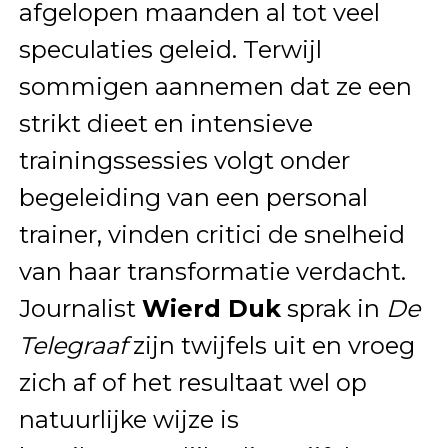
afgelopen maanden al tot veel
speculaties geleid. Terwijl
sommigen aannemen dat ze een
strikt dieet en intensieve
trainingssessies volgt onder
begeleiding van een personal
trainer, vinden critici de snelheid
van haar transformatie verdacht.
Journalist
Wierd Duk
sprak in
De
Telegraaf
zijn twijfels uit en vroeg
zich af of het resultaat wel op
natuurlijke wijze is