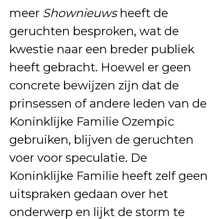
meer
Shownieuws
heeft de
geruchten besproken, wat de
kwestie naar een breder publiek
heeft gebracht. Hoewel er geen
concrete bewijzen zijn dat de
prinsessen of andere leden van de
Koninklijke Familie Ozempic
gebruiken, blijven de geruchten
voer voor speculatie. De
Koninklijke Familie heeft zelf geen
uitspraken gedaan over het
onderwerp en lijkt de storm te