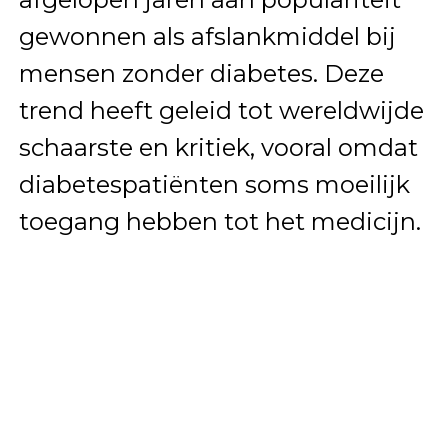
gewonnen als afslankmiddel bij
mensen zonder diabetes. Deze
trend heeft geleid tot wereldwijde
schaarste en kritiek, vooral omdat
diabetespatiënten soms moeilijk
toegang hebben tot het medicijn.