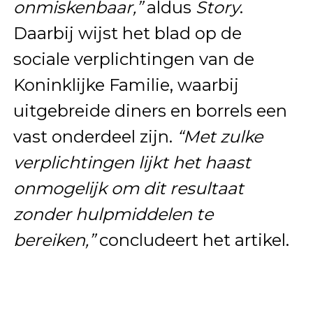
onmiskenbaar,”
aldus
Story
.
Daarbij wijst het blad op de
sociale verplichtingen van de
Koninklijke Familie, waarbij
uitgebreide diners en borrels een
vast onderdeel zijn.
“Met zulke
verplichtingen lijkt het haast
onmogelijk om dit resultaat
zonder hulpmiddelen te
bereiken,”
concludeert het artikel.