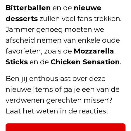
Bitterballen
en de
nieuwe
desserts
zullen veel fans trekken.
Jammer genoeg moeten we
afscheid nemen van enkele oude
favorieten, zoals de
Mozzarella
Sticks
en de
Chicken Sensation
.
Ben jij enthousiast over deze
nieuwe items of ga je een van de
verdwenen gerechten missen?
Laat het weten in de reacties!