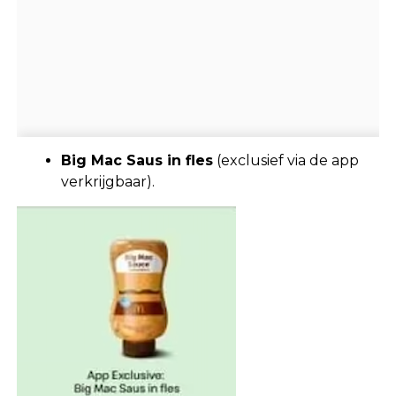
Big Mac Saus in fles
(exclusief via de app
verkrijgbaar).