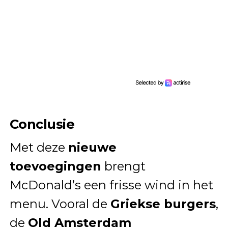
Conclusie
Met deze
nieuwe
toevoegingen
brengt
McDonald’s een frisse wind in het
menu. Vooral de
Griekse burgers
,
de
Old Amsterdam