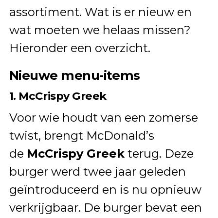
assortiment. Wat is er nieuw en
wat moeten we helaas missen?
Hieronder een overzicht.
Nieuwe menu-items
1. McCrispy Greek
Voor wie houdt van een zomerse
twist, brengt McDonald’s
de
McCrispy Greek
terug. Deze
burger werd twee jaar geleden
geïntroduceerd en is nu opnieuw
verkrijgbaar. De burger bevat een