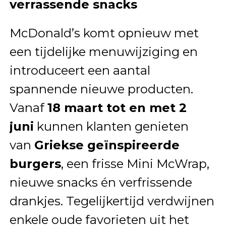
verrassende snacks
McDonald’s komt opnieuw met
een tijdelijke menuwijziging en
introduceert een aantal
spannende nieuwe producten.
Vanaf
18 maart tot en met 2
juni
kunnen klanten genieten
van
Griekse geïnspireerde
burgers
, een frisse Mini McWrap,
nieuwe snacks én verfrissende
drankjes. Tegelijkertijd verdwijnen
enkele oude favorieten uit het