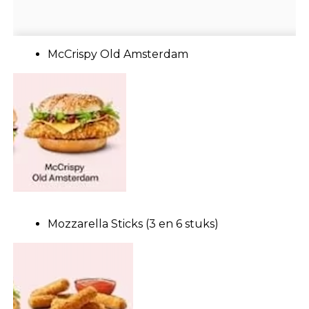
McCrispy Old Amsterdam
Mozzarella Sticks (3 en 6 stuks)