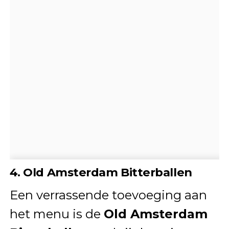
4. Old Amsterdam Bitterballen
Een verrassende toevoeging aan
het menu is de
Old Amsterdam