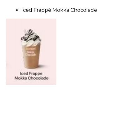
Iced Frappé Mokka Chocolade