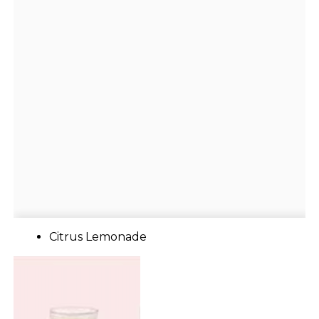
Citrus Lemonade