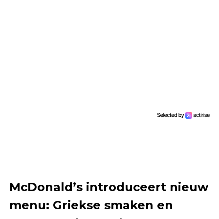
McDonald’s introduceert nieuw
menu: Griekse smaken en