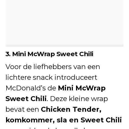
3. Mini McWrap Sweet Chili
Voor de liefhebbers van een
lichtere snack introduceert
McDonald’s de
Mini McWrap
Sweet Chili
. Deze kleine wrap
bevat een
Chicken Tender,
komkommer, sla en Sweet Chili