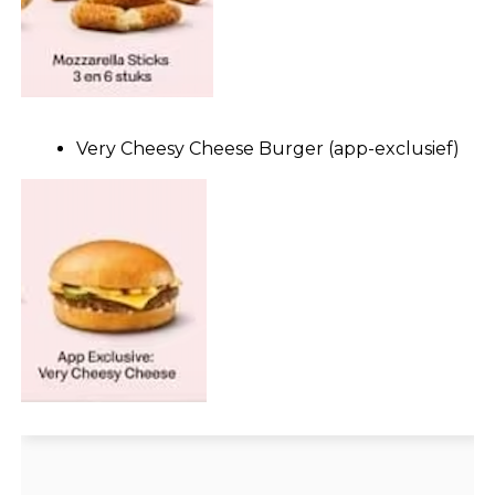
Very Cheesy Cheese Burger (app-exclusief)