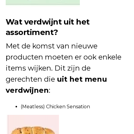
Wat verdwijnt uit het
assortiment?
Met de komst van nieuwe
producten moeten er ook enkele
items wijken. Dit zijn de
gerechten die
uit het menu
verdwijnen
:
(Meatless) Chicken Sensation