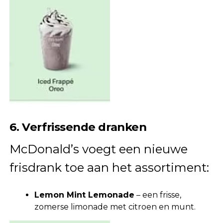
6. Verfrissende dranken
McDonald’s voegt een nieuwe
frisdrank toe aan het assortiment:
Lemon Mint Lemonade
– een frisse,
zomerse limonade met citroen en munt.