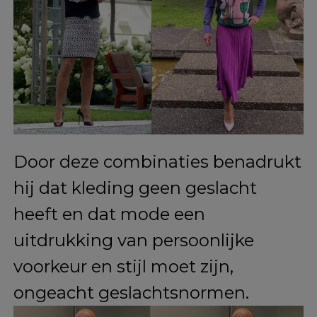
te delen.