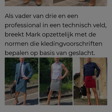
Als vader van drie en een
professional in een technisch veld,
breekt Mark opzettelijk met de
normen die kledingvoorschriften
bepalen op basis van geslacht.