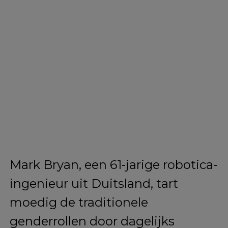
Mark Bryan, een 61-jarige robotica-
ingenieur uit Duitsland, tart
moedig de traditionele