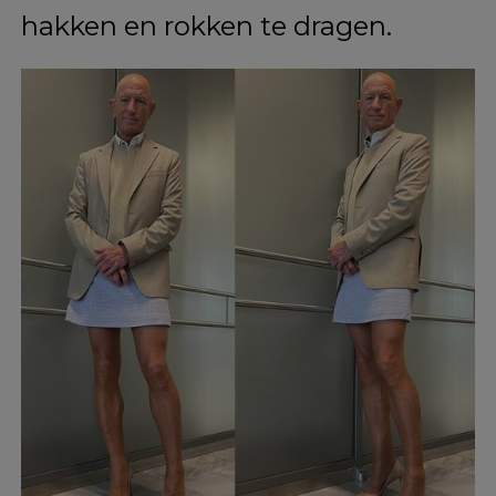
genderrollen door dagelijks
hakken en rokken te dragen.