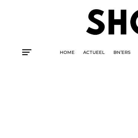
HOME
ACTUEEL
BN’ERS