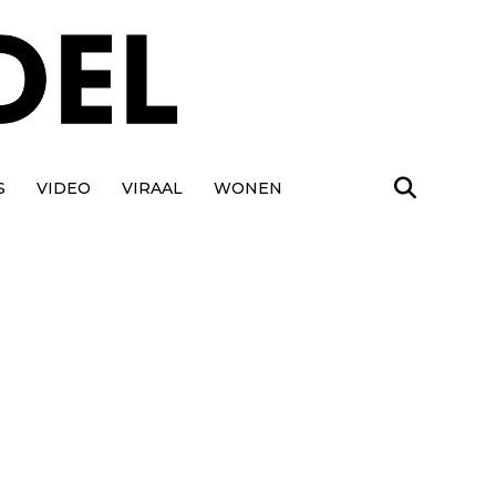
S
VIDEO
VIRAAL
WONEN