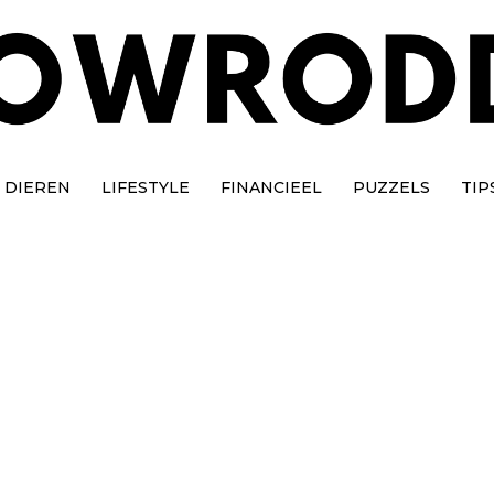
DIEREN
LIFESTYLE
FINANCIEEL
PUZZELS
TIP