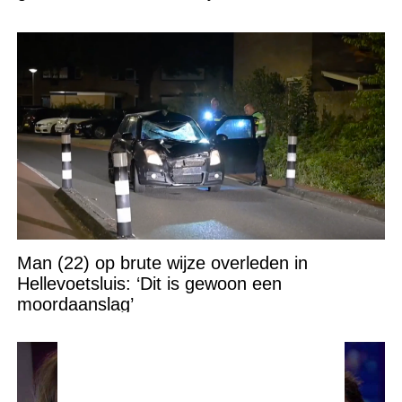
Man (22) op brute wijze overleden in
Hellevoetsluis: ‘Dit is gewoon een
moordaanslag’