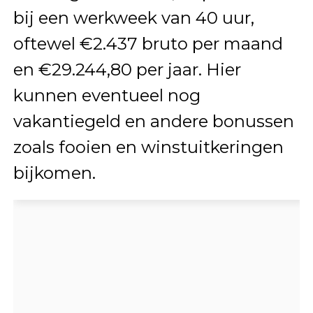
bij een werkweek van 40 uur,
oftewel €2.437 bruto per maand
en €29.244,80 per jaar. Hier
kunnen eventueel nog
vakantiegeld en andere bonussen
zoals fooien en winstuitkeringen
bijkomen.