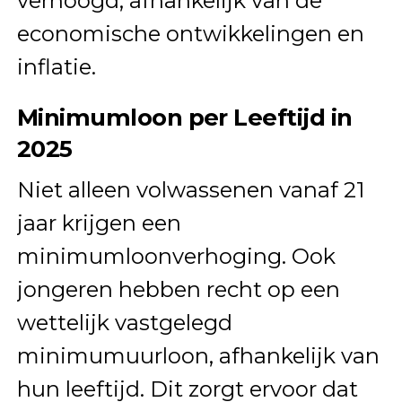
verhoogd, afhankelijk van de
economische ontwikkelingen en
inflatie.
Minimumloon per Leeftijd in
2025
Niet alleen volwassenen vanaf 21
jaar krijgen een
minimumloonverhoging. Ook
jongeren hebben recht op een
wettelijk vastgelegd
minimumuurloon, afhankelijk van
hun leeftijd. Dit zorgt ervoor dat