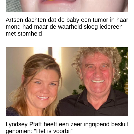
Artsen dachten dat de baby een tumor in haar
mond had maar de waarheid sloeg iedereen
met stomheid
Lyndsey Pfaff heeft een zeer ingrijpend besluit
genomen: “Het is voorbij”