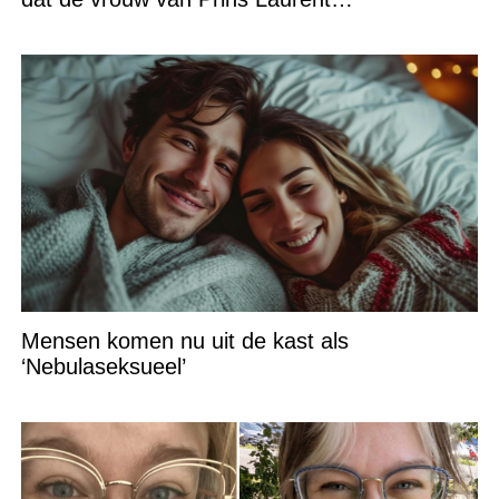
Mensen komen nu uit de kast als
‘Nebulaseksueel’