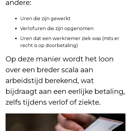
andere:
Uren die zijn gewerkt
Verlofuren die zijn opgenomen
Uren dat een werknemer ziek was (mits er
recht is op doorbetaling)
Op deze manier wordt het loon
over een breder scala aan
arbeidstijd berekend, wat
bijdraagt aan een eerlijke betaling,
zelfs tijdens verlof of ziekte.