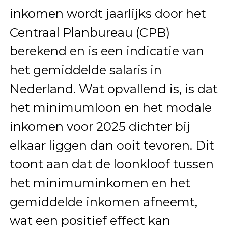
inkomen wordt jaarlijks door het
Centraal Planbureau (CPB)
berekend en is een indicatie van
het gemiddelde salaris in
Nederland. Wat opvallend is, is dat
het minimumloon en het modale
inkomen voor 2025 dichter bij
elkaar liggen dan ooit tevoren. Dit
toont aan dat de loonkloof tussen
het minimuminkomen en het
gemiddelde inkomen afneemt,
wat een positief effect kan