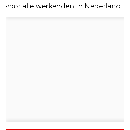
voor alle werkenden in Nederland.