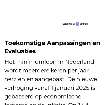
Toekomstige Aanpassingen en
Evaluaties
Het minimumloon in Nederland
wordt meerdere keren per jaar
herzien en aangepast. De nieuwe
verhoging vanaf 1 januari 2025 is
gebaseerd op economische