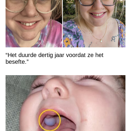
“Het duurde dertig jaar voordat ze het
besefte.”