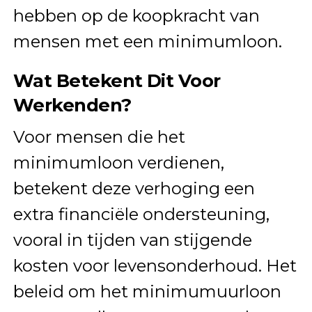
hebben op de koopkracht van
mensen met een minimumloon.
Wat Betekent Dit Voor
Werkenden?
Voor mensen die het
minimumloon verdienen,
betekent deze verhoging een
extra financiële ondersteuning,
vooral in tijden van stijgende
kosten voor levensonderhoud. Het
beleid om het minimumuurloon