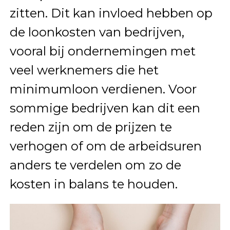
zitten. Dit kan invloed hebben op
de loonkosten van bedrijven,
vooral bij ondernemingen met
veel werknemers die het
minimumloon verdienen. Voor
sommige bedrijven kan dit een
reden zijn om de prijzen te
verhogen of om de arbeidsuren
anders te verdelen om zo de
kosten in balans te houden.