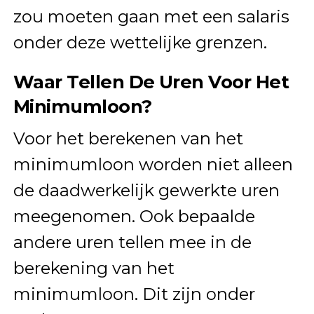
zou moeten gaan met een salaris
onder deze wettelijke grenzen.
Waar Tellen De Uren Voor Het
Minimumloon?
Voor het berekenen van het
minimumloon worden niet alleen
de daadwerkelijk gewerkte uren
meegenomen. Ook bepaalde
andere uren tellen mee in de
berekening van het
minimumloon. Dit zijn onder