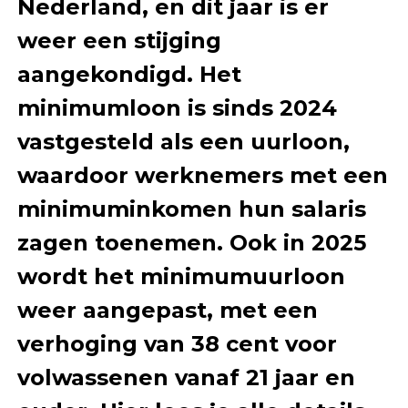
Nederland, en dit jaar is er
weer een stijging
aangekondigd. Het
minimumloon is sinds 2024
vastgesteld als een uurloon,
waardoor werknemers met een
minimuminkomen hun salaris
zagen toenemen. Ook in 2025
wordt het minimumuurloon
weer aangepast, met een
verhoging van 38 cent voor
volwassenen vanaf 21 jaar en