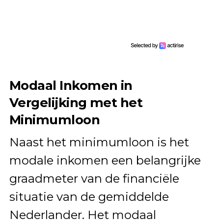
Modaal Inkomen in
Vergelijking met het
Minimumloon
Naast het minimumloon is het
modale inkomen een belangrijke
graadmeter van de financiële
situatie van de gemiddelde
Nederlander. Het modaal