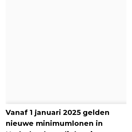
Vanaf 1 januari 2025 gelden
nieuwe minimumlonen in