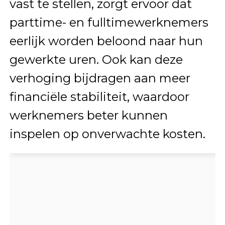
vast te stellen, zorgt ervoor dat
parttime- en fulltimewerknemers
eerlijk worden beloond naar hun
gewerkte uren. Ook kan deze
verhoging bijdragen aan meer
financiële stabiliteit, waardoor
werknemers beter kunnen
inspelen op onverwachte kosten.