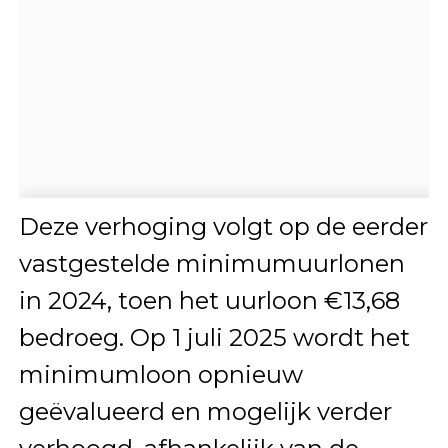
Deze verhoging volgt op de eerder
vastgestelde minimumuurlonen
in 2024, toen het uurloon €13,68
bedroeg. Op 1 juli 2025 wordt het
minimumloon opnieuw
geëvalueerd en mogelijk verder