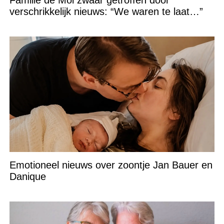
verschrikkelijk nieuws: “We waren te laat…”
Emotioneel nieuws over zoontje Jan Bauer en
Danique