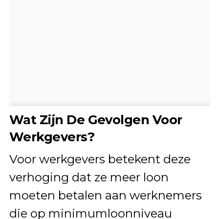
Wat Zijn De Gevolgen Voor
Werkgevers?
Voor werkgevers betekent deze
verhoging dat ze meer loon
moeten betalen aan werknemers
die op minimumloonniveau