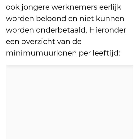
ook jongere werknemers eerlijk
worden beloond en niet kunnen
worden onderbetaald. Hieronder
een overzicht van de
minimumuurlonen per leeftijd: