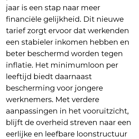
jaar is een stap naar meer
financiële gelijkheid. Dit nieuwe
tarief zorgt ervoor dat werkenden
een stabieler inkomen hebben en
beter beschermd worden tegen
inflatie. Het minimumloon per
leeftijd biedt daarnaast
bescherming voor jongere
werknemers. Met verdere
aanpassingen in het vooruitzicht,
blijft de overheid streven naar een
eerlijke en leefbare loonstructuur