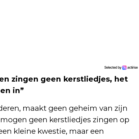
ren zingen geen kerstliedjes, het
en in”
nderen, maakt geen geheim van zijn
 mogen geen kerstliedjes zingen op
geen kleine kwestie, maar een