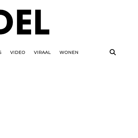
S
VIDEO
VIRAAL
WONEN