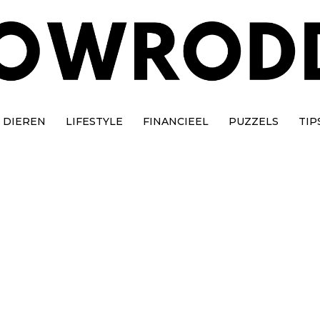
DIEREN
LIFESTYLE
FINANCIEEL
PUZZELS
TIP