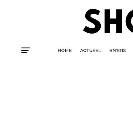
HOME
ACTUEEL
BN’ERS